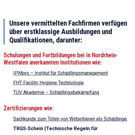
Unsere vermittelten Fachfirmen verfügen
über erstklassige Ausbildungen und
Qualifikationen, darunter:
Schulungen und Fortbildungen bei in Nordrhein-
Westfalen anerkannten Institutionen wie:
IPMpro – Institut für Schädlingsmanagement
FHT Facility Hygiene Technologie
TÜV Akademie – Schädlingsbekämpfung
Zertifizierungen wie:
Sachkunde zum Töten von Wirbeltieren als Schädlinge
.
TRGS-Schein (Technische Regeln für