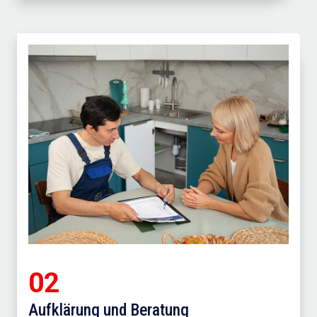
02
Aufklärung und Beratung