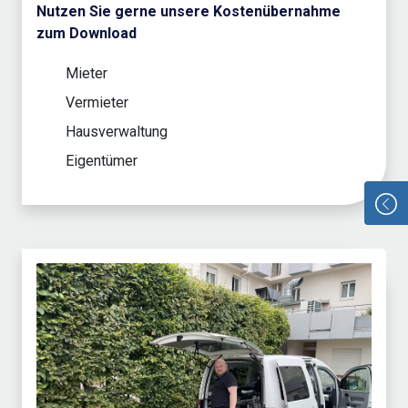
Nutzen Sie gerne unsere Kostenübernahme
zum Download
Mieter
Vermieter
Hausverwaltung
Eigentümer