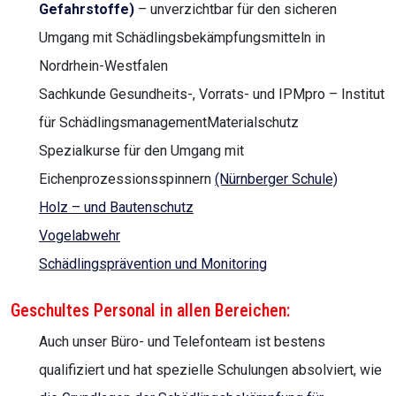
Gefahrstoffe)
– unverzichtbar für den sicheren
Umgang mit Schädlingsbekämpfungsmitteln in
Nordrhein-Westfalen
Sachkunde Gesundheits-, Vorrats- und IPMpro – Institut
für SchädlingsmanagementMaterialschutz
Spezialkurse für den Umgang mit
Eichenprozessionsspinnern
(Nürnberger Schule)
Holz – und Bautenschutz
Vogelabwehr
Schädlingsprävention und Monitoring
Geschultes Personal in allen Bereichen:
Auch unser Büro- und Telefonteam ist bestens
qualifiziert und hat spezielle Schulungen absolviert, wie