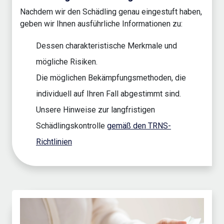
Nachdem wir den Schädling genau eingestuft haben,
geben wir Ihnen ausführliche Informationen zu:
Dessen charakteristische Merkmale und
mögliche Risiken.
Die möglichen Bekämpfungsmethoden, die
individuell auf Ihren Fall abgestimmt sind.
Unsere Hinweise zur langfristigen
Schädlingskontrolle
gemäß den TRNS-
Richtlinien