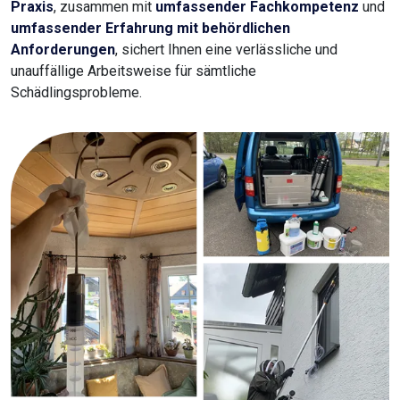
Praxis
, zusammen mit
umfassender Fachkompetenz
und
umfassender Erfahrung mit behördlichen
Anforderungen
, sichert Ihnen eine verlässliche und
unauffällige Arbeitsweise für sämtliche
Schädlingsprobleme.