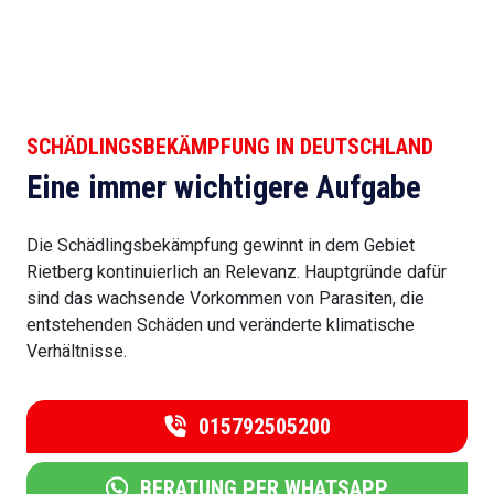
SCHÄDLINGSBEKÄMPFUNG IN DEUTSCHLAND
Eine immer wichtigere Aufgabe
Die Schädlingsbekämpfung gewinnt in dem Gebiet
Rietberg kontinuierlich an Relevanz. Hauptgründe dafür
sind das wachsende Vorkommen von Parasiten, die
entstehenden Schäden und veränderte klimatische
Verhältnisse.
015792505200
BERATUNG PER WHATSAPP