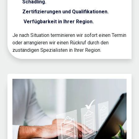
Schädling.
Zertifizierungen und Qualifikationen.
Verfügbarkeit in Ihrer Region.
Je nach Situation terminieren wir sofort einen Termin
oder arrangieren wir einen Rückruf durch den
zuständigen Spezialisten in Ihrer Region.