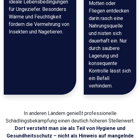
ideale Lebensbedingungen
Motten oder
für Ungeziefer. Besonders
Fliegen entdecken
Wärme und Feuchtigkeit
darin rasch eine
fördern die Vermehrung von
Nahrungsquelle
Insekten und Nagetieren.
und nisten sich
dauerhaft ein. Nur
durch saubere
Lagerung und
konsequente
Kontrolle lässt sich
ein Befall
verhindern.
In anderen Ländern genießt professionelle
Schädlingsbekämpfung einen deutlich höheren Stellenwert.
Dort versteht man sie als Teil von Hygiene und
Gesundheitsschutz – nicht als Hinweis auf mangelnde