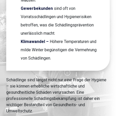
Mäusen.
Gewerbekunden
sind oft von
Vorratsschädlingen und Hygienerisiken
betroffen, was die Schädlingsprävention
unerlässlich macht.
Klimawandel –
Höhere Temperaturen und
milde Winter begünstigen die Vermehrung
von Schädlingen.
Schädlinge sind längst nicht nur eine Frage der Hygiene
– sie können erhebliche wirtschaftliche und
gesundheitliche Schäden verursachen. Eine
professionelle Schädlingsbekämpfung ist daher ein
wichtiger Bestandteil von Gesundheits- und
Umweltschutz.