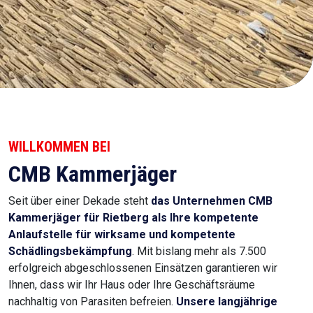
WILLKOMMEN BEI
CMB Kammerjäger
Seit über einer Dekade steht
das Unternehmen CMB
Kammerjäger für Rietberg
als Ihre kompetente
Anlaufstelle für wirksame und kompetente
Schädlingsbekämpfung
. Mit bislang mehr als 7.500
erfolgreich abgeschlossenen Einsätzen garantieren wir
Ihnen, dass wir Ihr Haus oder Ihre Geschäftsräume
nachhaltig von Parasiten befreien.
Unsere langjährige