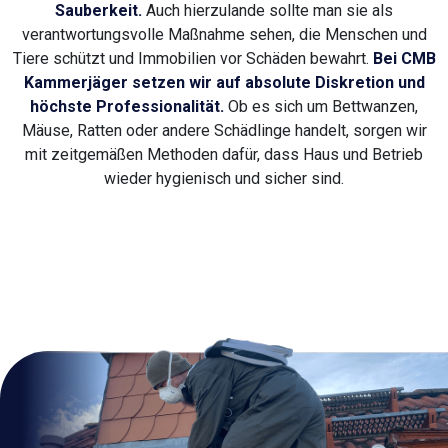
Sauberkeit.
Auch hierzulande sollte man sie als
verantwortungsvolle Maßnahme sehen, die Menschen und
Tiere schützt und Immobilien vor Schäden bewahrt.
Bei CMB
Kammerjäger setzen wir auf absolute Diskretion und
höchste Professionalität.
Ob es sich um Bettwanzen,
Mäuse, Ratten oder andere Schädlinge handelt, sorgen wir
mit zeitgemäßen Methoden dafür, dass Haus und Betrieb
wieder hygienisch und sicher sind.