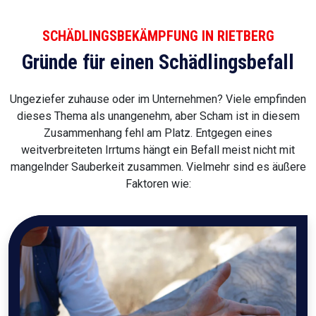
SCHÄDLINGSBEKÄMPFUNG IN RIETBERG
Gründe für einen Schädlingsbefall
Ungeziefer zuhause oder im Unternehmen? Viele empfinden
dieses Thema als unangenehm, aber Scham ist in diesem
Zusammenhang fehl am Platz. Entgegen eines
weitverbreiteten Irrtums hängt ein Befall meist nicht mit
mangelnder Sauberkeit zusammen. Vielmehr sind es äußere
Faktoren wie: