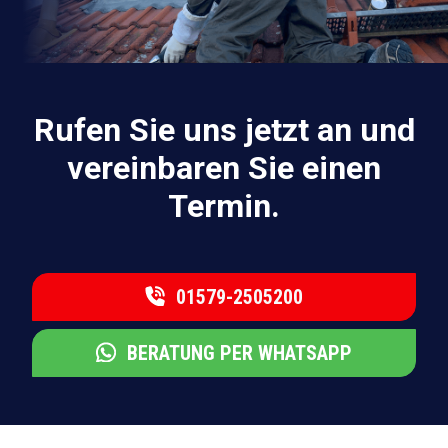
Rufen Sie uns jetzt an und
vereinbaren Sie einen
Termin.
01579-2505200
BERATUNG PER WHATSAPP