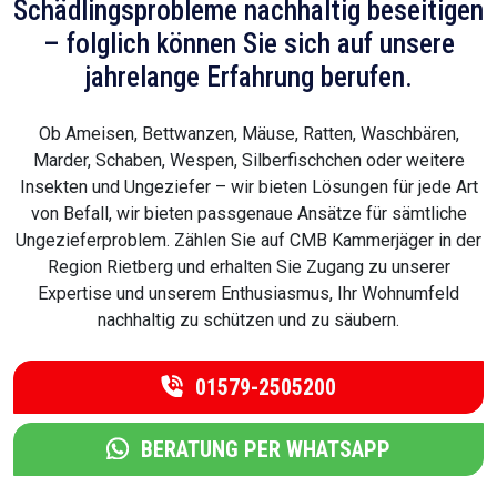
Schädlingsprobleme nachhaltig beseitigen
– folglich können Sie sich auf unsere
jahrelange Erfahrung berufen.
Ob Ameisen, Bettwanzen, Mäuse, Ratten, Waschbären,
Marder, Schaben, Wespen, Silberfischchen oder weitere
Insekten und Ungeziefer – wir bieten Lösungen für jede Art
von Befall, wir bieten passgenaue Ansätze für sämtliche
Ungezieferproblem. Zählen Sie auf CMB Kammerjäger in der
Region Rietberg und erhalten Sie Zugang zu unserer
Expertise und unserem Enthusiasmus, Ihr Wohnumfeld
nachhaltig zu schützen und zu säubern.
01579-2505200
BERATUNG PER WHATSAPP