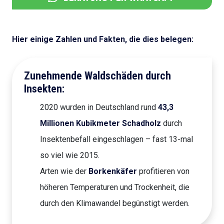
Hier einige Zahlen und Fakten, die dies belegen:
Zunehmende Waldschäden durch
Insekten:
2020 wurden in Deutschland rund
43,3
Millionen Kubikmeter Schadholz
durch
Insektenbefall eingeschlagen – fast 13-mal
so viel wie 2015.
Arten wie der
Borkenkäfer
profitieren von
höheren Temperaturen und Trockenheit, die
durch den Klimawandel begünstigt werden.