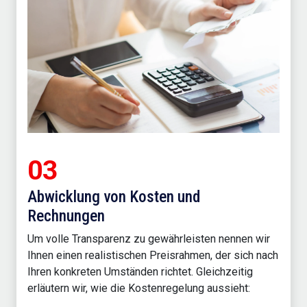
03
Abwicklung von Kosten und
Rechnungen
Um volle Transparenz zu gewährleisten nennen wir
Ihnen einen realistischen Preisrahmen, der sich nach
Ihren konkreten Umständen richtet. Gleichzeitig
erläutern wir, wie die Kostenregelung aussieht: