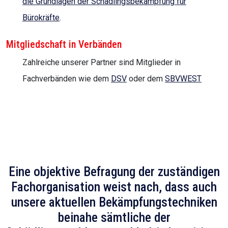
die Grundlagen der Schädlingsbekämpfung für
Bürokräfte
.
Mitgliedschaft in Verbänden
Zahlreiche unserer Partner sind Mitglieder in
Fachverbänden wie dem
DSV
oder dem
SBVWEST
Eine objektive Befragung der zuständigen
Fachorganisation weist nach, dass auch
unsere aktuellen Bekämpfungstechniken
beinahe sämtliche der