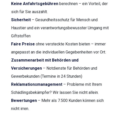
Keine Anfahrtsgebühren
berechnen – ein Vorteil, der
sich für Sie auszahlt.
Sicherheit
– Gesundheitsschutz für Mensch und
Haustier und ein verantwortungsbewusster Umgang mit
Giftstoffen
Faire Preise
ohne versteckte Kosten bieten – immer
angepasst an die individuellen Gegebenheiten vor Ort.
Zusammenarbeit mit Behörden und
Versicherungen
– Notdienste für Behörden und
Gewerbekunden (Termine in 24 Stunden)
Reklamationsmanagement
– Probleme mit Ihrem
Schädlingsbekämpfer? Wir lassen Sie nicht allein.
Bewertungen
– Mehr als 7.500 Kunden können sich
nicht irren.