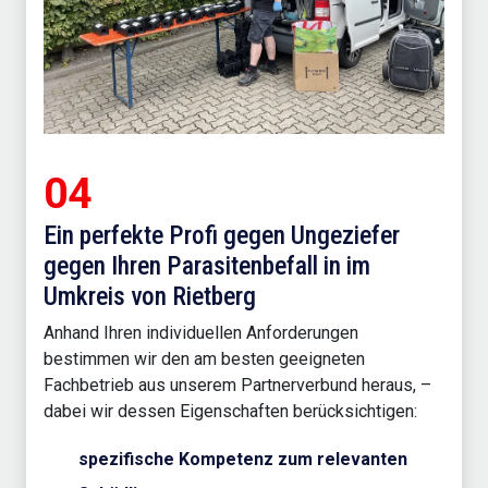
04
Ein perfekte Profi gegen Ungeziefer
gegen Ihren Parasitenbefall in im
Umkreis von Rietberg
Anhand Ihren individuellen Anforderungen
bestimmen wir den am besten geeigneten
Fachbetrieb aus unserem Partnerverbund heraus, –
dabei wir dessen Eigenschaften berücksichtigen:
spezifische Kompetenz zum relevanten