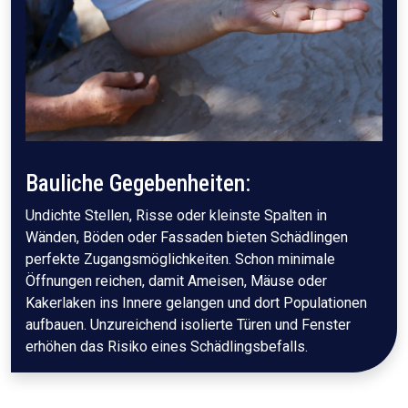
Bauliche Gegebenheiten:
Undichte Stellen, Risse oder kleinste Spalten in
Wänden, Böden oder Fassaden bieten Schädlingen
perfekte Zugangsmöglichkeiten. Schon minimale
Öffnungen reichen, damit Ameisen, Mäuse oder
Kakerlaken ins Innere gelangen und dort Populationen
aufbauen. Unzureichend isolierte Türen und Fenster
erhöhen das Risiko eines Schädlingsbefalls.