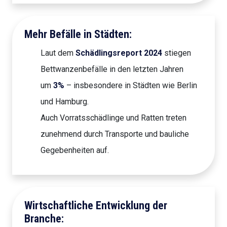
Mehr Befälle in Städten:
Laut dem
Schädlingsreport 2024
stiegen
Bettwanzenbefälle in den letzten Jahren
um
3%
– insbesondere in Städten wie Berlin
und Hamburg.
Auch Vorratsschädlinge und Ratten treten
zunehmend durch Transporte und bauliche
Gegebenheiten auf.
Wirtschaftliche Entwicklung der
Branche: