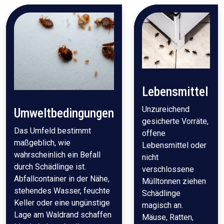
Lebensmittel
Unzureichend
Umweltbedingungen
gesicherte Vorräte,
Das Umfeld bestimmt
offene
maßgeblich, wie
Lebensmittel oder
wahrscheinlich ein Befall
nicht
durch Schädlinge ist.
verschlossene
Abfallcontainer in der Nähe,
Mülltonnen ziehen
stehendes Wasser, feuchte
Schädlinge
Keller oder eine ungünstige
magisch an.
Lage am Waldrand schaffen
Mäuse, Ratten,