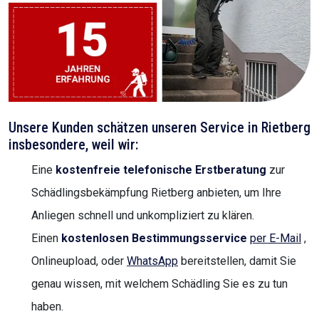
Unsere Kunden schätzen unseren Service in Rietberg
insbesondere, weil wir:
Eine
kostenfreie telefonische Erstberatung
zur
Schädlingsbekämpfung Rietberg anbieten, um Ihre
Anliegen schnell und unkompliziert zu klären.
Einen
kostenlosen Bestimmungsservice
per E-Mail
,
Onlineupload, oder
WhatsApp
bereitstellen, damit Sie
genau wissen, mit welchem Schädling Sie es zu tun
haben.