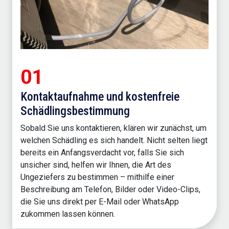
01
Kontaktaufnahme und kostenfreie
Schädlingsbestimmung
Sobald Sie uns kontaktieren, klären wir zunächst, um
welchen Schädling es sich handelt. Nicht selten liegt
bereits ein Anfangsverdacht vor, falls Sie sich
unsicher sind, helfen wir Ihnen, die Art des
Ungeziefers zu bestimmen – mithilfe einer
Beschreibung am Telefon, Bilder oder Video-Clips,
die Sie uns direkt per E-Mail oder WhatsApp
zukommen lassen können.