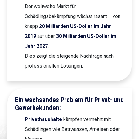
Der weltweite Markt für
Schädlingsbekämpfung wächst rasant – von
knapp
20 Milliarden US-Dollar im Jahr
2019
auf über
30 Milliarden US-Dollar im
Jahr 2027
.
Dies zeigt die steigende Nachfrage nach
professionellen Lösungen.
Ein wachsendes Problem für Privat- und
Gewerbekunden:
Privathaushalte
kämpfen vermehrt mit
Schädlingen wie Bettwanzen, Ameisen oder