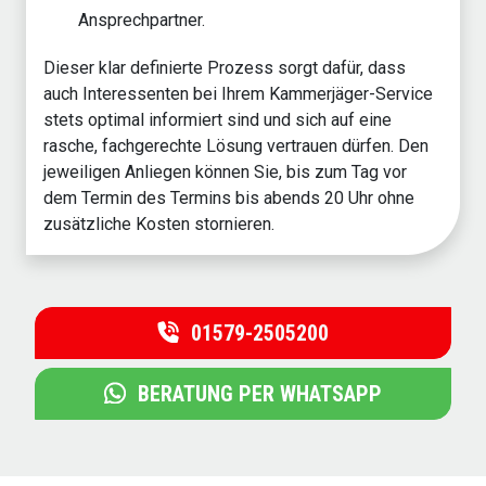
Ansprechpartner.
Dieser klar definierte Prozess sorgt dafür, dass
auch Interessenten bei Ihrem Kammerjäger-Service
stets optimal informiert sind und sich auf eine
rasche, fachgerechte Lösung vertrauen dürfen. Den
jeweiligen Anliegen können Sie, bis zum Tag vor
dem Termin des Termins bis abends 20 Uhr ohne
zusätzliche Kosten stornieren.
01579-2505200
BERATUNG PER WHATSAPP