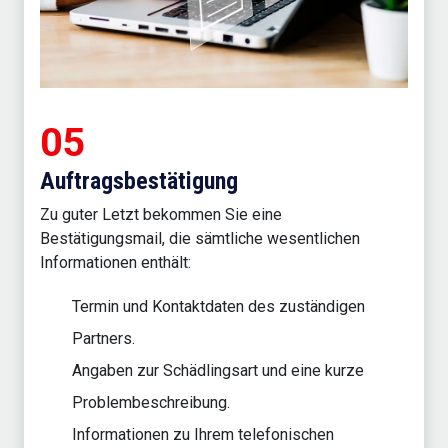
05
Auftragsbestätigung
Zu guter Letzt bekommen Sie eine
Bestätigungsmail, die sämtliche wesentlichen
Informationen enthält:
Termin und Kontaktdaten des zuständigen
Partners.
Angaben zur Schädlingsart und eine kurze
Problembeschreibung.
Informationen zu Ihrem telefonischen