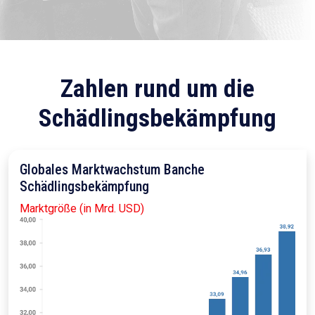
Zahlen rund um die
Schädlingsbekämpfung
Globales Marktwachstum Banche
Schädlingsbekämpfung
Marktgröße (in Mrd. USD)