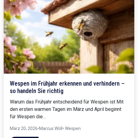
Wespen im Frühjahr erkennen und verhindern –
so handeln Sie richtig
Warum das Frühjahr entscheidend für Wespen ist Mit
den ersten warmen Tagen im März und April beginnt
für Wespen die…
März 20, 2026
•
Marcus Wöll
• Wespen