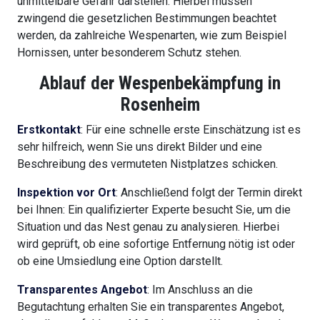
unmittelbare Gefahr darstellen. Hierbei müssen
zwingend die gesetzlichen Bestimmungen beachtet
werden, da zahlreiche Wespenarten, wie zum Beispiel
Hornissen, unter besonderem Schutz stehen.
Ablauf der Wespenbekämpfung in
Rosenheim
Erstkontakt
: Für eine schnelle erste Einschätzung ist es
sehr hilfreich, wenn Sie uns direkt Bilder und eine
Beschreibung des vermuteten Nistplatzes schicken.
Inspektion vor Ort
: Anschließend folgt der Termin direkt
bei Ihnen: Ein qualifizierter Experte besucht Sie, um die
Situation und das Nest genau zu analysieren. Hierbei
wird geprüft, ob eine sofortige Entfernung nötig ist oder
ob eine Umsiedlung eine Option darstellt.
Transparentes Angebot
: Im Anschluss an die
Begutachtung erhalten Sie ein transparentes Angebot,