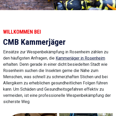
WILLKOMMEN BEI
CMB Kammerjäger
Einsätze zur Wespenbekämpfung in Rosenheim zählen zu
den häufigsten Anfragen, die
Kammerjäger in Rosenheim
erhalten. Denn gerade in einer dicht besiedelten Stadt wie
Rosenheim suchen die Insekten gerne die Nähe zum
Menschen, was schnell zu schmerzhaften Stichen und bei
Allergikern zu erheblichen gesundheitlichen Folgen führen
kann. Um Schäden und Gesundheitsgefahren effektiv zu
vermeiden, ist eine professionelle Wespenbekämpfung der
sicherste Weg.