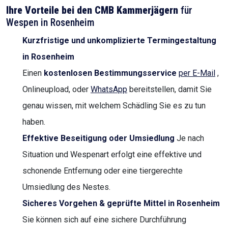
Ihre Vorteile bei den CMB Kammerjägern
für
Wespen in Rosenheim
Kurzfristige und unkomplizierte Termingestaltung
in Rosenheim
Einen
kostenlosen Bestimmungsservice
per E-Mail
,
Onlineupload, oder
WhatsApp
bereitstellen, damit Sie
genau wissen, mit welchem Schädling Sie es zu tun
haben.
Effektive Beseitigung oder Umsiedlung
Je nach
Situation und Wespenart erfolgt eine effektive und
schonende Entfernung oder eine tiergerechte
Umsiedlung des Nestes.
Sicheres Vorgehen & geprüfte Mittel in Rosenheim
Sie können sich auf eine sichere Durchführung