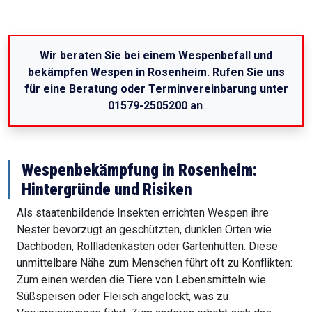
Wir beraten Sie bei einem Wespenbefall und
bekämpfen Wespen in Rosenheim. Rufen Sie uns
für eine Beratung oder Terminvereinbarung unter
01579-2505200 an
.
Wespenbekämpfung in Rosenheim:
Hintergründe und Risiken
Als staatenbildende Insekten errichten Wespen ihre
Nester bevorzugt an geschützten, dunklen Orten wie
Dachböden, Rollladenkästen oder Gartenhütten. Diese
unmittelbare Nähe zum Menschen führt oft zu Konflikten:
Zum einen werden die Tiere von Lebensmitteln wie
Süßspeisen oder Fleisch angelockt, was zu