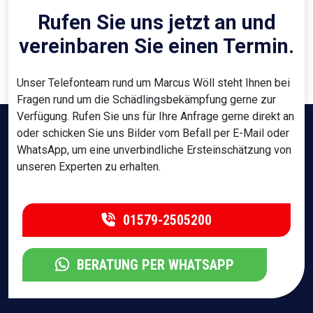
Rufen Sie uns jetzt an und
vereinbaren Sie einen Termin.
Unser Telefonteam rund um Marcus Wöll steht Ihnen bei
Fragen rund um die Schädlingsbekämpfung gerne zur
Verfügung. Rufen Sie uns für Ihre Anfrage gerne direkt an
oder schicken Sie uns Bilder vom Befall per E-Mail oder
WhatsApp, um eine unverbindliche Ersteinschätzung von
unseren Experten zu erhalten.
01579-2505200
BERATUNG PER WHATSAPP