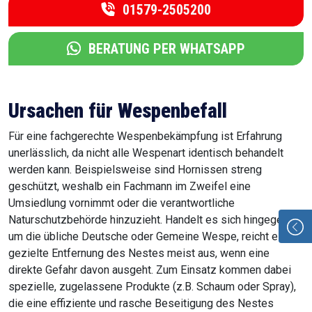
01579-2505200
BERATUNG PER WHATSAPP
Ursachen für Wespenbefall
Für eine fachgerechte Wespenbekämpfung ist Erfahrung
unerlässlich, da nicht alle Wespenart identisch behandelt
werden kann. Beispielsweise sind Hornissen streng
geschützt, weshalb ein Fachmann im Zweifel eine
Umsiedlung vornimmt oder die verantwortliche
Naturschutzbehörde hinzuzieht. Handelt es sich hingegen
um die übliche Deutsche oder Gemeine Wespe, reicht eine
gezielte Entfernung des Nestes meist aus, wenn eine
direkte Gefahr davon ausgeht. Zum Einsatz kommen dabei
spezielle, zugelassene Produkte (z.B. Schaum oder Spray),
die eine effiziente und rasche Beseitigung des Nestes