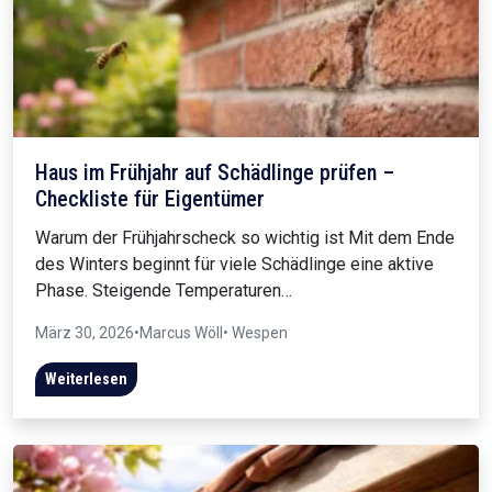
Haus im Frühjahr auf Schädlinge prüfen –
Checkliste für Eigentümer
Warum der Frühjahrscheck so wichtig ist Mit dem Ende
des Winters beginnt für viele Schädlinge eine aktive
Phase. Steigende Temperaturen…
März 30, 2026
•
Marcus Wöll
• Wespen
Weiterlesen