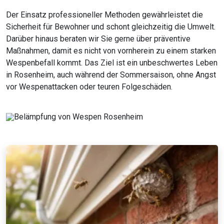
Der Einsatz professioneller Methoden gewährleistet die
Sicherheit für Bewohner und schont gleichzeitig die Umwelt.
Darüber hinaus beraten wir Sie gerne über präventive
Maßnahmen, damit es nicht von vornherein zu einem starken
Wespenbefall kommt. Das Ziel ist ein unbeschwertes Leben
in Rosenheim, auch während der Sommersaison, ohne Angst
vor Wespenattacken oder teuren Folgeschäden.