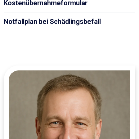
Kostenübernahmeformular
Notfallplan bei Schädlingsbefall