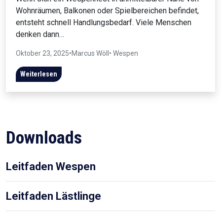
Wohnräumen, Balkonen oder Spielbereichen befindet,
entsteht schnell Handlungsbedarf. Viele Menschen
denken dann…
Oktober 23, 2025
•
Marcus Wöll
• Wespen
Weiterlesen
Downloads
Leitfaden Wespen
Leitfaden Lästlinge