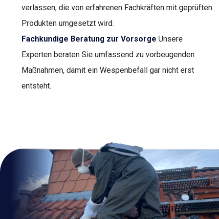
verlassen, die von erfahrenen Fachkräften mit geprüften
Produkten umgesetzt wird.
Fachkundige Beratung zur Vorsorge
Unsere
Experten beraten Sie umfassend zu vorbeugenden
Maßnahmen, damit ein Wespenbefall gar nicht erst
entsteht.