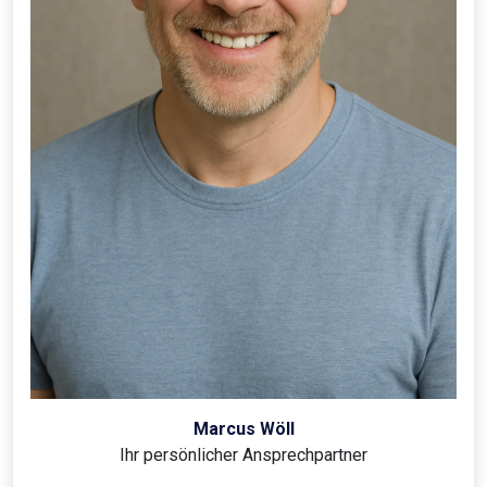
Marcus Wöll
Ihr persönlicher Ansprechpartner