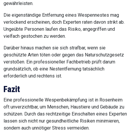
gewährleisten.
Die eigenständige Entfernung eines Wespennestes mag
verlockend erscheinen, doch Experten raten davon strikt ab.
Ungeübte Personen laufen das Risiko, angegriffen und
vielfach gestochen zu werden.
Darüber hinaus machen sie sich strafbar, wenn sie
geschützte Arten töten oder gegen das Naturschutzgesetz
verstoßen. Ein professioneller Fachbetrieb prüft darum
grundsätzlich, ob eine Nestentfernung tatsächlich
erforderlich und rechtens ist.
Fazit
Eine professionelle Wespenbekämpfung ist in Rosenheim
oft unverzichtbar, um Menschen, Haustiere und Gebäude zu
schützen. Durch das rechtzeitige Einschalten eines Experten
lassen sich nicht nur gesundheitliche Risiken minimieren,
sondern auch unnötiger Stress vermeiden.