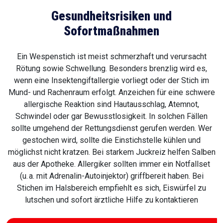
Gesundheitsrisiken und
Sofortmaßnahmen
Ein Wespenstich ist meist schmerzhaft und verursacht
Rötung sowie Schwellung. Besonders brenzlig wird es,
wenn eine Insektengiftallergie vorliegt oder der Stich im
Mund- und Rachenraum erfolgt. Anzeichen für eine schwere
allergische Reaktion sind Hautausschlag, Atemnot,
Schwindel oder gar Bewusstlosigkeit. In solchen Fällen
sollte umgehend der Rettungsdienst gerufen werden. Wer
gestochen wird, sollte die Einstichstelle kühlen und
möglichst nicht kratzen. Bei starkem Juckreiz helfen Salben
aus der Apotheke. Allergiker sollten immer ein Notfallset
(u. a. mit Adrenalin-Autoinjektor) griffbereit haben. Bei
Stichen im Halsbereich empfiehlt es sich, Eiswürfel zu
lutschen und sofort ärztliche Hilfe zu kontaktieren