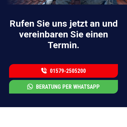
Rufen Sie uns jetzt an und
vereinbaren Sie einen
Termin.
01579-2505200
BERATUNG PER WHATSAPP