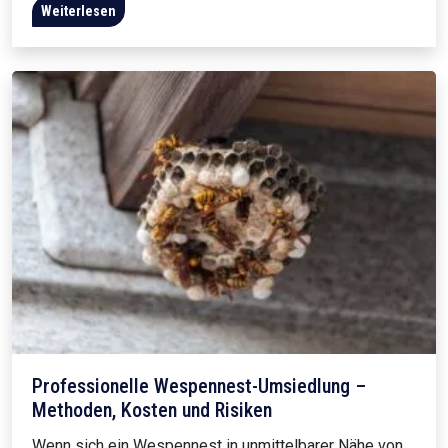
Weiterlesen
Professionelle Wespennest-Umsiedlung –
Methoden, Kosten und Risiken
Wenn sich ein Wespennest in unmittelbarer Nähe von