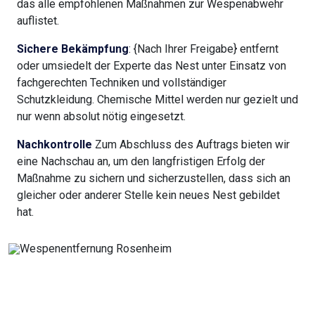
das alle empfohlenen Maßnahmen zur Wespenabwehr
auflistet.
Sichere Bekämpfung
: {Nach Ihrer Freigabe} entfernt
oder umsiedelt der Experte das Nest unter Einsatz von
fachgerechten Techniken und vollständiger
Schutzkleidung. Chemische Mittel werden nur gezielt und
nur wenn absolut nötig eingesetzt.
Nachkontrolle
Zum Abschluss des Auftrags bieten wir
eine Nachschau an, um den langfristigen Erfolg der
Maßnahme zu sichern und sicherzustellen, dass sich an
gleicher oder anderer Stelle kein neues Nest gebildet
hat.