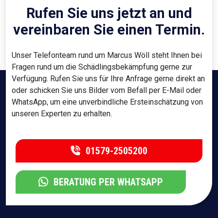
Rufen Sie uns jetzt an und
vereinbaren Sie einen Termin.
Unser Telefonteam rund um Marcus Wöll steht Ihnen bei
Fragen rund um die Schädlingsbekämpfung gerne zur
Verfügung. Rufen Sie uns für Ihre Anfrage gerne direkt an
oder schicken Sie uns Bilder vom Befall per E-Mail oder
WhatsApp, um eine unverbindliche Ersteinschätzung von
unseren Experten zu erhalten.
01579-2505200
BERATUNG PER WHATSAPP