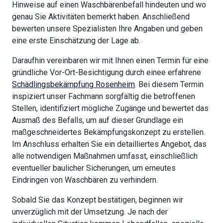
Hinweise auf einen Waschbärenbefall hindeuten und wo
genau Sie Aktivitäten bemerkt haben. Anschließend
bewerten unsere Spezialisten Ihre Angaben und geben
eine erste Einschätzung der Lage ab.
Daraufhin vereinbaren wir mit Ihnen einen Termin für eine
gründliche Vor-Ort-Besichtigung durch einee erfahrene
Schädlingsbekämpfung Rosenheim
. Bei diesem Termin
inspiziert unser Fachmann sorgfältig die betroffenen
Stellen, identifiziert mögliche Zugänge und bewertet das
Ausmaß des Befalls, um auf dieser Grundlage ein
maßgeschneidertes Bekämpfungskonzept zu erstellen.
Im Anschluss erhalten Sie ein detailliertes Angebot, das
alle notwendigen Maßnahmen umfasst, einschließlich
eventueller baulicher Sicherungen, um erneutes
Eindringen von Waschbären zu verhindern.
Sobald Sie das Konzept bestätigen, beginnen wir
unverzüglich mit der Umsetzung. Je nach der