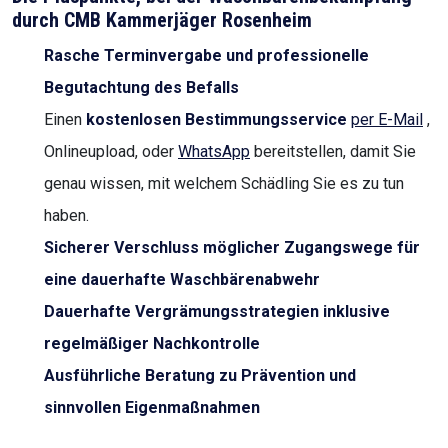
durch CMB Kammerjäger Rosenheim
Rasche Terminvergabe und professionelle
Begutachtung des Befalls
Einen
kostenlosen Bestimmungsservice
per E-Mail
,
Onlineupload, oder
WhatsApp
bereitstellen, damit Sie
genau wissen, mit welchem Schädling Sie es zu tun
haben.
Sicherer Verschluss möglicher Zugangswege für
eine dauerhafte Waschbärenabwehr
Dauerhafte Vergrämungsstrategien inklusive
regelmäßiger Nachkontrolle
Ausführliche Beratung zu Prävention und
sinnvollen Eigenmaßnahmen