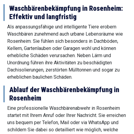
Waschbärenbekämpfung in Rosenheim:
Effektiv und langfristig
Als anpassungsfähige und intelligente Tiere erobern
Waschbären zunehmend auch urbane Lebensräume wie
Rosenheim. Sie fühlen sich besonders in Dachböden,
Kellern, Gartenlauben oder Garagen wohl und können
erhebliche Schäden verursachen. Neben Lärm und
Unordnung führen ihre Aktivitäten zu beschädigten
Dachisolierungen, zerstörten Mülltonnen und sogar zu
erheblichen baulichen Schäden.
Ablauf der Waschbärenbekämpfung in
Rosenheim
Eine professionelle Waschbärenabwehr in Rosenheim
startet mit Ihrem Anruf oder Ihrer Nachricht. Sie erreichen
uns bequem per Telefon, Mail oder via WhatsApp und
schildern Sie dabei so detailliert wie möglich, welche