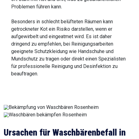
Problemen führen kann.
Besonders in schlecht belüfteten Räumen kann
getrockneter Kot ein Risiko darstellen, wenn er
aufgewirbelt und eingeatmet wird. Es ist daher
dringend zu empfehlen, bei Reinigungsarbeiten
geeignete Schutzkleidung wie Handschuhe und
Mundschutz zu tragen oder direkt einen Spezialisten
für professionelle Reinigung und Desinfektion zu
beauftragen.
Ursachen für Waschbärenbefall in