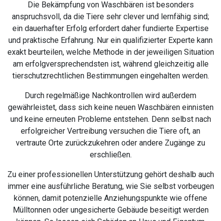
Die Bekämpfung von Waschbären ist besonders
anspruchsvoll, da die Tiere sehr clever und lernfähig sind;
ein dauerhafter Erfolg erfordert daher fundierte Expertise
und praktische Erfahrung. Nur ein qualifizierter Experte kann
exakt beurteilen, welche Methode in der jeweiligen Situation
am erfolgversprechendsten ist, während gleichzeitig alle
tierschutzrechtlichen Bestimmungen eingehalten werden.
Durch regelmäßige Nachkontrollen wird außerdem
gewährleistet, dass sich keine neuen Waschbären einnisten
und keine erneuten Probleme entstehen. Denn selbst nach
erfolgreicher Vertreibung versuchen die Tiere oft, an
vertraute Orte zurückzukehren oder andere Zugänge zu
erschließen.
Zu einer professionellen Unterstützung gehört deshalb auch
immer eine ausführliche Beratung, wie Sie selbst vorbeugen
können, damit potenzielle Anziehungspunkte wie offene
Mülltonnen oder ungesicherte Gebäude beseitigt werden