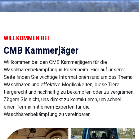
WILLKOMMEN BEI
CMB Kammerjäger
Willkommen bei den CMB Kammerjägern für die
Waschbärenbekämpfung in Rosenheim. Hier auf unserer
Seite finden Sie wichtige Informationen rund um das Thema
Waschbären und effektive Möglichkeiten, diese Tiere
tiergerecht und nachhaltig zu bekämpfen oder zu vergrämen.
Zögern Sie nicht, uns direkt zu kontaktieren, um schnell
einen Termin mit einem Experten für die
Waschbärenbekämpfung zu vereinbaren.