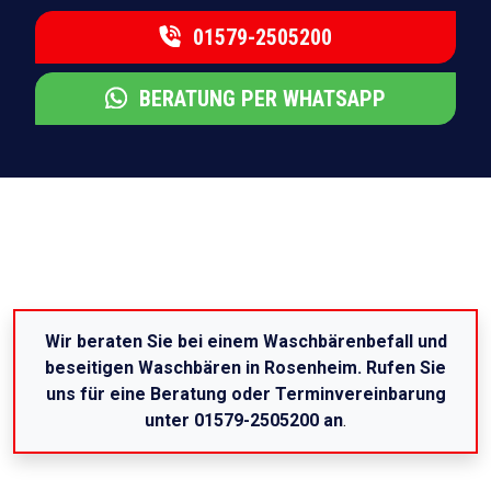
01579-2505200
BERATUNG PER WHATSAPP
Wir beraten Sie bei einem Waschbärenbefall und
beseitigen Waschbären in Rosenheim. Rufen Sie
uns für eine Beratung oder Terminvereinbarung
unter 01579-2505200 an
.