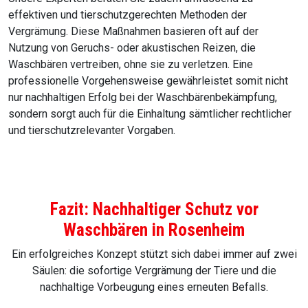
effektiven und tierschutzgerechten Methoden der
Vergrämung. Diese Maßnahmen basieren oft auf der
Nutzung von Geruchs- oder akustischen Reizen, die
Waschbären vertreiben, ohne sie zu verletzen. Eine
professionelle Vorgehensweise gewährleistet somit nicht
nur nachhaltigen Erfolg bei der Waschbärenbekämpfung,
sondern sorgt auch für die Einhaltung sämtlicher rechtlicher
und tierschutzrelevanter Vorgaben.
Fazit: Nachhaltiger Schutz vor
Waschbären in Rosenheim
Ein erfolgreiches Konzept stützt sich dabei immer auf zwei
Säulen: die sofortige Vergrämung der Tiere und die
nachhaltige Vorbeugung eines erneuten Befalls.