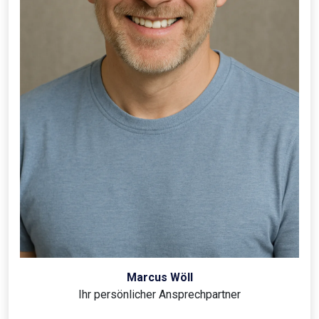
Marcus Wöll
Ihr persönlicher Ansprechpartner