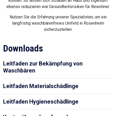
können. So lassen sich Schäden an Haus und Eigentum
ebenso reduzieren wie Gesundheitsrisiken für Bewohner.
Nutzen Sie die Erfahrung unserer Spezialisten, um ein
langfristig waschbärenfreies Umfeld in Rosenheim
sicherzustellen.
Downloads
Leitfaden zur Bekämpfung von
Waschbären
Leitfaden Materialschädlinge
Leitfaden Hygieneschädlinge