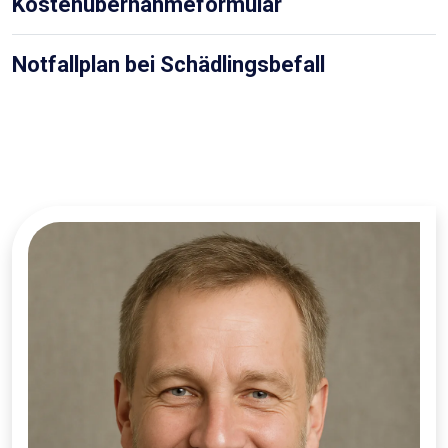
Kostenübernahmeformular
Notfallplan bei Schädlingsbefall