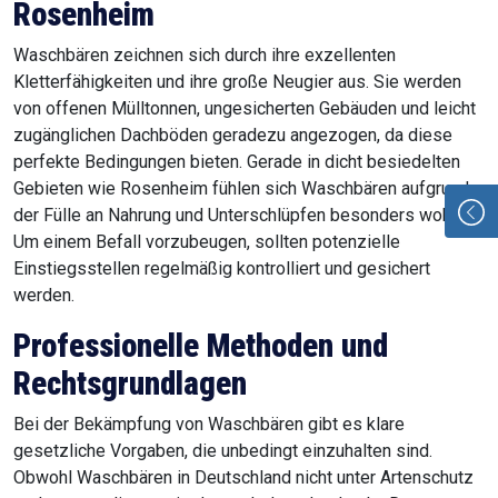
Rosenheim
Waschbären zeichnen sich durch ihre exzellenten
Kletterfähigkeiten und ihre große Neugier aus. Sie werden
von offenen Mülltonnen, ungesicherten Gebäuden und leicht
zugänglichen Dachböden geradezu angezogen, da diese
perfekte Bedingungen bieten. Gerade in dicht besiedelten
Gebieten wie Rosenheim fühlen sich Waschbären aufgrund
der Fülle an Nahrung und Unterschlüpfen besonders wohl.
Um einem Befall vorzubeugen, sollten potenzielle
Einstiegsstellen regelmäßig kontrolliert und gesichert
werden.
Professionelle Methoden und
Rechtsgrundlagen
Bei der Bekämpfung von Waschbären gibt es klare
gesetzliche Vorgaben, die unbedingt einzuhalten sind.
Obwohl Waschbären in Deutschland nicht unter Artenschutz