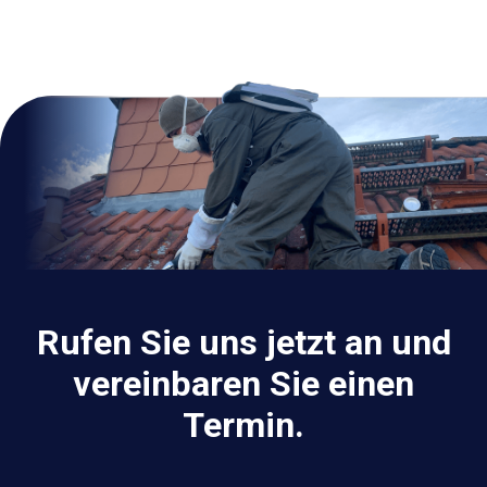
Rufen Sie uns jetzt an und
vereinbaren Sie einen
Termin.