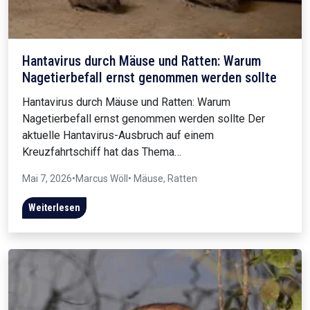
Hantavirus durch Mäuse und Ratten: Warum
Nagetierbefall ernst genommen werden sollte
Hantavirus durch Mäuse und Ratten: Warum
Nagetierbefall ernst genommen werden sollte Der
aktuelle Hantavirus-Ausbruch auf einem
Kreuzfahrtschiff hat das Thema…
Mai 7, 2026
•
Marcus Wöll
• Mäuse, Ratten
Weiterlesen