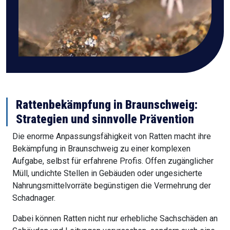
Rattenbekämpfung in Braunschweig:
Strategien und sinnvolle Prävention
Die enorme Anpassungsfähigkeit von Ratten macht ihre
Bekämpfung in Braunschweig zu einer komplexen
Aufgabe, selbst für erfahrene Profis. Offen zugänglicher
Müll, undichte Stellen in Gebäuden oder ungesicherte
Nahrungsmittelvorräte begünstigen die Vermehrung der
Schadnager.
Dabei können Ratten nicht nur erhebliche Sachschäden an