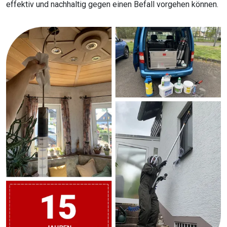
effektiv und nachhaltig gegen einen Befall vorgehen können.