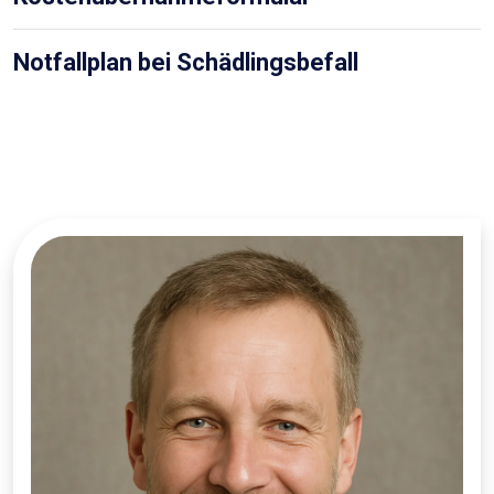
Notfallplan bei Schädlingsbefall