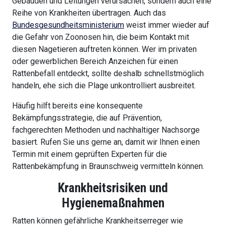
Gebäuden und Leitungen verursachen, sondern auch eine
Reihe von Krankheiten übertragen. Auch das
Bundesgesundheitsministerium
weist immer wieder auf
die Gefahr von Zoonosen hin, die beim Kontakt mit
diesen Nagetieren auftreten können. Wer im privaten
oder gewerblichen Bereich Anzeichen für einen
Rattenbefall entdeckt, sollte deshalb schnellstmöglich
handeln, ehe sich die Plage unkontrolliert ausbreitet.
Häufig hilft bereits eine konsequente
Bekämpfungsstrategie, die auf Prävention,
fachgerechten Methoden und nachhaltiger Nachsorge
basiert. Rufen Sie uns gerne an, damit wir Ihnen einen
Termin mit einem geprüften Experten für die
Rattenbekämpfung in Braunschweig vermitteln können.
Krankheitsrisiken und
Hygienemaßnahmen
Ratten können gefährliche Krankheitserreger wie