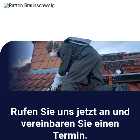
Rufen Sie uns jetzt an und
vereinbaren Sie einen
Termin.