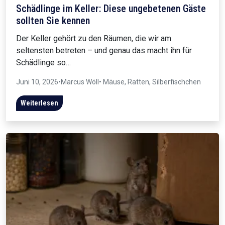
Schädlinge im Keller: Diese ungebetenen Gäste
sollten Sie kennen
Der Keller gehört zu den Räumen, die wir am
seltensten betreten – und genau das macht ihn für
Schädlinge so…
Juni 10, 2026
•
Marcus Wöll
• Mäuse, Ratten, Silberfischchen
Weiterlesen