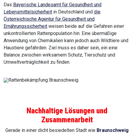
Das
Bayerische Landesamt für Gesundheit und
Lebensmittelsicherheit
in Deutschland und
die
Österreichische Agentur für Gesundheit und
Ernährungssicherheit
weisen beide auf die Gefahren einer
unkontrollierten Rattenpopulation hin. Eine übermäßige
Anwendung von Chemikalien kann jedoch auch Wildtiere und
Haustiere gefährden. Ziel muss es daher sein, ein eine
Balance zwischen wirksamem Schutz, Tierschutz und
Umweltverträglichkeit zu finden.
Nachhaltige Lösungen und
Zusammenarbeit
Gerade in einer dicht besiedelten Stadt wie
Braunschweig