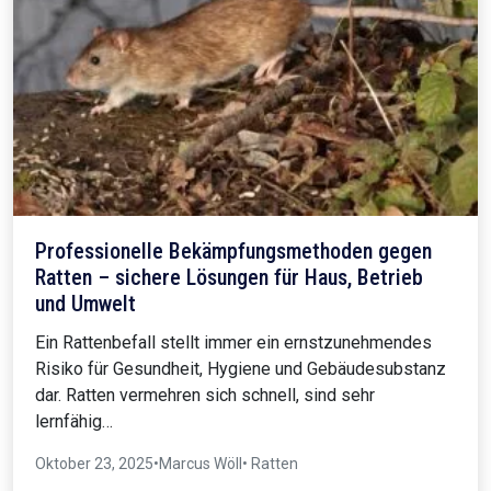
Professionelle Bekämpfungsmethoden gegen
Ratten – sichere Lösungen für Haus, Betrieb
und Umwelt
Ein Rattenbefall stellt immer ein ernstzunehmendes
Risiko für Gesundheit, Hygiene und Gebäudesubstanz
dar. Ratten vermehren sich schnell, sind sehr
lernfähig…
Oktober 23, 2025
•
Marcus Wöll
• Ratten