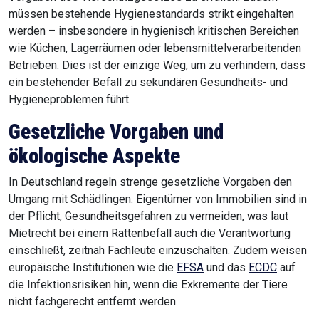
müssen bestehende Hygienestandards strikt eingehalten
werden – insbesondere in hygienisch kritischen Bereichen
wie Küchen, Lagerräumen oder lebensmittelverarbeitenden
Betrieben. Dies ist der einzige Weg, um zu verhindern, dass
ein bestehender Befall zu sekundären Gesundheits- und
Hygieneproblemen führt.
Gesetzliche Vorgaben und
ökologische Aspekte
In Deutschland regeln strenge gesetzliche Vorgaben den
Umgang mit Schädlingen. Eigentümer von Immobilien sind in
der Pflicht, Gesundheitsgefahren zu vermeiden, was laut
Mietrecht bei einem Rattenbefall auch die Verantwortung
einschließt, zeitnah Fachleute einzuschalten. Zudem weisen
europäische Institutionen wie die
EFSA
und das
ECDC
auf
die Infektionsrisiken hin, wenn die Exkremente der Tiere
nicht fachgerecht entfernt werden.