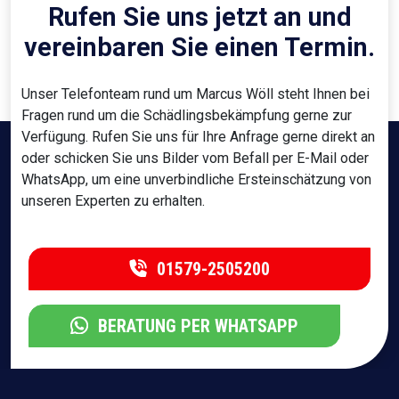
Rufen Sie uns jetzt an und
vereinbaren Sie einen Termin.
Unser Telefonteam rund um Marcus Wöll steht Ihnen bei
Fragen rund um die Schädlingsbekämpfung gerne zur
Verfügung. Rufen Sie uns für Ihre Anfrage gerne direkt an
oder schicken Sie uns Bilder vom Befall per E-Mail oder
WhatsApp, um eine unverbindliche Ersteinschätzung von
unseren Experten zu erhalten.
01579-2505200
BERATUNG PER WHATSAPP