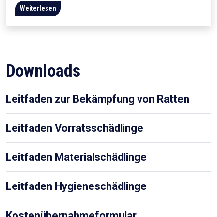
Weiterlesen
Downloads
Leitfaden zur Bekämpfung von Ratten
Leitfaden Vorratsschädlinge
Leitfaden Materialschädlinge
Leitfaden Hygieneschädlinge
Kostenübernahmeformular