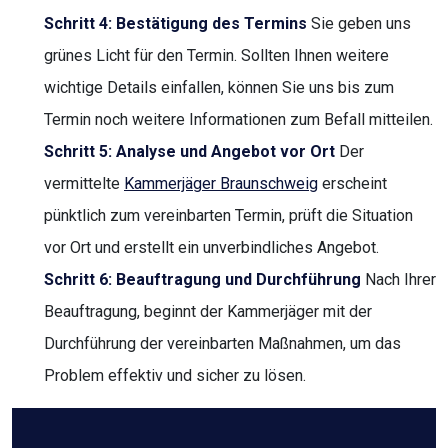
Schritt 4: Bestätigung des Termins
Sie geben uns
grünes Licht für den Termin. Sollten Ihnen weitere
wichtige Details einfallen, können Sie uns bis zum
Termin noch weitere Informationen zum Befall mitteilen.
Schritt 5: Analyse und Angebot vor Ort
Der
vermittelte
Kammerjäger Braunschweig
erscheint
pünktlich zum vereinbarten Termin, prüft die Situation
vor Ort und erstellt ein unverbindliches Angebot.
Schritt 6: Beauftragung und Durchführung
Nach Ihrer
Beauftragung, beginnt der Kammerjäger mit der
Durchführung der vereinbarten Maßnahmen, um das
Problem effektiv und sicher zu lösen.