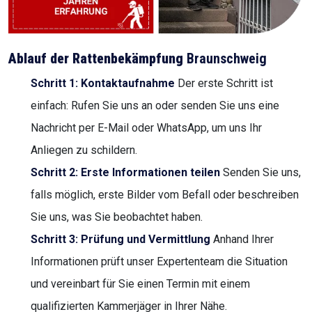
Ablauf der Rattenbekämpfung
Braunschweig
Schritt 1: Kontaktaufnahme
Der erste Schritt ist
einfach: Rufen Sie uns an oder senden Sie uns eine
Nachricht per E-Mail oder WhatsApp, um uns Ihr
Anliegen zu schildern.
Schritt 2: Erste Informationen teilen
Senden Sie uns,
falls möglich, erste Bilder vom Befall oder beschreiben
Sie uns, was Sie beobachtet haben.
Schritt 3: Prüfung und Vermittlung
Anhand Ihrer
Informationen prüft unser Expertenteam die Situation
und vereinbart für Sie einen Termin mit einem
qualifizierten Kammerjäger in Ihrer Nähe.