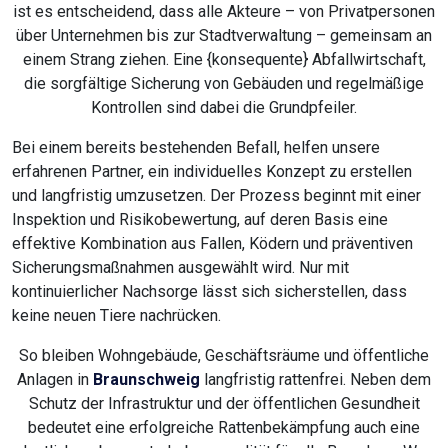
ist es entscheidend, dass alle Akteure – von Privatpersonen
über Unternehmen bis zur Stadtverwaltung – gemeinsam an
einem Strang ziehen. Eine {konsequente} Abfallwirtschaft,
die sorgfältige Sicherung von Gebäuden und regelmäßige
Kontrollen sind dabei die Grundpfeiler.
Bei einem bereits bestehenden Befall, helfen unsere
erfahrenen Partner, ein individuelles Konzept zu erstellen
und langfristig umzusetzen. Der Prozess beginnt mit einer
Inspektion und Risikobewertung, auf deren Basis eine
effektive Kombination aus Fallen, Ködern und präventiven
Sicherungsmaßnahmen ausgewählt wird. Nur mit
kontinuierlicher Nachsorge lässt sich sicherstellen, dass
keine neuen Tiere nachrücken.
So bleiben Wohngebäude, Geschäftsräume und öffentliche
Anlagen in
Braunschweig
langfristig rattenfrei. Neben dem
Schutz der Infrastruktur und der öffentlichen Gesundheit
bedeutet eine erfolgreiche Rattenbekämpfung auch eine