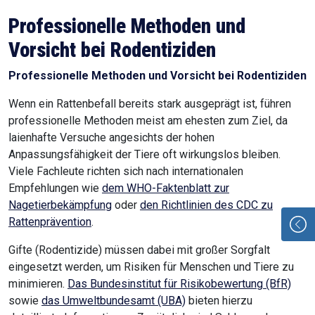
Professionelle Methoden und
Vorsicht bei Rodentiziden
Professionelle Methoden und Vorsicht bei Rodentiziden
Wenn ein Rattenbefall bereits stark ausgeprägt ist, führen
professionelle Methoden meist am ehesten zum Ziel, da
laienhafte Versuche angesichts der hohen
Anpassungsfähigkeit der Tiere oft wirkungslos bleiben.
Viele Fachleute richten sich nach internationalen
Empfehlungen wie
dem WHO-Faktenblatt zur
Nagetierbekämpfung
oder
den Richtlinien des CDC zu
Rattenprävention
.
Gifte (Rodentizide) müssen dabei mit großer Sorgfalt
eingesetzt werden, um Risiken für Menschen und Tiere zu
minimieren.
Das Bundesinstitut für Risikobewertung (BfR)
sowie
das Umweltbundesamt (UBA)
bieten hierzu