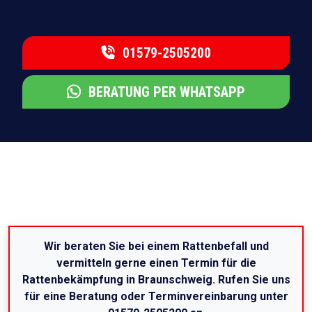
01579-2505200
BERATUNG PER WHATSAPP
Wir beraten Sie bei einem Rattenbefall und
vermitteln gerne einen Termin für die
Rattenbekämpfung in Braunschweig. Rufen Sie uns
für eine Beratung oder Terminvereinbarung unter