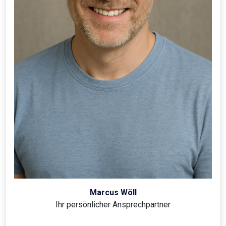
Marcus Wöll
Ihr persönlicher Ansprechpartner