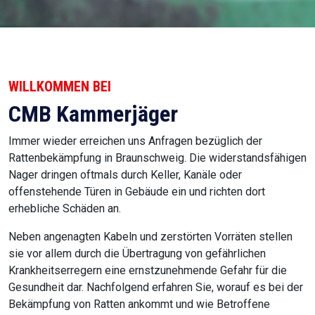
WILLKOMMEN BEI
CMB Kammerjäger
Immer wieder erreichen uns Anfragen bezüglich der
Rattenbekämpfung in Braunschweig. Die widerstandsfähigen
Nager dringen oftmals durch Keller, Kanäle oder
offenstehende Türen in Gebäude ein und richten dort
erhebliche Schäden an.
Neben angenagten Kabeln und zerstörten Vorräten stellen
sie vor allem durch die Übertragung von gefährlichen
Krankheitserregern eine ernstzunehmende Gefahr für die
Gesundheit dar. Nachfolgend erfahren Sie, worauf es bei der
Bekämpfung von Ratten ankommt und wie Betroffene