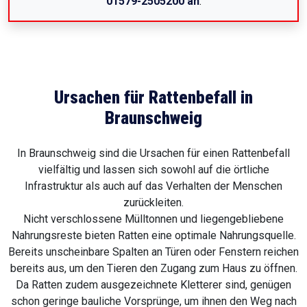
01579-2505200 an
.
Ursachen für Rattenbefall in
Braunschweig
In Braunschweig sind die Ursachen für einen Rattenbefall
vielfältig und lassen sich sowohl auf die örtliche
Infrastruktur als auch auf das Verhalten der Menschen
zurückleiten.
Nicht verschlossene Mülltonnen und liegengebliebene
Nahrungsreste bieten Ratten eine optimale Nahrungsquelle.
Bereits unscheinbare Spalten an Türen oder Fenstern reichen
bereits aus, um den Tieren den Zugang zum Haus zu öffnen.
Da Ratten zudem ausgezeichnete Kletterer sind, genügen
schon geringe bauliche Vorsprünge, um ihnen den Weg nach