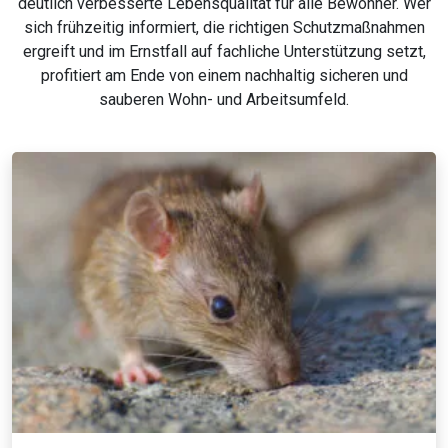
deutlich verbesserte Lebensqualität für alle Bewohner. Wer
sich frühzeitig informiert, die richtigen Schutzmaßnahmen
ergreift und im Ernstfall auf fachliche Unterstützung setzt,
profitiert am Ende von einem nachhaltig sicheren und
sauberen Wohn- und Arbeitsumfeld.