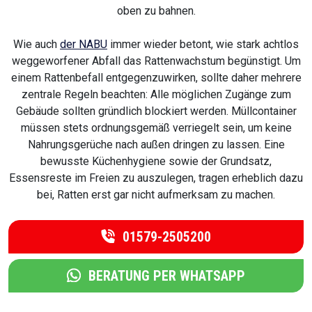
oben zu bahnen.
Wie auch
der NABU
immer wieder betont, wie stark achtlos
weggeworfener Abfall das Rattenwachstum begünstigt. Um
einem Rattenbefall entgegenzuwirken, sollte daher mehrere
zentrale Regeln beachten: Alle möglichen Zugänge zum
Gebäude sollten gründlich blockiert werden. Müllcontainer
müssen stets ordnungsgemäß verriegelt sein, um keine
Nahrungsgerüche nach außen dringen zu lassen. Eine
bewusste Küchenhygiene sowie der Grundsatz,
Essensreste im Freien zu auszulegen, tragen erheblich dazu
bei, Ratten erst gar nicht aufmerksam zu machen.
01579-2505200
BERATUNG PER WHATSAPP