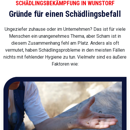
SCHÄDLINGSBEKÄMPFUNG IN WUNSTORF
Gründe für einen Schädlingsbefall
Ungeziefer zuhause oder im Unternehmen? Das ist für viele
Menschen ein unangenehmes Thema, aber Scham ist in
diesem Zusammenhang fehl am Platz. Anders als oft
vermutet, haben Schädlingsprobleme in den meisten Fällen
nichts mit fehlender Hygiene zu tun. Vielmehr sind es äußere
Faktoren wie: