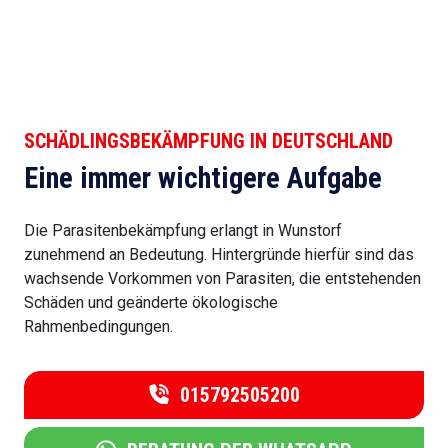
SCHÄDLINGSBEKÄMPFUNG IN DEUTSCHLAND
Eine immer wichtigere Aufgabe
Die Parasitenbekämpfung erlangt in Wunstorf
zunehmend an Bedeutung. Hintergründe hierfür sind das
wachsende Vorkommen von Parasiten, die entstehenden
Schäden und geänderte ökologische
Rahmenbedingungen.
015792505200