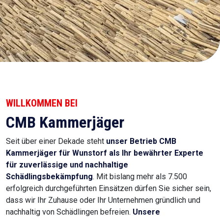
WILLKOMMEN BEI
CMB Kammerjäger
Seit über einer Dekade steht
unser Betrieb CMB
Kammerjäger für Wunstorf
als Ihr bewährter Experte
für zuverlässige und nachhaltige
Schädlingsbekämpfung
. Mit bislang mehr als 7.500
erfolgreich durchgeführten Einsätzen dürfen Sie sicher sein,
dass wir Ihr Zuhause oder Ihr Unternehmen gründlich und
nachhaltig von Schädlingen befreien.
Unsere