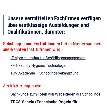
Unsere vermittelten Fachfirmen verfügen
über erstklassige Ausbildungen und
Qualifikationen, darunter:
Schulungen und Fortbildungen bei in Niedersachsen
anerkannten Institutionen wie:
IPMpro – Institut für Schädlingsmanagement
FHT Facility Hygiene Technologie
TÜV Akademie – Schädlingsbekämpfung
Zertifizierungen wie:
Sachkunde zum Töten von Wirbeltieren als Schädlinge
.
TRGS-Schein (Technische Regeln für