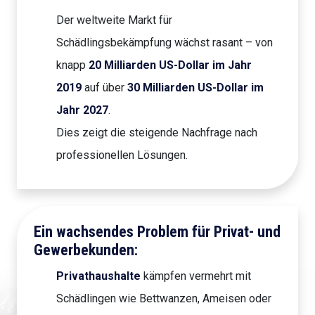
Der weltweite Markt für
Schädlingsbekämpfung wächst rasant – von
knapp
20 Milliarden US-Dollar im Jahr
2019
auf über
30 Milliarden US-Dollar im
Jahr 2027
.
Dies zeigt die steigende Nachfrage nach
professionellen Lösungen.
Ein wachsendes Problem für Privat- und
Gewerbekunden:
Privathaushalte
kämpfen vermehrt mit
Schädlingen wie Bettwanzen, Ameisen oder