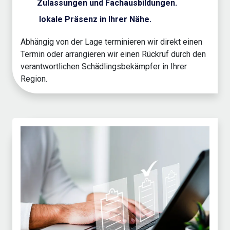
Zulassungen und Fachausbildungen.
lokale Präsenz in Ihrer Nähe.
Abhängig von der Lage terminieren wir direkt einen
Termin oder arrangieren wir einen Rückruf durch den
verantwortlichen Schädlingsbekämpfer in Ihrer
Region.