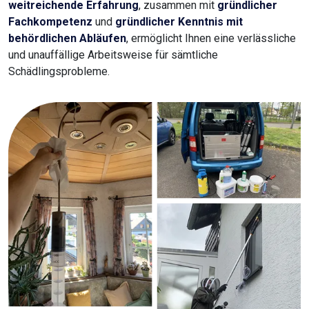
weitreichende Erfahrung
, zusammen mit
gründlicher
Fachkompetenz
und
gründlicher Kenntnis mit
behördlichen Abläufen
, ermöglicht Ihnen eine verlässliche
und unauffällige Arbeitsweise für sämtliche
Schädlingsprobleme.