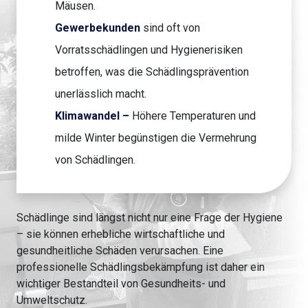
Mäusen.
Gewerbekunden
sind oft von
Vorratsschädlingen und Hygienerisiken
betroffen, was die Schädlingsprävention
unerlässlich macht.
Klimawandel –
Höhere Temperaturen und
milde Winter begünstigen die Vermehrung
von Schädlingen.
Schädlinge sind längst nicht nur eine Frage der Hygiene
– sie können erhebliche wirtschaftliche und
gesundheitliche Schäden verursachen. Eine
professionelle Schädlingsbekämpfung ist daher ein
wichtiger Bestandteil von Gesundheits- und
Umweltschutz.