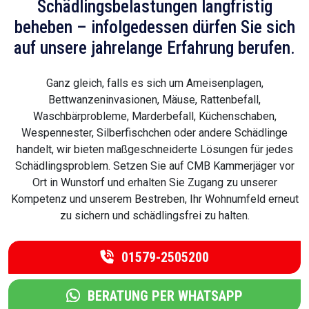
Schädlingsbelastungen langfristig
beheben – infolgedessen dürfen Sie sich
auf unsere jahrelange Erfahrung berufen.
Ganz gleich, falls es sich um Ameisenplagen,
Bettwanzeninvasionen, Mäuse, Rattenbefall,
Waschbärprobleme, Marderbefall, Küchenschaben,
Wespennester, Silberfischchen oder andere Schädlinge
handelt, wir bieten maßgeschneiderte Lösungen für jedes
Schädlingsproblem. Setzen Sie auf CMB Kammerjäger vor
Ort in Wunstorf und erhalten Sie Zugang zu unserer
Kompetenz und unserem Bestreben, Ihr Wohnumfeld erneut
zu sichern und schädlingsfrei zu halten.
01579-2505200
BERATUNG PER WHATSAPP