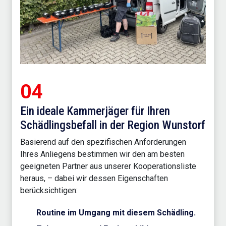
04
Ein ideale Kammerjäger für Ihren
Schädlingsbefall in der Region Wunstorf
Basierend auf den spezifischen Anforderungen
Ihres Anliegens bestimmen wir den am besten
geeigneten Partner aus unserer Kooperationsliste
heraus, – dabei wir dessen Eigenschaften
berücksichtigen:
Routine im Umgang mit diesem Schädling.