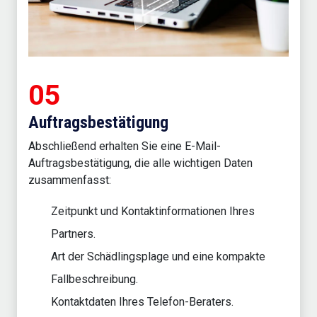
05
Auftragsbestätigung
Abschließend erhalten Sie eine E-Mail-
Auftragsbestätigung, die alle wichtigen Daten
zusammenfasst:
Zeitpunkt und Kontaktinformationen Ihres
Partners.
Art der Schädlingsplage und eine kompakte
Fallbeschreibung.
Kontaktdaten Ihres Telefon-Beraters.