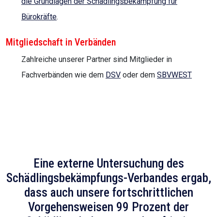
die Grundlagen der Schädlingsbekämpfung für
Bürokräfte
.
Mitgliedschaft in Verbänden
Zahlreiche unserer Partner sind Mitglieder in
Fachverbänden wie dem
DSV
oder dem
SBVWEST
Eine externe Untersuchung des
Schädlingsbekämpfungs-Verbandes ergab,
dass auch unsere fortschrittlichen
Vorgehensweisen 99 Prozent der