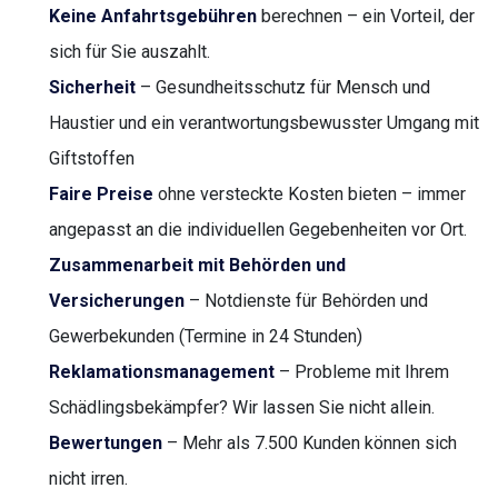
Keine Anfahrtsgebühren
berechnen – ein Vorteil, der
sich für Sie auszahlt.
Sicherheit
– Gesundheitsschutz für Mensch und
Haustier und ein verantwortungsbewusster Umgang mit
Giftstoffen
Faire Preise
ohne versteckte Kosten bieten – immer
angepasst an die individuellen Gegebenheiten vor Ort.
Zusammenarbeit mit Behörden und
Versicherungen
– Notdienste für Behörden und
Gewerbekunden (Termine in 24 Stunden)
Reklamationsmanagement
– Probleme mit Ihrem
Schädlingsbekämpfer? Wir lassen Sie nicht allein.
Bewertungen
– Mehr als 7.500 Kunden können sich
nicht irren.