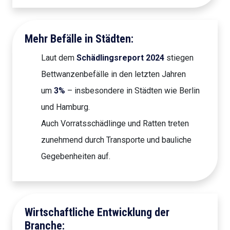
Mehr Befälle in Städten:
Laut dem
Schädlingsreport 2024
stiegen
Bettwanzenbefälle in den letzten Jahren
um
3%
– insbesondere in Städten wie Berlin
und Hamburg.
Auch Vorratsschädlinge und Ratten treten
zunehmend durch Transporte und bauliche
Gegebenheiten auf.
Wirtschaftliche Entwicklung der
Branche: