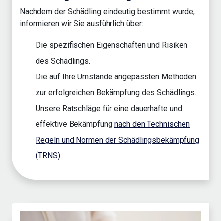
Nachdem der Schädling eindeutig bestimmt wurde,
informieren wir Sie ausführlich über:
Die spezifischen Eigenschaften und Risiken
des Schädlings.
Die auf Ihre Umstände angepassten Methoden
zur erfolgreichen Bekämpfung des Schädlings.
Unsere Ratschläge für eine dauerhafte und
effektive Bekämpfung
nach den Technischen
Regeln und Normen der Schädlingsbekämpfung
(TRNS)