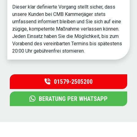
Dieser klar definierte Vorgang stellt sicher, dass
unsere Kunden bei CMB Kammerjäger stets
umfassend informiert bleiben und Sie sich auf eine
zügige, kompetente Maßnahme verlassen können.
Jeden Einsatz haben Sie die Möglichkeit, bis zum
Vorabend des vereinbarten Termins bis spätestens
20:00 Uhr gebührenfrei stornieren.
01579-2505200
BERATUNG PER WHATSAPP