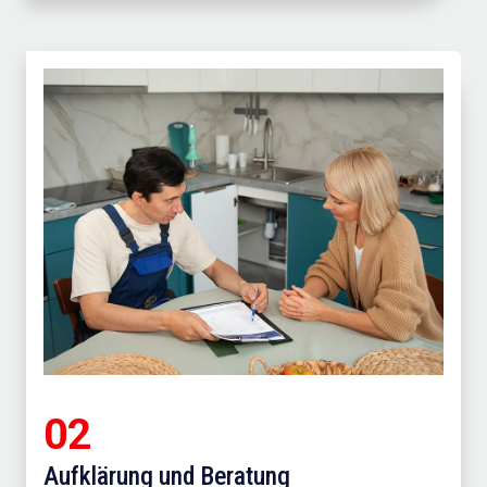
02
Aufklärung und Beratung