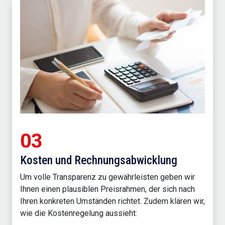
03
Kosten und Rechnungsabwicklung
Um volle Transparenz zu gewährleisten geben wir
Ihnen einen plausiblen Preisrahmen, der sich nach
Ihren konkreten Umständen richtet. Zudem klären wir,
wie die Kostenregelung aussieht: