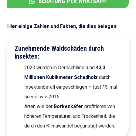
BERATUNG PER WHATSAPP
Hier einige Zahlen und Fakten, die dies belegen:
Zunehmende Waldschäden durch
Insekten:
2020 wurden in Deutschland rund
43,3
Millionen Kubikmeter Schadholz
durch
Insektenbefall eingeschlagen – fast 13-mal
so viel wie 2015.
Arten wie der
Borkenkäfer
profitieren von
höheren Temperaturen und Trockenheit, die
durch den Klimawandel begünstigt werden.