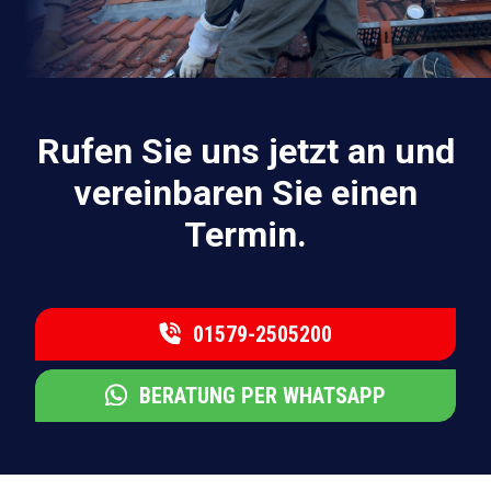
Rufen Sie uns jetzt an und
vereinbaren Sie einen
Termin.
01579-2505200
BERATUNG PER WHATSAPP