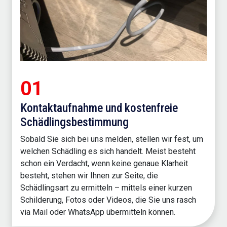
01
Kontaktaufnahme und kostenfreie
Schädlingsbestimmung
Sobald Sie sich bei uns melden, stellen wir fest, um
welchen Schädling es sich handelt. Meist besteht
schon ein Verdacht, wenn keine genaue Klarheit
besteht, stehen wir Ihnen zur Seite, die
Schädlingsart zu ermitteln – mittels einer kurzen
Schilderung, Fotos oder Videos, die Sie uns rasch
via Mail oder WhatsApp übermitteln können.