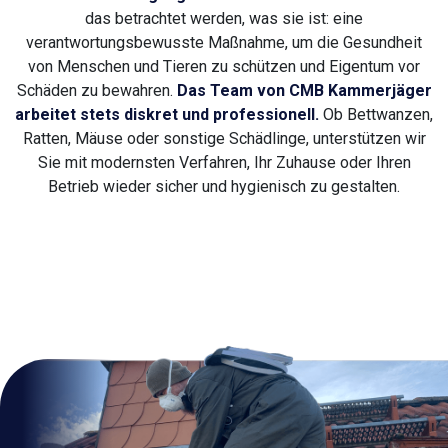
das betrachtet werden, was sie ist: eine
verantwortungsbewusste Maßnahme, um die Gesundheit
von Menschen und Tieren zu schützen und Eigentum vor
Schäden zu bewahren.
Das Team von CMB Kammerjäger
arbeitet stets diskret und professionell.
Ob Bettwanzen,
Ratten, Mäuse oder sonstige Schädlinge, unterstützen wir
Sie mit modernsten Verfahren, Ihr Zuhause oder Ihren
Betrieb wieder sicher und hygienisch zu gestalten.