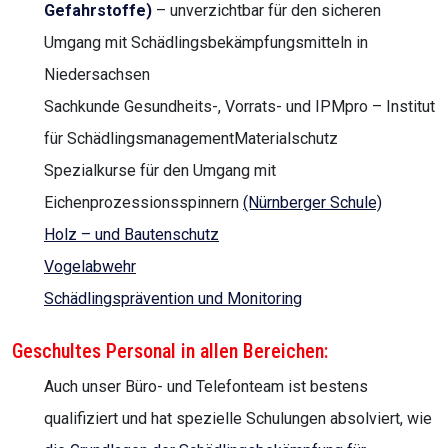
Gefahrstoffe)
– unverzichtbar für den sicheren
Umgang mit Schädlingsbekämpfungsmitteln in
Niedersachsen
Sachkunde Gesundheits-, Vorrats- und IPMpro – Institut
für SchädlingsmanagementMaterialschutz
Spezialkurse für den Umgang mit
Eichenprozessionsspinnern
(Nürnberger Schule)
Holz – und Bautenschutz
Vogelabwehr
Schädlingsprävention und Monitoring
Geschultes Personal in allen Bereichen:
Auch unser Büro- und Telefonteam ist bestens
qualifiziert und hat spezielle Schulungen absolviert, wie