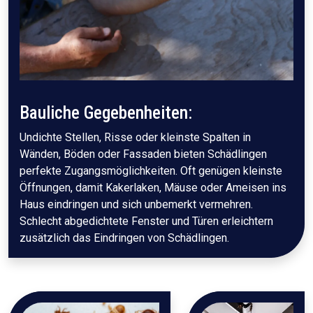
Bauliche Gegebenheiten:
Undichte Stellen, Risse oder kleinste Spalten in
Wänden, Böden oder Fassaden bieten Schädlingen
perfekte Zugangsmöglichkeiten. Oft genügen kleinste
Öffnungen, damit Kakerlaken, Mäuse oder Ameisen ins
Haus eindringen und sich unbemerkt vermehren.
Schlecht abgedichtete Fenster und Türen erleichtern
zusätzlich das Eindringen von Schädlingen.