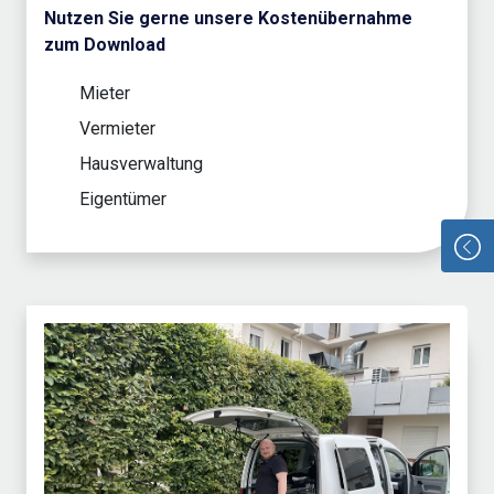
Nutzen Sie gerne unsere Kostenübernahme
zum Download
Mieter
Vermieter
Hausverwaltung
Eigentümer