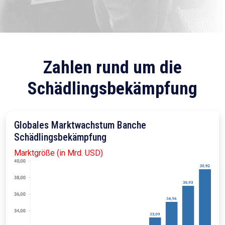
Zahlen rund um die
Schädlingsbekämpfung
Globales Marktwachstum Banche
Schädlingsbekämpfung
Marktgröße (in Mrd. USD)