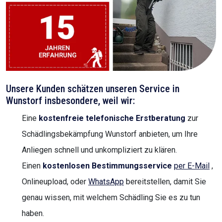
Unsere Kunden schätzen unseren Service in
Wunstorf insbesondere, weil wir:
Eine
kostenfreie telefonische Erstberatung
zur
Schädlingsbekämpfung Wunstorf anbieten, um Ihre
Anliegen schnell und unkompliziert zu klären.
Einen
kostenlosen Bestimmungsservice
per E-Mail
,
Onlineupload, oder
WhatsApp
bereitstellen, damit Sie
genau wissen, mit welchem Schädling Sie es zu tun
haben.