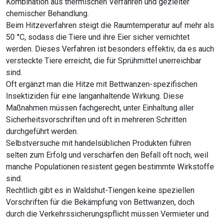
Kombination aus thermischen Verfahren und gezielter
chemischer Behandlung.
Beim Hitzeverfahren steigt die Raumtemperatur auf mehr als
50 °C, sodass die Tiere und ihre Eier sicher vernichtet
werden. Dieses Verfahren ist besonders effektiv, da es auch
versteckte Tiere erreicht, die für Sprühmittel unerreichbar
sind.
Oft ergänzt man die Hitze mit Bettwanzen-spezifischen
Insektiziden für eine langanhaltende Wirkung. Diese
Maßnahmen müssen fachgerecht, unter Einhaltung aller
Sicherheitsvorschriften und oft in mehreren Schritten
durchgeführt werden.
Selbstversuche mit handelsüblichen Produkten führen
selten zum Erfolg und verschärfen den Befall oft noch, weil
manche Populationen resistent gegen bestimmte Wirkstoffe
sind.
Rechtlich gibt es in Waldshut-Tiengen keine speziellen
Vorschriften für die Bekämpfung von Bettwanzen, doch
durch die Verkehrssicherungspflicht müssen Vermieter und