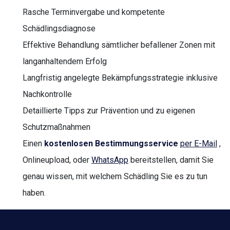
Rasche Terminvergabe und kompetente
Schädlingsdiagnose
Effektive Behandlung sämtlicher befallener Zonen mit
langanhaltendem Erfolg
Langfristig angelegte Bekämpfungsstrategie inklusive
Nachkontrolle
Detaillierte Tipps zur Prävention und zu eigenen
Schutzmaßnahmen
Einen
kostenlosen Bestimmungsservice
per E-Mail
,
Onlineupload, oder
WhatsApp
bereitstellen, damit Sie
genau wissen, mit welchem Schädling Sie es zu tun
haben.