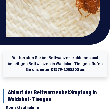
Wir beraten Sie bei Bettwanzenproblemen und
beseitigen Bettwanzen in Waldshut-Tiengen. Rufen
Sie uns unter 01579-2505200 an
.
Ablauf der Bettwanzenbekämpfung in
Waldshut-Tiengen
Kontaktaufnahme