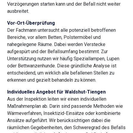
Verzögerungen starten kann und der Befall nicht weiter
ausbreitet.
Vor-Ort-Überprüfung
Der Fachmann untersucht alle potenziell betroffenen
Bereiche, vor allem Betten, Polstermöbel und
nahegelegene Räume. Dabei werden Verstecke
aufgespürt und der Befallsumfang bestimmt. Zur
Unterstützung nutzen wir häufig Speziallampen, Lupen
oder Bettwanzenhunde. Diese gründliche Analyse ist
entscheidend, um wirklich alle befallenen Stellen zu
erkennen und gezielt behandeln zu können.
Individuelles Angebot für Waldshut-Tiengen
Aus der Inspektion leiten wir einen individuellen
Maßnahmenplan ab. Darin sind passende Methoden wie
Wärmeverfahren, Insektizid-Einsätze oder kombinierte
Ansätze aufgeführt. Wir berücksichtigen dabei die
räumlichen Gegebenheiten, den Schweregrad des Befalls