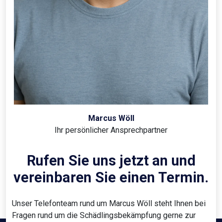
Marcus Wöll
Ihr persönlicher Ansprechpartner
Rufen Sie uns jetzt an und
vereinbaren Sie einen Termin.
Unser Telefonteam rund um Marcus Wöll steht Ihnen bei
Fragen rund um die Schädlingsbekämpfung gerne zur