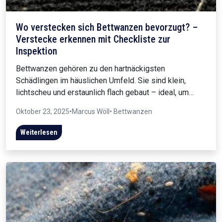
Wo verstecken sich Bettwanzen bevorzugt? –
Verstecke erkennen mit Checkliste zur
Inspektion
Bettwanzen gehören zu den hartnäckigsten
Schädlingen im häuslichen Umfeld. Sie sind klein,
lichtscheu und erstaunlich flach gebaut – ideal, um…
Oktober 23, 2025
•
Marcus Wöll
• Bettwanzen
Weiterlesen