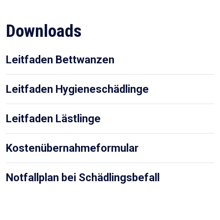
Downloads
Leitfaden Bettwanzen
Leitfaden Hygieneschädlinge
Leitfaden Lästlinge
Kostenübernahmeformular
Notfallplan bei Schädlingsbefall