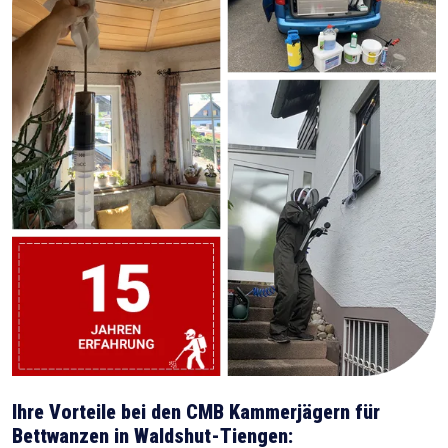
Ihre Vorteile bei den CMB Kammerjägern für
Bettwanzen in Waldshut-Tiengen: