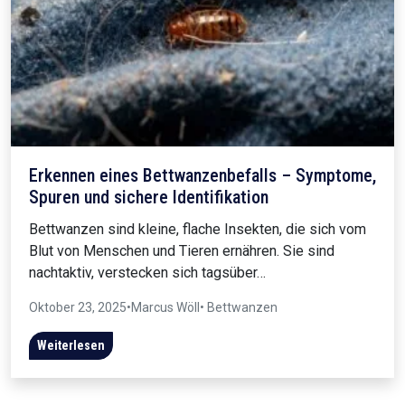
Erkennen eines Bettwanzenbefalls – Symptome,
Spuren und sichere Identifikation
Bettwanzen sind kleine, flache Insekten, die sich vom
Blut von Menschen und Tieren ernähren. Sie sind
nachtaktiv, verstecken sich tagsüber…
Oktober 23, 2025
•
Marcus Wöll
• Bettwanzen
Weiterlesen