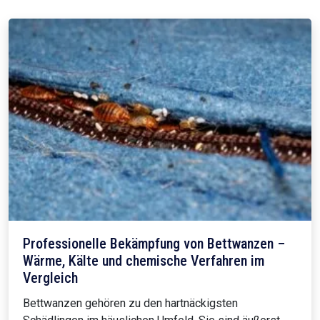
Professionelle Bekämpfung von Bettwanzen –
Wärme, Kälte und chemische Verfahren im
Vergleich
Bettwanzen gehören zu den hartnäckigsten