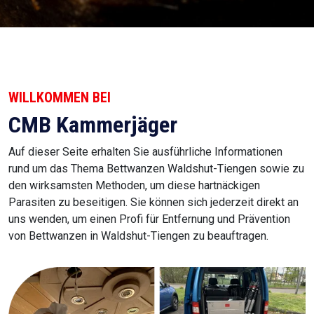
WILLKOMMEN BEI
CMB Kammerjäger
Auf dieser Seite erhalten Sie ausführliche Informationen
rund um das Thema Bettwanzen Waldshut-Tiengen sowie zu
den wirksamsten Methoden, um diese hartnäckigen
Parasiten zu beseitigen. Sie können sich jederzeit direkt an
uns wenden, um einen Profi für Entfernung und Prävention
von Bettwanzen in Waldshut-Tiengen zu beauftragen.