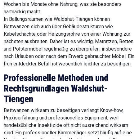
Wochen bis Monate ohne Nahrung, was sie besonders
hartnäckig macht.
In Ballungsräumen wie Waldshut-Tiengen können
Bettwanzen sich auch über Gebäudestrukturen wie
Kabelschächte oder Heizungsrohre von einer Wohnung zur
nächsten ausbreiten. Daher ist es wichtig, Matratzen, Betten
und Polstermöbel regelmäßig zu überprüfen, insbesondere
nach Urlauben oder nach dem Erwerb gebrauchter Möbel. Ein
früh entdeckter Befall ist wesentlich leichter zu beseitigen.
Professionelle Methoden und
Rechtsgrundlagen Waldshut-
Tiengen
Bettwanzen wirksam zu beseitigen verlangt Know-how,
Praxiserfahrung und professionelles Equipment, weil
handelsübliche Insektizide oft nicht ausreichend wirksam
sind. Ein professioneller Kammerjäger setzt häufig auf eine