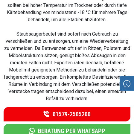
sollten bei hoher Temperatur im Trockner oder durch tiefe
Kältebehandlung von mindestens -18 °C für mehrere Tage
behandeln, um alle Stadien abzutöten.
Staubsaugerbeutel sind sofort nach Gebrauch zu
verschließen und zu entsorgen, um eine Wiederverbreitung
zu vermeiden. Da Bettwanzen oft tief in Ritzen, Polstern und
Möbelstrukturen sitzen, genügt bloßes Absaugen in den
meisten Fällen nicht. Experten raten deshalb, befallene
Möbel mit geeigneten Methoden zu behandeln oder sie
fachgerecht zu entsorgen. Ein komplettes Desinfizieren aller
Räume in Verbindung mit dem Verschließen potenzieller
Verstecke tragen entscheidend dazu bei, einen erneuten
Befall zu verhindern.
01579-2505200
BERATUNG PER WHATSAPP