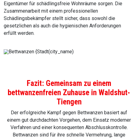
Eigentümer für schädlingsfreie Wohnräume sorgen. Die
Zusammenarbeit mit einem professionellen
Schädlingsbekämpfer stellt sicher, dass sowohl die
gesetzlichen als auch die hygienischen Anforderungen
erfüllt werden.
Fazit: Gemeinsam zu einem
bettwanzenfreien Zuhause in Waldshut-
Tiengen
Der erfolgreiche Kampf gegen Bettwanzen basiert auf
einem gut durchdachten Vorgehen, dem Einsatz moderner
Verfahren und einer konsequenten Abschlusskontrolle.
Bettwanzen sind für ihre schnelle Vermehrung, lange