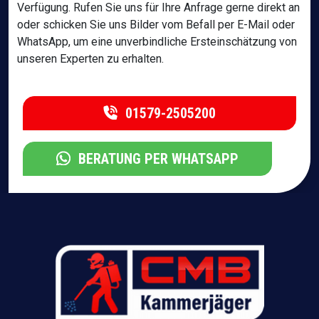
Verfügung. Rufen Sie uns für Ihre Anfrage gerne direkt an
oder schicken Sie uns Bilder vom Befall per E-Mail oder
WhatsApp, um eine unverbindliche Ersteinschätzung von
unseren Experten zu erhalten.
01579-2505200
BERATUNG PER WHATSAPP