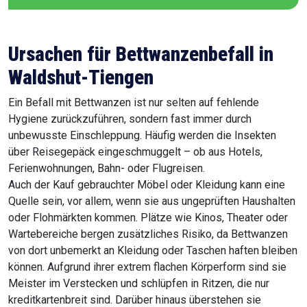
Ursachen für Bettwanzenbefall in
Waldshut-Tiengen
Ein Befall mit Bettwanzen ist nur selten auf fehlende
Hygiene zurückzuführen, sondern fast immer durch
unbewusste Einschleppung. Häufig werden die Insekten
über Reisegepäck eingeschmuggelt – ob aus Hotels,
Ferienwohnungen, Bahn- oder Flugreisen.
Auch der Kauf gebrauchter Möbel oder Kleidung kann eine
Quelle sein, vor allem, wenn sie aus ungeprüften Haushalten
oder Flohmärkten kommen. Plätze wie Kinos, Theater oder
Wartebereiche bergen zusätzliches Risiko, da Bettwanzen
von dort unbemerkt an Kleidung oder Taschen haften bleiben
können. Aufgrund ihrer extrem flachen Körperform sind sie
Meister im Verstecken und schlüpfen in Ritzen, die nur
kreditkartenbreit sind. Darüber hinaus überstehen sie