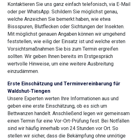
Kontaktieren Sie uns ganz einfach telefonisch, via E-Mail
oder per WhatsApp. Schildern Sie möglichst genau,
welche Anzeichen Sie bemerkt haben, wie etwa
Bissspuren, Blutflecken oder Sichtungen der Insekten.
Mit möglichst genauen Angaben können wir umgehend
feststellen, wie eilig der Einsatz ist und welche ersten
Vorsichtsmaßnahmen Sie bis zum Termin ergreifen
sollten. Wir geben Ihnen bereits im Erstgespräch
wertvolle Hinweise, um eine weitere Ausbreitung
einzudämmen.
Erste Einschätzung und Terminvereinbarung für
Waldshut-Tiengen
Unsere Experten werten Ihre Informationen aus und
geben eine erste Einschätzung, ob es sich um
Bettwanzen handelt. Anschließend legen wir gemeinsam
einen Termin für eine Vor-Ort-Prüfung fest. Bei Notfällen
sind wir häufig innerhalb von 24 Stunden vor Ort. So
stellen wir sicher, dass die Bekämpfung ohne unnötige