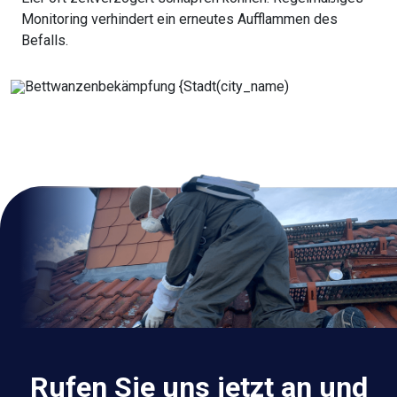
Monitoring verhindert ein erneutes Aufflammen des
Befalls.
Rufen Sie uns jetzt an und