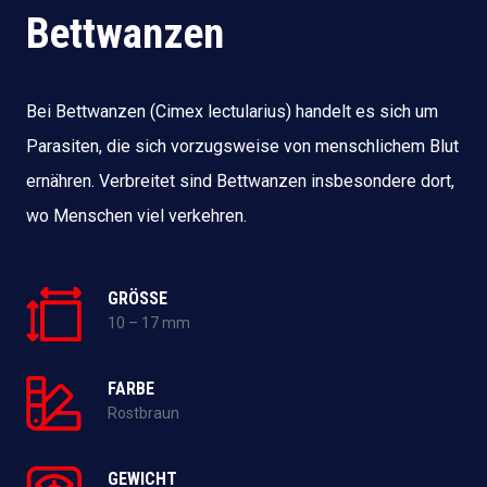
Bettwanzen
Bei Bettwanzen (Cimex lectularius) handelt es sich um
Parasiten, die sich vorzugsweise von menschlichem Blut
ernähren. Verbreitet sind Bettwanzen insbesondere dort,
wo Menschen viel verkehren.
GRÖSSE
10 – 17 mm
FARBE
Rostbraun
GEWICHT