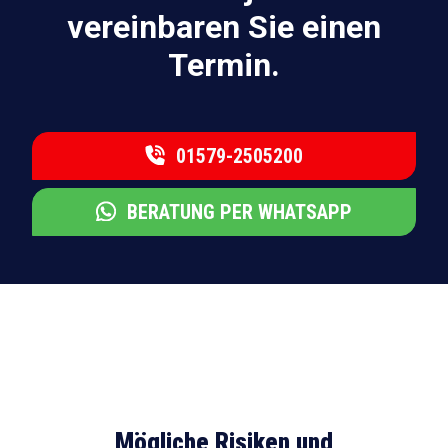
vereinbaren Sie einen
Termin.
01579-2505200
BERATUNG PER WHATSAPP
Mögliche Risiken und