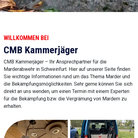
WILLKOMMEN BEI
CMB Kammerjäger
CMB Kammerjäger – Ihr Ansprechpartner für die
Marderabwehr in Schweinfurt. Hier auf unserer Seite finden
Sie wichtige Informationen rund um das Thema Marder und
die Bekämpfungsmöglichkeiten. Sehr gerne können Sie sich
direkt an uns wenden, um einen Termin mit einem Experten
für die Bekämpfung bzw. die Vergrämung von Mardern zu
erhalten.