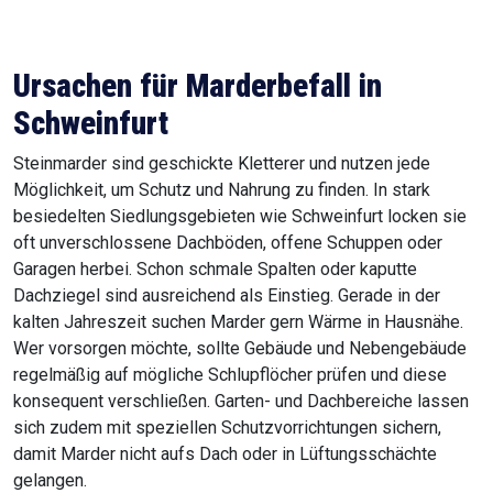
Ursachen für Marderbefall in
Schweinfurt
Steinmarder sind geschickte Kletterer und nutzen jede
Möglichkeit, um Schutz und Nahrung zu finden. In stark
besiedelten Siedlungsgebieten wie Schweinfurt locken sie
oft unverschlossene Dachböden, offene Schuppen oder
Garagen herbei. Schon schmale Spalten oder kaputte
Dachziegel sind ausreichend als Einstieg. Gerade in der
kalten Jahreszeit suchen Marder gern Wärme in Hausnähe.
Wer vorsorgen möchte, sollte Gebäude und Nebengebäude
regelmäßig auf mögliche Schlupflöcher prüfen und diese
konsequent verschließen. Garten- und Dachbereiche lassen
sich zudem mit speziellen Schutzvorrichtungen sichern,
damit Marder nicht aufs Dach oder in Lüftungsschächte
gelangen.