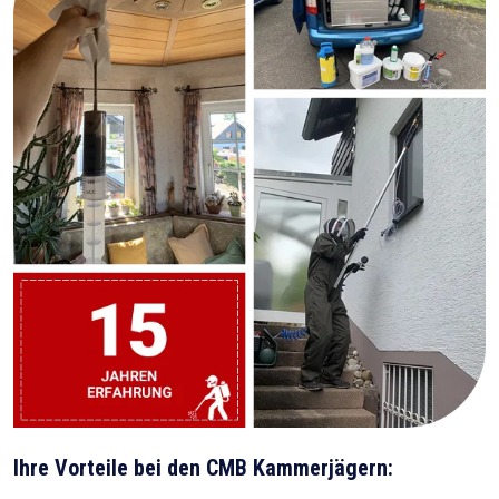
Ihre Vorteile bei den CMB Kammerjägern: