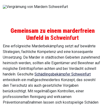
Gemeinsam zu einem marderfreien
Umfeld in
Schweinfurt
Eine erfolgreiche Marderbekämpfung setzt auf bewährte
Strategien, fachliche Kompetenz und eine konsequente
Umsetzung. Da Marder in städtischen Gebieten zunehmend
heimisch werden, sollten alle Eigentümer und Bewohner auf
mögliche Eintrittspforten achten und bei Verdacht schnell
handeln. Geschulte
Schädlingsbekämpfer Schweinfurt
entwickeln ein maßgeschneidertes Konzept, das sowohl
den Tierschutz als auch gesetzliche Vorgaben
berücksichtigt. Mit regelmäßigen Kontrollen, einer
professionellen Reinigung und wirksamen
Präventionsmaßnahmen lassen sich kostspielige Schäden