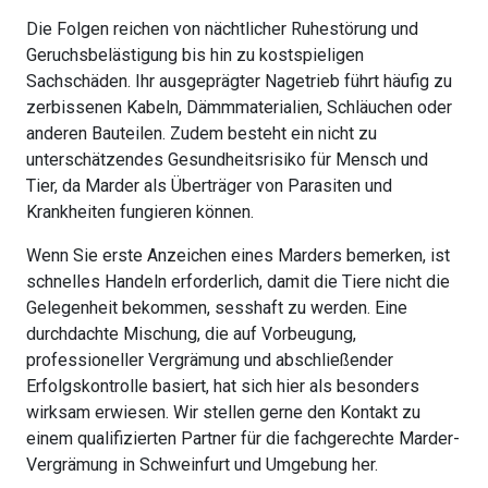
Die Folgen reichen von nächtlicher Ruhestörung und
Geruchsbelästigung bis hin zu kostspieligen
Sachschäden. Ihr ausgeprägter Nagetrieb führt häufig zu
zerbissenen Kabeln, Dämmmaterialien, Schläuchen oder
anderen Bauteilen. Zudem besteht ein nicht zu
unterschätzendes Gesundheitsrisiko für Mensch und
Tier, da Marder als Überträger von Parasiten und
Krankheiten fungieren können.
Wenn Sie erste Anzeichen eines Marders bemerken, ist
schnelles Handeln erforderlich, damit die Tiere nicht die
Gelegenheit bekommen, sesshaft zu werden. Eine
durchdachte Mischung, die auf Vorbeugung,
professioneller Vergrämung und abschließender
Erfolgskontrolle basiert, hat sich hier als besonders
wirksam erwiesen. Wir stellen gerne den Kontakt zu
einem qualifizierten Partner für die fachgerechte Marder-
Vergrämung in Schweinfurt und Umgebung her.