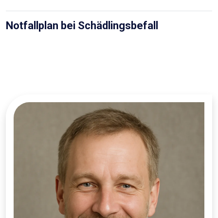
Notfallplan bei Schädlingsbefall