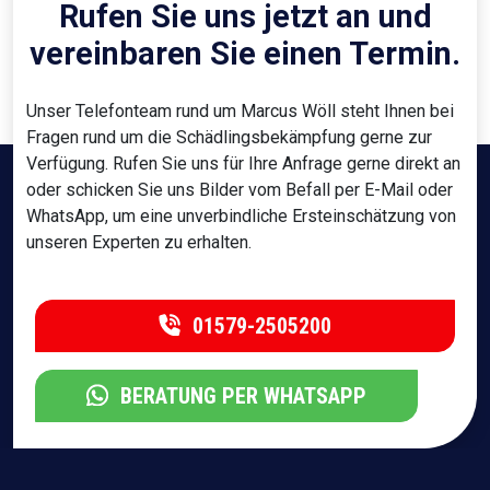
Rufen Sie uns jetzt an und
vereinbaren Sie einen Termin.
Unser Telefonteam rund um Marcus Wöll steht Ihnen bei
Fragen rund um die Schädlingsbekämpfung gerne zur
Verfügung. Rufen Sie uns für Ihre Anfrage gerne direkt an
oder schicken Sie uns Bilder vom Befall per E-Mail oder
WhatsApp, um eine unverbindliche Ersteinschätzung von
unseren Experten zu erhalten.
01579-2505200
BERATUNG PER WHATSAPP