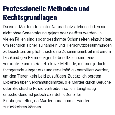
Professionelle Methoden und
Rechtsgrundlagen
Da viele Marderarten unter Naturschutz stehen, dürfen sie
nicht ohne Genehmigung gejagt oder getötet werden. In
vielen Fällen sind sogar bestimmte Schonzeiten einzuhalten.
Um rechtlich sicher zu handeln und Tierschutzbestimmungen
zu beachten, empfiehlt sich eine Zusammenarbeit mit einem
fachkundigen Kammerjäger. Lebendfallen sind eine
verbreitete und meist effektive Methode, müssen jedoch
fachgerecht eingesetzt und regelmäßig kontrolliert werden,
um den Tieren kein Leid zuzufügen. Zusätzlich beraten
Experten über Vergrämungsmittel, die Marder durch Gerüche
oder akustische Reize vertreiben sollen. Langfristig
entscheidend ist jedoch das Schließen aller
Einstiegsstellen, da Marder sonst immer wieder
zurückkehren können.