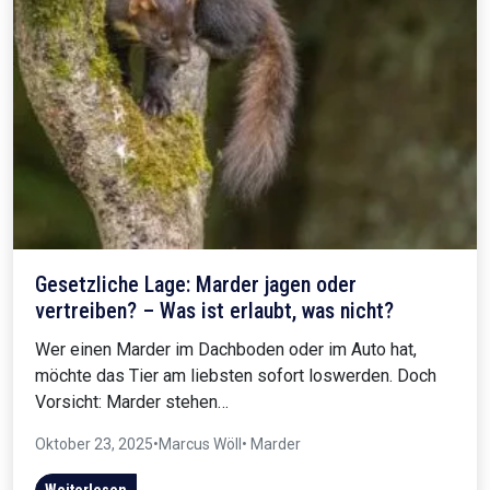
Gesetzliche Lage: Marder jagen oder
vertreiben? – Was ist erlaubt, was nicht?
Wer einen Marder im Dachboden oder im Auto hat,
möchte das Tier am liebsten sofort loswerden. Doch
Vorsicht: Marder stehen…
Oktober 23, 2025
•
Marcus Wöll
• Marder
Weiterlesen