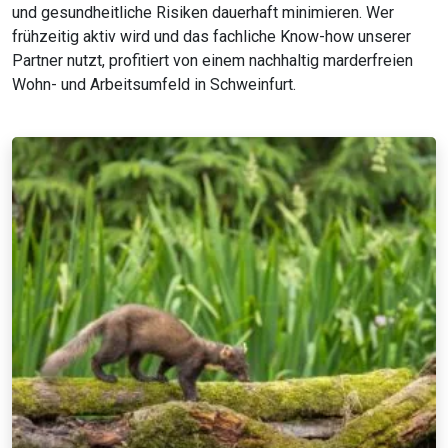
und gesundheitliche Risiken dauerhaft minimieren. Wer
frühzeitig aktiv wird und das fachliche Know-how unserer
Partner nutzt, profitiert von einem nachhaltig marderfreien
Wohn- und Arbeitsumfeld in Schweinfurt.