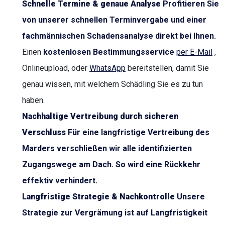
Schnelle Termine & genaue Analyse
Profitieren Sie
von unserer schnellen Terminvergabe und einer
fachmännischen Schadensanalyse direkt bei Ihnen.
Einen
kostenlosen Bestimmungsservice
per E-Mail
,
Onlineupload, oder
WhatsApp
bereitstellen, damit Sie
genau wissen, mit welchem Schädling Sie es zu tun
haben.
Nachhaltige Vertreibung durch sicheren
Verschluss
Für eine langfristige Vertreibung des
Marders verschließen wir alle identifizierten
Zugangswege am Dach. So wird eine Rückkehr
effektiv verhindert.
Langfristige Strategie & Nachkontrolle
Unsere
Strategie zur Vergrämung ist auf Langfristigkeit