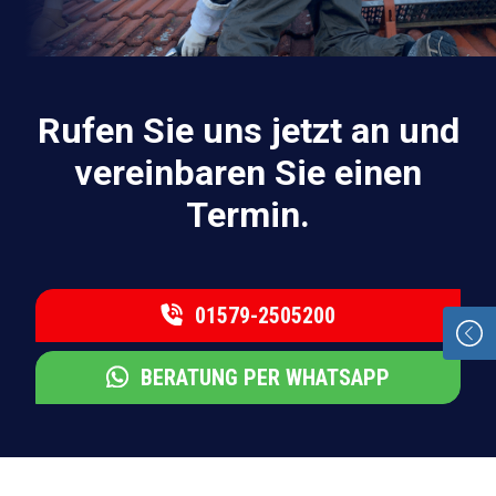
Rufen Sie uns jetzt an und
vereinbaren Sie einen
Termin.
01579-2505200
BERATUNG PER WHATSAPP