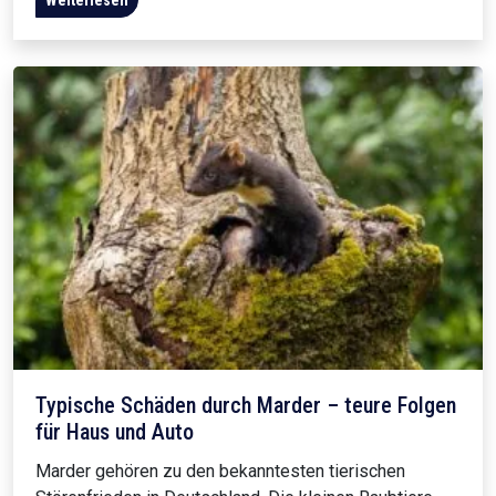
Typische Schäden durch Marder – teure Folgen
für Haus und Auto
Marder gehören zu den bekanntesten tierischen