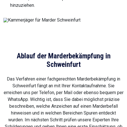
hinzuziehen.
Ablauf der Marderbekämpfung in
Schweinfurt
Das Verfahren einer fachgerechten Marderbekämpfung in
Schweinfurt fängt an mit Ihrer Kontaktaufnahme. Sie
erreichen uns per Telefon, per Mail oder ebenso bequem per
WhatsApp. Wichtig ist, dass Sie dabei möglichst präzise
beschreiben, welche Anzeichen auf einen Marderbefall
hinweisen und in welchen Bereichen Spuren entdeckt
wurden. Im nächsten Schritt prüfen unsere Experten Ihre
Schilderungen und geben Ihnen eine erste Einschätzung, ob