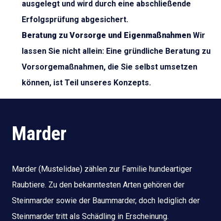
ausgelegt und wird durch eine abschließende
Erfolgsprüfung abgesichert.
Beratung zu Vorsorge und Eigenmaßnahmen
Wir
lassen Sie nicht allein: Eine gründliche Beratung zu
Vorsorgemaßnahmen, die Sie selbst umsetzen
können, ist Teil unseres Konzepts.
Marder
Marder (Mustelidae) zählen zur Familie hundeartiger
Raubtiere. Zu den bekanntesten Arten gehören der
Steinmarder sowie der Baummarder, doch lediglich der
Steinmarder tritt als Schädling in Erscheinung.