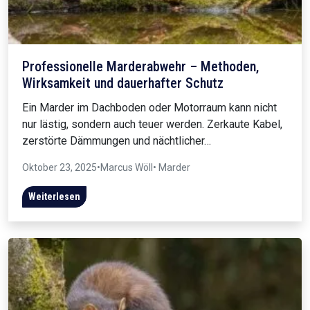
Professionelle Marderabwehr – Methoden,
Wirksamkeit und dauerhafter Schutz
Ein Marder im Dachboden oder Motorraum kann nicht
nur lästig, sondern auch teuer werden. Zerkaute Kabel,
zerstörte Dämmungen und nächtlicher…
Oktober 23, 2025
•
Marcus Wöll
• Marder
Weiterlesen