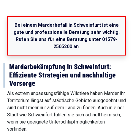
Bei einem Marderbefall in Schweinfurt ist eine
gute und professionelle Beratung sehr wichtig.
Rufen Sie uns für eine Beratung unter 01579-
2505200 an
.
Marderbekämpfung in Schweinfurt:
Effiziente Strategien und nachhaltige
Vorsorge
Als extrem anpassungsfähige Wildtiere haben Marder ihr
Territorium längst auf städtische Gebiete ausgedehnt und
sind nicht mehr nur auf dem Land zu finden. Auch in einer
Stadt wie Schweinfurt fühlen sie sich schnell heimisch,
wenn sie geeignete Unterschlupfmöglichkeiten
vorfinden.