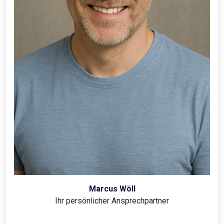
Marcus Wöll
Ihr persönlicher Ansprechpartner