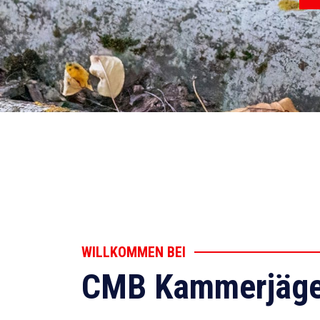
WILLKOMMEN BEI
CMB Kammerjäge