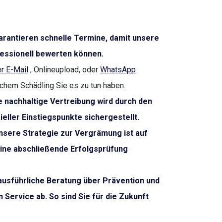
arantieren schnelle Termine, damit unsere
essionell bewerten können.
r E-Mail
, Onlineupload, oder
WhatsApp
lchem Schädling Sie es zu tun haben.
 nachhaltige Vertreibung wird durch den
eller Einstiegspunkte sichergestellt.
sere Strategie zur Vergrämung ist auf
eine abschließende Erfolgsprüfung
ausführliche Beratung über Prävention und
Service ab. So sind Sie für die Zukunft