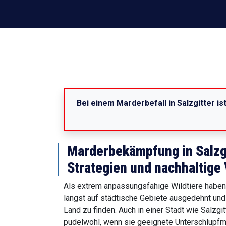
Bei einem Marderbefall in Salzgitter is
Marderbekämpfung in Salzgit
Strategien und nachhaltige
Als extrem anpassungsfähige Wildtiere haben 
längst auf städtische Gebiete ausgedehnt und
Land zu finden. Auch in einer Stadt wie Salzgit
pudelwohl, wenn sie geeignete Unterschlupfmö