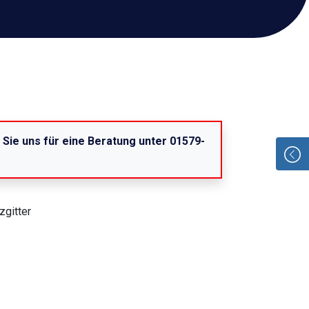
n Sie uns für eine Beratung unter 01579-