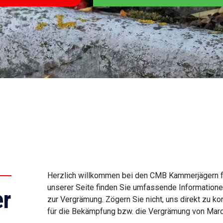
Herzlich willkommen bei den CMB Kammerjägern für
unserer Seite finden Sie umfassende Informatio
r
zur Vergrämung. Zögern Sie nicht, uns direkt zu k
für die Bekämpfung bzw. die Vergrämung von Marde