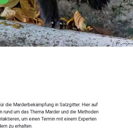
 die Marderbekämpfung in Salzgitter. Hier auf
nen rund um das Thema Marder und die Methoden
ontaktieren, um einen Termin mit einem Experten
rn zu erhalten.