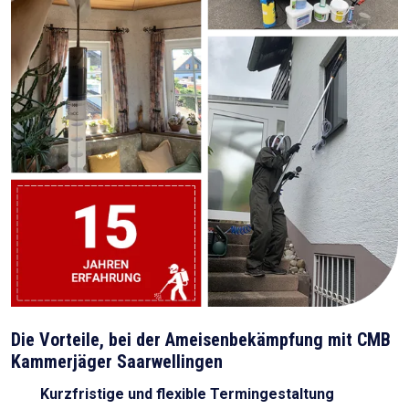
Die Vorteile, bei der Ameisenbekämpfung mit CMB
Kammerjäger Saarwellingen
Kurzfristige und flexible Termingestaltung