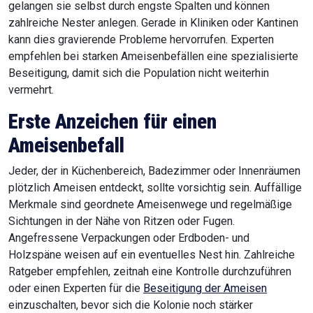
gelangen sie selbst durch engste Spalten und können
zahlreiche Nester anlegen. Gerade in Kliniken oder Kantinen
kann dies gravierende Probleme hervorrufen. Experten
empfehlen bei starken Ameisenbefällen eine spezialisierte
Beseitigung, damit sich die Population nicht weiterhin
vermehrt.
Erste Anzeichen für einen
Ameisenbefall
Jeder, der in Küchenbereich, Badezimmer oder Innenräumen
plötzlich Ameisen entdeckt, sollte vorsichtig sein. Auffällige
Merkmale sind geordnete Ameisenwege und regelmäßige
Sichtungen in der Nähe von Ritzen oder Fugen.
Angefressene Verpackungen oder Erdboden- und
Holzspäne weisen auf ein eventuelles Nest hin. Zahlreiche
Ratgeber empfehlen, zeitnah eine Kontrolle durchzuführen
oder einen Experten für die
Beseitigung der Ameisen
einzuschalten, bevor sich die Kolonie noch stärker