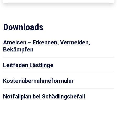
Downloads
Ameisen – Erkennen, Vermeiden,
Bekämpfen
Leitfaden Lästlinge
Kostenübernahmeformular
Notfallplan bei Schädlingsbefall