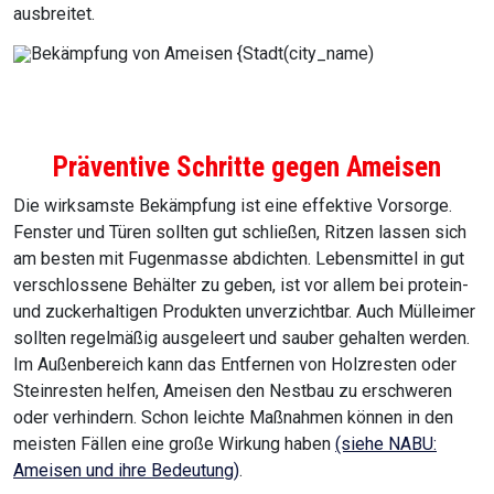
ausbreitet.
Präventive Schritte gegen Ameisen
Die wirksamste Bekämpfung ist eine effektive Vorsorge.
Fenster und Türen sollten gut schließen, Ritzen lassen sich
am besten mit Fugenmasse abdichten. Lebensmittel in gut
verschlossene Behälter zu geben, ist vor allem bei protein-
und zuckerhaltigen Produkten unverzichtbar. Auch Mülleimer
sollten regelmäßig ausgeleert und sauber gehalten werden.
Im Außenbereich kann das Entfernen von Holzresten oder
Steinresten helfen, Ameisen den Nestbau zu erschweren
oder verhindern. Schon leichte Maßnahmen können in den
meisten Fällen eine große Wirkung haben
(siehe NABU:
Ameisen und ihre Bedeutung)
.