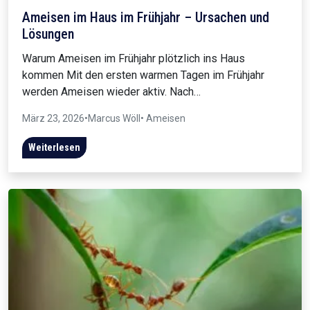
Ameisen im Haus im Frühjahr – Ursachen und
Lösungen
Warum Ameisen im Frühjahr plötzlich ins Haus
kommen Mit den ersten warmen Tagen im Frühjahr
werden Ameisen wieder aktiv. Nach…
März 23, 2026
•
Marcus Wöll
• Ameisen
Weiterlesen