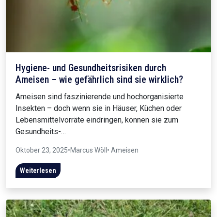
Hygiene- und Gesundheitsrisiken durch
Ameisen – wie gefährlich sind sie wirklich?
Ameisen sind faszinierende und hochorganisierte
Insekten – doch wenn sie in Häuser, Küchen oder
Lebensmittelvorräte eindringen, können sie zum
Gesundheits-…
Oktober 23, 2025
•
Marcus Wöll
• Ameisen
Weiterlesen