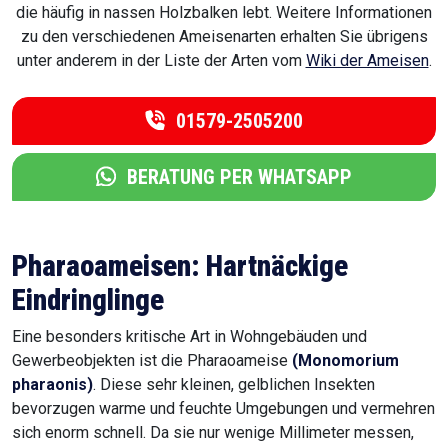
die häufig in nassen Holzbalken lebt. Weitere Informationen
zu den verschiedenen Ameisenarten erhalten Sie übrigens
unter anderem in der Liste der Arten vom
Wiki der Ameisen
.
01579-2505200
BERATUNG PER WHATSAPP
Pharaoameisen: Hartnäckige
Eindringlinge
Eine besonders kritische Art in Wohngebäuden und
Gewerbeobjekten ist die Pharaoameise
(Monomorium
pharaonis)
. Diese sehr kleinen, gelblichen Insekten
bevorzugen warme und feuchte Umgebungen und vermehren
sich enorm schnell. Da sie nur wenige Millimeter messen,