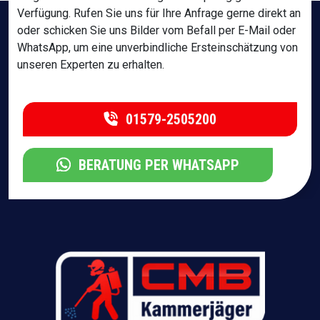
Verfügung. Rufen Sie uns für Ihre Anfrage gerne direkt an
oder schicken Sie uns Bilder vom Befall per E-Mail oder
WhatsApp, um eine unverbindliche Ersteinschätzung von
unseren Experten zu erhalten.
01579-2505200
BERATUNG PER WHATSAPP