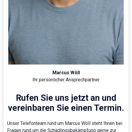
Marcus Wöll
Ihr persönlicher Ansprechpartner
Rufen Sie uns jetzt an und
vereinbaren Sie einen Termin.
Unser Telefonteam rund um Marcus Wöll steht Ihnen bei
Fragen rund um die Schädlingsbekämpfung gerne zur