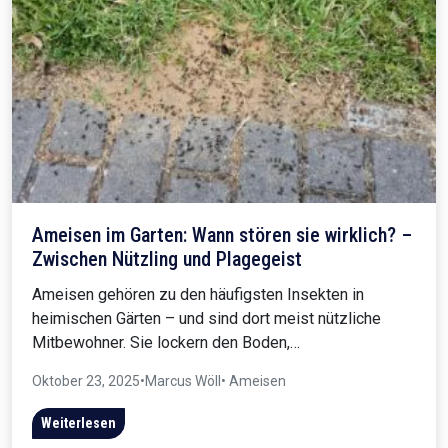
Ameisen im Garten: Wann stören sie wirklich? –
Zwischen Nützling und Plagegeist
Ameisen gehören zu den häufigsten Insekten in
heimischen Gärten – und sind dort meist nützliche
Mitbewohner. Sie lockern den Boden,…
Oktober 23, 2025
•
Marcus Wöll
• Ameisen
Weiterlesen