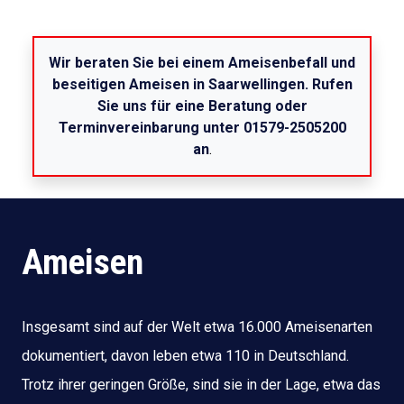
Wir beraten Sie bei einem Ameisenbefall und
beseitigen Ameisen in Saarwellingen. Rufen
Sie uns für eine Beratung oder
Terminvereinbarung unter 01579-2505200
an
.
Ameisen
Insgesamt sind auf der Welt etwa 16.000 Ameisenarten
dokumentiert, davon leben etwa 110 in Deutschland.
Trotz ihrer geringen Größe, sind sie in der Lage, etwa das