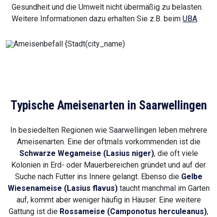
Gesundheit und die Umwelt nicht übermäßig zu belasten.
Weitere Informationen dazu erhalten Sie z.B. beim
UBA
.
Typische Ameisenarten in Saarwellingen
In besiedelten Regionen wie Saarwellingen leben mehrere
Ameisenarten. Eine der oftmals vorkommenden ist die
Schwarze Wegameise (Lasius niger)
, die oft viele
Kolonien in Erd- oder Mauerbereichen gründet und auf der
Suche nach Futter ins Innere gelangt. Ebenso die
Gelbe
Wiesenameise (Lasius flavus)
taucht manchmal im Garten
auf, kommt aber weniger häufig in Häuser. Eine weitere
Gattung ist die
Rossameise (Camponotus herculeanus)
,