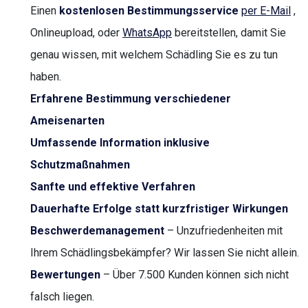
Einen
kostenlosen Bestimmungsservice
per E-Mail
,
Onlineupload, oder
WhatsApp
bereitstellen, damit Sie
genau wissen, mit welchem Schädling Sie es zu tun
haben.
Erfahrene Bestimmung verschiedener
Ameisenarten
Umfassende Information inklusive
Schutzmaßnahmen
Sanfte und effektive Verfahren
Dauerhafte Erfolge statt kurzfristiger Wirkungen
Beschwerdemanagement
– Unzufriedenheiten mit
Ihrem Schädlingsbekämpfer? Wir lassen Sie nicht allein.
Bewertungen
– Über 7.500 Kunden können sich nicht
falsch liegen.