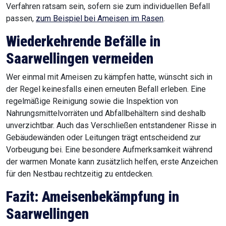
Verfahren ratsam sein, sofern sie zum individuellen Befall
passen,
zum Beispiel bei Ameisen im Rasen
.
Wiederkehrende Befälle in
Saarwellingen
vermeiden
Wer einmal mit Ameisen zu kämpfen hatte, wünscht sich in
der Regel keinesfalls einen erneuten Befall erleben. Eine
regelmäßige Reinigung sowie die Inspektion von
Nahrungsmittelvorräten und Abfallbehältern sind deshalb
unverzichtbar. Auch das Verschließen entstandener Risse in
Gebäudewänden oder Leitungen trägt entscheidend zur
Vorbeugung bei. Eine besondere Aufmerksamkeit während
der warmen Monate kann zusätzlich helfen, erste Anzeichen
für den Nestbau rechtzeitig zu entdecken.
Fazit: Ameisenbekämpfung in
Saarwellingen