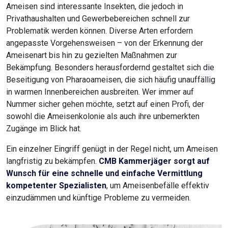
Ameisen sind interessante Insekten, die jedoch in
Privathaushalten und Gewerbebereichen schnell zur
Problematik werden können. Diverse Arten erfordern
angepasste Vorgehensweisen – von der Erkennung der
Ameisenart bis hin zu gezielten Maßnahmen zur
Bekämpfung. Besonders herausfordernd gestaltet sich die
Beseitigung von Pharaoameisen, die sich häufig unauffällig
in warmen Innenbereichen ausbreiten. Wer immer auf
Nummer sicher gehen möchte, setzt auf einen Profi, der
sowohl die Ameisenkolonie als auch ihre unbemerkten
Zugänge im Blick hat.
Ein einzelner Eingriff genügt in der Regel nicht, um Ameisen
langfristig zu bekämpfen.
CMB Kammerjäger sorgt auf
Wunsch für eine schnelle und einfache Vermittlung
kompetenter Spezialisten
, um Ameisenbefälle effektiv
einzudämmen und künftige Probleme zu vermeiden.