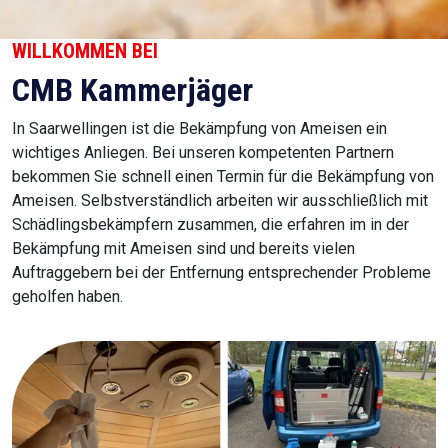
WILLKOMMEN BEI
CMB Kammerjäger
In Saarwellingen ist die Bekämpfung von Ameisen ein
wichtiges Anliegen. Bei unseren kompetenten Partnern
bekommen Sie schnell einen Termin für die Bekämpfung von
Ameisen. Selbstverständlich arbeiten wir ausschließlich mit
Schädlingsbekämpfern zusammen, die erfahren im in der
Bekämpfung mit Ameisen sind und bereits vielen
Auftraggebern bei der Entfernung entsprechender Probleme
geholfen haben.