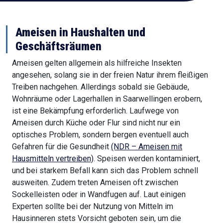
Ameisen in Haushalten und
Geschäftsräumen
Ameisen gelten allgemein als hilfreiche Insekten
angesehen, solang sie in der freien Natur ihrem fleißigen
Treiben nachgehen. Allerdings sobald sie Gebäude,
Wohnräume oder Lagerhallen in Saarwellingen erobern,
ist eine Bekämpfung erforderlich. Laufwege von
Ameisen durch Küche oder Flur sind nicht nur ein
optisches Problem, sondern bergen eventuell auch
Gefahren für die Gesundheit
(NDR – Ameisen mit
Hausmitteln vertreiben)
. Speisen werden kontaminiert,
und bei starkem Befall kann sich das Problem schnell
ausweiten. Zudem treten Ameisen oft zwischen
Sockelleisten oder in Wandfugen auf. Laut einigen
Experten sollte bei der Nutzung von Mitteln im
Hausinneren stets Vorsicht geboten sein, um die