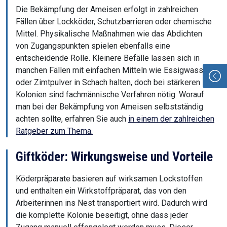
Die Bekämpfung der Ameisen erfolgt in zahlreichen
Fällen über Lockköder, Schutzbarrieren oder chemische
Mittel. Physikalische Maßnahmen wie das Abdichten
von Zugangspunkten spielen ebenfalls eine
entscheidende Rolle. Kleinere Befälle lassen sich in
manchen Fällen mit einfachen Mitteln wie Essigwasser
oder Zimtpulver in Schach halten, doch bei stärkeren
Kolonien sind fachmännische Verfahren nötig. Worauf
man bei der Bekämpfung von Ameisen selbstständig
achten sollte, erfahren Sie auch
in einem der zahlreichen
Ratgeber zum Thema.
Giftköder: Wirkungsweise und Vorteile
Köderpräparate basieren auf wirksamen Lockstoffen
und enthalten ein Wirkstoffpräparat, das von den
Arbeiterinnen ins Nest transportiert wird. Dadurch wird
die komplette Kolonie beseitigt, ohne dass jeder