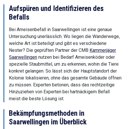
Aufspüren und Identifizieren des
Befalls
Bei Ameisenbefall in Saarwellingen ist eine genaue
Untersuchung unerlässlich. Wo liegen die Wanderwege,
welche Art ist beteiligt und gibt es verschiedene
Nester? Die geprüften Partner der CMB
Kammerjäger
Saarwellingen
nutzen bei Bedarf Ameisenköder oder
spezielle Staubmittel, um zu erkennen, wohin die Tiere
konkret gelangen. So lässt sich der Hauptstandort der
Kolonie lokalisieren, ohne das gesamte Gebäude öffnen
zu müssen. Experten betonen, dass das rechtzeitige
Hinzuziehen von Experten bei hartnäckigem Befall
meist die beste Lösung ist.
Bekämpfungsmethoden in
Saarwellingen im Überblick