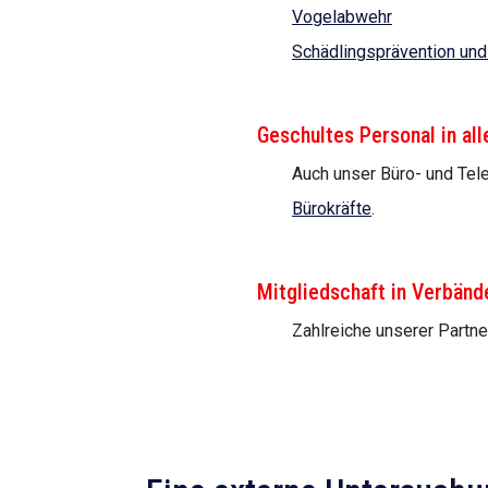
Vogelabwehr
Schädlingsprävention und
Geschultes Personal in all
Auch unser Büro- und Tele
Bürokräfte
.
Mitgliedschaft in Verbänd
Zahlreiche unserer Partn