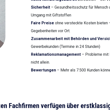
Sicherheit
– Gesundheitsschutz für Mensch u
Umgang mit Giftstoffen
Faire Preise
ohne versteckte Kosten bieten –
Gegebenheiten vor Ort.
Zusammenarbeit mit Behörden und Versi
Gewerbekunden (Termine in 24 Stunden)
Reklamationsmanagement
– Probleme mit 
nicht allein.
Bewertungen
– Mehr als 7.500 Kunden können 
ten Fachfirmen verfügen über erstklassi