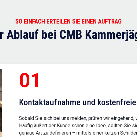
SO EINFACH ERTEILEN SIE EINEN AUFTRAG
r Ablauf bei CMB Kammerjä
01
Kontaktaufnahme und kostenfrei
Sobald Sie sich bei uns melden, prüfen wir eingehend, 
Häufig äußert der Kunde schon eine Idee, sollten Sie sic
genaue Art zu definieren – mittels einer kurzen Schilde