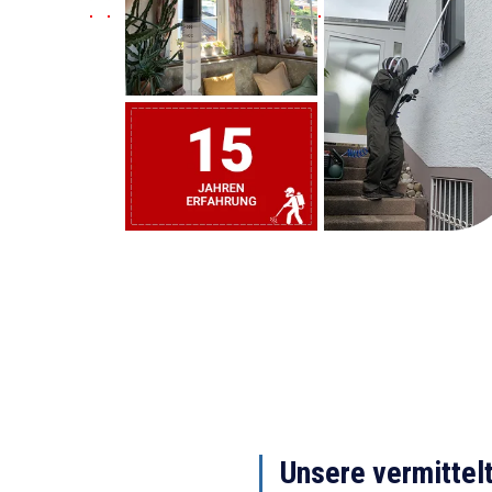
Unsere vermittel