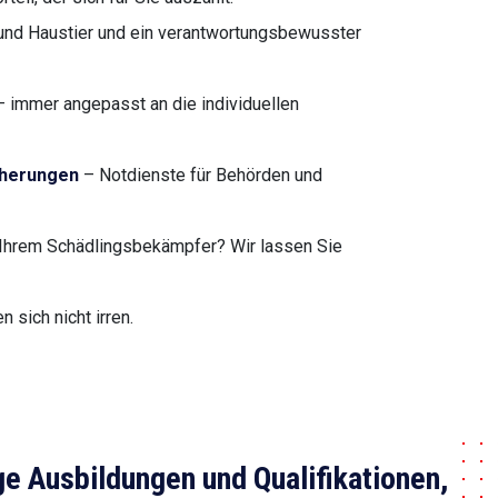
nd Haustier und ein verantwortungsbewusster
 immer angepasst an die individuellen
cherungen
– Notdienste für Behörden und
Ihrem Schädlingsbekämpfer? Wir lassen Sie
sich nicht irren.
ge Ausbildungen und Qualifikationen,