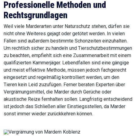
Professionelle Methoden und
Rechtsgrundlagen
Weil viele Marderarten unter Naturschutz stehen, dürfen sie
nicht ohne Weiteres gejagt oder getötet werden. In vielen
Fällen sind außerdem bestimmte Schonzeiten einzuhalten.
Um rechtlich sicher zu handeln und Tierschutzbestimmungen
zu beachten, empfiehlt sich eine Zusammenarbeit mit einem
qualifizierten Kammerjäger. Lebendfallen sind eine gängige
und meist effektive Methode, müssen jedoch fachgerecht
eingesetzt und regelmäßig kontrolliert werden, um den
Tieren kein Leid zuzufügen. Ferner beraten Experten über
Vergrämungsmittel, die Marder durch Gerüche oder
akustische Reize fernhalten sollen. Langfristig entscheidend
ist jedoch das Schließen aller Einstiegsstellen, da Marder
sonst immer wieder zurückkehren können.