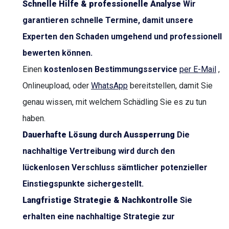
Schnelle Hilfe & professionelle Analyse
Wir
garantieren schnelle Termine, damit unsere
Experten den Schaden umgehend und professionell
bewerten können.
Einen
kostenlosen Bestimmungsservice
per E-Mail
,
Onlineupload, oder
WhatsApp
bereitstellen, damit Sie
genau wissen, mit welchem Schädling Sie es zu tun
haben.
Dauerhafte Lösung durch Aussperrung
Die
nachhaltige Vertreibung wird durch den
lückenlosen Verschluss sämtlicher potenzieller
Einstiegspunkte sichergestellt.
Langfristige Strategie & Nachkontrolle
Sie
erhalten eine nachhaltige Strategie zur