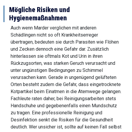
Mögliche Risiken und
Hygienemaßnahmen
Auch wenn Marder verglichen mit anderen
Schädlingen nicht so oft Krankheitserreger
übertragen, bedeuten sie durch Parasiten wie Flöhen
und Zecken dennoch eine Gefahr dar. Zusätzlich
hinterlassen sie oftmals Kot und Urin in ihren
Rückzugsorten, was starken Geruch verursacht und
unter ungünstigen Bedingungen zu Schimmel
verursachen kann. Gerade in ungenügend gelüfteten
Orten besteht zudem die Gefahr, dass eingetrocknete
Kotpartikel beim Einatmen in die Atemwege gelangen.
Fachleute raten daher, bei Reinigungsarbeiten stets
Handschuhe und gegebenenfalls einen Mundschutz
zu tragen. Eine professionelle Reinigung und
Desinfektion senkt die Risiken für die Gesundheit
deutlich. Wer unsicher ist, sollte auf keinen Fall selbst