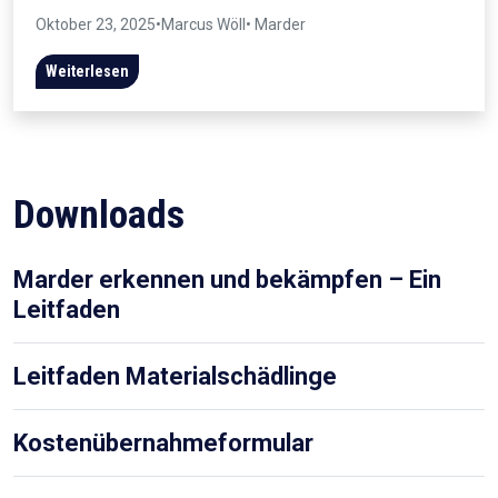
Oktober 23, 2025
•
Marcus Wöll
• Marder
Weiterlesen
Downloads
Marder erkennen und bekämpfen – Ein
Leitfaden
Leitfaden Materialschädlinge
Kostenübernahmeformular