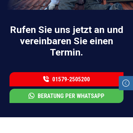
Rufen Sie uns jetzt an und
vereinbaren Sie einen
Termin.
01579-2505200
BERATUNG PER WHATSAPP