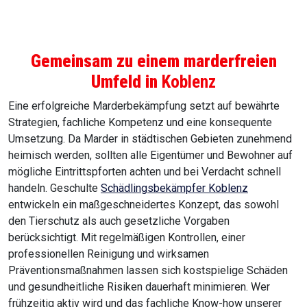
Gemeinsam zu einem marderfreien
Umfeld in
Koblenz
Eine erfolgreiche Marderbekämpfung setzt auf bewährte
Strategien, fachliche Kompetenz und eine konsequente
Umsetzung. Da Marder in städtischen Gebieten zunehmend
heimisch werden, sollten alle Eigentümer und Bewohner auf
mögliche Eintrittspforten achten und bei Verdacht schnell
handeln. Geschulte
Schädlingsbekämpfer Koblenz
entwickeln ein maßgeschneidertes Konzept, das sowohl
den Tierschutz als auch gesetzliche Vorgaben
berücksichtigt. Mit regelmäßigen Kontrollen, einer
professionellen Reinigung und wirksamen
Präventionsmaßnahmen lassen sich kostspielige Schäden
und gesundheitliche Risiken dauerhaft minimieren. Wer
frühzeitig aktiv wird und das fachliche Know-how unserer