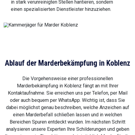
in stark verunreinigten Stellen hantieren, sondern
einen spezialisierten Dienstleister hinzuziehen.
Ablauf der Marderbekämpfung in Koblenz
Die Vorgehensweise einer professionellen
Marderbekämpfung in Koblenz fängt an mit Ihrer
Kontaktaufnahme. Sie erreichen uns per Telefon, per Mail
oder auch bequem per WhatsApp. Wichtig ist, dass Sie
dabei möglichst genau beschreiben, welche Anzeichen auf
einen Marderbefall schließen lassen und in welchen
Bereichen Spuren entdeckt wurden. Im nächsten Schritt
analysieren unsere Experten Ihre Schilderungen und geben