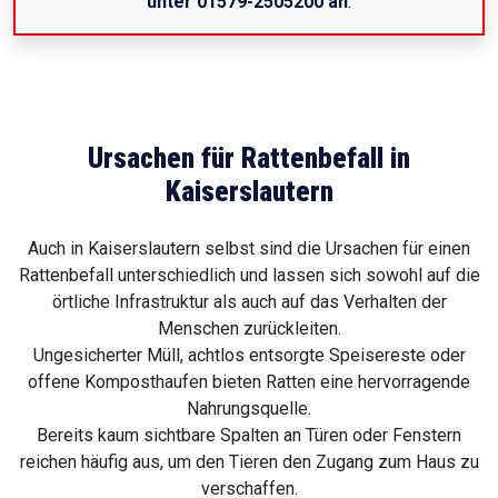
unter 01579-2505200 an
.
Ursachen für Rattenbefall in
Kaiserslautern
Auch in Kaiserslautern selbst sind die Ursachen für einen
Rattenbefall unterschiedlich und lassen sich sowohl auf die
örtliche Infrastruktur als auch auf das Verhalten der
Menschen zurückleiten.
Ungesicherter Müll, achtlos entsorgte Speisereste oder
offene Komposthaufen bieten Ratten eine hervorragende
Nahrungsquelle.
Bereits kaum sichtbare Spalten an Türen oder Fenstern
reichen häufig aus, um den Tieren den Zugang zum Haus zu
verschaffen.