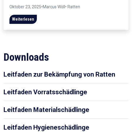
Oktober 23, 2025
•
Marcus Wöll
• Ratten
Weiterlesen
Downloads
Leitfaden zur Bekämpfung von Ratten
Leitfaden Vorratsschädlinge
Leitfaden Materialschädlinge
Leitfaden Hygieneschädlinge