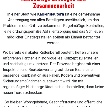
Zusammenarbeit
In einer Stadt wie
Kaiserslautern
ist eine gemeinsame
Anstrengung von allen Beteiligten unerlässlich, um das
Problem in den Griff zu bekommen. Regelmäßige Kontrollen,
eine ordnungsgemäße Abfallentsorgung und das Schließen
möglicher Einstiegsstellen sollten als Einheit betrachtet
werden.
Wo bereits ein akuter Rattenbefall besteht, helfen unsere
erfahrenen Partner, ein individuelles Konzept zu erstellen
und nachhaltig umzusetzen. Der Prozess beginnt mit einer
Inspektion und Risikobewertung, auf deren Basis eine
passende Kombination aus Fallen, Ködern und präventiven
Sicherungsmaßnahmen ausgewählt wird. Nur mit
regelmäßiger Nachsorge lässt sich sicherstellen, dass keine
neuen Tiere nachrücken.
So bleiben Wohngebäude, Geschäftsräume und öffentliche