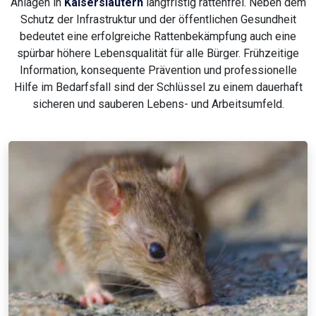
Anlagen in
Kaiserslautern
langfristig rattenfrei. Neben dem
Schutz der Infrastruktur und der öffentlichen Gesundheit
bedeutet eine erfolgreiche Rattenbekämpfung auch eine
spürbar höhere Lebensqualität für alle Bürger. Frühzeitige
Information, konsequente Prävention und professionelle
Hilfe im Bedarfsfall sind der Schlüssel zu einem dauerhaft
sicheren und sauberen Lebens- und Arbeitsumfeld.