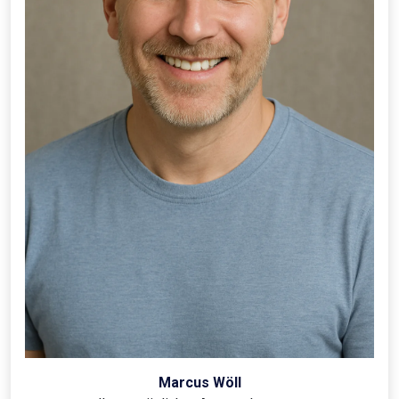
Marcus Wöll