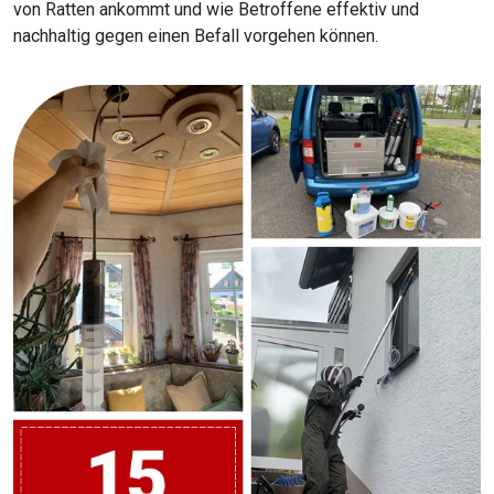
von Ratten ankommt und wie Betroffene effektiv und
nachhaltig gegen einen Befall vorgehen können.