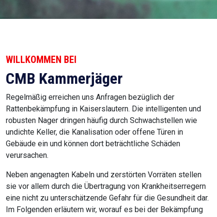
WILLKOMMEN BEI
CMB Kammerjäger
Regelmäßig erreichen uns Anfragen bezüglich der
Rattenbekämpfung in Kaiserslautern. Die intelligenten und
robusten Nager dringen häufig durch Schwachstellen wie
undichte Keller, die Kanalisation oder offene Türen in
Gebäude ein und können dort beträchtliche Schäden
verursachen.
Neben angenagten Kabeln und zerstörten Vorräten stellen
sie vor allem durch die Übertragung von Krankheitserregern
eine nicht zu unterschätzende Gefahr für die Gesundheit dar.
Im Folgenden erläutern wir, worauf es bei der Bekämpfung