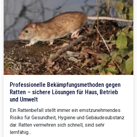
Professionelle Bekämpfungsmethoden gegen
Ratten – sichere Lösungen für Haus, Betrieb
und Umwelt
Ein Rattenbefall stellt immer ein ernstzunehmendes
Risiko für Gesundheit, Hygiene und Gebäudesubstanz
dar. Ratten vermehren sich schnell, sind sehr
lernfähig…