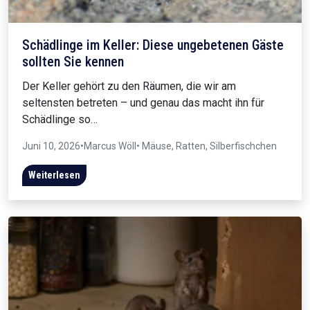
Schädlinge im Keller: Diese ungebetenen Gäste
sollten Sie kennen
Der Keller gehört zu den Räumen, die wir am
seltensten betreten – und genau das macht ihn für
Schädlinge so…
Juni 10, 2026
•
Marcus Wöll
• Mäuse, Ratten, Silberfischchen
Weiterlesen