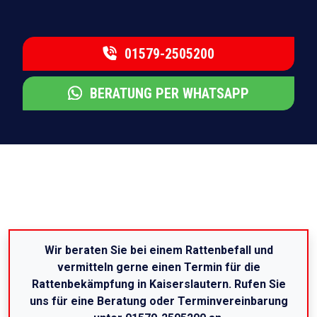
01579-2505200
BERATUNG PER WHATSAPP
Wir beraten Sie bei einem Rattenbefall und
vermitteln gerne einen Termin für die
Rattenbekämpfung in Kaiserslautern. Rufen Sie
uns für eine Beratung oder Terminvereinbarung