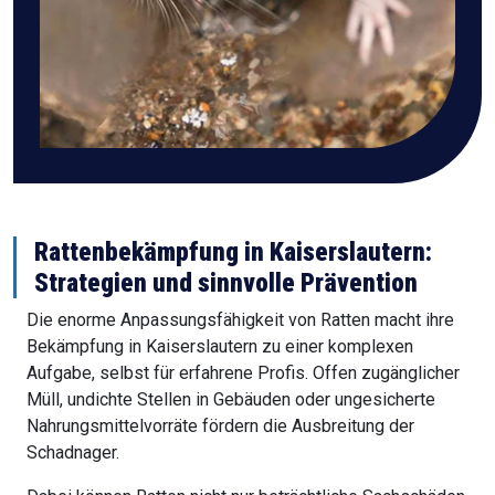
Rattenbekämpfung in Kaiserslautern:
Strategien und sinnvolle Prävention
Die enorme Anpassungsfähigkeit von Ratten macht ihre
Bekämpfung in Kaiserslautern zu einer komplexen
Aufgabe, selbst für erfahrene Profis. Offen zugänglicher
Müll, undichte Stellen in Gebäuden oder ungesicherte
Nahrungsmittelvorräte fördern die Ausbreitung der
Schadnager.