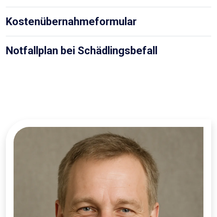
Kostenübernahmeformular
Notfallplan bei Schädlingsbefall