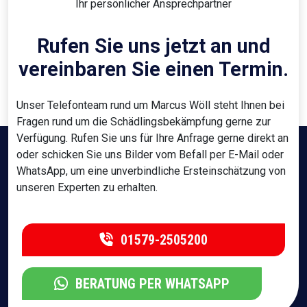
Ihr persönlicher Ansprechpartner
Rufen Sie uns jetzt an und
vereinbaren Sie einen Termin.
Unser Telefonteam rund um Marcus Wöll steht Ihnen bei
Fragen rund um die Schädlingsbekämpfung gerne zur
Verfügung. Rufen Sie uns für Ihre Anfrage gerne direkt an
oder schicken Sie uns Bilder vom Befall per E-Mail oder
WhatsApp, um eine unverbindliche Ersteinschätzung von
unseren Experten zu erhalten.
01579-2505200
BERATUNG PER WHATSAPP