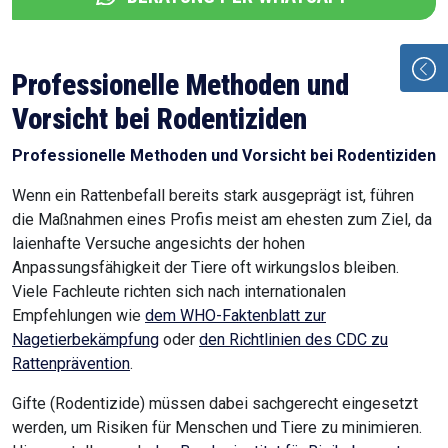
Professionelle Methoden und
Vorsicht bei Rodentiziden
Professionelle Methoden und Vorsicht bei Rodentiziden
Wenn ein Rattenbefall bereits stark ausgeprägt ist, führen
die Maßnahmen eines Profis meist am ehesten zum Ziel, da
laienhafte Versuche angesichts der hohen
Anpassungsfähigkeit der Tiere oft wirkungslos bleiben.
Viele Fachleute richten sich nach internationalen
Empfehlungen wie
dem WHO-Faktenblatt zur
Nagetierbekämpfung
oder
den Richtlinien des CDC zu
Rattenprävention
.
Gifte (Rodentizide) müssen dabei sachgerecht eingesetzt
werden, um Risiken für Menschen und Tiere zu minimieren.