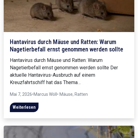
Hantavirus durch Mäuse und Ratten: Warum
Nagetierbefall ernst genommen werden sollte
Hantavirus durch Mäuse und Ratten: Warum
Nagetierbefall ernst genommen werden sollte Der
aktuelle Hantavirus-Ausbruch auf einem
Kreuzfahrtschiff hat das Thema…
Mai 7, 2026
•
Marcus Wöll
• Mäuse, Ratten
Weiterlesen