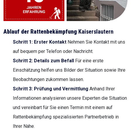
Ablauf der Rattenbekämpfung
Kaiserslautern
Schritt 1: Erster Kontakt
Nehmen Sie Kontakt mit uns
auf bequem per Telefon oder Nachricht.
Schritt 2: Details zum Befall
Für eine erste
Einschätzung helfen uns Bilder der Situation sowie Ihre
Beobachtungen zukommen lassen.
Schritt 3: Prüfung und Vermittlung
Anhand Ihrer
Informationen analysieren unsere Experten die Situation
und vereinbart für Sie einen Termin mit einem auf
Rattenbekämpfung spezialisierten Partnerbetrieb in
Ihrer Nähe.