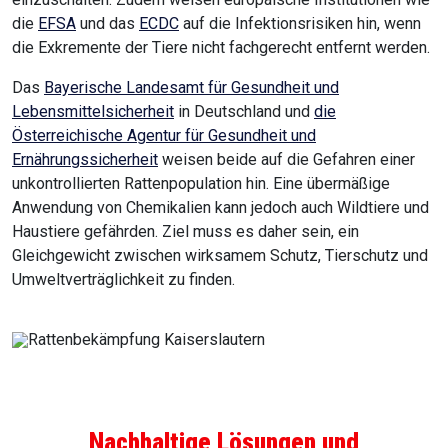
die
EFSA
und das
ECDC
auf die Infektionsrisiken hin, wenn
die Exkremente der Tiere nicht fachgerecht entfernt werden.
Das
Bayerische Landesamt für Gesundheit und
Lebensmittelsicherheit
in Deutschland und
die
Österreichische Agentur für Gesundheit und
Ernährungssicherheit
weisen beide auf die Gefahren einer
unkontrollierten Rattenpopulation hin. Eine übermäßige
Anwendung von Chemikalien kann jedoch auch Wildtiere und
Haustiere gefährden. Ziel muss es daher sein, ein
Gleichgewicht zwischen wirksamem Schutz, Tierschutz und
Umweltverträglichkeit zu finden.
Nachhaltige Lösungen und