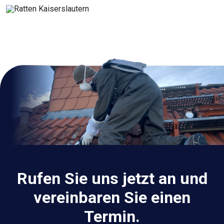
Rufen Sie uns jetzt an und
vereinbaren Sie einen
Termin.