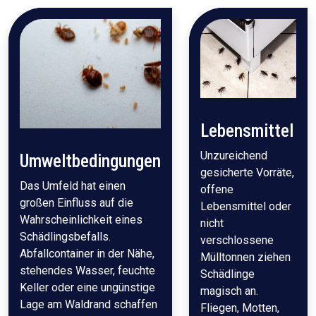
Lebensmittel
Unzureichend
Umweltbedingungen
gesicherte Vorräte,
Das Umfeld hat einen
offene
großen Einfluss auf die
Lebensmittel oder
Wahrscheinlichkeit eines
nicht
Schädlingsbefalls.
verschlossene
Abfallcontainer in der Nähe,
Mülltonnen ziehen
stehendes Wasser, feuchte
Schädlinge
Keller oder eine ungünstige
magisch an.
Lage am Waldrand schaffen
Fliegen, Motten,