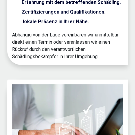
Erfahrung mit dem betreffenden Schädling.
Zertifizierungen und Qualifikationen.
lokale Präsenz in Ihrer Nähe.
Abhängig von der Lage vereinbaren wir unmittelbar
direkt einen Termin oder veranlassen wir einen
Rückruf durch den verantwortlichen
Schädlingsbekämpfer in Ihrer Umgebung.