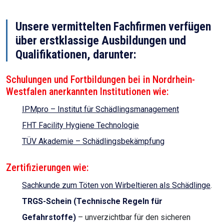
Unsere vermittelten Fachfirmen verfügen
über erstklassige Ausbildungen und
Qualifikationen, darunter:
Schulungen und Fortbildungen bei in Nordrhein-
Westfalen anerkannten Institutionen wie:
IPMpro – Institut für Schädlingsmanagement
FHT Facility Hygiene Technologie
TÜV Akademie – Schädlingsbekämpfung
Zertifizierungen wie:
Sachkunde zum Töten von Wirbeltieren als Schädlinge
.
TRGS-Schein (Technische Regeln für
Gefahrstoffe)
– unverzichtbar für den sicheren