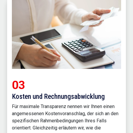
03
Kosten und Rechnungsabwicklung
Für maximale Transparenz nennen wir Ihnen einen
angemessenen Kostenvoranschlag, der sich an den
spezifischen Rahmenbedingungen Ihres Falls
orientiert. Gleichzeitig erläutern wir, wie die