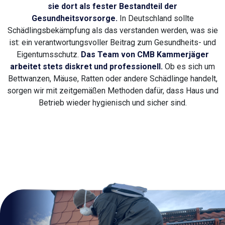
sie dort als fester Bestandteil der
Gesundheitsvorsorge.
In Deutschland sollte
Schädlingsbekämpfung als das verstanden werden, was sie
ist: ein verantwortungsvoller Beitrag zum Gesundheits- und
Eigentumsschutz.
Das Team von CMB Kammerjäger
arbeitet stets diskret und professionell.
Ob es sich um
Bettwanzen, Mäuse, Ratten oder andere Schädlinge handelt,
sorgen wir mit zeitgemäßen Methoden dafür, dass Haus und
Betrieb wieder hygienisch und sicher sind.