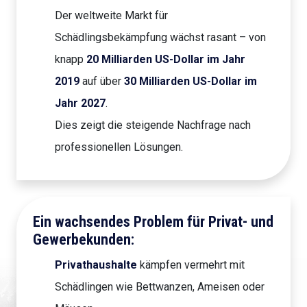
Der weltweite Markt für
Schädlingsbekämpfung wächst rasant – von
knapp
20 Milliarden US-Dollar im Jahr
2019
auf über
30 Milliarden US-Dollar im
Jahr 2027
.
Dies zeigt die steigende Nachfrage nach
professionellen Lösungen.
Ein wachsendes Problem für Privat- und
Gewerbekunden:
Privathaushalte
kämpfen vermehrt mit
Schädlingen wie Bettwanzen, Ameisen oder