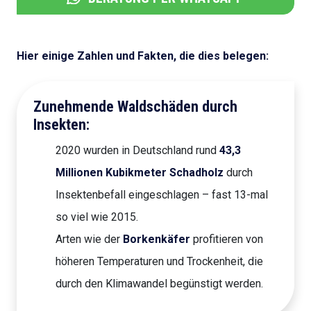
Hier einige Zahlen und Fakten, die dies belegen:
Zunehmende Waldschäden durch
Insekten:
2020 wurden in Deutschland rund
43,3
Millionen Kubikmeter Schadholz
durch
Insektenbefall eingeschlagen – fast 13-mal
so viel wie 2015.
Arten wie der
Borkenkäfer
profitieren von
höheren Temperaturen und Trockenheit, die
durch den Klimawandel begünstigt werden.