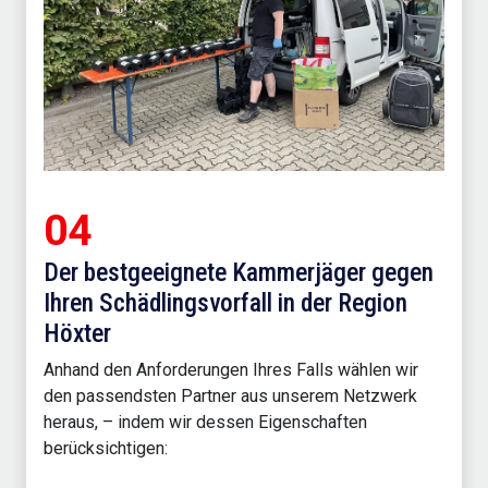
04
Der bestgeeignete Kammerjäger gegen
Ihren Schädlingsvorfall in der Region
Höxter
Anhand den Anforderungen Ihres Falls wählen wir
den passendsten Partner aus unserem Netzwerk
heraus, – indem wir dessen Eigenschaften
berücksichtigen: