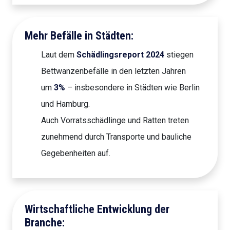
Mehr Befälle in Städten:
Laut dem
Schädlingsreport 2024
stiegen
Bettwanzenbefälle in den letzten Jahren
um
3%
– insbesondere in Städten wie Berlin
und Hamburg.
Auch Vorratsschädlinge und Ratten treten
zunehmend durch Transporte und bauliche
Gegebenheiten auf.
Wirtschaftliche Entwicklung der
Branche: