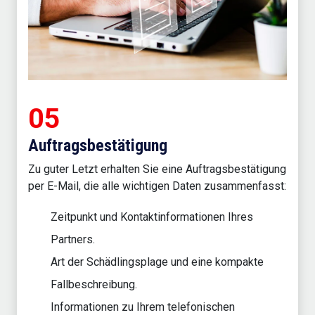
05
Auftragsbestätigung
Zu guter Letzt erhalten Sie eine Auftragsbestätigung
per E-Mail, die alle wichtigen Daten zusammenfasst:
Zeitpunkt und Kontaktinformationen Ihres
Partners.
Art der Schädlingsplage und eine kompakte
Fallbeschreibung.
Informationen zu Ihrem telefonischen