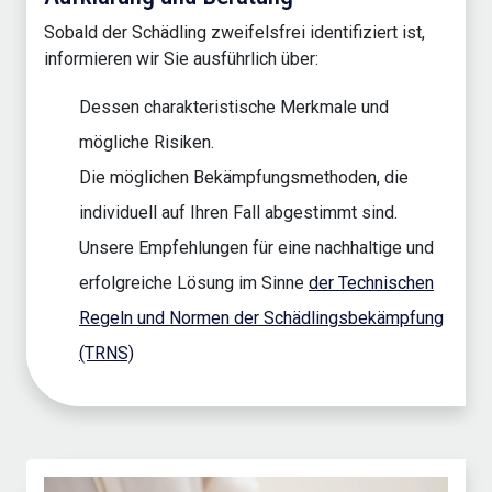
Sobald der Schädling zweifelsfrei identifiziert ist,
informieren wir Sie ausführlich über:
Dessen charakteristische Merkmale und
mögliche Risiken.
Die möglichen Bekämpfungsmethoden, die
individuell auf Ihren Fall abgestimmt sind.
Unsere Empfehlungen für eine nachhaltige und
erfolgreiche Lösung im Sinne
der Technischen
Regeln und Normen der Schädlingsbekämpfung
(TRNS)