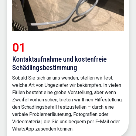
01
Kontaktaufnahme und kostenfreie
Schädlingsbestimmung
Sobald Sie sich an uns wenden, stellen wir fest,
welche Art von Ungeziefer wir bekämpfen. In vielen
Fällen besteht eine grobe Vorstellung, aber wenn
Zweifel vorherrschen, bieten wir Ihnen Hilfestellung,
den Schädlingsbefall festzustellen – durch eine
verbale Problemerläuterung, Fotografien oder
Videomaterial, die Sie uns bequem per E-Mail oder
WhatsApp zusenden können.