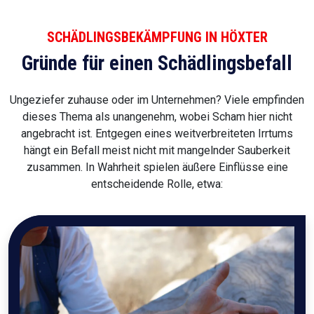
SCHÄDLINGSBEKÄMPFUNG IN HÖXTER
Gründe für einen Schädlingsbefall
Ungeziefer zuhause oder im Unternehmen? Viele empfinden
dieses Thema als unangenehm, wobei Scham hier nicht
angebracht ist. Entgegen eines weitverbreiteten Irrtums
hängt ein Befall meist nicht mit mangelnder Sauberkeit
zusammen. In Wahrheit spielen äußere Einflüsse eine
entscheidende Rolle, etwa: