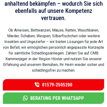
anhaltend bekämpfen – wodurch Sie sich
ebenfalls auf unsere Kompetenz
vertrauen.
Ob Ameisen, Bettwanzen, Mäuse, Ratten, Waschbären,
Marder, Schaben, Wespen, Silberfischchen oder weitere
Insekten und Ungeziefer – wir bieten Lösungen für jede Art
von Befall, wir ermöglichen persönlich angepasste Konzepte
für sämtliche Schädlingsanliegen. Zählen Sie auf CMB
Kammerjäger in der Region Höxter und nutzen Sie unserer
Erfahrung und unserem Bemühen, Ihr Heim wieder sicher und
schädlingsfrei zu machen.
01579-2505200
BERATUNG PER WHATSAPP