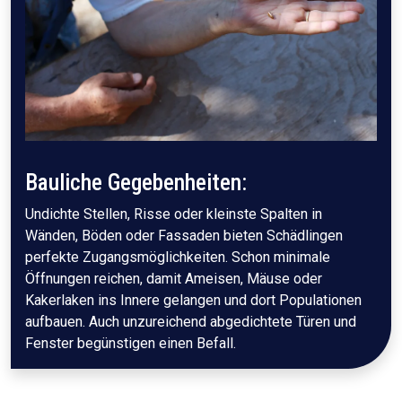
Bauliche Gegebenheiten:
Undichte Stellen, Risse oder kleinste Spalten in
Wänden, Böden oder Fassaden bieten Schädlingen
perfekte Zugangsmöglichkeiten. Schon minimale
Öffnungen reichen, damit Ameisen, Mäuse oder
Kakerlaken ins Innere gelangen und dort Populationen
aufbauen. Auch unzureichend abgedichtete Türen und
Fenster begünstigen einen Befall.