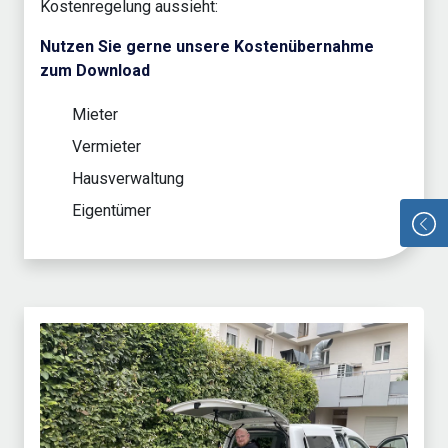
Kostenregelung aussieht:
Nutzen Sie gerne unsere Kostenübernahme
zum Download
Mieter
Vermieter
Hausverwaltung
Eigentümer