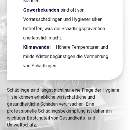
Mäusen.
Gewerbekunden
sind oft von
Vorratsschädlingen und Hygienerisiken
betroffen, was die Schädlingsprävention
unerlässlich macht.
Klimawandel –
Höhere Temperaturen und
milde Winter begünstigen die Vermehrung
von Schädlingen.
Schädlinge sind längst nicht nur eine Frage der Hygiene
– sie können erhebliche wirtschaftliche und
gesundheitliche Schäden verursachen. Eine
professionelle Schädlingsbekämpfung ist daher ein
wichtiger Bestandteil von Gesundheits- und
Umweltschutz.