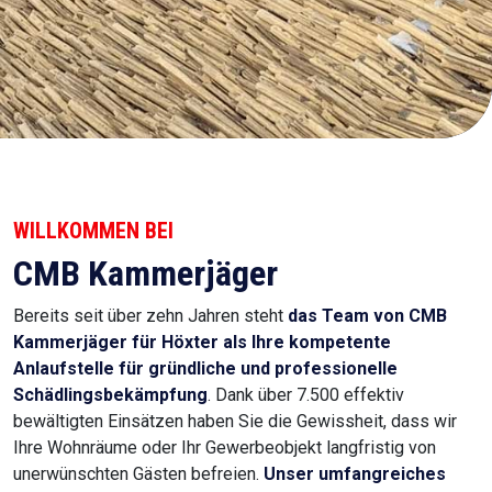
WILLKOMMEN BEI
CMB Kammerjäger
Bereits seit über zehn Jahren steht
das Team von CMB
Kammerjäger für Höxter
als Ihre kompetente
Anlaufstelle für gründliche und professionelle
Schädlingsbekämpfung
. Dank über 7.500 effektiv
bewältigten Einsätzen haben Sie die Gewissheit, dass wir
Ihre Wohnräume oder Ihr Gewerbeobjekt langfristig von
unerwünschten Gästen befreien.
Unser umfangreiches