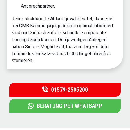
Ansprechpartner.
Jener strukturierte Ablauf gewährleistet, dass Sie
bei CMB Kammerjäger jederzeit optimal informiert
sind und Sie sich auf die schnelle, kompetente
Lösung bauen können. Den jeweiligen Anliegen
haben Sie die Möglichkeit, bis zum Tag vor dem
Termin des Einsatzes bis 20:00 Uhr gebührenfrei
stornieren.
01579-2505200
BERATUNG PER WHATSAPP