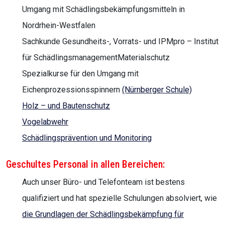
Umgang mit Schädlingsbekämpfungsmitteln in
Nordrhein-Westfalen
Sachkunde Gesundheits-, Vorrats- und IPMpro – Institut
für SchädlingsmanagementMaterialschutz
Spezialkurse für den Umgang mit
Eichenprozessionsspinnern
(Nürnberger Schule)
Holz – und Bautenschutz
Vogelabwehr
Schädlingsprävention und Monitoring
Geschultes Personal in allen Bereichen:
Auch unser Büro- und Telefonteam ist bestens
qualifiziert und hat spezielle Schulungen absolviert, wie
die Grundlagen der Schädlingsbekämpfung für