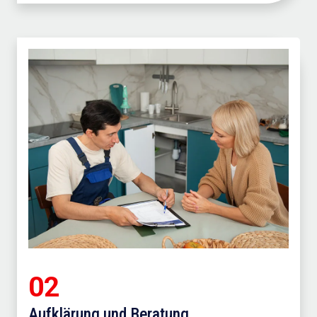
02
Aufklärung und Beratung