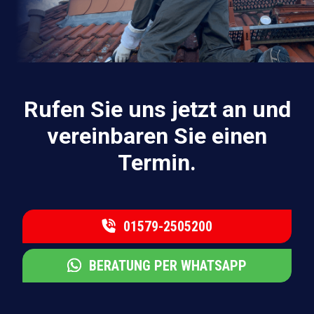
Rufen Sie uns jetzt an und
vereinbaren Sie einen
Termin.
01579-2505200
BERATUNG PER WHATSAPP