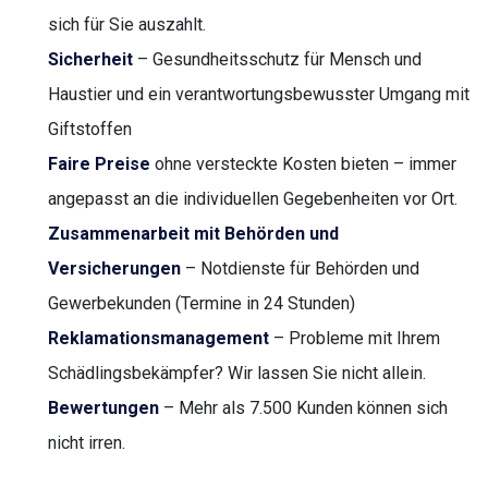
sich für Sie auszahlt.
Sicherheit
– Gesundheitsschutz für Mensch und
Haustier und ein verantwortungsbewusster Umgang mit
Giftstoffen
Faire Preise
ohne versteckte Kosten bieten – immer
angepasst an die individuellen Gegebenheiten vor Ort.
Zusammenarbeit mit Behörden und
Versicherungen
– Notdienste für Behörden und
Gewerbekunden (Termine in 24 Stunden)
Reklamationsmanagement
– Probleme mit Ihrem
Schädlingsbekämpfer? Wir lassen Sie nicht allein.
Bewertungen
– Mehr als 7.500 Kunden können sich
nicht irren.