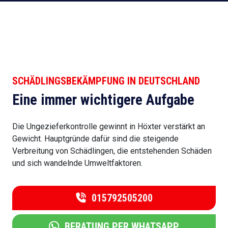
SCHÄDLINGSBEKÄMPFUNG IN DEUTSCHLAND
Eine immer wichtigere Aufgabe
Die Ungezieferkontrolle gewinnt in Höxter verstärkt an
Gewicht. Hauptgründe dafür sind die steigende
Verbreitung von Schädlingen, die entstehenden Schäden
und sich wandelnde Umweltfaktoren.
015792505200
BERATUNG PER WHATSAPP