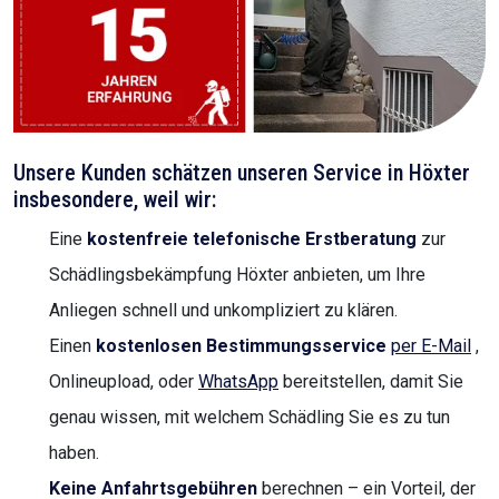
Unsere Kunden schätzen unseren Service in Höxter
insbesondere, weil wir:
Eine
kostenfreie telefonische Erstberatung
zur
Schädlingsbekämpfung Höxter anbieten, um Ihre
Anliegen schnell und unkompliziert zu klären.
Einen
kostenlosen Bestimmungsservice
per E-Mail
,
Onlineupload, oder
WhatsApp
bereitstellen, damit Sie
genau wissen, mit welchem Schädling Sie es zu tun
haben.
Keine Anfahrtsgebühren
berechnen – ein Vorteil, der