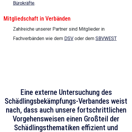
Bürokräfte
.
Mitgliedschaft in Verbänden
Zahlreiche unserer Partner sind Mitglieder in
Fachverbänden wie dem
DSV
oder dem
SBVWEST
Eine externe Untersuchung des
Schädlingsbekämpfungs-Verbandes weist
nach, dass auch unsere fortschrittlichen
Vorgehensweisen einen Großteil der
Schädlingsthematiken effizient und