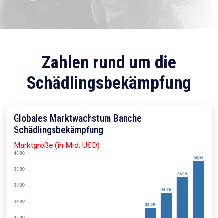
Zahlen rund um die
Schädlingsbekämpfung
Globales Marktwachstum Banche
Schädlingsbekämpfung
Marktgröße (in Mrd. USD)