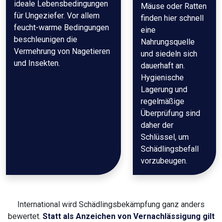
ideale Lebensbedingungen
Mäuse oder Ratten
für Ungeziefer. Vor allem
finden hier schnell
feucht-warme Bedingungen
eine
beschleunigen die
Nahrungsquelle
Vermehrung von Nagetieren
und siedeln sich
und Insekten.
dauerhaft an.
Hygienische
Lagerung und
regelmäßige
Überprüfung sind
daher der
Schlüssel, um
Schädlingsbefall
vorzubeugen.
International wird Schädlingsbekämpfung ganz anders
bewertet.
Statt als Anzeichen von Vernachlässigung gilt