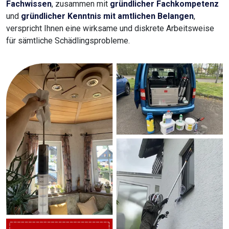
Fachwissen
, zusammen mit
gründlicher Fachkompetenz
und
gründlicher Kenntnis mit amtlichen Belangen
,
verspricht Ihnen eine wirksame und diskrete Arbeitsweise
für sämtliche Schädlingsprobleme.