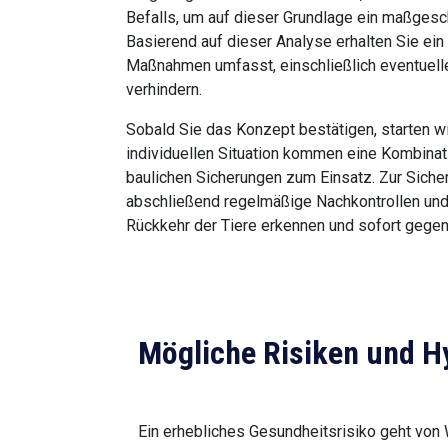
Befalls, um auf dieser Grundlage ein maßges
Basierend auf dieser Analyse erhalten Sie ein
Maßnahmen umfasst, einschließlich eventuelle
verhindern.
Sobald Sie das Konzept bestätigen, starten 
individuellen Situation kommen eine Kombinat
baulichen Sicherungen zum Einsatz. Zur Sicher
abschließend regelmäßige Nachkontrollen und 
Rückkehr der Tiere erkennen und sofort gege
Mögliche Risiken und
Ein erhebliches Gesundheitsrisiko geht von 