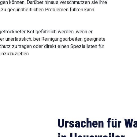
gen können. Darüber hinaus verschmutzen sie ihre
s zu gesundheitlichen Problemen führen kann.
getrockneter Kot gefährlich werden, wenn er
er unerlässlich, bei Reinigungsarbeiten geeignete
tz zu tragen oder direkt einen Spezialisten für
hinzuzuziehen.
Ursachen für W