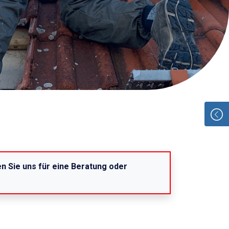
n Sie uns für eine Beratung oder