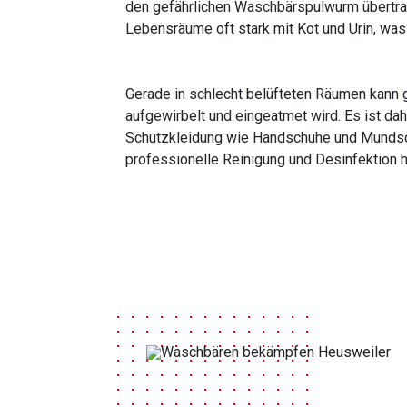
den gefährlichen Waschbärspulwurm übertra
Lebensräume oft stark mit Kot und Urin, wa
Gerade in schlecht belüfteten Räumen kann 
aufgewirbelt und eingeatmet wird. Es ist dah
Schutzkleidung wie Handschuhe und Mundschu
professionelle Reinigung und Desinfektion 