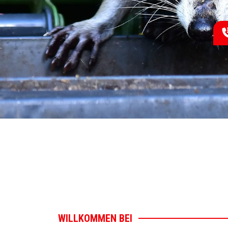
WILLKOMMEN BEI