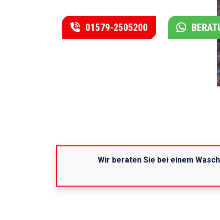
01579-2505200
BERAT
Wir beraten Sie bei einem Wasch