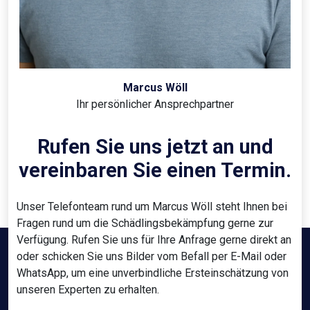
Marcus Wöll
Ihr persönlicher Ansprechpartner
Rufen Sie uns jetzt an und
vereinbaren Sie einen Termin.
Unser Telefonteam rund um Marcus Wöll steht Ihnen bei
Fragen rund um die Schädlingsbekämpfung gerne zur
Verfügung. Rufen Sie uns für Ihre Anfrage gerne direkt an
oder schicken Sie uns Bilder vom Befall per E-Mail oder
WhatsApp, um eine unverbindliche Ersteinschätzung von
unseren Experten zu erhalten.