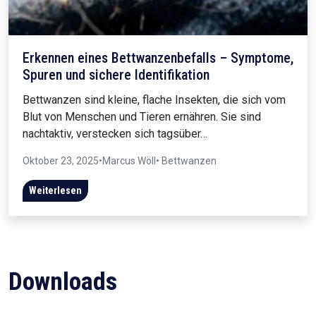
Erkennen eines Bettwanzenbefalls – Symptome,
Spuren und sichere Identifikation
Bettwanzen sind kleine, flache Insekten, die sich vom
Blut von Menschen und Tieren ernähren. Sie sind
nachtaktiv, verstecken sich tagsüber…
Oktober 23, 2025
•
Marcus Wöll
• Bettwanzen
Weiterlesen
Downloads