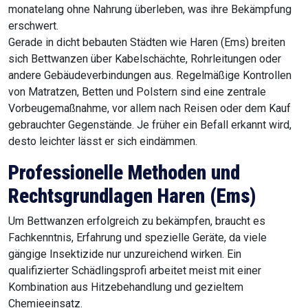
monatelang ohne Nahrung überleben, was ihre Bekämpfung
erschwert.
Gerade in dicht bebauten Städten wie Haren (Ems) breiten
sich Bettwanzen über Kabelschächte, Rohrleitungen oder
andere Gebäudeverbindungen aus. Regelmäßige Kontrollen
von Matratzen, Betten und Polstern sind eine zentrale
Vorbeugemaßnahme, vor allem nach Reisen oder dem Kauf
gebrauchter Gegenstände. Je früher ein Befall erkannt wird,
desto leichter lässt er sich eindämmen.
Professionelle Methoden und
Rechtsgrundlagen Haren (Ems)
Um Bettwanzen erfolgreich zu bekämpfen, braucht es
Fachkenntnis, Erfahrung und spezielle Geräte, da viele
gängige Insektizide nur unzureichend wirken. Ein
qualifizierter Schädlingsprofi arbeitet meist mit einer
Kombination aus Hitzebehandlung und gezieltem
Chemieeinsatz.