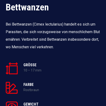
Bettwanzen
Bei Bettwanzen (Cimex lectularius) handelt es sich um
Parasiten, die sich vorzugsweise von menschlichem Blut
ernähren. Verbreitet sind Bettwanzen insbesondere dort,
wo Menschen viel verkehren.
GRÖSSE
10 – 17 mm
FARBE
Rostbraun
GEWICHT