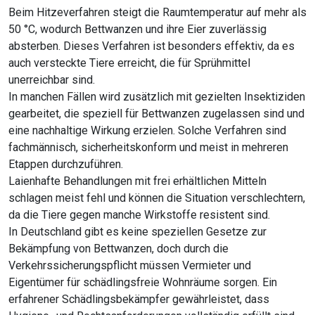
Beim Hitzeverfahren steigt die Raumtemperatur auf mehr als
50 °C, wodurch Bettwanzen und ihre Eier zuverlässig
absterben. Dieses Verfahren ist besonders effektiv, da es
auch versteckte Tiere erreicht, die für Sprühmittel
unerreichbar sind.
In manchen Fällen wird zusätzlich mit gezielten Insektiziden
gearbeitet, die speziell für Bettwanzen zugelassen sind und
eine nachhaltige Wirkung erzielen. Solche Verfahren sind
fachmännisch, sicherheitskonform und meist in mehreren
Etappen durchzuführen.
Laienhafte Behandlungen mit frei erhältlichen Mitteln
schlagen meist fehl und können die Situation verschlechtern,
da die Tiere gegen manche Wirkstoffe resistent sind.
In Deutschland gibt es keine speziellen Gesetze zur
Bekämpfung von Bettwanzen, doch durch die
Verkehrssicherungspflicht müssen Vermieter und
Eigentümer für schädlingsfreie Wohnräume sorgen. Ein
erfahrener Schädlingsbekämpfer gewährleistet, dass