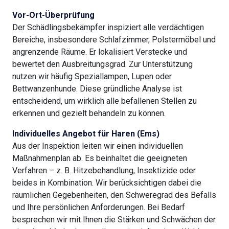
Vor-Ort-Überprüfung
Der Schädlingsbekämpfer inspiziert alle verdächtigen
Bereiche, insbesondere Schlafzimmer, Polstermöbel und
angrenzende Räume. Er lokalisiert Verstecke und
bewertet den Ausbreitungsgrad. Zur Unterstützung
nutzen wir häufig Speziallampen, Lupen oder
Bettwanzenhunde. Diese gründliche Analyse ist
entscheidend, um wirklich alle befallenen Stellen zu
erkennen und gezielt behandeln zu können.
Individuelles Angebot für Haren (Ems)
Aus der Inspektion leiten wir einen individuellen
Maßnahmenplan ab. Es beinhaltet die geeigneten
Verfahren – z. B. Hitzebehandlung, Insektizide oder
beides in Kombination. Wir berücksichtigen dabei die
räumlichen Gegebenheiten, den Schweregrad des Befalls
und Ihre persönlichen Anforderungen. Bei Bedarf
besprechen wir mit Ihnen die Stärken und Schwächen der