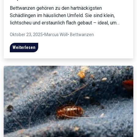
Bettwanzen gehören zu den hartnäckigsten
Schädlingen im häuslichen Umfeld. Sie sind klein,
lichtscheu und erstaunlich flach gebaut – ideal, um…
Oktober 23, 2025
•
Marcus Wöll
• Bettwanzen
Weiterlesen