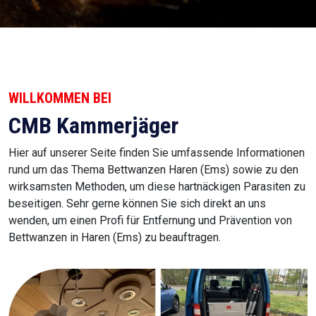
WILLKOMMEN BEI
CMB Kammerjäger
Hier auf unserer Seite finden Sie umfassende Informationen
rund um das Thema Bettwanzen Haren (Ems) sowie zu den
wirksamsten Methoden, um diese hartnäckigen Parasiten zu
beseitigen. Sehr gerne können Sie sich direkt an uns
wenden, um einen Profi für Entfernung und Prävention von
Bettwanzen in Haren (Ems) zu beauftragen.