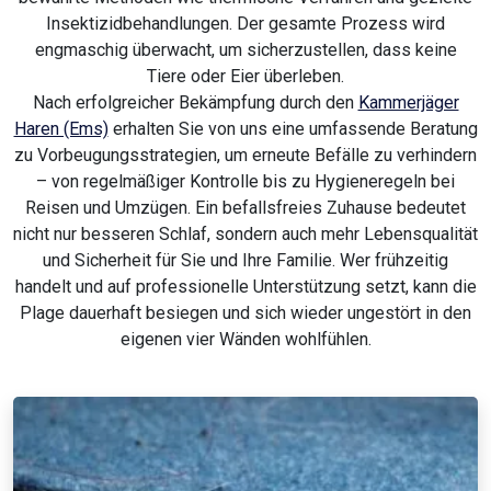
Insektizidbehandlungen. Der gesamte Prozess wird
engmaschig überwacht, um sicherzustellen, dass keine
Tiere oder Eier überleben.
Nach erfolgreicher Bekämpfung durch den
Kammerjäger
Haren (Ems)
erhalten Sie von uns eine umfassende Beratung
zu Vorbeugungsstrategien, um erneute Befälle zu verhindern
– von regelmäßiger Kontrolle bis zu Hygieneregeln bei
Reisen und Umzügen. Ein befallsfreies Zuhause bedeutet
nicht nur besseren Schlaf, sondern auch mehr Lebensqualität
und Sicherheit für Sie und Ihre Familie. Wer frühzeitig
handelt und auf professionelle Unterstützung setzt, kann die
Plage dauerhaft besiegen und sich wieder ungestört in den
eigenen vier Wänden wohlfühlen.