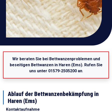
Wir beraten Sie bei Bettwanzenproblemen und
beseitigen Bettwanzen in Haren (Ems). Rufen Sie
uns unter 01579-2505200 an
.
Ablauf der Bettwanzenbekämpfung in
Haren (Ems)
Kontaktaufnahme