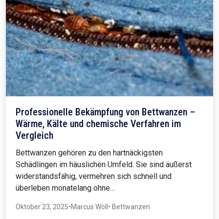
Professionelle Bekämpfung von Bettwanzen –
Wärme, Kälte und chemische Verfahren im
Vergleich
Bettwanzen gehören zu den hartnäckigsten
Schädlingen im häuslichen Umfeld. Sie sind äußerst
widerstandsfähig, vermehren sich schnell und
überleben monatelang ohne…
Oktober 23, 2025
•
Marcus Wöll
• Bettwanzen