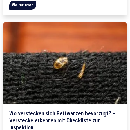
Weiterlesen
Wo verstecken sich Bettwanzen bevorzugt? –
Verstecke erkennen mit Checkliste zur
Inspektion