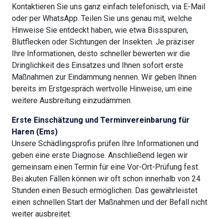
Kontaktieren Sie uns ganz einfach telefonisch, via E-Mail
oder per WhatsApp. Teilen Sie uns genau mit, welche
Hinweise Sie entdeckt haben, wie etwa Bissspuren,
Blutflecken oder Sichtungen der Insekten. Je präziser
Ihre Informationen, desto schneller bewerten wir die
Dringlichkeit des Einsatzes und Ihnen sofort erste
Maßnahmen zur Eindämmung nennen. Wir geben Ihnen
bereits im Erstgespräch wertvolle Hinweise, um eine
weitere Ausbreitung einzudämmen.
Erste Einschätzung und Terminvereinbarung für
Haren (Ems)
Unsere Schädlingsprofis prüfen Ihre Informationen und
geben eine erste Diagnose. Anschließend legen wir
gemeinsam einen Termin für eine Vor-Ort-Prüfung fest.
Bei akuten Fällen können wir oft schon innerhalb von 24
Stunden einen Besuch ermöglichen. Das gewährleistet
einen schnellen Start der Maßnahmen und der Befall nicht
weiter ausbreitet.