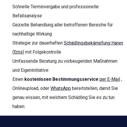
Schnelle Terminvergabe und professionelle
Befallsanalyse
Gezielte Behandlung aller betroffenen Bereiche für
nachhaltige Wirkung
Strategie zur dauerhaften
Schädlingsbekämpfung Haren
(Ems)
mit Folgekontrolle
Umfassende Beratung zu vorbeugenden Maßnahmen
und Eigeninitiative
Einen
kostenlosen Bestimmungsservice
per E-Mail
,
Onlineupload, oder
WhatsApp
bereitstellen, damit Sie
genau wissen, mit welchem Schädling Sie es zu tun
haben.