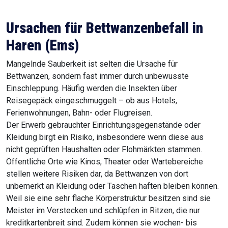
Ursachen für Bettwanzenbefall in
Haren (Ems)
Mangelnde Sauberkeit ist selten die Ursache für
Bettwanzen, sondern fast immer durch unbewusste
Einschleppung. Häufig werden die Insekten über
Reisegepäck eingeschmuggelt – ob aus Hotels,
Ferienwohnungen, Bahn- oder Flugreisen.
Der Erwerb gebrauchter Einrichtungsgegenstände oder
Kleidung birgt ein Risiko, insbesondere wenn diese aus
nicht geprüften Haushalten oder Flohmärkten stammen.
Öffentliche Orte wie Kinos, Theater oder Wartebereiche
stellen weitere Risiken dar, da Bettwanzen von dort
unbemerkt an Kleidung oder Taschen haften bleiben können.
Weil sie eine sehr flache Körperstruktur besitzen sind sie
Meister im Verstecken und schlüpfen in Ritzen, die nur
kreditkartenbreit sind. Zudem können sie wochen- bis