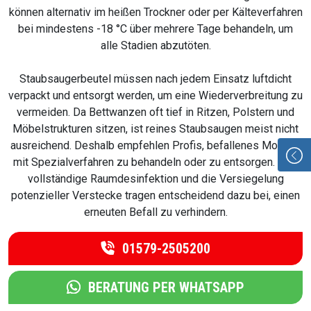
können alternativ im heißen Trockner oder per Kälteverfahren
bei mindestens -18 °C über mehrere Tage behandeln, um
alle Stadien abzutöten.
Staubsaugerbeutel müssen nach jedem Einsatz luftdicht
verpackt und entsorgt werden, um eine Wiederverbreitung zu
vermeiden. Da Bettwanzen oft tief in Ritzen, Polstern und
Möbelstrukturen sitzen, ist reines Staubsaugen meist nicht
ausreichend. Deshalb empfehlen Profis, befallenes Mobiliar
mit Spezialverfahren zu behandeln oder zu entsorgen. Eine
vollständige Raumdesinfektion und die Versiegelung
potenzieller Verstecke tragen entscheidend dazu bei, einen
erneuten Befall zu verhindern.
01579-2505200
BERATUNG PER WHATSAPP