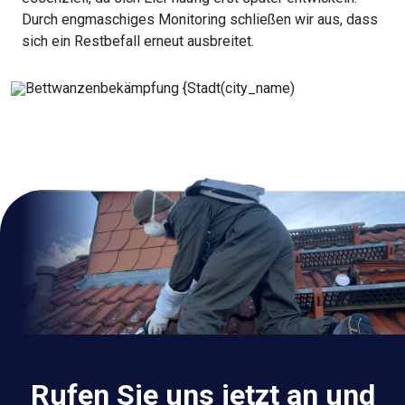
Durch engmaschiges Monitoring schließen wir aus, dass
sich ein Restbefall erneut ausbreitet.
Rufen Sie uns jetzt an und