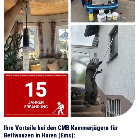
Ihre Vorteile bei den CMB Kammerjägern für
Bettwanzen in Haren (Ems):