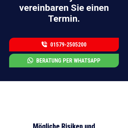
vereinbaren Sie einen
Termin.
01579-2505200
BERATUNG PER WHATSAPP
Mögliche Risiken und