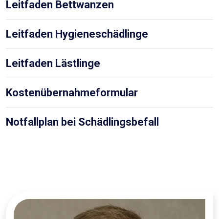
Leitfaden Bettwanzen
Leitfaden Hygieneschädlinge
Leitfaden Lästlinge
Kostenübernahmeformular
Notfallplan bei Schädlingsbefall