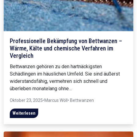
Professionelle Bekämpfung von Bettwanzen –
Wärme, Kälte und chemische Verfahren im
Vergleich
Bettwanzen gehören zu den hartnäckigsten
Schädlingen im häuslichen Umfeld. Sie sind äußerst
widerstandsfähig, vermehren sich schnell und
überleben monatelang ohne…
Oktober 23, 2025
•
Marcus Wöll
• Bettwanzen
Weiterlesen