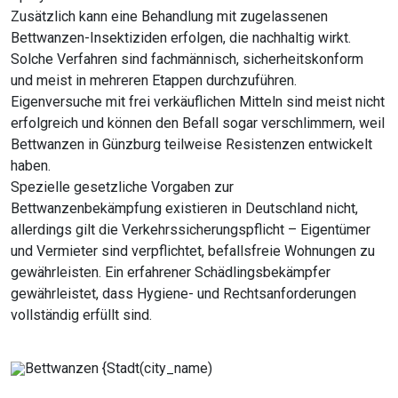
Zusätzlich kann eine Behandlung mit zugelassenen
Bettwanzen-Insektiziden erfolgen, die nachhaltig wirkt.
Solche Verfahren sind fachmännisch, sicherheitskonform
und meist in mehreren Etappen durchzuführen.
Eigenversuche mit frei verkäuflichen Mitteln sind meist nicht
erfolgreich und können den Befall sogar verschlimmern, weil
Bettwanzen in Günzburg teilweise Resistenzen entwickelt
haben.
Spezielle gesetzliche Vorgaben zur
Bettwanzenbekämpfung existieren in Deutschland nicht,
allerdings gilt die Verkehrssicherungspflicht – Eigentümer
und Vermieter sind verpflichtet, befallsfreie Wohnungen zu
gewährleisten. Ein erfahrener Schädlingsbekämpfer
gewährleistet, dass Hygiene- und Rechtsanforderungen
vollständig erfüllt sind.