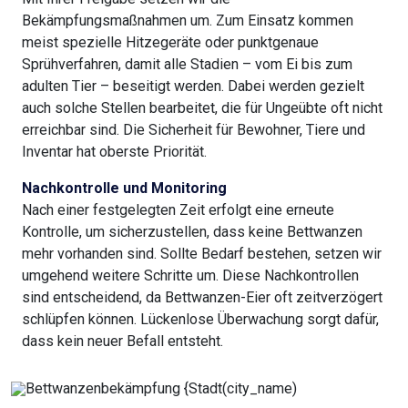
Bekämpfungsmaßnahmen um. Zum Einsatz kommen
meist spezielle Hitzegeräte oder punktgenaue
Sprühverfahren, damit alle Stadien – vom Ei bis zum
adulten Tier – beseitigt werden. Dabei werden gezielt
auch solche Stellen bearbeitet, die für Ungeübte oft nicht
erreichbar sind. Die Sicherheit für Bewohner, Tiere und
Inventar hat oberste Priorität.
Nachkontrolle und Monitoring
Nach einer festgelegten Zeit erfolgt eine erneute
Kontrolle, um sicherzustellen, dass keine Bettwanzen
mehr vorhanden sind. Sollte Bedarf bestehen, setzen wir
umgehend weitere Schritte um. Diese Nachkontrollen
sind entscheidend, da Bettwanzen-Eier oft zeitverzögert
schlüpfen können. Lückenlose Überwachung sorgt dafür,
dass kein neuer Befall entsteht.