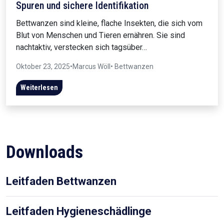
Spuren und sichere Identifikation
Bettwanzen sind kleine, flache Insekten, die sich vom
Blut von Menschen und Tieren ernähren. Sie sind
nachtaktiv, verstecken sich tagsüber…
Oktober 23, 2025
•
Marcus Wöll
• Bettwanzen
Weiterlesen
Downloads
Leitfaden Bettwanzen
Leitfaden Hygieneschädlinge