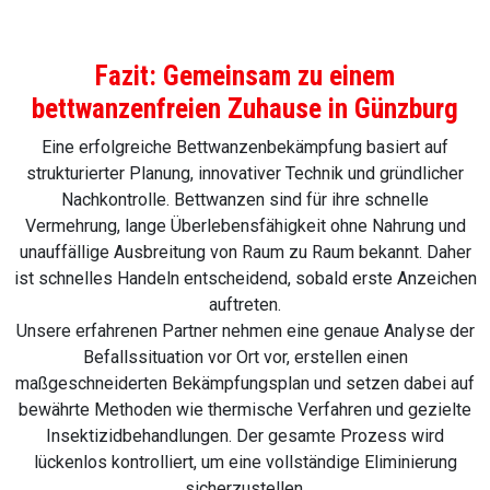
Fazit: Gemeinsam zu einem
bettwanzenfreien Zuhause in Günzburg
Eine erfolgreiche Bettwanzenbekämpfung basiert auf
strukturierter Planung, innovativer Technik und gründlicher
Nachkontrolle. Bettwanzen sind für ihre schnelle
Vermehrung, lange Überlebensfähigkeit ohne Nahrung und
unauffällige Ausbreitung von Raum zu Raum bekannt. Daher
ist schnelles Handeln entscheidend, sobald erste Anzeichen
auftreten.
Unsere erfahrenen Partner nehmen eine genaue Analyse der
Befallssituation vor Ort vor, erstellen einen
maßgeschneiderten Bekämpfungsplan und setzen dabei auf
bewährte Methoden wie thermische Verfahren und gezielte
Insektizidbehandlungen. Der gesamte Prozess wird
lückenlos kontrolliert, um eine vollständige Eliminierung
sicherzustellen.