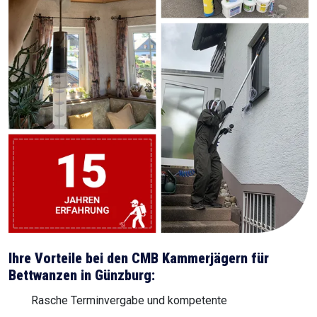
Ihre Vorteile bei den CMB Kammerjägern für
Bettwanzen in Günzburg:
Rasche Terminvergabe und kompetente