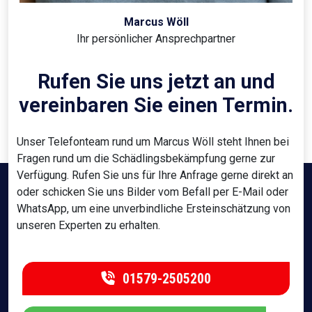
Marcus Wöll
Ihr persönlicher Ansprechpartner
Rufen Sie uns jetzt an und
vereinbaren Sie einen Termin.
Unser Telefonteam rund um Marcus Wöll steht Ihnen bei
Fragen rund um die Schädlingsbekämpfung gerne zur
Verfügung. Rufen Sie uns für Ihre Anfrage gerne direkt an
oder schicken Sie uns Bilder vom Befall per E-Mail oder
WhatsApp, um eine unverbindliche Ersteinschätzung von
unseren Experten zu erhalten.
01579-2505200