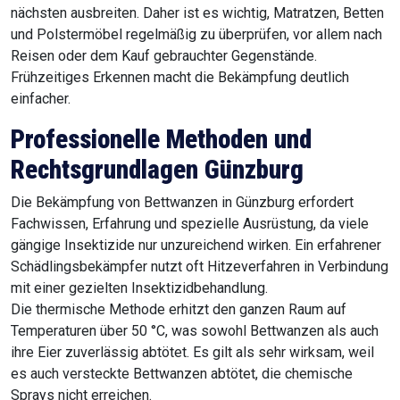
nächsten ausbreiten. Daher ist es wichtig, Matratzen, Betten
und Polstermöbel regelmäßig zu überprüfen, vor allem nach
Reisen oder dem Kauf gebrauchter Gegenstände.
Frühzeitiges Erkennen macht die Bekämpfung deutlich
einfacher.
Professionelle Methoden und
Rechtsgrundlagen Günzburg
Die Bekämpfung von Bettwanzen in Günzburg erfordert
Fachwissen, Erfahrung und spezielle Ausrüstung, da viele
gängige Insektizide nur unzureichend wirken. Ein erfahrener
Schädlingsbekämpfer nutzt oft Hitzeverfahren in Verbindung
mit einer gezielten Insektizidbehandlung.
Die thermische Methode erhitzt den ganzen Raum auf
Temperaturen über 50 °C, was sowohl Bettwanzen als auch
ihre Eier zuverlässig abtötet. Es gilt als sehr wirksam, weil
es auch versteckte Bettwanzen abtötet, die chemische
Sprays nicht erreichen.