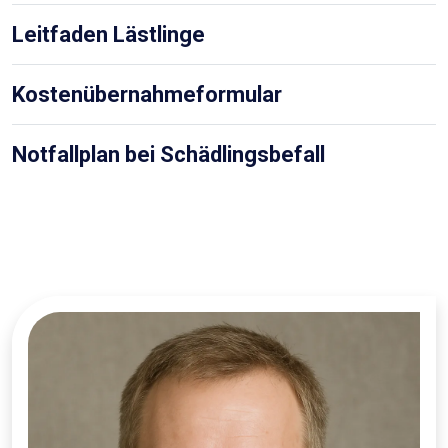
Leitfaden Lästlinge
Kostenübernahmeformular
Notfallplan bei Schädlingsbefall