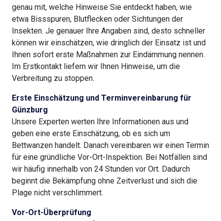
genau mit, welche Hinweise Sie entdeckt haben, wie
etwa Bissspuren, Blutflecken oder Sichtungen der
Insekten. Je genauer Ihre Angaben sind, desto schneller
können wir einschätzen, wie dringlich der Einsatz ist und
Ihnen sofort erste Maßnahmen zur Eindämmung nennen.
Im Erstkontakt liefern wir Ihnen Hinweise, um die
Verbreitung zu stoppen.
Erste Einschätzung und Terminvereinbarung für
Günzburg
Unsere Experten werten Ihre Informationen aus und
geben eine erste Einschätzung, ob es sich um
Bettwanzen handelt. Danach vereinbaren wir einen Termin
für eine gründliche Vor-Ort-Inspektion. Bei Notfällen sind
wir häufig innerhalb von 24 Stunden vor Ort. Dadurch
beginnt die Bekämpfung ohne Zeitverlust und sich die
Plage nicht verschlimmert.
Vor-Ort-Überprüfung