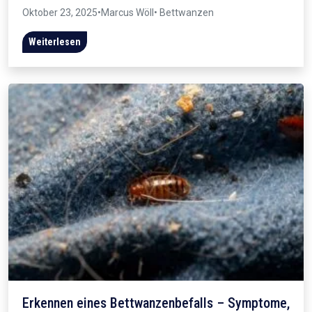
Oktober 23, 2025
•
Marcus Wöll
• Bettwanzen
Weiterlesen
Erkennen eines Bettwanzenbefalls – Symptome,