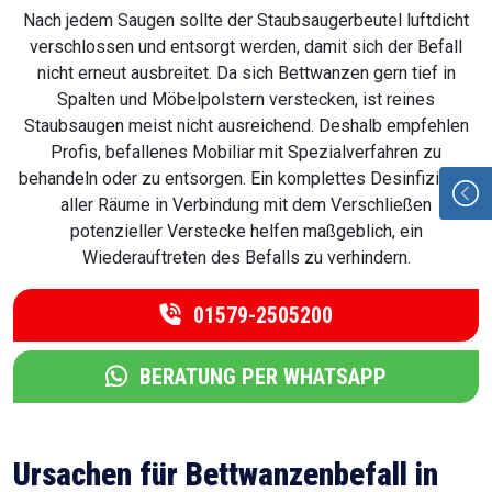
Nach jedem Saugen sollte der Staubsaugerbeutel luftdicht
verschlossen und entsorgt werden, damit sich der Befall
nicht erneut ausbreitet. Da sich Bettwanzen gern tief in
Spalten und Möbelpolstern verstecken, ist reines
Staubsaugen meist nicht ausreichend. Deshalb empfehlen
Profis, befallenes Mobiliar mit Spezialverfahren zu
behandeln oder zu entsorgen. Ein komplettes Desinfizieren
aller Räume in Verbindung mit dem Verschließen
potenzieller Verstecke helfen maßgeblich, ein
Wiederauftreten des Befalls zu verhindern.
01579-2505200
BERATUNG PER WHATSAPP
Ursachen für Bettwanzenbefall in