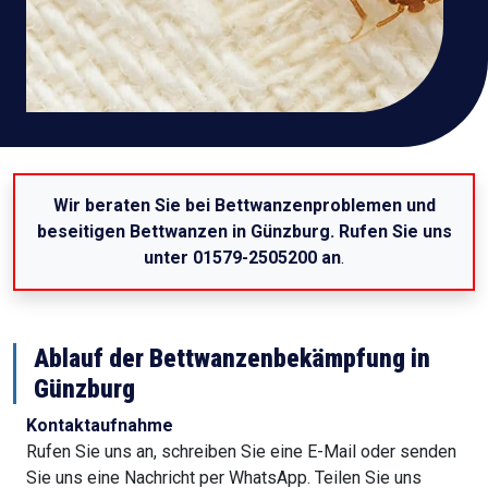
Wir beraten Sie bei Bettwanzenproblemen und
beseitigen Bettwanzen in Günzburg. Rufen Sie uns
unter 01579-2505200 an
.
Ablauf der Bettwanzenbekämpfung in
Günzburg
Kontaktaufnahme
Rufen Sie uns an, schreiben Sie eine E-Mail oder senden
Sie uns eine Nachricht per WhatsApp. Teilen Sie uns