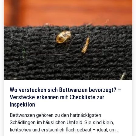
Wo verstecken sich Bettwanzen bevorzugt? –
Verstecke erkennen mit Checkliste zur
Inspektion
Bettwanzen gehören zu den hartnäckigsten
Schädlingen im häuslichen Umfeld. Sie sind klein,
lichtscheu und erstaunlich flach gebaut – ideal, um…