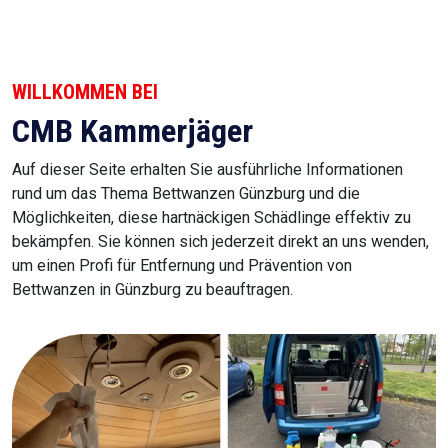
WILLKOMMEN BEI
CMB Kammerjäger
Auf dieser Seite erhalten Sie ausführliche Informationen
rund um das Thema Bettwanzen Günzburg und die
Möglichkeiten, diese hartnäckigen Schädlinge effektiv zu
bekämpfen. Sie können sich jederzeit direkt an uns wenden,
um einen Profi für Entfernung und Prävention von
Bettwanzen in Günzburg zu beauftragen.