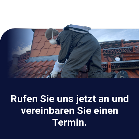
Rufen Sie uns jetzt an und
vereinbaren Sie einen
Termin.