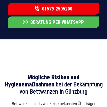
01579-2505200
BERATUNG PER WHATSAPP
Mögliche Risiken und
Hygienemaßnahmen
bei der Bekämpfung
von Bettwanzen in Günzburg
Bettwanzen sind zwar keine bekannten Überträger