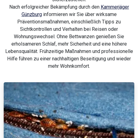
Nach erfolgreicher Bekämpfung durch den
Kammerjäger
Günzburg
informieren wir Sie über wirksame
Präventionsmaßnahmen, einschließlich Tipps zu
Sichtkontrollen und Verhalten bei Reisen oder
Wohnungswechsel. Ohne Bettwanzen genießen Sie
erholsameren Schlaf, mehr Sicherheit und eine höhere
Lebensqualität. Frühzeitige Maßnahmen und professionelle
Hilfe führen zu einer nachhaltigen Beseitigung und wieder
mehr Wohnkomfort.