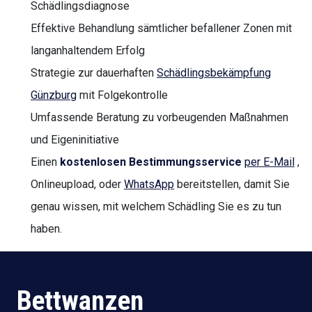
Schädlingsdiagnose
Effektive Behandlung sämtlicher befallener Zonen mit
langanhaltendem Erfolg
Strategie zur dauerhaften
Schädlingsbekämpfung
Günzburg
mit Folgekontrolle
Umfassende Beratung zu vorbeugenden Maßnahmen
und Eigeninitiative
Einen
kostenlosen Bestimmungsservice
per E-Mail
,
Onlineupload, oder
WhatsApp
bereitstellen, damit Sie
genau wissen, mit welchem Schädling Sie es zu tun
haben.
Bettwanzen