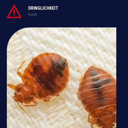
DRINGLICHKEIT
hoch