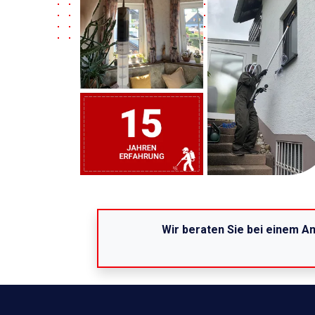
Wir beraten Sie bei einem Am