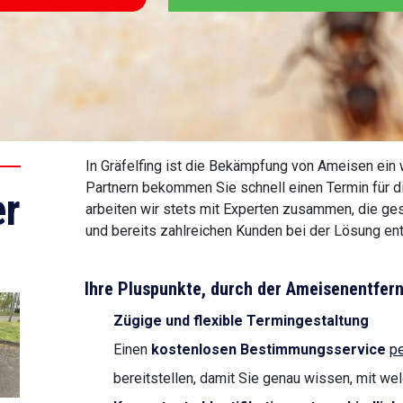
In Gräfelfing ist die Bekämpfung von Ameisen ein
Partnern bekommen Sie schnell einen Termin für d
r
arbeiten wir stets mit Experten zusammen, die ges
und bereits zahlreichen Kunden bei der Lösung e
Ihre Pluspunkte, durch der Ameisenentfe
Zügige und flexible Termingestaltung
Einen
kostenlosen Bestimmungsservice
pe
bereitstellen, damit Sie genau wissen, mit we