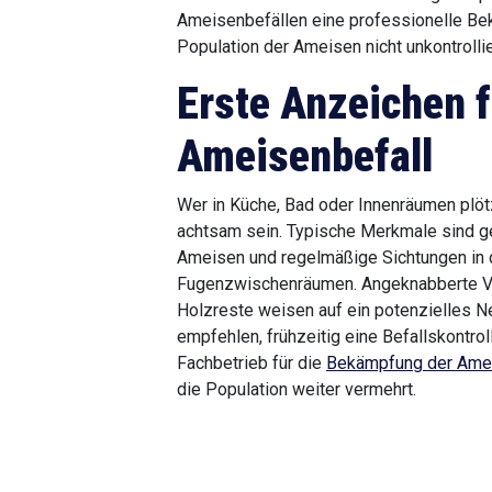
Ameisenbefällen eine professionelle Be
Population der Ameisen nicht unkontrollie
Erste Anzeichen f
Ameisenbefall
Wer in Küche, Bad oder Innenräumen plöt
achtsam sein. Typische Merkmale sind 
Ameisen und regelmäßige Sichtungen in 
Fugenzwischenräumen. Angeknabberte V
Holzreste weisen auf ein potenzielles N
empfehlen, frühzeitig eine Befallskontro
Fachbetrieb für die
Bekämpfung der Ame
die Population weiter vermehrt.