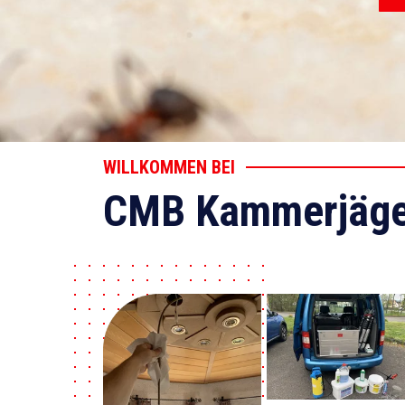
WILLKOMMEN BEI
CMB Kammerjäge