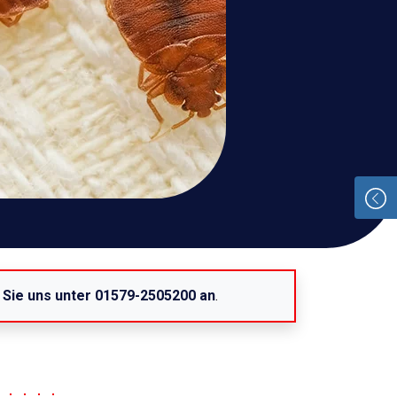
 Sie uns unter 01579-2505200 an
.