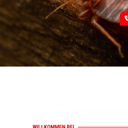
WILLKOMMEN BEI