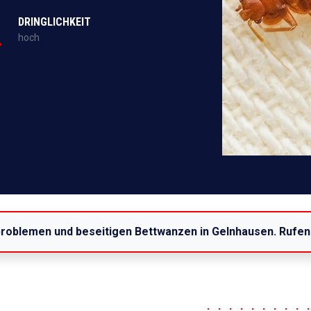
DRINGLICHKEIT
hoch
problemen und beseitigen Bettwanzen in Gelnhausen. Rufen