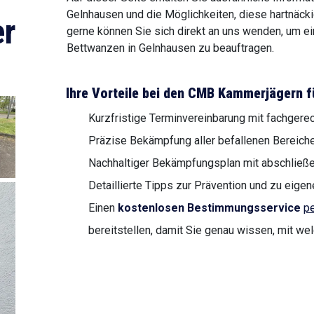
Gelnhausen und die Möglichkeiten, diese hartnäck
r
gerne können Sie sich direkt an uns wenden, um ei
Bettwanzen in Gelnhausen zu beauftragen.
Ihre Vorteile bei den CMB Kammerjägern f
Kurzfristige Terminvereinbarung mit fachgere
Präzise Bekämpfung aller befallenen Bereiche
Nachhaltiger Bekämpfungsplan mit abschließe
Detaillierte Tipps zur Prävention und zu ei
Einen
kostenlosen Bestimmungsservice
pe
bereitstellen, damit Sie genau wissen, mit we