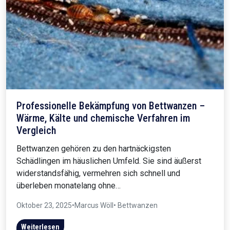
Professionelle Bekämpfung von Bettwanzen –
Wärme, Kälte und chemische Verfahren im
Vergleich
Bettwanzen gehören zu den hartnäckigsten
Schädlingen im häuslichen Umfeld. Sie sind äußerst
widerstandsfähig, vermehren sich schnell und
überleben monatelang ohne…
Oktober 23, 2025
•
Marcus Wöll
• Bettwanzen
Weiterlesen