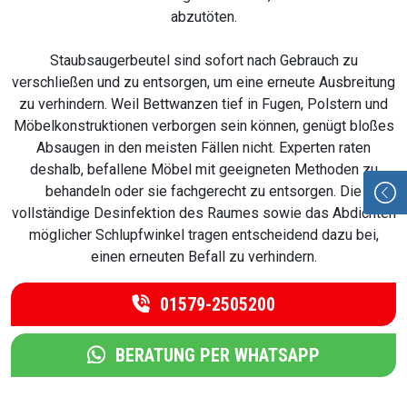
abzutöten.
Staubsaugerbeutel sind sofort nach Gebrauch zu
verschließen und zu entsorgen, um eine erneute Ausbreitung
zu verhindern. Weil Bettwanzen tief in Fugen, Polstern und
Möbelkonstruktionen verborgen sein können, genügt bloßes
Absaugen in den meisten Fällen nicht. Experten raten
deshalb, befallene Möbel mit geeigneten Methoden zu
behandeln oder sie fachgerecht zu entsorgen. Die
vollständige Desinfektion des Raumes sowie das Abdichten
möglicher Schlupfwinkel tragen entscheidend dazu bei,
einen erneuten Befall zu verhindern.
01579-2505200
BERATUNG PER WHATSAPP