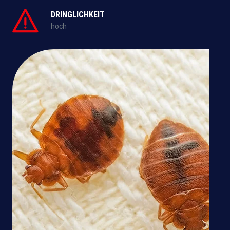
DRINGLICHKEIT
hoch