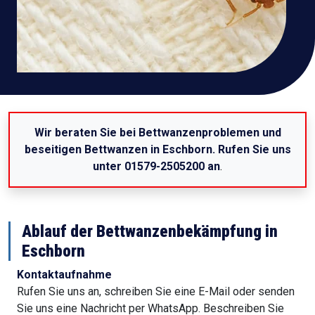
Wir beraten Sie bei Bettwanzenproblemen und
beseitigen Bettwanzen in Eschborn. Rufen Sie uns
unter 01579-2505200 an
.
Ablauf der Bettwanzenbekämpfung in
Eschborn
Kontaktaufnahme
Rufen Sie uns an, schreiben Sie eine E-Mail oder senden
Sie uns eine Nachricht per WhatsApp. Beschreiben Sie