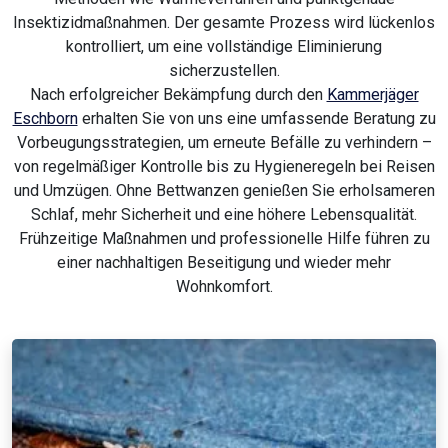
Insektizidmaßnahmen. Der gesamte Prozess wird lückenlos
kontrolliert, um eine vollständige Eliminierung
sicherzustellen.
Nach erfolgreicher Bekämpfung durch den
Kammerjäger
Eschborn
erhalten Sie von uns eine umfassende Beratung zu
Vorbeugungsstrategien, um erneute Befälle zu verhindern –
von regelmäßiger Kontrolle bis zu Hygieneregeln bei Reisen
und Umzügen. Ohne Bettwanzen genießen Sie erholsameren
Schlaf, mehr Sicherheit und eine höhere Lebensqualität.
Frühzeitige Maßnahmen und professionelle Hilfe führen zu
einer nachhaltigen Beseitigung und wieder mehr
Wohnkomfort.