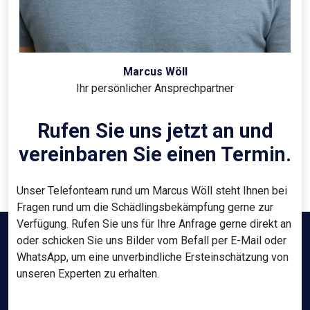
Marcus Wöll
Ihr persönlicher Ansprechpartner
Rufen Sie uns jetzt an und
vereinbaren Sie einen Termin.
Unser Telefonteam rund um Marcus Wöll steht Ihnen bei
Fragen rund um die Schädlingsbekämpfung gerne zur
Verfügung. Rufen Sie uns für Ihre Anfrage gerne direkt an
oder schicken Sie uns Bilder vom Befall per E-Mail oder
WhatsApp, um eine unverbindliche Ersteinschätzung von
unseren Experten zu erhalten.