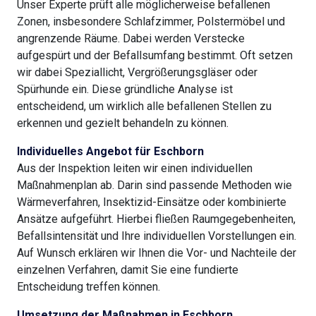
Unser Experte prüft alle möglicherweise befallenen
Zonen, insbesondere Schlafzimmer, Polstermöbel und
angrenzende Räume. Dabei werden Verstecke
aufgespürt und der Befallsumfang bestimmt. Oft setzen
wir dabei Speziallicht, Vergrößerungsgläser oder
Spürhunde ein. Diese gründliche Analyse ist
entscheidend, um wirklich alle befallenen Stellen zu
erkennen und gezielt behandeln zu können.
Individuelles Angebot für Eschborn
Aus der Inspektion leiten wir einen individuellen
Maßnahmenplan ab. Darin sind passende Methoden wie
Wärmeverfahren, Insektizid-Einsätze oder kombinierte
Ansätze aufgeführt. Hierbei fließen Raumgegebenheiten,
Befallsintensität und Ihre individuellen Vorstellungen ein.
Auf Wunsch erklären wir Ihnen die Vor- und Nachteile der
einzelnen Verfahren, damit Sie eine fundierte
Entscheidung treffen können.
Umsetzung der Maßnahmen in Eschborn