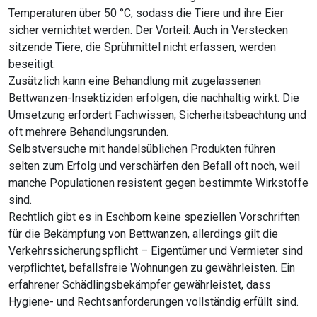
Temperaturen über 50 °C, sodass die Tiere und ihre Eier
sicher vernichtet werden. Der Vorteil: Auch in Verstecken
sitzende Tiere, die Sprühmittel nicht erfassen, werden
beseitigt.
Zusätzlich kann eine Behandlung mit zugelassenen
Bettwanzen-Insektiziden erfolgen, die nachhaltig wirkt. Die
Umsetzung erfordert Fachwissen, Sicherheitsbeachtung und
oft mehrere Behandlungsrunden.
Selbstversuche mit handelsüblichen Produkten führen
selten zum Erfolg und verschärfen den Befall oft noch, weil
manche Populationen resistent gegen bestimmte Wirkstoffe
sind.
Rechtlich gibt es in Eschborn keine speziellen Vorschriften
für die Bekämpfung von Bettwanzen, allerdings gilt die
Verkehrssicherungspflicht – Eigentümer und Vermieter sind
verpflichtet, befallsfreie Wohnungen zu gewährleisten. Ein
erfahrener Schädlingsbekämpfer gewährleistet, dass
Hygiene- und Rechtsanforderungen vollständig erfüllt sind.