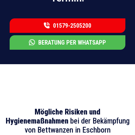
01579-2505200
BERATUNG PER WHATSAPP
Mögliche Risiken und
Hygienemaßnahmen
bei der Bekämpfung
von Bettwanzen in Eschborn