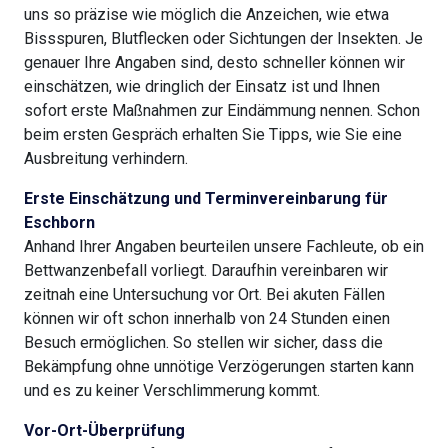
uns so präzise wie möglich die Anzeichen, wie etwa
Bissspuren, Blutflecken oder Sichtungen der Insekten. Je
genauer Ihre Angaben sind, desto schneller können wir
einschätzen, wie dringlich der Einsatz ist und Ihnen
sofort erste Maßnahmen zur Eindämmung nennen. Schon
beim ersten Gespräch erhalten Sie Tipps, wie Sie eine
Ausbreitung verhindern.
Erste Einschätzung und Terminvereinbarung für
Eschborn
Anhand Ihrer Angaben beurteilen unsere Fachleute, ob ein
Bettwanzenbefall vorliegt. Daraufhin vereinbaren wir
zeitnah eine Untersuchung vor Ort. Bei akuten Fällen
können wir oft schon innerhalb von 24 Stunden einen
Besuch ermöglichen. So stellen wir sicher, dass die
Bekämpfung ohne unnötige Verzögerungen starten kann
und es zu keiner Verschlimmerung kommt.
Vor-Ort-Überprüfung