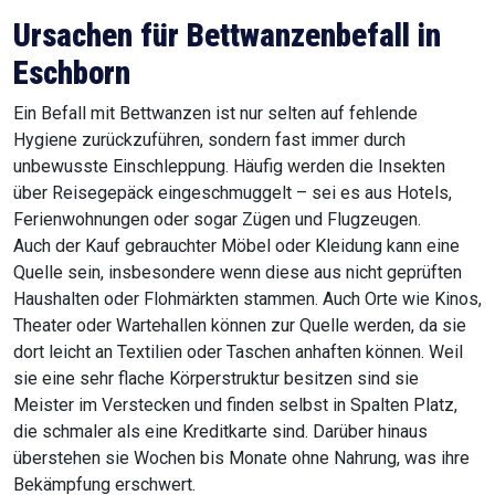
Ursachen für Bettwanzenbefall in
Eschborn
Ein Befall mit Bettwanzen ist nur selten auf fehlende
Hygiene zurückzuführen, sondern fast immer durch
unbewusste Einschleppung. Häufig werden die Insekten
über Reisegepäck eingeschmuggelt – sei es aus Hotels,
Ferienwohnungen oder sogar Zügen und Flugzeugen.
Auch der Kauf gebrauchter Möbel oder Kleidung kann eine
Quelle sein, insbesondere wenn diese aus nicht geprüften
Haushalten oder Flohmärkten stammen. Auch Orte wie Kinos,
Theater oder Wartehallen können zur Quelle werden, da sie
dort leicht an Textilien oder Taschen anhaften können. Weil
sie eine sehr flache Körperstruktur besitzen sind sie
Meister im Verstecken und finden selbst in Spalten Platz,
die schmaler als eine Kreditkarte sind. Darüber hinaus
überstehen sie Wochen bis Monate ohne Nahrung, was ihre
Bekämpfung erschwert.