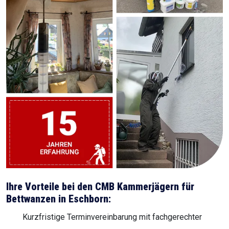
Ihre Vorteile bei den CMB Kammerjägern für
Bettwanzen in Eschborn:
Kurzfristige Terminvereinbarung mit fachgerechter