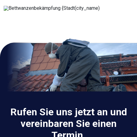
Rufen Sie uns jetzt an und
vereinbaren Sie einen
Termin.