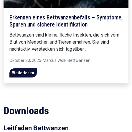
Erkennen eines Bettwanzenbefalls – Symptome,
Spuren und sichere Identifikation
Bettwanzen sind kleine, flache Insekten, die sich vom
Blut von Menschen und Tieren ernähren. Sie sind
nachtaktiv, verstecken sich tagsüber…
Oktober 23, 2025
•
Marcus Wöll
• Bettwanzen
Weiterlesen
Downloads
Leitfaden Bettwanzen