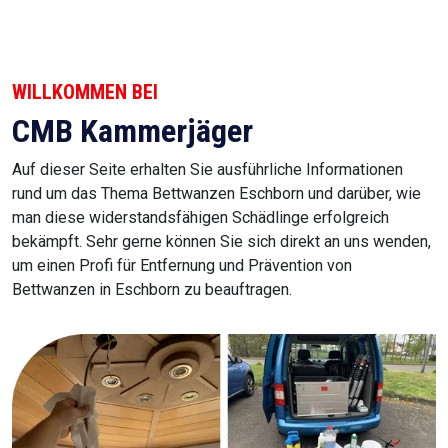
WILLKOMMEN BEI
CMB Kammerjäger
Auf dieser Seite erhalten Sie ausführliche Informationen
rund um das Thema Bettwanzen Eschborn und darüber, wie
man diese widerstandsfähigen Schädlinge erfolgreich
bekämpft. Sehr gerne können Sie sich direkt an uns wenden,
um einen Profi für Entfernung und Prävention von
Bettwanzen in Eschborn zu beauftragen.