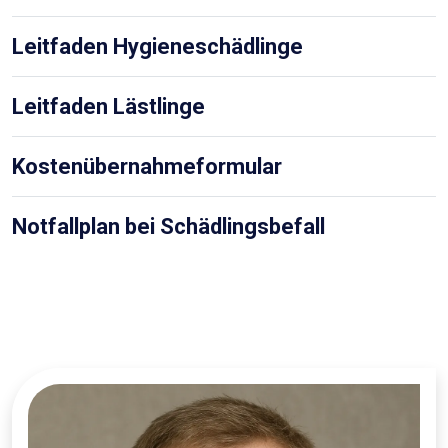
Leitfaden Hygieneschädlinge
Leitfaden Lästlinge
Kostenübernahmeformular
Notfallplan bei Schädlingsbefall