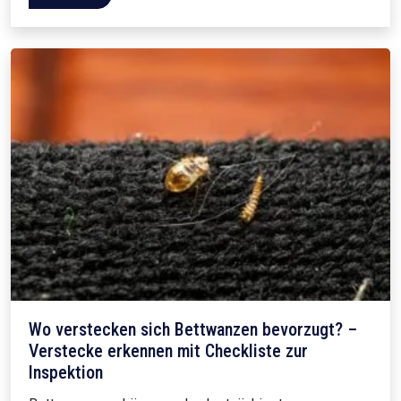
Wo verstecken sich Bettwanzen bevorzugt? –
Verstecke erkennen mit Checkliste zur
Inspektion