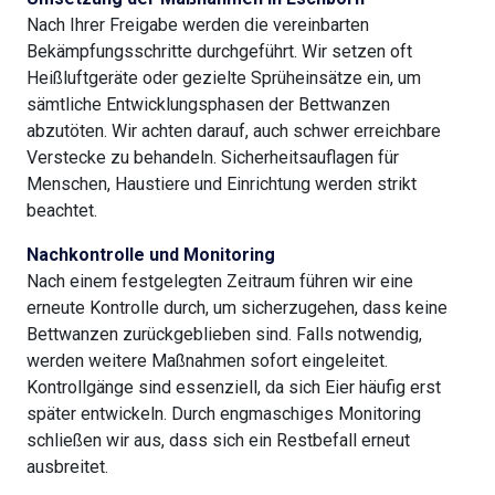
Nach Ihrer Freigabe werden die vereinbarten
Bekämpfungsschritte durchgeführt. Wir setzen oft
Heißluftgeräte oder gezielte Sprüheinsätze ein, um
sämtliche Entwicklungsphasen der Bettwanzen
abzutöten. Wir achten darauf, auch schwer erreichbare
Verstecke zu behandeln. Sicherheitsauflagen für
Menschen, Haustiere und Einrichtung werden strikt
beachtet.
Nachkontrolle und Monitoring
Nach einem festgelegten Zeitraum führen wir eine
erneute Kontrolle durch, um sicherzugehen, dass keine
Bettwanzen zurückgeblieben sind. Falls notwendig,
werden weitere Maßnahmen sofort eingeleitet.
Kontrollgänge sind essenziell, da sich Eier häufig erst
später entwickeln. Durch engmaschiges Monitoring
schließen wir aus, dass sich ein Restbefall erneut
ausbreitet.