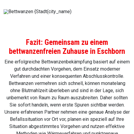
Fazit: Gemeinsam zu einem
bettwanzenfreien Zuhause in Eschborn
Eine erfolgreiche Bettwanzenbekämpfung basiert auf einem
gut durchdachten Vorgehen, dem Einsatz moderner
Verfahren und einer konsequenten Abschlusskontrolle.
Bettwanzen vermehren sich schnell, können monatelang
ohne Blutmahlzeit überleben und sind in der Lage, sich
unbemerkt von Raum zu Raum auszubreiten. Daher sollten
Sie sofort handeln, wenn erste Spuren sichtbar werden.
Unsere erfahrenen Partner nehmen eine genaue Analyse der
Befallssituation vor Ort vor, planen ein speziell auf Ihre
Situation abgestimmtes Vorgehen und nutzen effektive
Methoden wie Wärmeverfahren und punktgenaue