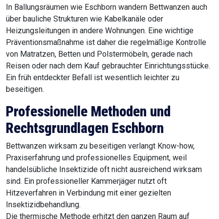
In Ballungsräumen wie Eschborn wandern Bettwanzen auch
über bauliche Strukturen wie Kabelkanäle oder
Heizungsleitungen in andere Wohnungen. Eine wichtige
Präventionsmaßnahme ist daher die regelmäßige Kontrolle
von Matratzen, Betten und Polstermöbeln, gerade nach
Reisen oder nach dem Kauf gebrauchter Einrichtungsstücke.
Ein früh entdeckter Befall ist wesentlich leichter zu
beseitigen.
Professionelle Methoden und
Rechtsgrundlagen Eschborn
Bettwanzen wirksam zu beseitigen verlangt Know-how,
Praxiserfahrung und professionelles Equipment, weil
handelsübliche Insektizide oft nicht ausreichend wirksam
sind. Ein professioneller Kammerjäger nutzt oft
Hitzeverfahren in Verbindung mit einer gezielten
Insektizidbehandlung.
Die thermische Methode erhitzt den ganzen Raum auf