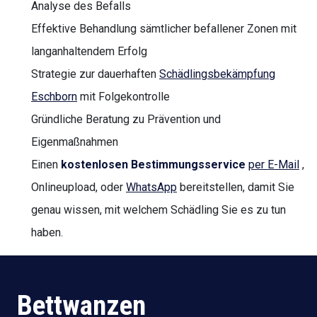
Analyse des Befalls
Effektive Behandlung sämtlicher befallener Zonen mit
langanhaltendem Erfolg
Strategie zur dauerhaften
Schädlingsbekämpfung
Eschborn
mit Folgekontrolle
Gründliche Beratung zu Prävention und
Eigenmaßnahmen
Einen
kostenlosen Bestimmungsservice
per E-Mail
,
Onlineupload, oder
WhatsApp
bereitstellen, damit Sie
genau wissen, mit welchem Schädling Sie es zu tun
haben.
Bettwanzen