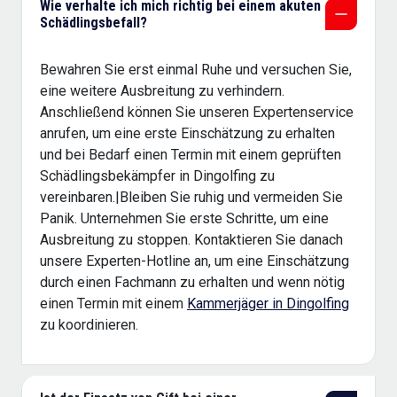
Wie verhalte ich mich richtig bei einem akuten
Schädlingsbefall?
Bewahren Sie erst einmal Ruhe und versuchen Sie,
eine weitere Ausbreitung zu verhindern.
Anschließend können Sie unseren Expertenservice
anrufen, um eine erste Einschätzung zu erhalten
und bei Bedarf einen Termin mit einem geprüften
Schädlingsbekämpfer in Dingolfing zu
vereinbaren.|Bleiben Sie ruhig und vermeiden Sie
Panik. Unternehmen Sie erste Schritte, um eine
Ausbreitung zu stoppen. Kontaktieren Sie danach
unsere Experten-Hotline an, um eine Einschätzung
durch einen Fachmann zu erhalten und wenn nötig
einen Termin mit einem
Kammerjäger in Dingolfing
zu koordinieren.