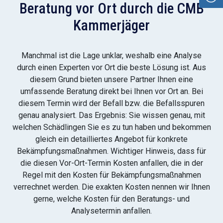
Beratung vor Ort durch die CMB
Kammerjäger
Manchmal ist die Lage unklar, weshalb eine Analyse
durch einen Experten vor Ort die beste Lösung ist. Aus
diesem Grund bieten unsere Partner Ihnen eine
umfassende Beratung direkt bei Ihnen vor Ort an. Bei
diesem Termin wird der Befall bzw. die Befallsspuren
genau analysiert. Das Ergebnis: Sie wissen genau, mit
welchen Schädlingen Sie es zu tun haben und bekommen
gleich ein detailliertes Angebot für konkrete
Bekämpfungsmaßnahmen. Wichtiger Hinweis, dass für
die diesen Vor-Ort-Termin Kosten anfallen, die in der
Regel mit den Kosten für Bekämpfungsmaßnahmen
verrechnet werden. Die exakten Kosten nennen wir Ihnen
gerne, welche Kosten für den Beratungs- und
Analysetermin anfallen.