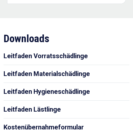
Downloads
Leitfaden Vorratsschädlinge
Leitfaden Materialschädlinge
Leitfaden Hygieneschädlinge
Leitfaden Lästlinge
Kostenübernahmeformular