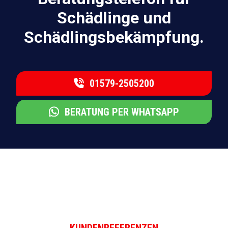
Schädlinge und
Schädlingsbekämpfung.
01579-2505200
BERATUNG PER WHATSAPP
KUNDENREFERENZEN