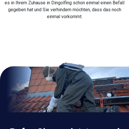
es in Ihrem Zuhause in Dingolfing schon einmal einen Befall
gegeben hat und Sie verhindern möchten, dass das noch
einmal vorkommt.