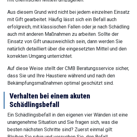
Aus diesem Grund wird nicht bei jedem einzelnen Einsatz
mit Gift gearbeitet. Häufig lässt sich ein Befall auch
erfolgreich, mit klassischen Fallen oder je nach Schädling
auch mit anderen Maßnahmen zu arbeiten. Sollte der
Einsatz von Gift unausweichlich sein, dann werden Sie
natürlich detailliert über die eingesetzten Mittel und den
korrekten Umgang unterrichtet.
Auf diese Weise stellt der CMB Beratungsservice sicher,
dass Sie und Ihre Haustiere während und nach den
Bekämpfungsmaßnahmen optimal geschützt sind.
Verhalten bei einem akuten
Schädlingsbefall
Ein Schädlingsbefall in den eigenen vier Wänden ist eine
unangenehme Situation und Sie fragen sich, was die
besten nächsten Schritte sind? Zuerst einmal gilt:
Bleiben Sie ruhig und versuchen Sie, den Befall