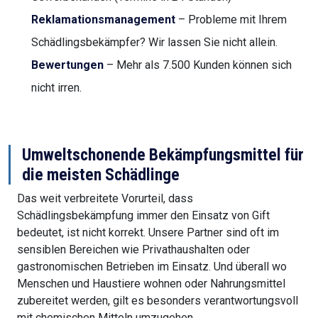
Reklamationsmanagement
– Probleme mit Ihrem
Schädlingsbekämpfer? Wir lassen Sie nicht allein.
Bewertungen
– Mehr als 7.500 Kunden können sich
nicht irren.
Umweltschonende Bekämpfungsmittel für
die meisten Schädlinge
Das weit verbreitete Vorurteil, dass
Schädlingsbekämpfung immer den Einsatz von Gift
bedeutet, ist nicht korrekt. Unsere Partner sind oft im
sensiblen Bereichen wie Privathaushalten oder
gastronomischen Betrieben im Einsatz. Und überall wo
Menschen und Haustiere wohnen oder Nahrungsmittel
zubereitet werden, gilt es besonders verantwortungsvoll
mit chemischen Mitteln umzugehen.