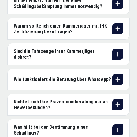
Ist der Einsatz von Gift bei einer
Schädlingsbekämpfung immer notwendig?
Warum sollte ich einen Kammerjäger mit IHK-
Zertifizierung beauftragen?
Sind die Fahrzeuge Ihrer Kammerjäger
diskret?
Wie funktioniert die Beratung über WhatsApp?
Richtet sich Ihre Präventionsberatung nur an
Gewerbekunden?
Was hilft bei der Bestimmung eines
Schädlings?