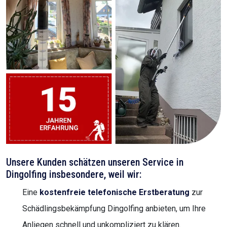
Unsere Kunden schätzen unseren Service in
Dingolfing insbesondere, weil wir:
Eine
kostenfreie telefonische Erstberatung
zur
Schädlingsbekämpfung Dingolfing anbieten, um Ihre
Anliegen schnell und unkompliziert zu klären.