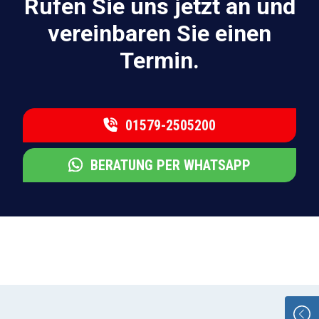
Rufen Sie uns jetzt an und
vereinbaren Sie einen
Termin.
01579-2505200
BERATUNG PER WHATSAPP