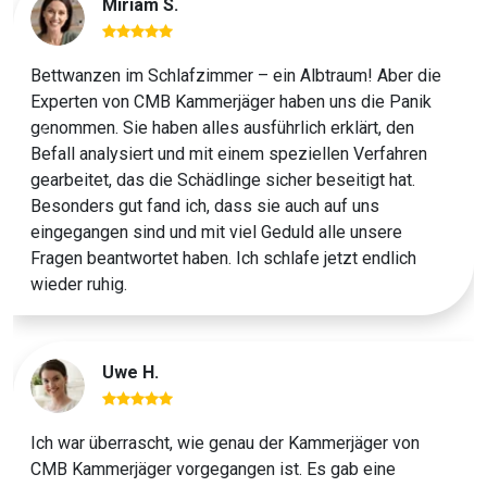
Miriam S.
Bettwanzen im Schlafzimmer – ein Albtraum! Aber die
Experten von CMB Kammerjäger haben uns die Panik
genommen. Sie haben alles ausführlich erklärt, den
Previous
Next
Befall analysiert und mit einem speziellen Verfahren
gearbeitet, das die Schädlinge sicher beseitigt hat.
Besonders gut fand ich, dass sie auch auf uns
eingegangen sind und mit viel Geduld alle unsere
Fragen beantwortet haben. Ich schlafe jetzt endlich
wieder ruhig.
Uwe H.
Ich war überrascht, wie genau der Kammerjäger von
CMB Kammerjäger vorgegangen ist. Es gab eine