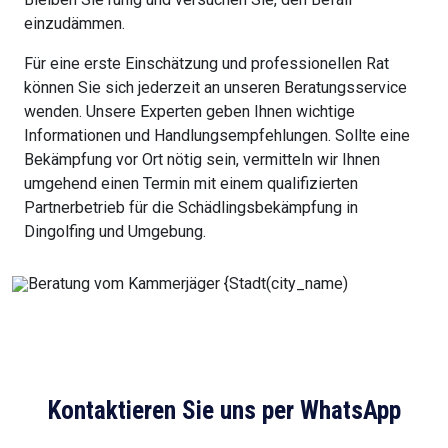
einzudämmen.
Für eine erste Einschätzung und professionellen Rat
können Sie sich jederzeit an unseren Beratungsservice
wenden. Unsere Experten geben Ihnen wichtige
Informationen und Handlungsempfehlungen. Sollte eine
Bekämpfung vor Ort nötig sein, vermitteln wir Ihnen
umgehend einen Termin mit einem qualifizierten
Partnerbetrieb für die Schädlingsbekämpfung in
Dingolfing und Umgebung.
Kontaktieren Sie uns per WhatsApp