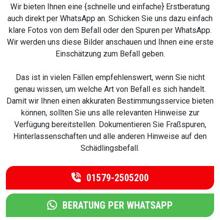
Wir bieten Ihnen eine {schnelle und einfache} Erstberatung
auch direkt per WhatsApp an. Schicken Sie uns dazu einfach
klare Fotos von dem Befall oder den Spuren per WhatsApp.
Wir werden uns diese Bilder anschauen und Ihnen eine erste
Einschätzung zum Befall geben.
Das ist in vielen Fällen empfehlenswert, wenn Sie nicht
genau wissen, um welche Art von Befall es sich handelt.
Damit wir Ihnen einen akkuraten Bestimmungsservice bieten
können, sollten Sie uns alle relevanten Hinweise zur
Verfügung bereitstellen. Dokumentieren Sie Fraßspuren,
Hinterlassenschaften und alle anderen Hinweise auf den
Schädlingsbefall.
01579-2505200
BERATUNG PER WHATSAPP