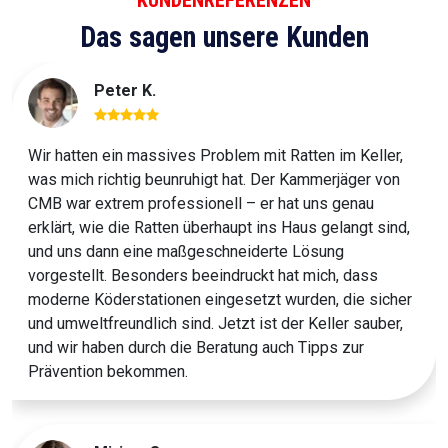
Das sagen unsere Kunden
Peter K.
Wir hatten ein massives Problem mit Ratten im Keller,
was mich richtig beunruhigt hat. Der Kammerjäger von
CMB war extrem professionell – er hat uns genau
erklärt, wie die Ratten überhaupt ins Haus gelangt sind,
und uns dann eine maßgeschneiderte Lösung
vorgestellt. Besonders beeindruckt hat mich, dass
moderne Köderstationen eingesetzt wurden, die sicher
und umweltfreundlich sind. Jetzt ist der Keller sauber,
und wir haben durch die Beratung auch Tipps zur
Prävention bekommen.