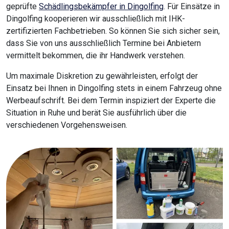
geprüfte
Schädlingsbekämpfer in Dingolfing
. Für Einsätze in
Dingolfing kooperieren wir ausschließlich mit IHK-
zertifizierten Fachbetrieben. So können Sie sich sicher sein,
dass Sie von uns ausschließlich Termine bei Anbietern
vermittelt bekommen, die ihr Handwerk verstehen.
Um maximale Diskretion zu gewährleisten, erfolgt der
Einsatz bei Ihnen in Dingolfing stets in einem Fahrzeug ohne
Werbeaufschrift. Bei dem Termin inspiziert der Experte die
Situation in Ruhe und berät Sie ausführlich über die
verschiedenen Vorgehensweisen.