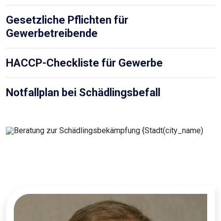
Gesetzliche Pflichten für
Gewerbetreibende
HACCP-Checkliste für Gewerbe
Notfallplan bei Schädlingsbefall