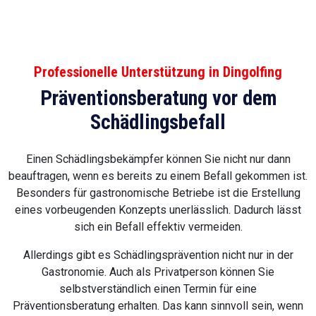
Professionelle Unterstützung in Dingolfing
Präventionsberatung vor dem
Schädlingsbefall
Einen Schädlingsbekämpfer können Sie nicht nur dann
beauftragen, wenn es bereits zu einem Befall gekommen ist.
Besonders für gastronomische Betriebe ist die Erstellung
eines vorbeugenden Konzepts unerlässlich. Dadurch lässt
sich ein Befall effektiv vermeiden.
Allerdings gibt es Schädlingsprävention nicht nur in der
Gastronomie. Auch als Privatperson können Sie
selbstverständlich einen Termin für eine
Präventionsberatung erhalten. Das kann sinnvoll sein, wenn