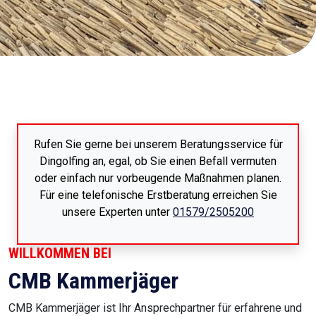
Rufen Sie gerne bei unserem Beratungsservice für
Dingolfing an, egal, ob Sie einen Befall vermuten
oder einfach nur vorbeugende Maßnahmen planen.
Für eine telefonische Erstberatung erreichen Sie
unsere Experten unter
01579/2505200
WILLKOMMEN BEI
CMB Kammerjäger
CMB Kammerjäger ist Ihr Ansprechpartner für erfahrene und