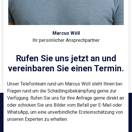
Marcus Wöll
Ihr persönlicher Ansprechpartner
Rufen Sie uns jetzt an und
vereinbaren Sie einen Termin.
Unser Telefonteam rund um Marcus Wöll steht Ihnen bei
Fragen rund um die Schädlingsbekämpfung gerne zur
Verfügung. Rufen Sie uns für Ihre Anfrage gerne direkt an
oder schicken Sie uns Bilder vom Befall per E-Mail oder
WhatsApp, um eine unverbindliche Ersteinschätzung von
unseren Experten zu erhalten.