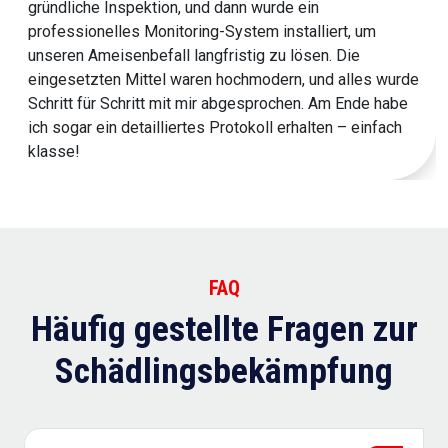
gründliche Inspektion, und dann wurde ein
professionelles Monitoring-System installiert, um
unseren Ameisenbefall langfristig zu lösen. Die
eingesetzten Mittel waren hochmodern, und alles wurde
Schritt für Schritt mit mir abgesprochen. Am Ende habe
ich sogar ein detailliertes Protokoll erhalten – einfach
klasse!
FAQ
Häufig gestellte Fragen zur
Schädlingsbekämpfung