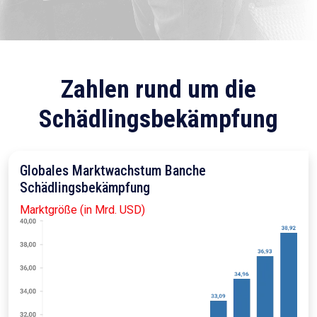
Zahlen rund um die
Schädlingsbekämpfung
Globales Marktwachstum Banche
Schädlingsbekämpfung
Marktgröße (in Mrd. USD)