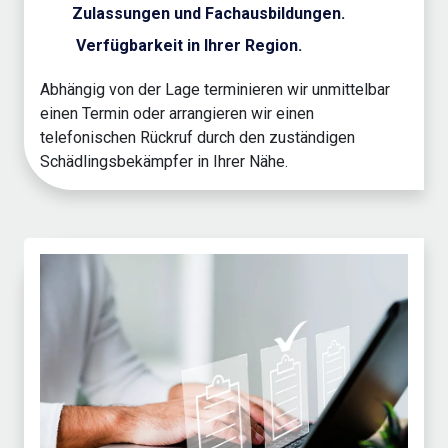
Zulassungen und Fachausbildungen.
Verfügbarkeit in Ihrer Region.
Abhängig von der Lage terminieren wir unmittelbar
einen Termin oder arrangieren wir einen
telefonischen Rückruf durch den zuständigen
Schädlingsbekämpfer in Ihrer Nähe.