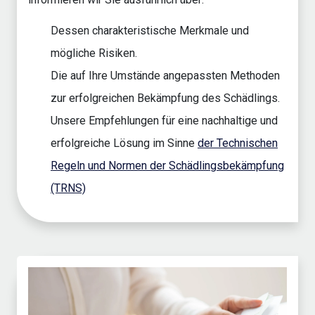
Dessen charakteristische Merkmale und
mögliche Risiken.
Die auf Ihre Umstände angepassten Methoden
zur erfolgreichen Bekämpfung des Schädlings.
Unsere Empfehlungen für eine nachhaltige und
erfolgreiche Lösung im Sinne
der Technischen
Regeln und Normen der Schädlingsbekämpfung
(TRNS)