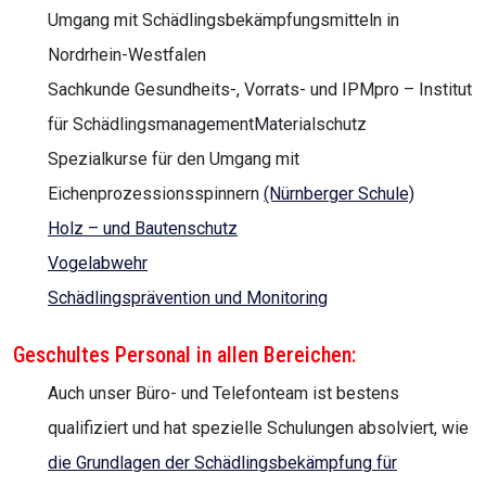
Umgang mit Schädlingsbekämpfungsmitteln in
Nordrhein-Westfalen
Sachkunde Gesundheits-, Vorrats- und IPMpro – Institut
für SchädlingsmanagementMaterialschutz
Spezialkurse für den Umgang mit
Eichenprozessionsspinnern
(Nürnberger Schule)
Holz – und Bautenschutz
Vogelabwehr
Schädlingsprävention und Monitoring
Geschultes Personal in allen Bereichen:
Auch unser Büro- und Telefonteam ist bestens
qualifiziert und hat spezielle Schulungen absolviert, wie
die Grundlagen der Schädlingsbekämpfung für