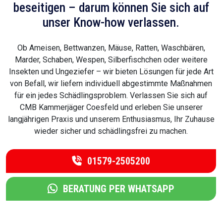
beseitigen – darum können Sie sich auf
unser Know-how verlassen.
Ob Ameisen, Bettwanzen, Mäuse, Ratten, Waschbären,
Marder, Schaben, Wespen, Silberfischchen oder weitere
Insekten und Ungeziefer – wir bieten Lösungen für jede Art
von Befall, wir liefern individuell abgestimmte Maßnahmen
für ein jedes Schädlingsproblem. Verlassen Sie sich auf
CMB Kammerjäger Coesfeld und erleben Sie unserer
langjährigen Praxis und unserem Enthusiasmus, Ihr Zuhause
wieder sicher und schädlingsfrei zu machen.
01579-2505200
BERATUNG PER WHATSAPP