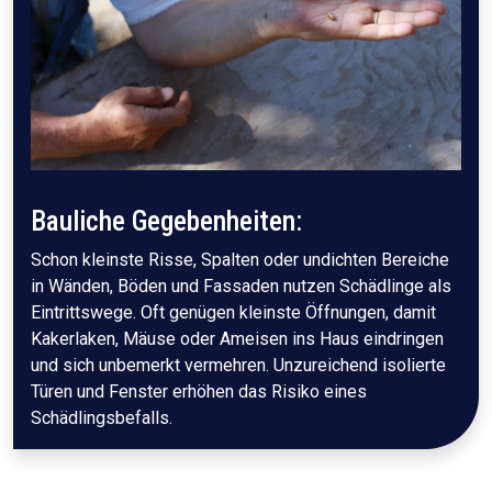
Bauliche Gegebenheiten:
Schon kleinste Risse, Spalten oder undichten Bereiche
in Wänden, Böden und Fassaden nutzen Schädlinge als
Eintrittswege. Oft genügen kleinste Öffnungen, damit
Kakerlaken, Mäuse oder Ameisen ins Haus eindringen
und sich unbemerkt vermehren. Unzureichend isolierte
Türen und Fenster erhöhen das Risiko eines
Schädlingsbefalls.