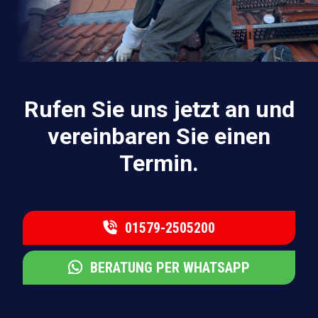
Rufen Sie uns jetzt an und
vereinbaren Sie einen
Termin.
01579-2505200
BERATUNG PER WHATSAPP