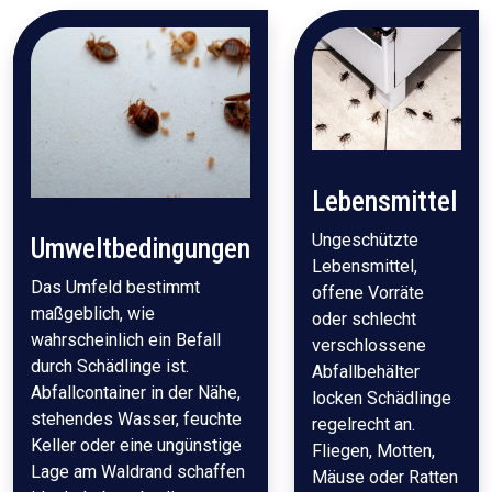
Lebensmittel
Ungeschützte
Umweltbedingungen
Lebensmittel,
Das Umfeld bestimmt
offene Vorräte
maßgeblich, wie
oder schlecht
wahrscheinlich ein Befall
verschlossene
durch Schädlinge ist.
Abfallbehälter
Abfallcontainer in der Nähe,
locken Schädlinge
stehendes Wasser, feuchte
regelrecht an.
Keller oder eine ungünstige
Fliegen, Motten,
Lage am Waldrand schaffen
Mäuse oder Ratten