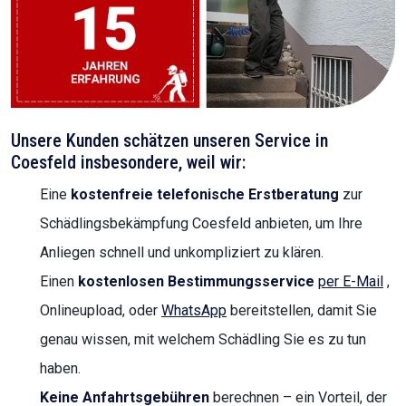
Unsere Kunden schätzen unseren Service in
Coesfeld insbesondere, weil wir:
Eine
kostenfreie telefonische Erstberatung
zur
Schädlingsbekämpfung Coesfeld anbieten, um Ihre
Anliegen schnell und unkompliziert zu klären.
Einen
kostenlosen Bestimmungsservice
per E-Mail
,
Onlineupload, oder
WhatsApp
bereitstellen, damit Sie
genau wissen, mit welchem Schädling Sie es zu tun
haben.
Keine Anfahrtsgebühren
berechnen – ein Vorteil, der