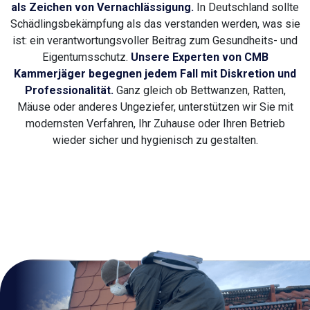
als Zeichen von Vernachlässigung.
In Deutschland sollte
Schädlingsbekämpfung als das verstanden werden, was sie
ist: ein verantwortungsvoller Beitrag zum Gesundheits- und
Eigentumsschutz.
Unsere Experten von CMB
Kammerjäger begegnen jedem Fall mit Diskretion und
Professionalität.
Ganz gleich ob Bettwanzen, Ratten,
Mäuse oder anderes Ungeziefer, unterstützen wir Sie mit
modernsten Verfahren, Ihr Zuhause oder Ihren Betrieb
wieder sicher und hygienisch zu gestalten.