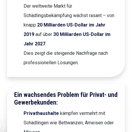
Der weltweite Markt für
Schädlingsbekämpfung wächst rasant – von
knapp
20 Milliarden US-Dollar im Jahr
2019
auf über
30 Milliarden US-Dollar im
Jahr 2027
.
Dies zeigt die steigende Nachfrage nach
professionellen Lösungen.
Ein wachsendes Problem für Privat- und
Gewerbekunden:
Privathaushalte
kämpfen vermehrt mit
Schädlingen wie Bettwanzen, Ameisen oder