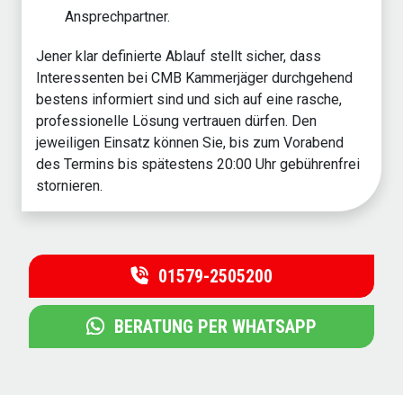
Ansprechpartner.
Jener klar definierte Ablauf stellt sicher, dass
Interessenten bei CMB Kammerjäger durchgehend
bestens informiert sind und sich auf eine rasche,
professionelle Lösung vertrauen dürfen. Den
jeweiligen Einsatz können Sie, bis zum Vorabend
des Termins bis spätestens 20:00 Uhr gebührenfrei
stornieren.
01579-2505200
BERATUNG PER WHATSAPP