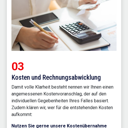
03
Kosten und Rechnungsabwicklung
Damit volle Klarheit besteht nennen wir Ihnen einen
angemessenen Kostenvoranschlag, der auf den
individuellen Gegebenheiten Ihres Falles basiert.
Zudem klären wir, wer für die entstehenden Kosten
aufkommt:
Nutzen Sie gerne unsere Kostenübernahme