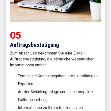
05
Auftragsbestätigung
Zum Abschluss bekommen Sie eine E-Mail-
Auftragsbestätigung, die sämtliche wesentlichen
Informationen enthält:
Termin und Kontaktangaben Ihres zuständigen
Experten.
Art der Schädlingsplage und eine kompakte
Fallbeschreibung.
Informationen zu Ihrem telefonischen