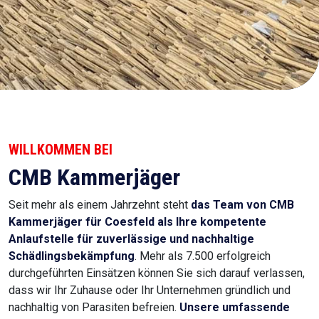
WILLKOMMEN BEI
CMB Kammerjäger
Seit mehr als einem Jahrzehnt steht
das Team von CMB
Kammerjäger für Coesfeld
als Ihre kompetente
Anlaufstelle für zuverlässige und nachhaltige
Schädlingsbekämpfung
. Mehr als 7.500 erfolgreich
durchgeführten Einsätzen können Sie sich darauf verlassen,
dass wir Ihr Zuhause oder Ihr Unternehmen gründlich und
nachhaltig von Parasiten befreien.
Unsere umfassende