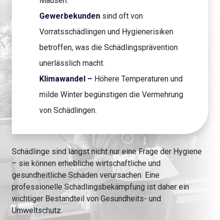
Mäusen.
Gewerbekunden
sind oft von
Vorratsschädlingen und Hygienerisiken
betroffen, was die Schädlingsprävention
unerlässlich macht.
Klimawandel –
Höhere Temperaturen und
milde Winter begünstigen die Vermehrung
von Schädlingen.
Schädlinge sind längst nicht nur eine Frage der Hygiene
– sie können erhebliche wirtschaftliche und
gesundheitliche Schäden verursachen. Eine
professionelle Schädlingsbekämpfung ist daher ein
wichtiger Bestandteil von Gesundheits- und
Umweltschutz.