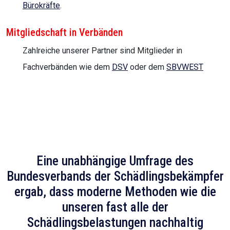
Bürokräfte
.
Mitgliedschaft in Verbänden
Zahlreiche unserer Partner sind Mitglieder in
Fachverbänden wie dem
DSV
oder dem
SBVWEST
Eine unabhängige Umfrage des
Bundesverbands der Schädlingsbekämpfer
ergab, dass moderne Methoden wie die
unseren fast alle der
Schädlingsbelastungen nachhaltig