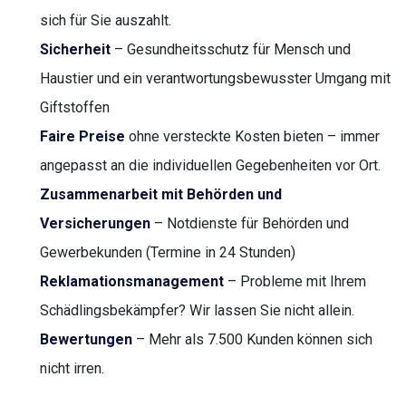
sich für Sie auszahlt.
Sicherheit
– Gesundheitsschutz für Mensch und
Haustier und ein verantwortungsbewusster Umgang mit
Giftstoffen
Faire Preise
ohne versteckte Kosten bieten – immer
angepasst an die individuellen Gegebenheiten vor Ort.
Zusammenarbeit mit Behörden und
Versicherungen
– Notdienste für Behörden und
Gewerbekunden (Termine in 24 Stunden)
Reklamationsmanagement
– Probleme mit Ihrem
Schädlingsbekämpfer? Wir lassen Sie nicht allein.
Bewertungen
– Mehr als 7.500 Kunden können sich
nicht irren.