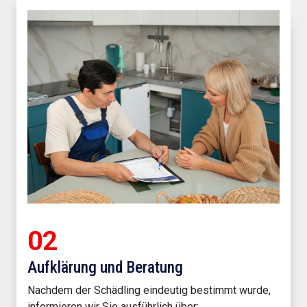
02
Aufklärung und Beratung
Nachdem der Schädling eindeutig bestimmt wurde,
informieren wir Sie ausführlich über: