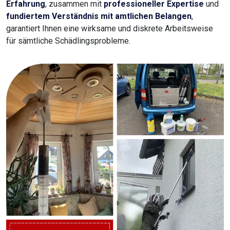
Erfahrung
, zusammen mit
professioneller Expertise
und
fundiertem Verständnis mit amtlichen Belangen
,
garantiert Ihnen eine wirksame und diskrete Arbeitsweise
für sämtliche Schädlingsprobleme.