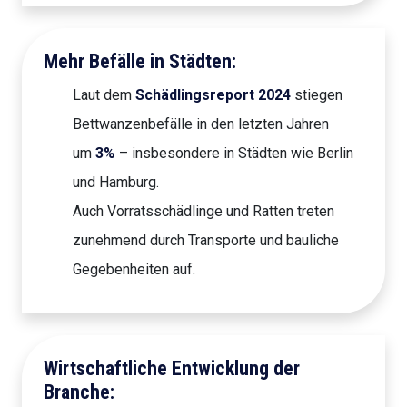
Mehr Befälle in Städten:
Laut dem
Schädlingsreport 2024
stiegen
Bettwanzenbefälle in den letzten Jahren
um
3%
– insbesondere in Städten wie Berlin
und Hamburg.
Auch Vorratsschädlinge und Ratten treten
zunehmend durch Transporte und bauliche
Gegebenheiten auf.
Wirtschaftliche Entwicklung der
Branche: