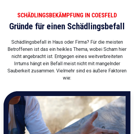
SCHÄDLINGSBEKÄMPFUNG IN COESFELD
Gründe für einen Schädlingsbefall
Schädlingsbefall in Haus oder Firma? Für die meisten
Betroffenen ist das ein heikles Thema, wobei Scham hier
nicht angebracht ist. Entgegen eines weitverbreiteten
Irrtums hängt ein Befall meist nicht mit mangelnder
Sauberkeit zusammen. Vielmehr sind es äußere Faktoren
wie: