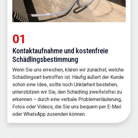
01
Kontaktaufnahme und kostenfreie
Schädlingsbestimmung
Wenn Sie uns erreichen, klären wir zunächst, welche
Schädlingsart betroffen ist. Häufig äußert der Kunde
schon eine Idee, sollte noch Unklarheit bestehen,
unterstützen wir Sie, den Schädling zweifelsfrei zu
erkennen – durch eine verbale Problemerläuterung,
Fotos oder Videos, die Sie uns bequem per E-Mail
oder WhatsApp zusenden können.