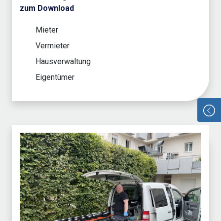
zum Download
Mieter
Vermieter
Hausverwaltung
Eigentümer