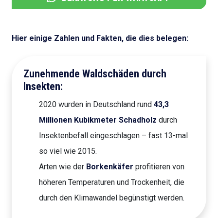
Hier einige Zahlen und Fakten, die dies belegen:
Zunehmende Waldschäden durch
Insekten:
2020 wurden in Deutschland rund
43,3
Millionen Kubikmeter Schadholz
durch
Insektenbefall eingeschlagen – fast 13-mal
so viel wie 2015.
Arten wie der
Borkenkäfer
profitieren von
höheren Temperaturen und Trockenheit, die
durch den Klimawandel begünstigt werden.