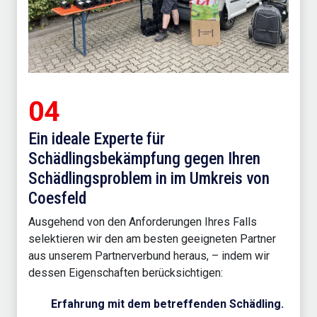
04
Ein ideale Experte für
Schädlingsbekämpfung gegen Ihren
Schädlingsproblem in im Umkreis von
Coesfeld
Ausgehend von den Anforderungen Ihres Falls
selektieren wir den am besten geeigneten Partner
aus unserem Partnerverbund heraus, – indem wir
dessen Eigenschaften berücksichtigen:
Erfahrung mit dem betreffenden Schädling.