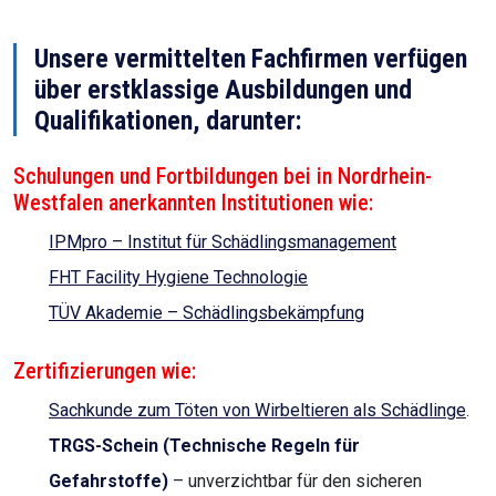
Unsere vermittelten Fachfirmen verfügen
über erstklassige Ausbildungen und
Qualifikationen, darunter:
Schulungen und Fortbildungen bei in Nordrhein-
Westfalen anerkannten Institutionen wie:
IPMpro – Institut für Schädlingsmanagement
FHT Facility Hygiene Technologie
TÜV Akademie – Schädlingsbekämpfung
Zertifizierungen wie:
Sachkunde zum Töten von Wirbeltieren als Schädlinge
.
TRGS-Schein (Technische Regeln für
Gefahrstoffe)
– unverzichtbar für den sicheren