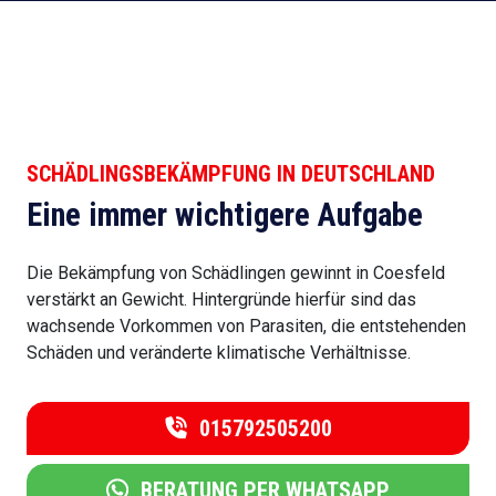
SCHÄDLINGSBEKÄMPFUNG IN DEUTSCHLAND
Eine immer wichtigere Aufgabe
Die Bekämpfung von Schädlingen gewinnt in Coesfeld
verstärkt an Gewicht. Hintergründe hierfür sind das
wachsende Vorkommen von Parasiten, die entstehenden
Schäden und veränderte klimatische Verhältnisse.
015792505200
BERATUNG PER WHATSAPP