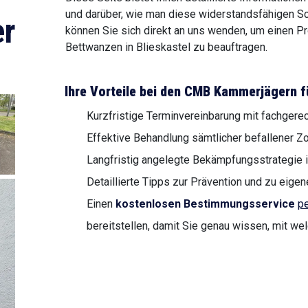
und darüber, wie man diese widerstandsfähigen Sc
r
können Sie sich direkt an uns wenden, um einen Pr
Bettwanzen in Blieskastel zu beauftragen.
Ihre Vorteile bei den CMB Kammerjägern fü
Kurzfristige Terminvereinbarung mit fachgere
Effektive Behandlung sämtlicher befallener Z
Langfristig angelegte Bekämpfungsstrategie i
Detaillierte Tipps zur Prävention und zu ei
Einen
kostenlosen Bestimmungsservice
pe
bereitstellen, damit Sie genau wissen, mit we