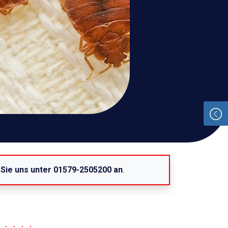
 Sie uns unter 01579-2505200 an
.