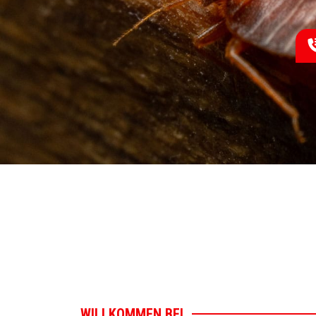
WILLKOMMEN BEI