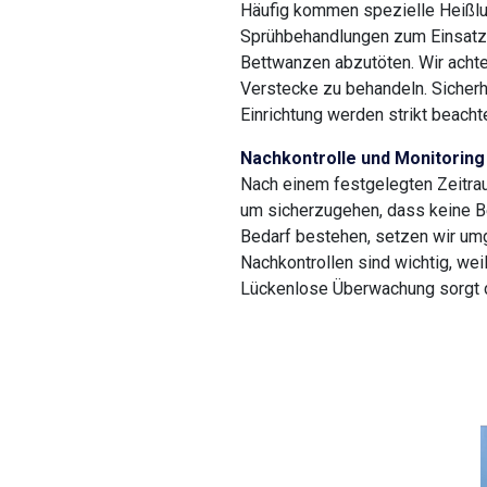
Häufig kommen spezielle Heißlu
Sprühbehandlungen zum Einsatz
Bettwanzen abzutöten. Wir achte
Verstecke zu behandeln. Sicherh
Einrichtung werden strikt beachte
Nachkontrolle und Monitoring
Nach einem festgelegten Zeitrau
um sicherzugehen, dass keine B
Bedarf bestehen, setzen wir um
Nachkontrollen sind wichtig, wei
Lückenlose Überwachung sorgt da