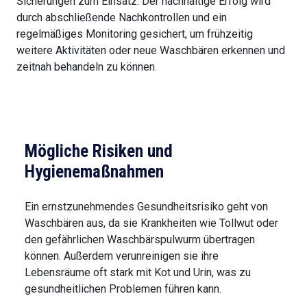
Sicherungen zum Einsatz. Der nachhaltige Erfolg wird
durch abschließende Nachkontrollen und ein
regelmäßiges Monitoring gesichert, um frühzeitig
weitere Aktivitäten oder neue Waschbären erkennen und
zeitnah behandeln zu können.
Mögliche Risiken und
Hygienemaßnahmen
Ein ernstzunehmendes Gesundheitsrisiko geht von
Waschbären aus, da sie Krankheiten wie Tollwut oder
den gefährlichen Waschbärspulwurm übertragen
können. Außerdem verunreinigen sie ihre
Lebensräume oft stark mit Kot und Urin, was zu
gesundheitlichen Problemen führen kann.