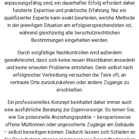
anpassungsfähig sind; ein dauerhafter Erfolg erfordert daher
fundierte Expertise und praktische Erfahrung. Nur ein
qualifizierter Experte kann exakt beurteilen, welche Methode
in der jeweiligen Situation am erfolgversprechendsten ist,
während gleichzeitig alle tierschutzrechtlichen
Bestimmungen eingehalten werden.
Durch sorgfältige Nachkontrollen wird außerdem
gewährleistet, dass sich keine neuen Waschbären ansiedeln
und keine erneuten Probleme entstehen. Denn selbst nach
erfolgreicher Vertreibung versuchen die Tiere oft, an
vertraute Orte zurückzukehren oder andere Zugänge zu
erschließen.
Ein professionelles Konzept beinhaltet daher immer auch
eine ausführliche Beratung zur Eigenvorsorge. So lernen Sie,
wie Sie potenzielle Anziehungspunkte – beispielsweise
offene Mülltonnen oder ungesicherte Zugänge am Gebäude
– selbst beseitigen können. Dadurch lassen sich Schäden an