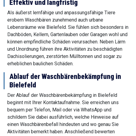
Effektiv und langfristig
Als äußerst lernfähige und anpassungsfähige Tiere
erobern Waschbären zunehmend auch urbane
Lebensräume wie Bielefeld. Sie fühlen sich besonders in
Dachböden, Kellern, Gartenlauben oder Garagen wohl und
können empfindliche Schäden verursachen. Neben Lärm
und Unordnung führen ihre Aktivitäten zu beschädigten
Dachisolierungen, zerstörten Mülltonnen und sogar zu
erheblichen baulichen Schäden.
Ablauf der Waschbärenbekämpfung in
Bielefeld
Der Ablauf der Waschbärenbekämpfung in Bielefeld
beginnt mit Ihrer Kontaktaufnahme. Sie erreichen uns
bequem per Telefon, Mail oder via WhatsApp und
schildern Sie dabei ausführlich, welche Hinweise auf
einen Waschbärenbefall hindeuten und wo genau Sie
Aktivitäten bemerkt haben. Anschließend bewerten