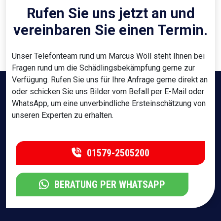
Rufen Sie uns jetzt an und
vereinbaren Sie einen Termin.
Unser Telefonteam rund um Marcus Wöll steht Ihnen bei
Fragen rund um die Schädlingsbekämpfung gerne zur
Verfügung. Rufen Sie uns für Ihre Anfrage gerne direkt an
oder schicken Sie uns Bilder vom Befall per E-Mail oder
WhatsApp, um eine unverbindliche Ersteinschätzung von
unseren Experten zu erhalten.
01579-2505200
BERATUNG PER WHATSAPP