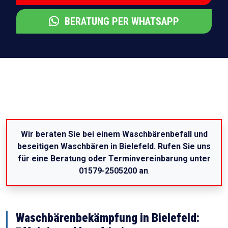
BERATUNG PER WHATSAPP
Wir beraten Sie bei einem Waschbärenbefall und
beseitigen Waschbären in Bielefeld. Rufen Sie uns
für eine Beratung oder Terminvereinbarung unter
01579-2505200 an
.
Waschbärenbekämpfung in Bielefeld: