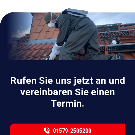
Rufen Sie uns jetzt an und
vereinbaren Sie einen
Termin.
01579-2505200