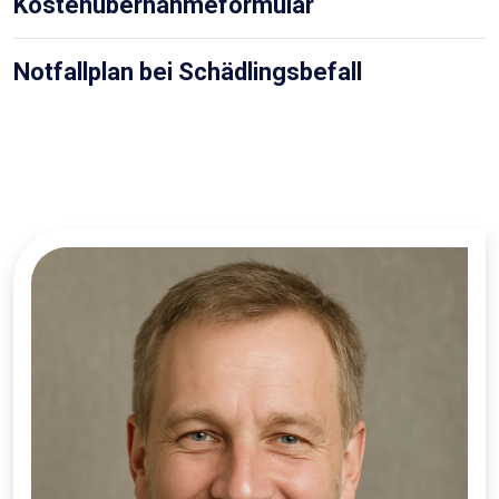
Kostenübernahmeformular
Notfallplan bei Schädlingsbefall