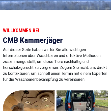
WILLKOMMEN BEI
CMB Kammerjäger
Auf dieser Seite haben wir für Sie alle wichtigen
Informationen über Waschbären und effektive Methoden
zusammengestellt, um diese Tiere nachhaltig und
tierschutzgerecht zu vergrämen. Zögern Sie nicht, uns direkt
zu kontaktieren, um schnell einen Termin mit einem Experten
für die Waschbärenbekämpfung zu vereinbaren.