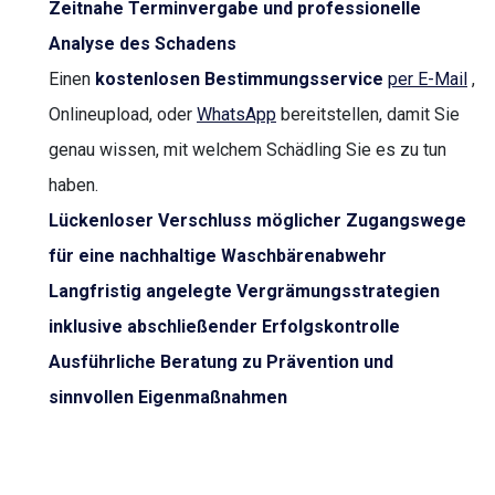
Zeitnahe Terminvergabe und professionelle
Analyse des Schadens
Einen
kostenlosen Bestimmungsservice
per E-Mail
,
Onlineupload, oder
WhatsApp
bereitstellen, damit Sie
genau wissen, mit welchem Schädling Sie es zu tun
haben.
Lückenloser Verschluss möglicher Zugangswege
für eine nachhaltige Waschbärenabwehr
Langfristig angelegte Vergrämungsstrategien
inklusive abschließender Erfolgskontrolle
Ausführliche Beratung zu Prävention und
sinnvollen Eigenmaßnahmen