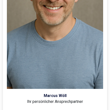
Marcus Wöll
Ihr persönlicher Ansprechpartner