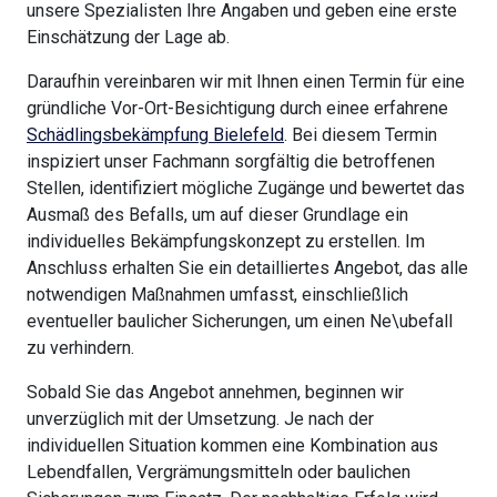
unsere Spezialisten Ihre Angaben und geben eine erste
Einschätzung der Lage ab.
Daraufhin vereinbaren wir mit Ihnen einen Termin für eine
gründliche Vor-Ort-Besichtigung durch einee erfahrene
Schädlingsbekämpfung Bielefeld
. Bei diesem Termin
inspiziert unser Fachmann sorgfältig die betroffenen
Stellen, identifiziert mögliche Zugänge und bewertet das
Ausmaß des Befalls, um auf dieser Grundlage ein
individuelles Bekämpfungskonzept zu erstellen. Im
Anschluss erhalten Sie ein detailliertes Angebot, das alle
notwendigen Maßnahmen umfasst, einschließlich
eventueller baulicher Sicherungen, um einen Ne\ubefall
zu verhindern.
Sobald Sie das Angebot annehmen, beginnen wir
unverzüglich mit der Umsetzung. Je nach der
individuellen Situation kommen eine Kombination aus
Lebendfallen, Vergrämungsmitteln oder baulichen