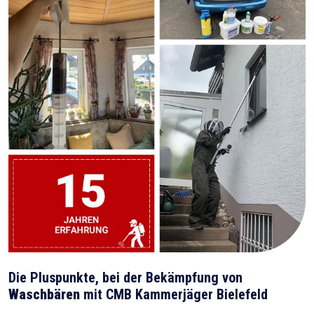
Die Pluspunkte, bei der Bekämpfung von
Waschbären
mit CMB Kammerjäger Bielefeld