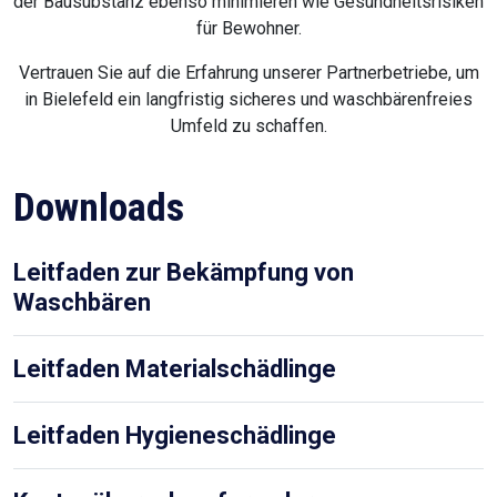
der Bausubstanz ebenso minimieren wie Gesundheitsrisiken
für Bewohner.
Vertrauen Sie auf die Erfahrung unserer Partnerbetriebe, um
in Bielefeld ein langfristig sicheres und waschbärenfreies
Umfeld zu schaffen.
Downloads
Leitfaden zur Bekämpfung von
Waschbären
Leitfaden Materialschädlinge
Leitfaden Hygieneschädlinge