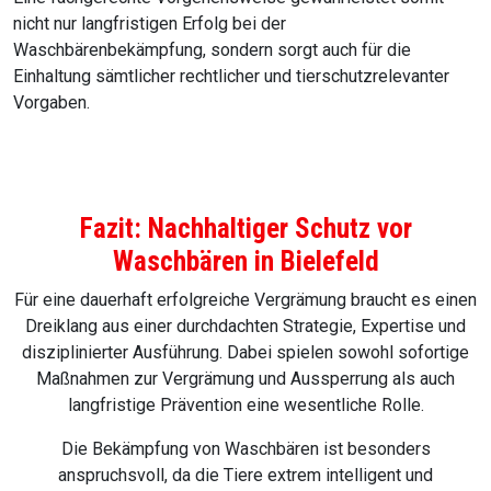
nicht nur langfristigen Erfolg bei der
Waschbärenbekämpfung, sondern sorgt auch für die
Einhaltung sämtlicher rechtlicher und tierschutzrelevanter
Vorgaben.
Fazit: Nachhaltiger Schutz vor
Waschbären in Bielefeld
Für eine dauerhaft erfolgreiche Vergrämung braucht es einen
Dreiklang aus einer durchdachten Strategie, Expertise und
disziplinierter Ausführung. Dabei spielen sowohl sofortige
Maßnahmen zur Vergrämung und Aussperrung als auch
langfristige Prävention eine wesentliche Rolle.
Die Bekämpfung von Waschbären ist besonders
anspruchsvoll, da die Tiere extrem intelligent und