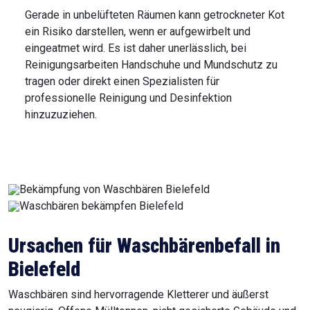
Gerade in unbelüfteten Räumen kann getrockneter Kot
ein Risiko darstellen, wenn er aufgewirbelt und
eingeatmet wird. Es ist daher unerlässlich, bei
Reinigungsarbeiten Handschuhe und Mundschutz zu
tragen oder direkt einen Spezialisten für
professionelle Reinigung und Desinfektion
hinzuzuziehen.
Ursachen für Waschbärenbefall in
Bielefeld
Waschbären sind hervorragende Kletterer und äußerst