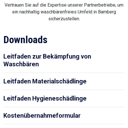
Vertrauen Sie auf die Expertise unserer Partnerbetriebe, um
ein nachhaltig waschbärenfreies Umfeld in Bamberg
sicherzustellen.
Downloads
Leitfaden zur Bekämpfung von
Waschbären
Leitfaden Materialschädlinge
Leitfaden Hygieneschädlinge
Kostenübernahmeformular