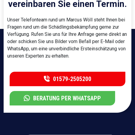
vereinbaren Sie einen Termin.
Unser Telefonteam rund um Marcus Wöll steht Ihnen bei
Fragen rund um die Schädlingsbekämpfung gerne zur
Verfügung. Rufen Sie uns für Ihre Anfrage gerne direkt an
oder schicken Sie uns Bilder vom Befall per E-Mail oder
WhatsApp, um eine unverbindliche Ersteinschätzung von
unseren Experten zu erhalten.
01579-2505200
BERATUNG PER WHATSAPP