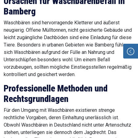
Ursachen für Waschbärenbefall in
Bamberg
Waschbären sind hervorragende Kletterer und äußerst
neugierig. Offene Mülltonnen, nicht gesicherte Gebäude und
leicht zugängliche Dachböden sind eine Einladung für diese
Tiere. Besonders in urbanen Gebieten wie Bamberg fühlen
sich Waschbären aufgrund der Fülle an Nahrung und
Unterschlüpfen besonders wohl. Um einem Befall
vorzubeugen, sollten mögliche Einstiegsstellen regelmäßig
kontrolliert und gesichert werden.
Professionelle Methoden und
Rechtsgrundlagen
Für den Umgang mit Waschbären existieren strenge
rechtliche Vorgaben, deren Einhaltung unerlässlich ist.
Obwohl Waschbären in Deutschland nicht unter Artenschutz
stehen, unterliegen sie dennoch dem Jagdrecht. Das