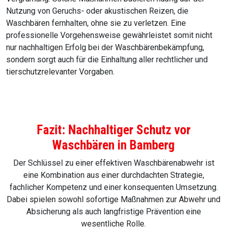
Nutzung von Geruchs- oder akustischen Reizen, die
Waschbären fernhalten, ohne sie zu verletzen. Eine
professionelle Vorgehensweise gewährleistet somit nicht
nur nachhaltigen Erfolg bei der Waschbärenbekämpfung,
sondern sorgt auch für die Einhaltung aller rechtlicher und
tierschutzrelevanter Vorgaben.
Fazit: Nachhaltiger Schutz vor
Waschbären in Bamberg
Der Schlüssel zu einer effektiven Waschbärenabwehr ist
eine Kombination aus einer durchdachten Strategie,
fachlicher Kompetenz und einer konsequenten Umsetzung.
Dabei spielen sowohl sofortige Maßnahmen zur Abwehr und
Absicherung als auch langfristige Prävention eine
wesentliche Rolle.