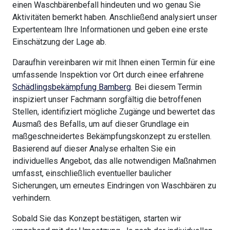
einen Waschbärenbefall hindeuten und wo genau Sie
Aktivitäten bemerkt haben. Anschließend analysiert unser
Expertenteam Ihre Informationen und geben eine erste
Einschätzung der Lage ab.
Daraufhin vereinbaren wir mit Ihnen einen Termin für eine
umfassende Inspektion vor Ort durch einee erfahrene
Schädlingsbekämpfung Bamberg
. Bei diesem Termin
inspiziert unser Fachmann sorgfältig die betroffenen
Stellen, identifiziert mögliche Zugänge und bewertet das
Ausmaß des Befalls, um auf dieser Grundlage ein
maßgeschneidertes Bekämpfungskonzept zu erstellen.
Basierend auf dieser Analyse erhalten Sie ein
individuelles Angebot, das alle notwendigen Maßnahmen
umfasst, einschließlich eventueller baulicher
Sicherungen, um erneutes Eindringen von Waschbären zu
verhindern.
Sobald Sie das Konzept bestätigen, starten wir