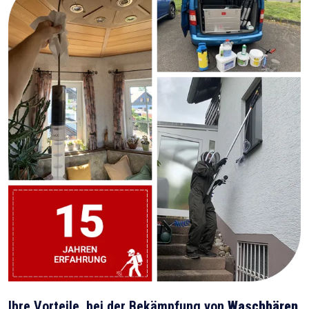
Ihre Vorteile, bei der Bekämpfung von
Waschbären