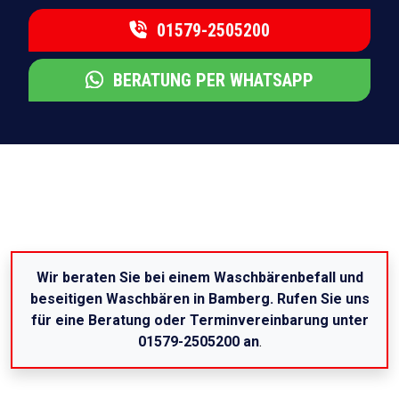
01579-2505200
BERATUNG PER WHATSAPP
Wir beraten Sie bei einem Waschbärenbefall und
beseitigen Waschbären in Bamberg. Rufen Sie uns
für eine Beratung oder Terminvereinbarung unter
01579-2505200 an
.