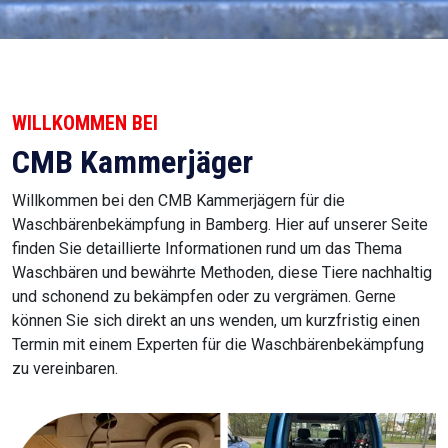
WILLKOMMEN BEI
CMB Kammerjäger
Willkommen bei den CMB Kammerjägern für die
Waschbärenbekämpfung in Bamberg. Hier auf unserer Seite
finden Sie detaillierte Informationen rund um das Thema
Waschbären und bewährte Methoden, diese Tiere nachhaltig
und schonend zu bekämpfen oder zu vergrämen. Gerne
können Sie sich direkt an uns wenden, um kurzfristig einen
Termin mit einem Experten für die Waschbärenbekämpfung
zu vereinbaren.