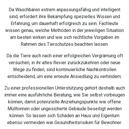
Da Waschbären extrem anpassungsfähig und intelligent
sind, erfordert ihre Bekämpfung spezielles Wissen und
Erfahrung, um dauerhaft erfolgreich zu sein. Fachleute
wissen genau, welche Methoden in der jeweiligen Situation
am besten wirken und wie sich rechtliche Vorgaben im
Rahmen des Tierschutzes beachten lassen.
Da die Tiere auch nach einer erfolgreichen Vergrämung oft
versuchen, in ihr altes Revier zurückzukehren oder neue
Wege zu finden, sind kontinuierliche Nachkontrollen
entscheidend, um eine erneute Ansiedlung zu verhindern.
Zu einer professionellen Unterstützung gehört deshalb auch
immer eine ausführliche Beratung, wie Sie selbst vorbeugen
können, damit potenzielle Anziehungspunkte wie offene
Mülltonnen oder ungesicherte Gebäude beseitigt werden
können. So lassen sich Schäden an Haus und Eigentum
ebenso vermeiden wie Gesundheitsrisiken für Bewohner.