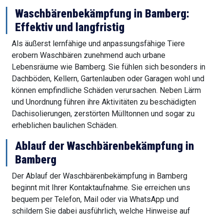
Waschbärenbekämpfung in Bamberg:
Effektiv und langfristig
Als äußerst lernfähige und anpassungsfähige Tiere
erobern Waschbären zunehmend auch urbane
Lebensräume wie Bamberg. Sie fühlen sich besonders in
Dachböden, Kellern, Gartenlauben oder Garagen wohl und
können empfindliche Schäden verursachen. Neben Lärm
und Unordnung führen ihre Aktivitäten zu beschädigten
Dachisolierungen, zerstörten Mülltonnen und sogar zu
erheblichen baulichen Schäden.
Ablauf der Waschbärenbekämpfung in
Bamberg
Der Ablauf der Waschbärenbekämpfung in Bamberg
beginnt mit Ihrer Kontaktaufnahme. Sie erreichen uns
bequem per Telefon, Mail oder via WhatsApp und
schildern Sie dabei ausführlich, welche Hinweise auf