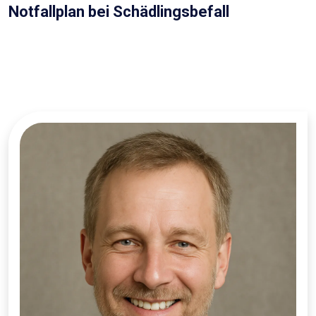
Notfallplan bei Schädlingsbefall