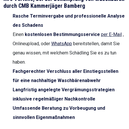
durch CMB Kammerjäger Bamberg
Rasche Terminvergabe und professionelle Analyse
des Schadens
Einen
kostenlosen Bestimmungsservice
per E-Mail
,
Onlineupload, oder
WhatsApp
bereitstellen, damit Sie
genau wissen, mit welchem Schädling Sie es zu tun
haben.
Fachgerechter Verschluss aller Einstiegsstellen
für eine nachhaltige Waschbärenabwehr
Langfristig angelegte Vergrämungsstrategien
inklusive regelmäßiger Nachkontrolle
Umfassende Beratung zu Vorbeugung und
sinnvollen Eigenmaßnahmen