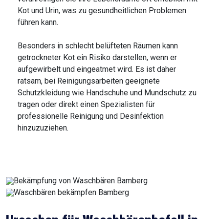
Kot und Urin, was zu gesundheitlichen Problemen
führen kann.
Besonders in schlecht belüfteten Räumen kann
getrockneter Kot ein Risiko darstellen, wenn er
aufgewirbelt und eingeatmet wird. Es ist daher
ratsam, bei Reinigungsarbeiten geeignete
Schutzkleidung wie Handschuhe und Mundschutz zu
tragen oder direkt einen Spezialisten für
professionelle Reinigung und Desinfektion
hinzuzuziehen.