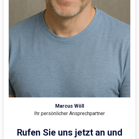
Marcus Wöll
Ihr persönlicher Ansprechpartner
Rufen Sie uns jetzt an und