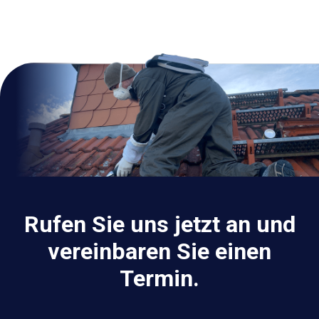
Rufen Sie uns jetzt an und
vereinbaren Sie einen
Termin.