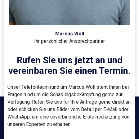
Marcus Wöll
Ihr persönlicher Ansprechpartner
Rufen Sie uns jetzt an und
vereinbaren Sie einen Termin.
Unser Telefonteam rund um Marcus Wöll steht Ihnen bei
Fragen rund um die Schädlingsbekämpfung gerne zur
Verfügung. Rufen Sie uns für Ihre Anfrage gerne direkt an
oder schicken Sie uns Bilder vom Befall per E-Mail oder
WhatsApp, um eine unverbindliche Ersteinschätzung von
unseren Experten zu erhalten.