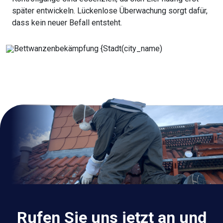
später entwickeln. Lückenlose Überwachung sorgt dafür,
dass kein neuer Befall entsteht.
Rufen Sie uns jetzt an und