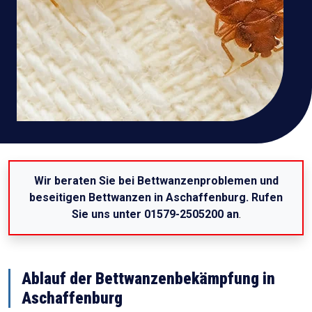
Wir beraten Sie bei Bettwanzenproblemen und
beseitigen Bettwanzen in Aschaffenburg. Rufen
Sie uns unter 01579-2505200 an
.
Ablauf der Bettwanzenbekämpfung in
Aschaffenburg