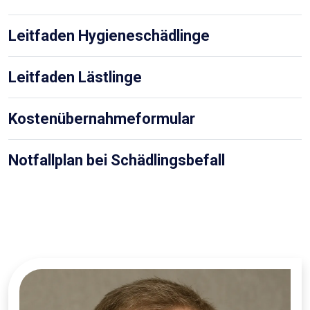
Leitfaden Hygieneschädlinge
Leitfaden Lästlinge
Kostenübernahmeformular
Notfallplan bei Schädlingsbefall