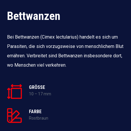
Bettwanzen
Bei Bettwanzen (Cimex lectularius) handelt es sich um
Parasiten, die sich vorzugsweise von menschlichem Blut
ernähren. Verbreitet sind Bettwanzen insbesondere dort,
wo Menschen viel verkehren.
GRÖSSE
10 – 17 mm
FARBE
Rostbraun