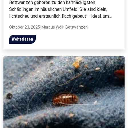
Bettwanzen gehören zu den hartnäckigsten
Schädlingen im häuslichen Umfeld. Sie sind klein,
lichtscheu und erstaunlich flach gebaut – ideal, um…
Oktober 23, 2025
•
Marcus Wöll
• Bettwanzen
Weiterlesen