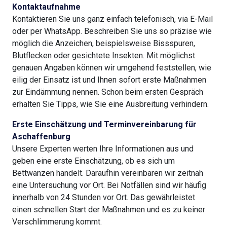
Kontaktaufnahme
Kontaktieren Sie uns ganz einfach telefonisch, via E-Mail
oder per WhatsApp. Beschreiben Sie uns so präzise wie
möglich die Anzeichen, beispielsweise Bissspuren,
Blutflecken oder gesichtete Insekten. Mit möglichst
genauen Angaben können wir umgehend feststellen, wie
eilig der Einsatz ist und Ihnen sofort erste Maßnahmen
zur Eindämmung nennen. Schon beim ersten Gespräch
erhalten Sie Tipps, wie Sie eine Ausbreitung verhindern.
Erste Einschätzung und Terminvereinbarung für
Aschaffenburg
Unsere Experten werten Ihre Informationen aus und
geben eine erste Einschätzung, ob es sich um
Bettwanzen handelt. Daraufhin vereinbaren wir zeitnah
eine Untersuchung vor Ort. Bei Notfällen sind wir häufig
innerhalb von 24 Stunden vor Ort. Das gewährleistet
einen schnellen Start der Maßnahmen und es zu keiner
Verschlimmerung kommt.