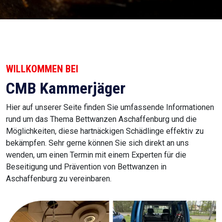
WILLKOMMEN BEI
CMB Kammerjäger
Hier auf unserer Seite finden Sie umfassende Informationen
rund um das Thema Bettwanzen Aschaffenburg und die
Möglichkeiten, diese hartnäckigen Schädlinge effektiv zu
bekämpfen. Sehr gerne können Sie sich direkt an uns
wenden, um einen Termin mit einem Experten für die
Beseitigung und Prävention von Bettwanzen in
Aschaffenburg zu vereinbaren.