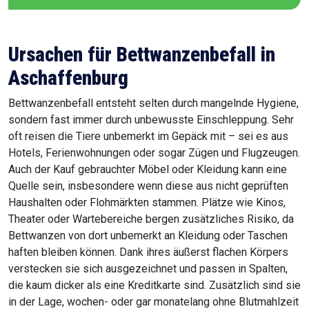
Ursachen für Bettwanzenbefall in
Aschaffenburg
Bettwanzenbefall entsteht selten durch mangelnde Hygiene,
sondern fast immer durch unbewusste Einschleppung. Sehr
oft reisen die Tiere unbemerkt im Gepäck mit – sei es aus
Hotels, Ferienwohnungen oder sogar Zügen und Flugzeugen.
Auch der Kauf gebrauchter Möbel oder Kleidung kann eine
Quelle sein, insbesondere wenn diese aus nicht geprüften
Haushalten oder Flohmärkten stammen. Plätze wie Kinos,
Theater oder Wartebereiche bergen zusätzliches Risiko, da
Bettwanzen von dort unbemerkt an Kleidung oder Taschen
haften bleiben können. Dank ihres äußerst flachen Körpers
verstecken sie sich ausgezeichnet und passen in Spalten,
die kaum dicker als eine Kreditkarte sind. Zusätzlich sind sie
in der Lage, wochen- oder gar monatelang ohne Blutmahlzeit