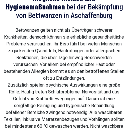
Hygienemaßnahmen
bei der Bekämpfung
von Bettwanzen in Aschaffenburg
Bettwanzen gelten nicht als Überträger schwerer
Krankheiten, dennoch können sie erhebliche gesundheitliche
Probleme verursachen. Ihr Biss führt bei vielen Menschen
zu juckenden Q\uaddeln, Hautrötungen oder allergischen
Reaktionen, die über Tage hinweg Beschwerden
verursachen. Vor allem bei empfindlicher Haut oder
bestehenden Allergien kommt es an den betroffenen Stellen
oft zu Entzündungen.
Zusätzlich spielen psychische Auswirkungen eine große
Rolle: Häufig treten Schlafprobleme, Nervosität und das
Gefühl von Krabbelbewegungen auf. Darum ist eine
sorgfältige Reinigung und hygienische Behandlung
befallener Bereiche zwingend notwendig. Alle waschbaren
Textilien, inklusive Matratzenbezügen und Vorhängen sollten
bei mindestens 60 °C gewaschen werden. Nicht waschbare