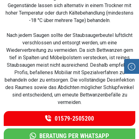
Gegenstände lassen sich alternativ in einem Trockner mit
hoher Temperatur oder durch Kältebehandlung (mindestens
-18 °C über mehrere Tage) behandeln.
Nach jedem Saugen sollte der Staubsaugerbeutel luftdicht
verschlossen und entsorgt werden, um eine
Wiederverbreitung zu vermeiden. Da sich Bettwanzen gern
tief in Spalten und Möbelpolstern verstecken, ist reines
Staubsaugen meist nicht ausreichend. Deshalb empfehlen
Profis, befallenes Mobiliar mit Spezialverfahren zu
behandeln oder zu entsorgen. Die vollständige Desinfektion
des Raumes sowie das Abdichten möglicher Schlupfwinkel
sind entscheidend, um erneute Bettwanzenbefälle zu
vermeiden.
01579-2505200
BERATUNG PER WHATSAPP