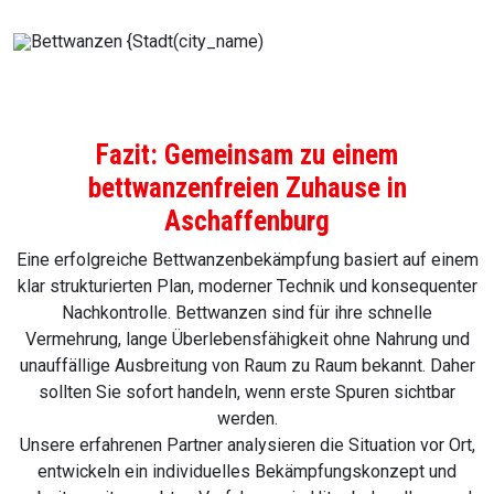
Fazit: Gemeinsam zu einem
bettwanzenfreien Zuhause in
Aschaffenburg
Eine erfolgreiche Bettwanzenbekämpfung basiert auf einem
klar strukturierten Plan, moderner Technik und konsequenter
Nachkontrolle. Bettwanzen sind für ihre schnelle
Vermehrung, lange Überlebensfähigkeit ohne Nahrung und
unauffällige Ausbreitung von Raum zu Raum bekannt. Daher
sollten Sie sofort handeln, wenn erste Spuren sichtbar
werden.
Unsere erfahrenen Partner analysieren die Situation vor Ort,
entwickeln ein individuelles Bekämpfungskonzept und