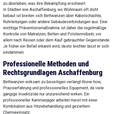
zu überleben, was ihre Bekämpfung erschwert.
In Städten wie Aschaffenburg, wo Wohnraum oft dicht
bebaut ist breiten sich Bettwanzen über Kabelschächte,
Rohrleitungen oder andere Gebäudeverbindungen aus. Eine
wichtige Präventionsmaßnahme ist daher die regelmäßige
Kontrolle von Matratzen, Betten und Polstermöbeln, vor
allem nach Reisen oder dem Kauf gebrauchter Gegenstände.
Je früher ein Befall erkannt wird, desto leichter lässt er sich
eindämmen.
Professionelle Methoden und
Rechtsgrundlagen Aschaffenburg
Bettwanzen wirksam zu beseitigen verlangt Know-how,
Praxiserfahrung und professionelles Equipment, da viele
gängige Insektizide nur unzureichend wirken. Ein
professioneller Kammerjäger arbeitet meist mit einer
Kombination aus Hitzebehandlung und gezieltem
Chemieeinsatz.