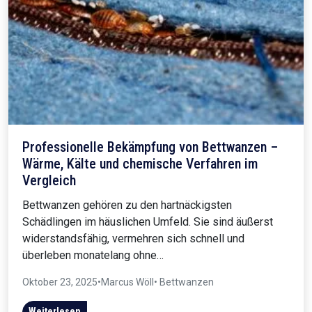
Professionelle Bekämpfung von Bettwanzen –
Wärme, Kälte und chemische Verfahren im
Vergleich
Bettwanzen gehören zu den hartnäckigsten
Schädlingen im häuslichen Umfeld. Sie sind äußerst
widerstandsfähig, vermehren sich schnell und
überleben monatelang ohne…
Oktober 23, 2025
•
Marcus Wöll
• Bettwanzen
Weiterlesen