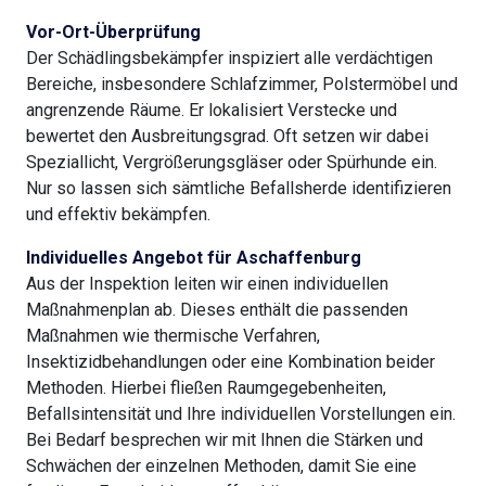
Vor-Ort-Überprüfung
Der Schädlingsbekämpfer inspiziert alle verdächtigen
Bereiche, insbesondere Schlafzimmer, Polstermöbel und
angrenzende Räume. Er lokalisiert Verstecke und
bewertet den Ausbreitungsgrad. Oft setzen wir dabei
Speziallicht, Vergrößerungsgläser oder Spürhunde ein.
Nur so lassen sich sämtliche Befallsherde identifizieren
und effektiv bekämpfen.
Individuelles Angebot für Aschaffenburg
Aus der Inspektion leiten wir einen individuellen
Maßnahmenplan ab. Dieses enthält die passenden
Maßnahmen wie thermische Verfahren,
Insektizidbehandlungen oder eine Kombination beider
Methoden. Hierbei fließen Raumgegebenheiten,
Befallsintensität und Ihre individuellen Vorstellungen ein.
Bei Bedarf besprechen wir mit Ihnen die Stärken und
Schwächen der einzelnen Methoden, damit Sie eine