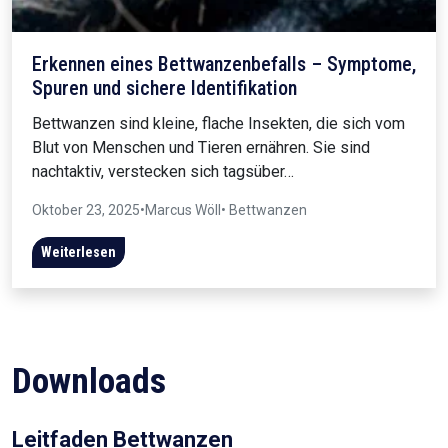
Erkennen eines Bettwanzenbefalls – Symptome,
Spuren und sichere Identifikation
Bettwanzen sind kleine, flache Insekten, die sich vom
Blut von Menschen und Tieren ernähren. Sie sind
nachtaktiv, verstecken sich tagsüber…
Oktober 23, 2025
•
Marcus Wöll
• Bettwanzen
Weiterlesen
Downloads
Leitfaden Bettwanzen