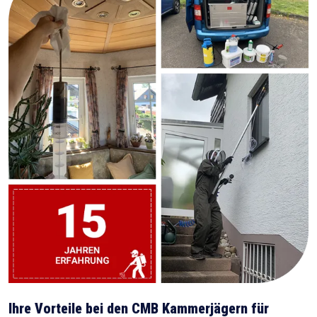
Ihre Vorteile bei den CMB Kammerjägern für