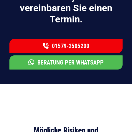
vereinbaren Sie einen
Termin.
01579-2505200
BERATUNG PER WHATSAPP
Mögliche Risiken und