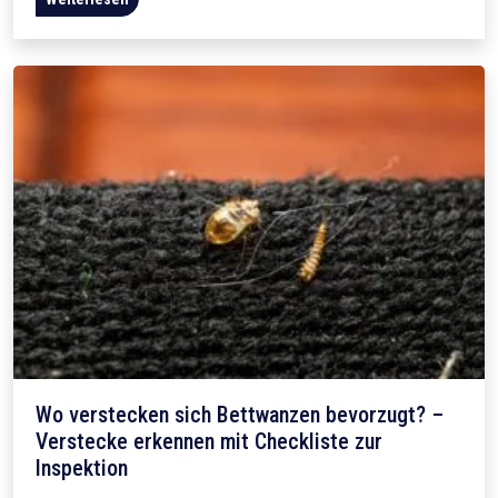
Wo verstecken sich Bettwanzen bevorzugt? –
Verstecke erkennen mit Checkliste zur
Inspektion