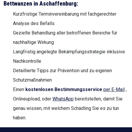
Bettwanzen in Aschaffenburg:
Kurzfristige Terminvereinbarung mit fachgerechter
Analyse des Befalls
Gezielte Behandlung aller betroffenen Bereiche für
nachhaltige Wirkung
Langfristig angelegte Bekämpfungsstrategie inklusive
Nachkontrolle
Detaillierte Tipps zur Prävention und zu eigenen
Schutzmaßnahmen
Einen
kostenlosen Bestimmungsservice
per E-Mail
,
Onlineupload, oder
WhatsApp
bereitstellen, damit Sie
genau wissen, mit welchem Schädling Sie es zu tun
haben.