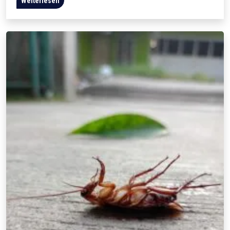
Weiterlesen