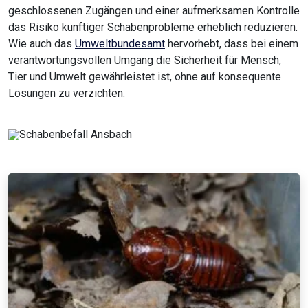
geschlossenen Zugängen und einer aufmerksamen Kontrolle
das Risiko künftiger Schabenprobleme erheblich reduzieren.
Wie auch das
Umweltbundesamt
hervorhebt, dass bei einem
verantwortungsvollen Umgang die Sicherheit für Mensch,
Tier und Umwelt gewährleistet ist, ohne auf konsequente
Lösungen zu verzichten.