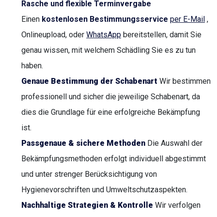
Rasche und flexible Terminvergabe
Einen
kostenlosen Bestimmungsservice
per E-Mail
,
Onlineupload, oder
WhatsApp
bereitstellen, damit Sie
genau wissen, mit welchem Schädling Sie es zu tun
haben.
Genaue Bestimmung der Schabenart
Wir bestimmen
professionell und sicher die jeweilige Schabenart, da
dies die Grundlage für eine erfolgreiche Bekämpfung
ist.
Passgenaue & sichere Methoden
Die Auswahl der
Bekämpfungsmethoden erfolgt individuell abgestimmt
und unter strenger Berücksichtigung von
Hygienevorschriften und Umweltschutzaspekten.
Nachhaltige Strategien & Kontrolle
Wir verfolgen