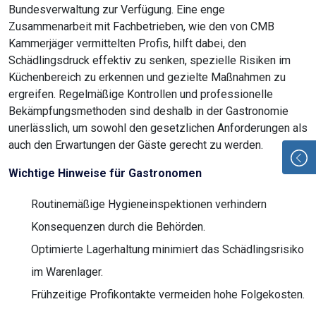
Bundesverwaltung zur Verfügung. Eine enge
Zusammenarbeit mit Fachbetrieben, wie den von CMB
Kammerjäger vermittelten Profis, hilft dabei, den
Schädlingsdruck effektiv zu senken, spezielle Risiken im
Küchenbereich zu erkennen und gezielte Maßnahmen zu
ergreifen. Regelmäßige Kontrollen und professionelle
Bekämpfungsmethoden sind deshalb in der Gastronomie
unerlässlich, um sowohl den gesetzlichen Anforderungen als
auch den Erwartungen der Gäste gerecht zu werden.
Wichtige Hinweise für Gastronomen
Routinemäßige Hygieneinspektionen verhindern
Konsequenzen durch die Behörden.
Optimierte Lagerhaltung minimiert das Schädlingsrisiko
im Warenlager.
Frühzeitige Profikontakte vermeiden hohe Folgekosten.