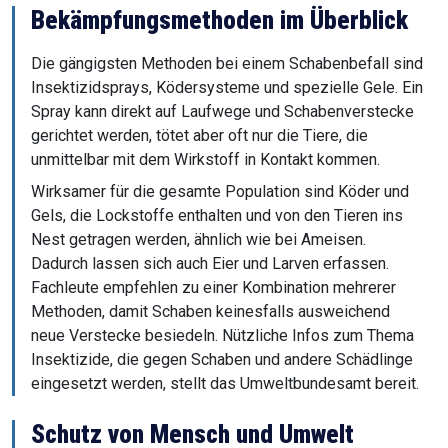
Bekämpfungsmethoden im Überblick
Die gängigsten Methoden bei einem Schabenbefall sind
Insektizidsprays, Ködersysteme und spezielle Gele. Ein
Spray kann direkt auf Laufwege und Schabenverstecke
gerichtet werden, tötet aber oft nur die Tiere, die
unmittelbar mit dem Wirkstoff in Kontakt kommen.
Wirksamer für die gesamte Population sind Köder und
Gels, die Lockstoffe enthalten und von den Tieren ins
Nest getragen werden, ähnlich wie bei Ameisen.
Dadurch lassen sich auch Eier und Larven erfassen.
Fachleute empfehlen zu einer Kombination mehrerer
Methoden, damit Schaben keinesfalls ausweichend
neue Verstecke besiedeln. Nützliche Infos zum Thema
Insektizide, die gegen Schaben und andere Schädlinge
eingesetzt werden, stellt das Umweltbundesamt bereit.
Schutz von Mensch und Umwelt