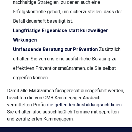
nachhaltige Strategien, zu denen auch eine
Erfolgskontrolle gehört, um sicherzustellen, dass der
Befall dauerhaft beseitigt ist.
Langfristige Ergebnisse statt kurzweiliger
Wirkungen
Umfassende Beratung zur Prävention
Zusätzlich
erhalten Sie von uns eine ausführliche Beratung zu
effektiven Präventionsmaßnahmen, die Sie selbst
ergreifen können.
Damit alle Maßnahmen fachgerecht durchgeführt werden,
beachten die von CMB Kammerjäger Ansbach
vermittelten Profis
die geltenden Ausbildungsrichtlinien
.
Sie erhalten also ausschließlich Termine mit geprüften
und zertifizierten Kammerjägern.