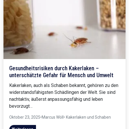
Gesundheitsrisiken durch Kakerlaken –
unterschätzte Gefahr für Mensch und Umwelt
Kakerlaken, auch als Schaben bekannt, gehören zu den
widerstandsfähigsten Schädlingen der Welt. Sie sind
nachtaktiv, äußerst anpassungsfähig und leben
bevorzugt…
Oktober 23, 2025
•
Marcus Wöll
• Kakerlaken und Schaben