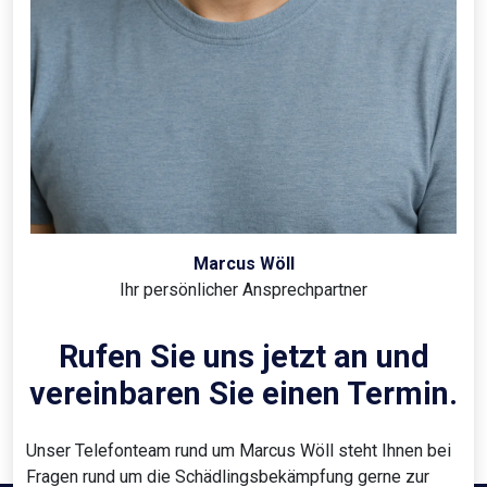
Marcus Wöll
Ihr persönlicher Ansprechpartner
Rufen Sie uns jetzt an und
vereinbaren Sie einen Termin.
Unser Telefonteam rund um Marcus Wöll steht Ihnen bei
Fragen rund um die Schädlingsbekämpfung gerne zur