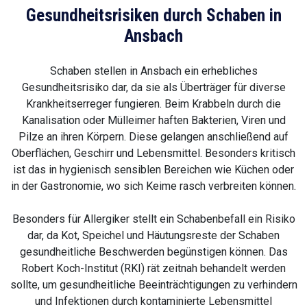
Gesundheitsrisiken durch Schaben in
Ansbach
Schaben stellen in Ansbach ein erhebliches
Gesundheitsrisiko dar, da sie als Überträger für diverse
Krankheitserreger fungieren. Beim Krabbeln durch die
Kanalisation oder Mülleimer haften Bakterien, Viren und
Pilze an ihren Körpern. Diese gelangen anschließend auf
Oberflächen, Geschirr und Lebensmittel. Besonders kritisch
ist das in hygienisch sensiblen Bereichen wie Küchen oder
in der Gastronomie, wo sich Keime rasch verbreiten können.
Besonders für Allergiker stellt ein Schabenbefall ein Risiko
dar, da Kot, Speichel und Häutungsreste der Schaben
gesundheitliche Beschwerden begünstigen können. Das
Robert Koch-Institut (RKI) rät zeitnah behandelt werden
sollte, um gesundheitliche Beeinträchtigungen zu verhindern
und Infektionen durch kontaminierte Lebensmittel