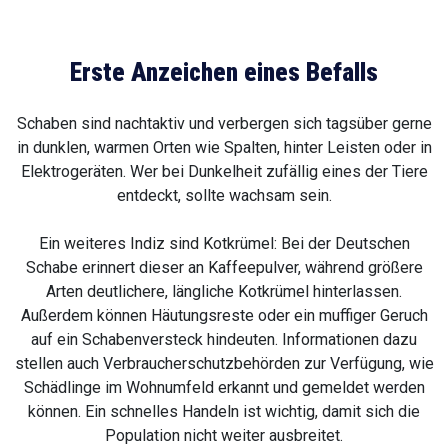
Erste Anzeichen eines Befalls
Schaben sind nachtaktiv und verbergen sich tagsüber gerne
in dunklen, warmen Orten wie Spalten, hinter Leisten oder in
Elektrogeräten. Wer bei Dunkelheit zufällig eines der Tiere
entdeckt, sollte wachsam sein.
Ein weiteres Indiz sind Kotkrümel: Bei der Deutschen
Schabe erinnert dieser an Kaffeepulver, während größere
Arten deutlichere, längliche Kotkrümel hinterlassen.
Außerdem können Häutungsreste oder ein muffiger Geruch
auf ein Schabenversteck hindeuten. Informationen dazu
stellen auch Verbraucherschutzbehörden zur Verfügung, wie
Schädlinge im Wohnumfeld erkannt und gemeldet werden
können. Ein schnelles Handeln ist wichtig, damit sich die
Population nicht weiter ausbreitet.