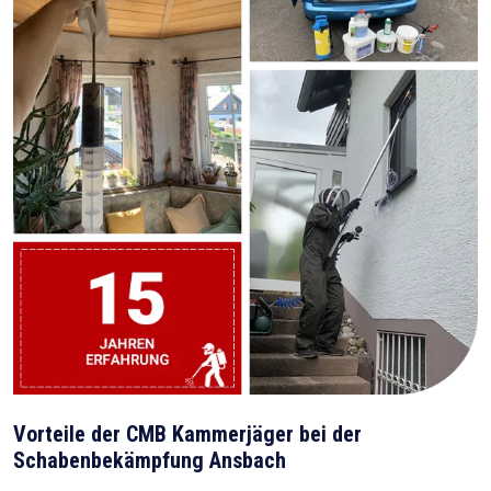
Vorteile der CMB Kammerjäger bei der
Schabenbekämpfung Ansbach