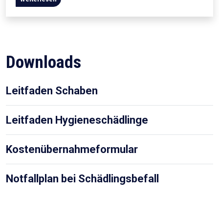
Downloads
Leitfaden Schaben
Leitfaden Hygieneschädlinge
Kostenübernahmeformular
Notfallplan bei Schädlingsbefall