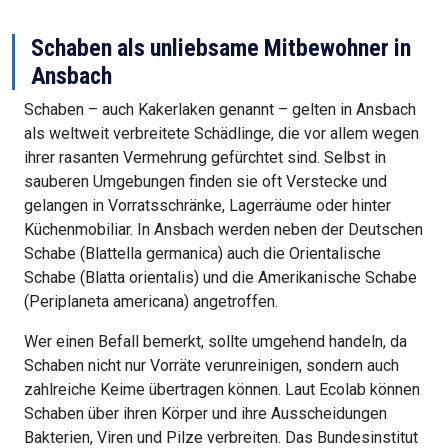
Schaben als unliebsame Mitbewohner in
Ansbach
Schaben – auch Kakerlaken genannt – gelten in Ansbach
als weltweit verbreitete Schädlinge, die vor allem wegen
ihrer rasanten Vermehrung gefürchtet sind. Selbst in
sauberen Umgebungen finden sie oft Verstecke und
gelangen in Vorratsschränke, Lagerräume oder hinter
Küchenmobiliar. In Ansbach werden neben der Deutschen
Schabe (Blattella germanica) auch die Orientalische
Schabe (Blatta orientalis) und die Amerikanische Schabe
(Periplaneta americana) angetroffen.
Wer einen Befall bemerkt, sollte umgehend handeln, da
Schaben nicht nur Vorräte verunreinigen, sondern auch
zahlreiche Keime übertragen können. Laut Ecolab können
Schaben über ihren Körper und ihre Ausscheidungen
Bakterien, Viren und Pilze verbreiten. Das Bundesinstitut