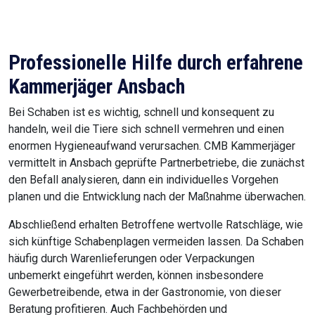
Professionelle Hilfe durch erfahrene
Kammerjäger Ansbach
Bei Schaben ist es wichtig, schnell und konsequent zu
handeln, weil die Tiere sich schnell vermehren und einen
enormen Hygieneaufwand verursachen. CMB Kammerjäger
vermittelt in Ansbach geprüfte Partnerbetriebe, die zunächst
den Befall analysieren, dann ein individuelles Vorgehen
planen und die Entwicklung nach der Maßnahme überwachen.
Abschließend erhalten Betroffene wertvolle Ratschläge, wie
sich künftige Schabenplagen vermeiden lassen. Da Schaben
häufig durch Warenlieferungen oder Verpackungen
unbemerkt eingeführt werden, können insbesondere
Gewerbetreibende, etwa in der Gastronomie, von dieser
Beratung profitieren. Auch Fachbehörden und