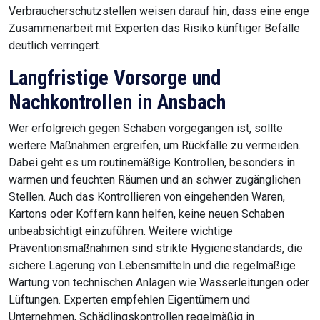
Verbraucherschutzstellen weisen darauf hin, dass eine enge
Zusammenarbeit mit Experten das Risiko künftiger Befälle
deutlich verringert.
Langfristige Vorsorge und
Nachkontrollen in Ansbach
Wer erfolgreich gegen Schaben vorgegangen ist, sollte
weitere Maßnahmen ergreifen, um Rückfälle zu vermeiden.
Dabei geht es um routinemäßige Kontrollen, besonders in
warmen und feuchten Räumen und an schwer zugänglichen
Stellen. Auch das Kontrollieren von eingehenden Waren,
Kartons oder Koffern kann helfen, keine neuen Schaben
unbeabsichtigt einzuführen. Weitere wichtige
Präventionsmaßnahmen sind strikte Hygienestandards, die
sichere Lagerung von Lebensmitteln und die regelmäßige
Wartung von technischen Anlagen wie Wasserleitungen oder
Lüftungen. Experten empfehlen Eigentümern und
Unternehmen, Schädlingskontrollen regelmäßig in