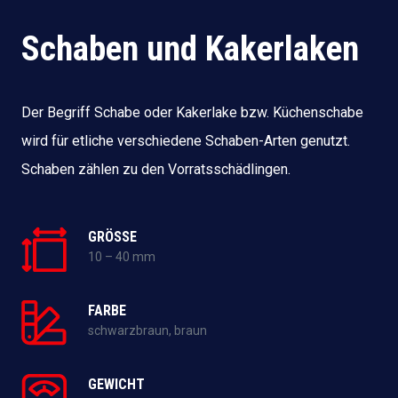
Schaben und Kakerlaken
Der Begriff Schabe oder Kakerlake bzw. Küchenschabe
wird für etliche verschiedene Schaben-Arten genutzt.
Schaben zählen zu den Vorratsschädlingen.
GRÖSSE
10 – 40 mm
FARBE
schwarzbraun, braun
GEWICHT