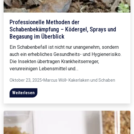
Professionelle Methoden der
Schabenbekämpfung – Ködergel, Sprays und
Begasung im Überblick
Ein Schabenbefall ist nicht nur unangenehm, sondern
auch ein erhebliches Gesundheits- und Hygienerisiko.
Die Insekten übertragen Krankheitserreger,
verunreinigen Lebensmittel und…
Oktober 23, 2025
•
Marcus Wöll
• Kakerlaken und Schaben
Weiterlesen