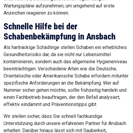
Wartungspläne aufzunehmen, um umgehend auf erste
Anzeichen reagieren zu können.
Schnelle Hilfe bei der
Schabenbekämpfung in Ansbach
Als hartnäckige Schädlinge stellen Schaben ein erhebliches
Gesundheitsrisiko dar, da sie nicht nur Lebensmittel
kontaminieren, sondern auch das allgemeine Hygieneniveau
beeinträchtigen. Verschiedene Arten wie die Deutsche,
Orientalische oder Amerikanische Schabe erfordern mitunter
spezifische Anforderungen an die Bekämpfung. Wer auf
Nummer sicher gehen möchte, sollte frühzeitig handeln und
einen Fachbetrieb beauftragen, der den Befall analysiert,
effektiv eindämmt und Präventionstipps gibt.
Wir stellen sicher, dass Sie schnell fachkundige
Unterstützung durch unsere erfahrenen Partner für Ansbach
erhalten. Darüber hinaus lässt sich mit Sauberkeit,