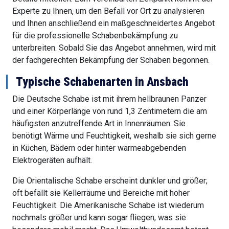
Experte zu Ihnen, um den Befall vor Ort zu analysieren
und Ihnen anschließend ein maßgeschneidertes Angebot
für die professionelle Schabenbekämpfung zu
unterbreiten. Sobald Sie das Angebot annehmen, wird mit
der fachgerechten Bekämpfung der Schaben begonnen.
Typische Schabenarten in Ansbach
Die Deutsche Schabe ist mit ihrem hellbraunen Panzer
und einer Körperlänge von rund 1,3 Zentimetern die am
häufigsten anzutreffende Art in Innenräumen. Sie
benötigt Wärme und Feuchtigkeit, weshalb sie sich gerne
in Küchen, Bädern oder hinter wärmeabgebenden
Elektrogeräten aufhält.
Die Orientalische Schabe erscheint dunkler und größer;
oft befällt sie Kellerräume und Bereiche mit hoher
Feuchtigkeit. Die Amerikanische Schabe ist wiederum
nochmals größer und kann sogar fliegen, was sie