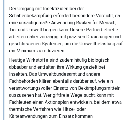
Der Umgang mit Insektiziden bei der
Schabenbekämpfung erfordert besondere Vorsicht, da
eine unsachgemäße Anwendung Risiken für Mensch,
Tier und Umwelt bergen kann. Unsere Partnerbetriebe
arbeiten daher vorrangig mit präzisen Dosierungen und
geschlossenen Systemen, um die Umweltbelastung auf
ein Minimum zu reduzieren.
Heutige Wirkstoffe sind zudem häufig biologisch
abbaubar und entfalten ihre Wirkung gezielt bei
Insekten. Das Umweltbundesamt und andere
Fachbehörden klären ebenfalls darüber auf, wie ein
verantwortungsvoller Einsatz von Bekämpfungsmitteln
auszusehen hat. Wer giftfreie Wege sucht, kann mit
Fachleuten einen Aktionsplan entwickeln, bei dem etwa
thermische Verfahren wie Hitze- oder
Kälteanwendungen zum Einsatz kommen.