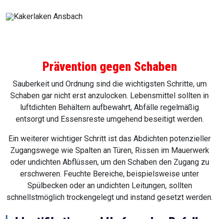
Prävention gegen Schaben
Sauberkeit und Ordnung sind die wichtigsten Schritte, um
Schaben gar nicht erst anzulocken. Lebensmittel sollten in
luftdichten Behältern aufbewahrt, Abfälle regelmäßig
entsorgt und Essensreste umgehend beseitigt werden.
Ein weiterer wichtiger Schritt ist das Abdichten potenzieller
Zugangswege wie Spalten an Türen, Rissen im Mauerwerk
oder undichten Abflüssen, um den Schaben den Zugang zu
erschweren. Feuchte Bereiche, beispielsweise unter
Spülbecken oder an undichten Leitungen, sollten
schnellstmöglich trockengelegt und instand gesetzt werden.