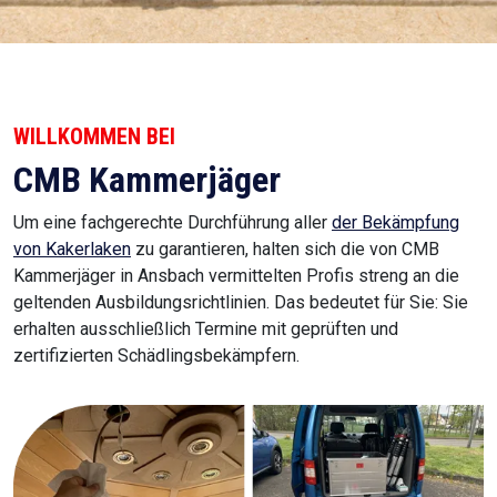
WILLKOMMEN BEI
CMB Kammerjäger
Um eine fachgerechte Durchführung aller
der Bekämpfung
von Kakerlaken
zu garantieren, halten sich die von CMB
Kammerjäger in Ansbach vermittelten Profis streng an die
geltenden Ausbildungsrichtlinien. Das bedeutet für Sie: Sie
erhalten ausschließlich Termine mit geprüften und
zertifizierten Schädlingsbekämpfern.