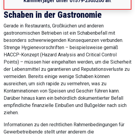
Kammerjäger unter 01579-2505200 an
.
Schaben in der Gastronomie
Gerade in Restaurants, Großküchen und anderen
gastronomischen Betrieben ist ein Schabenbefall mit
besonders schwerwiegenden Konsequenzen verbunden.
Strenge Hygienevorschriften – beispielsweise gemäß
HACCP-Konzept (Hazard Analysis and Critical Control
Points) – müssen hier eingehalten werden, um die Sicherheit
der Lebensmittel zu garantieren und Reputationsverluste zu
vermeiden. Bereits einige wenige Schaben können
ausreichen, um sich rapide zu vermehren, was zu
Kontaminationen von Speisen und Geschirr führen kann.
Darüber hinaus kann ein behördlich dokumentierter Befall
empfindliche finanzielle Einbußen und Bußgelder nach sich
ziehen.
Informationen zu den rechtlichen Rahmenbedingungen für
Gewerbetreibende stellt unter anderem die