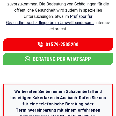
zuvorzukommen. Die Bedeutung von Schädlingen für die
öffentliche Gesundheit wird zudem in speziellen
Untersuchungen, etwa im
Prüflabor für
Gesundheitsschädlinge beim Umweltbundesamt
, intensiv
erforscht.
01579-2505200
BERATUNG PER WHATSAPP
Wir beraten Sie bei einem Schabenbefall und
beseitigen Kakerlaken in Ansbach. Rufen Sie uns
für eine telefonische Beratung oder
Terminvereinbarung mit einem erfahrenen