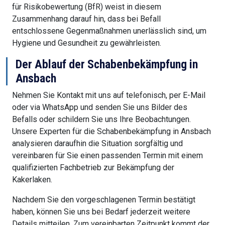
für Risikobewertung (BfR) weist in diesem
Zusammenhang darauf hin, dass bei Befall
entschlossene Gegenmaßnahmen unerlässlich sind, um
Hygiene und Gesundheit zu gewährleisten.
Der Ablauf der Schabenbekämpfung in
Ansbach
Nehmen Sie Kontakt mit uns auf telefonisch, per E-Mail
oder via WhatsApp und senden Sie uns Bilder des
Befalls oder schildern Sie uns Ihre Beobachtungen.
Unsere Experten für die Schabenbekämpfung in Ansbach
analysieren daraufhin die Situation sorgfältig und
vereinbaren für Sie einen passenden Termin mit einem
qualifizierten Fachbetrieb zur Bekämpfung der
Kakerlaken.
Nachdem Sie den vorgeschlagenen Termin bestätigt
haben, können Sie uns bei Bedarf jederzeit weitere
Details mitteilen. Zum vereinbarten Zeitpunkt kommt der