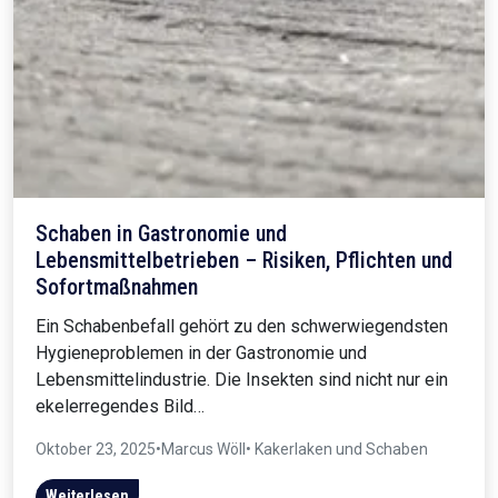
Schaben in Gastronomie und
Lebensmittelbetrieben – Risiken, Pflichten und
Sofortmaßnahmen
Ein Schabenbefall gehört zu den schwerwiegendsten
Hygieneproblemen in der Gastronomie und
Lebensmittelindustrie. Die Insekten sind nicht nur ein
ekelerregendes Bild…
Oktober 23, 2025
•
Marcus Wöll
• Kakerlaken und Schaben
Weiterlesen