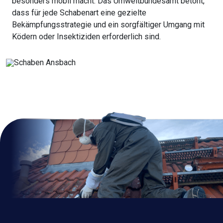
besonders mobil macht. Das Umweltbundesamt betont,
dass für jede Schabenart eine gezielte
Bekämpfungsstrategie und ein sorgfältiger Umgang mit
Ködern oder Insektiziden erforderlich sind.