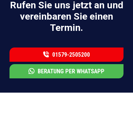
Rufen Sie uns jetzt an und
vereinbaren Sie einen
Termin.
01579-2505200
BERATUNG PER WHATSAPP