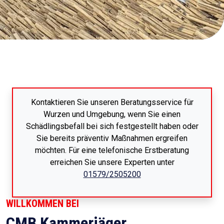
Kontaktieren Sie unseren Beratungsservice für
Wurzen und Umgebung, wenn Sie einen
Schädlingsbefall bei sich festgestellt haben oder
Sie bereits präventiv Maßnahmen ergreifen
möchten. Für eine telefonische Erstberatung
erreichen Sie unsere Experten unter
01579/2505200
WILLKOMMEN BEI
CMB Kammerjäger