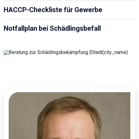
HACCP-Checkliste für Gewerbe
Notfallplan bei Schädlingsbefall