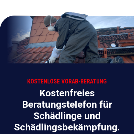
KOSTENLOSE VORAB-BERATUNG
Kostenfreies
Beratungstelefon für
Schädlinge und
Schädlingsbekämpfung.