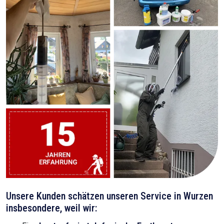
Unsere Kunden schätzen unseren Service in Wurzen
insbesondere, weil wir: