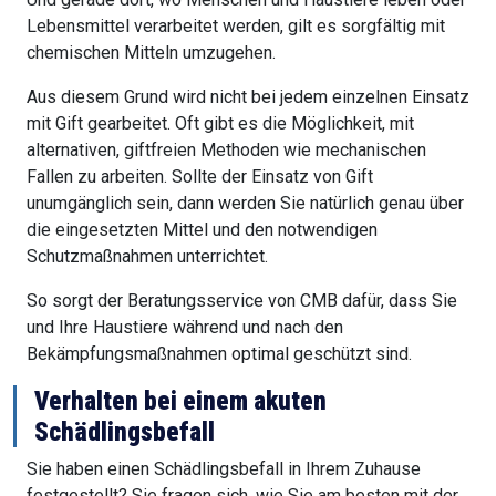
Lebensmittel verarbeitet werden, gilt es sorgfältig mit
chemischen Mitteln umzugehen.
Aus diesem Grund wird nicht bei jedem einzelnen Einsatz
mit Gift gearbeitet. Oft gibt es die Möglichkeit, mit
alternativen, giftfreien Methoden wie mechanischen
Fallen zu arbeiten. Sollte der Einsatz von Gift
unumgänglich sein, dann werden Sie natürlich genau über
die eingesetzten Mittel und den notwendigen
Schutzmaßnahmen unterrichtet.
So sorgt der Beratungsservice von CMB dafür, dass Sie
und Ihre Haustiere während und nach den
Bekämpfungsmaßnahmen optimal geschützt sind.
Verhalten bei einem akuten
Schädlingsbefall
Sie haben einen Schädlingsbefall in Ihrem Zuhause
festgestellt? Sie fragen sich, wie Sie am besten mit der