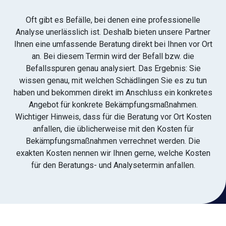
Oft gibt es Befälle, bei denen eine professionelle
Analyse unerlässlich ist. Deshalb bieten unsere Partner
Ihnen eine umfassende Beratung direkt bei Ihnen vor Ort
an. Bei diesem Termin wird der Befall bzw. die
Befallsspuren genau analysiert. Das Ergebnis: Sie
wissen genau, mit welchen Schädlingen Sie es zu tun
haben und bekommen direkt im Anschluss ein konkretes
Angebot für konkrete Bekämpfungsmaßnahmen.
Wichtiger Hinweis, dass für die Beratung vor Ort Kosten
anfallen, die üblicherweise mit den Kosten für
Bekämpfungsmaßnahmen verrechnet werden. Die
exakten Kosten nennen wir Ihnen gerne, welche Kosten
für den Beratungs- und Analysetermin anfallen.