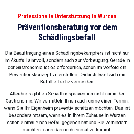
Professionelle Unterstützung in Wurzen
Präventionsberatung vor dem
Schädlingsbefall
Die Beauftragung eines Schädlingsbekämpfers ist nicht nur
im Akutfall sinnvoll, sondern auch zur Vorbeugung. Gerade in
der Gastronomie ist es erforderlich, schon im Vorfeld ein
Präventionskonzept zu erstellen. Dadurch lässt sich ein
Befall effektiv vermeiden.
Allerdings gibt es Schädlingsprävention nicht nur in der
Gastronomie. Wir vermitteln Ihnen auch gerne einen Termin,
wenn Sie Ihr Eigenheim präventiv schützen möchten. Das ist
besonders ratsam, wenn es in Ihrem Zuhause in Wurzen
schon einmal einen Befall gegeben hat und Sie verhindern
möchten, dass das noch einmal vorkommt.