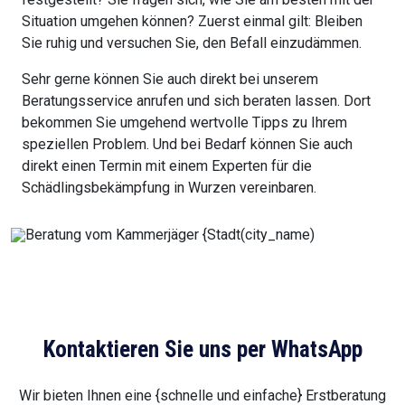
Situation umgehen können? Zuerst einmal gilt: Bleiben
Sie ruhig und versuchen Sie, den Befall einzudämmen.
Sehr gerne können Sie auch direkt bei unserem
Beratungsservice anrufen und sich beraten lassen. Dort
bekommen Sie umgehend wertvolle Tipps zu Ihrem
speziellen Problem. Und bei Bedarf können Sie auch
direkt einen Termin mit einem Experten für die
Schädlingsbekämpfung in Wurzen vereinbaren.
Kontaktieren Sie uns per WhatsApp
Wir bieten Ihnen eine {schnelle und einfache} Erstberatung