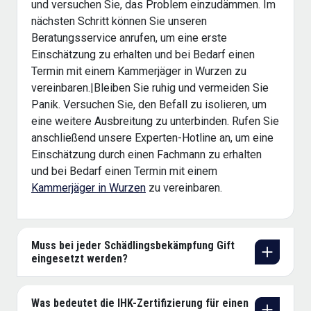
und versuchen Sie, das Problem einzudämmen. Im
nächsten Schritt können Sie unseren
Beratungsservice anrufen, um eine erste
Einschätzung zu erhalten und bei Bedarf einen
Termin mit einem Kammerjäger in Wurzen zu
vereinbaren.|Bleiben Sie ruhig und vermeiden Sie
Panik. Versuchen Sie, den Befall zu isolieren, um
eine weitere Ausbreitung zu unterbinden. Rufen Sie
anschließend unsere Experten-Hotline an, um eine
Einschätzung durch einen Fachmann zu erhalten
und bei Bedarf einen Termin mit einem
Kammerjäger in Wurzen
zu vereinbaren.
Muss bei jeder Schädlingsbekämpfung Gift
eingesetzt werden?
Was bedeutet die IHK-Zertifizierung für einen