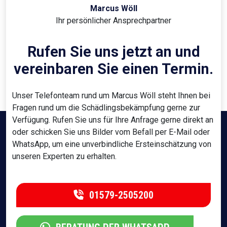
Marcus Wöll
Ihr persönlicher Ansprechpartner
Rufen Sie uns jetzt an und
vereinbaren Sie einen Termin.
Unser Telefonteam rund um Marcus Wöll steht Ihnen bei
Fragen rund um die Schädlingsbekämpfung gerne zur
Verfügung. Rufen Sie uns für Ihre Anfrage gerne direkt an
oder schicken Sie uns Bilder vom Befall per E-Mail oder
WhatsApp, um eine unverbindliche Ersteinschätzung von
unseren Experten zu erhalten.
01579-2505200