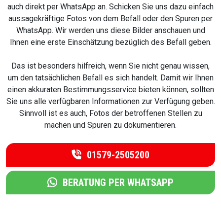
auch direkt per WhatsApp an. Schicken Sie uns dazu einfach
aussagekräftige Fotos von dem Befall oder den Spuren per
WhatsApp. Wir werden uns diese Bilder anschauen und
Ihnen eine erste Einschätzung bezüglich des Befall geben.
Das ist besonders hilfreich, wenn Sie nicht genau wissen,
um den tatsächlichen Befall es sich handelt. Damit wir Ihnen
einen akkuraten Bestimmungsservice bieten können, sollten
Sie uns alle verfügbaren Informationen zur Verfügung geben.
Sinnvoll ist es auch, Fotos der betroffenen Stellen zu
machen und Spuren zu dokumentieren.
01579-2505200
BERATUNG PER WHATSAPP