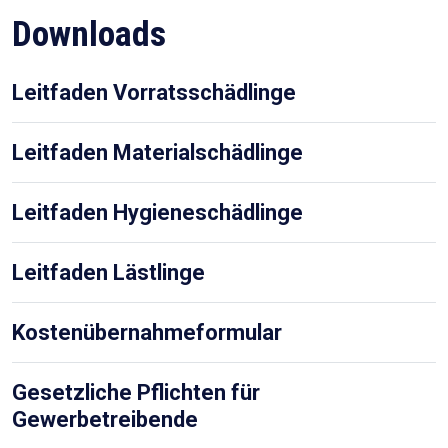
Downloads
Leitfaden Vorratsschädlinge
Leitfaden Materialschädlinge
Leitfaden Hygieneschädlinge
Leitfaden Lästlinge
Kostenübernahmeformular
Gesetzliche Pflichten für
Gewerbetreibende