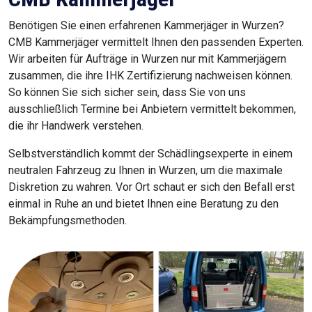
Benötigen Sie einen erfahrenen Kammerjäger in Wurzen?
CMB Kammerjäger vermittelt Ihnen den passenden Experten.
Wir arbeiten für Aufträge in Wurzen nur mit Kammerjägern
zusammen, die ihre IHK Zertifizierung nachweisen können.
So können Sie sich sicher sein, dass Sie von uns
ausschließlich Termine bei Anbietern vermittelt bekommen,
die ihr Handwerk verstehen.
Selbstverständlich kommt der Schädlingsexperte in einem
neutralen Fahrzeug zu Ihnen in Wurzen, um die maximale
Diskretion zu wahren. Vor Ort schaut er sich den Befall erst
einmal in Ruhe an und bietet Ihnen eine Beratung zu den
Bekämpfungsmethoden.