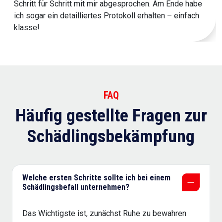
Schritt für Schritt mit mir abgesprochen. Am Ende habe
ich sogar ein detailliertes Protokoll erhalten – einfach
klasse!
FAQ
Häufig gestellte Fragen zur
Schädlingsbekämpfung
Welche ersten Schritte sollte ich bei einem
Schädlingsbefall unternehmen?
Das Wichtigste ist, zunächst Ruhe zu bewahren