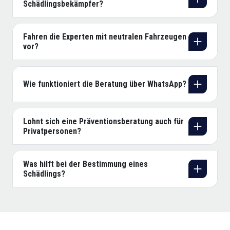
Schädlingsbekämpfer?
Fahren die Experten mit neutralen Fahrzeugen
vor?
Wie funktioniert die Beratung über WhatsApp?
Lohnt sich eine Präventionsberatung auch für
Privatpersonen?
Was hilft bei der Bestimmung eines
Schädlings?