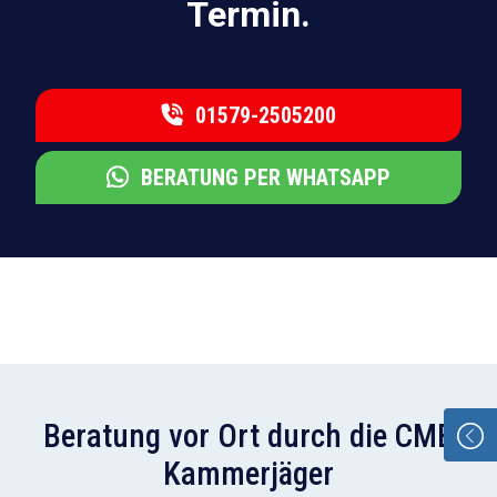
Termin.
01579-2505200
BERATUNG PER WHATSAPP
Beratung vor Ort durch die CMB
Kammerjäger