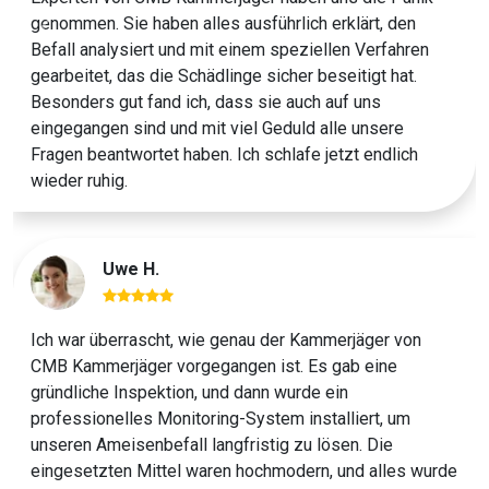
genommen. Sie haben alles ausführlich erklärt, den
Previous
Next
Befall analysiert und mit einem speziellen Verfahren
gearbeitet, das die Schädlinge sicher beseitigt hat.
Besonders gut fand ich, dass sie auch auf uns
eingegangen sind und mit viel Geduld alle unsere
Fragen beantwortet haben. Ich schlafe jetzt endlich
wieder ruhig.
Uwe H.
Ich war überrascht, wie genau der Kammerjäger von
CMB Kammerjäger vorgegangen ist. Es gab eine
gründliche Inspektion, und dann wurde ein
professionelles Monitoring-System installiert, um
unseren Ameisenbefall langfristig zu lösen. Die
eingesetzten Mittel waren hochmodern, und alles wurde