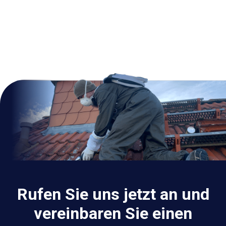
Rufen Sie uns jetzt an und
vereinbaren Sie einen