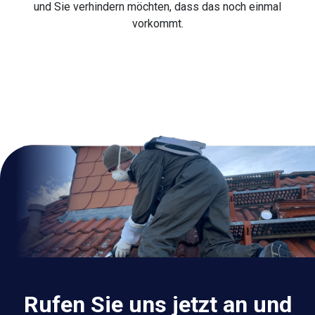
und Sie verhindern möchten, dass das noch einmal
vorkommt.
Rufen Sie uns jetzt an und