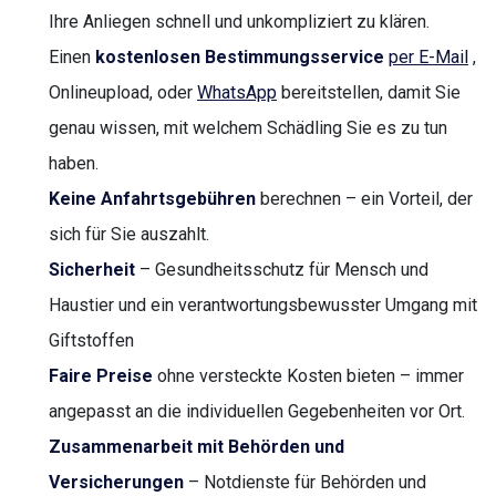
Ihre Anliegen schnell und unkompliziert zu klären.
Einen
kostenlosen Bestimmungsservice
per E-Mail
,
Onlineupload, oder
WhatsApp
bereitstellen, damit Sie
genau wissen, mit welchem Schädling Sie es zu tun
haben.
Keine Anfahrtsgebühren
berechnen – ein Vorteil, der
sich für Sie auszahlt.
Sicherheit
– Gesundheitsschutz für Mensch und
Haustier und ein verantwortungsbewusster Umgang mit
Giftstoffen
Faire Preise
ohne versteckte Kosten bieten – immer
angepasst an die individuellen Gegebenheiten vor Ort.
Zusammenarbeit mit Behörden und
Versicherungen
– Notdienste für Behörden und