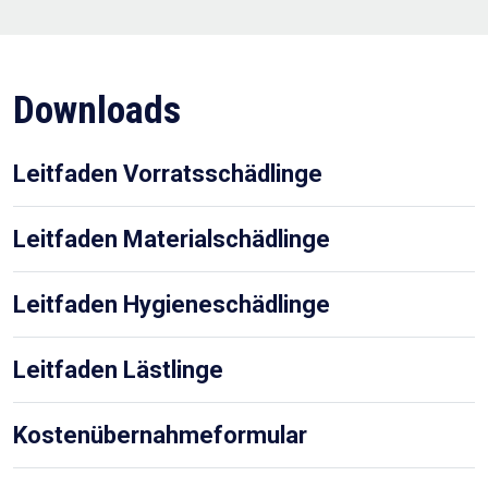
Downloads
Leitfaden Vorratsschädlinge
Leitfaden Materialschädlinge
Leitfaden Hygieneschädlinge
Leitfaden Lästlinge
Kostenübernahmeformular