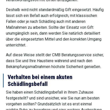
Deshalb wird nicht standardmäßig Gift eingesetzt. Häufig
lässt sich ein Befall auch erfolgreich, mit klassischen
Fallen oder je nach Schädling auch mit anderen
Maßnahmen zu arbeiten. Sollte der Einsatz von Gift
unumgänglich sein, dann werden Sie natürlich detailliert
über die eingesetzten Mittel und den korrekten Umgang
unterrichtet.
Auf diese Weise stellt der CMB Beratungsservice sicher,
dass Sie und Ihre Haustiere während und nach den
Bekämpfungsmaßnahmen höchste Sicherheit genießen.
Verhalten bei einem akuten
Schädlingsbefall
Sie haben einen Schädlingsbefall in Ihrem Zuhause
festgestellt? und sind unsicher, wie Sie nun am besten
vorgehen sollten? Grundsätzlich ist es erst einmal
wichtig Ruhe zu bewahren und eine weitere Ausbreitung