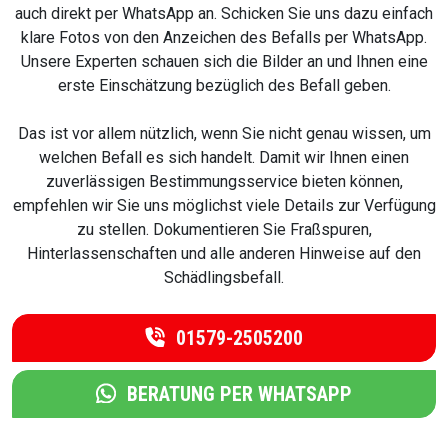
auch direkt per WhatsApp an. Schicken Sie uns dazu einfach
klare Fotos von den Anzeichen des Befalls per WhatsApp.
Unsere Experten schauen sich die Bilder an und Ihnen eine
erste Einschätzung bezüglich des Befall geben.
Das ist vor allem nützlich, wenn Sie nicht genau wissen, um
welchen Befall es sich handelt. Damit wir Ihnen einen
zuverlässigen Bestimmungsservice bieten können,
empfehlen wir Sie uns möglichst viele Details zur Verfügung
zu stellen. Dokumentieren Sie Fraßspuren,
Hinterlassenschaften und alle anderen Hinweise auf den
Schädlingsbefall.
01579-2505200
BERATUNG PER WHATSAPP