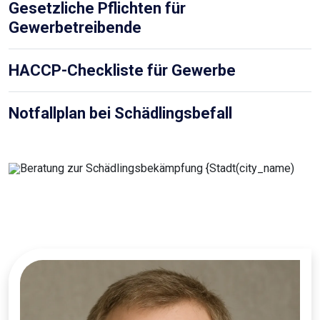
Gesetzliche Pflichten für
Gewerbetreibende
HACCP-Checkliste für Gewerbe
Notfallplan bei Schädlingsbefall