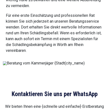
zu vermeiden.
Für eine erste Einschätzung und professionellen Rat
können Sie sich jederzeit an unseren Beratungsservice
wenden. Dort erhalten Sie direkt wertvolle Informationen
rund um Ihren Schädlingsbefall. Wenn es erforderlich ist,
kann auch sofort ein Termin mit einem Spezialisten für
die Schädlingsbekämpfung in Wörth am Rhein
vereinbaren.
Kontaktieren Sie uns per WhatsApp
Wir bieten Ihnen eine {schnelle und einfache} Erstberatung