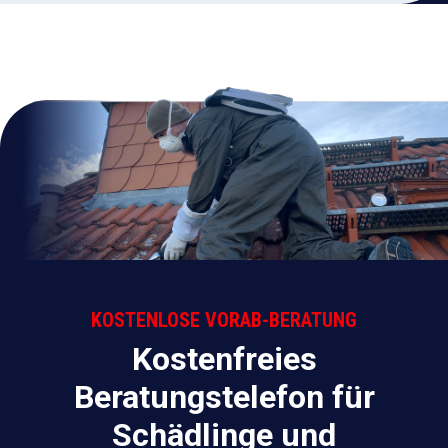
KOSTENLOSE VORAB-BERATUNG
Kostenfreies
Beratungstelefon für
Schädlinge und