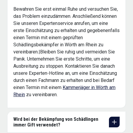
Bewahren Sie erst einmal Ruhe und versuchen Sie,
das Problem einzudämmen. Anschließend können
Sie unseren Expertenservice anrufen, um eine
erste Einschätzung zu erhalten und gegebenenfalls
einen Termin mit einem geprüften
Schädlingsbekämpfer in Wörth am Rhein zu
vereinbaren.|Bleiben Sie ruhig und vermeiden Sie
Panik. Unternehmen Sie erste Schritte, um eine
Ausbreitung zu stoppen. Kontaktieren Sie danach
unsere Experten-Hotline an, um eine Einschätzung
durch einen Fachmann zu erhalten und bei Bedarf
einen Termin mit einem
Kammerjäger in Wörth am
Rhein
zu vereinbaren.
Wird bei der Bekämpfung von Schädlingen
immer Gift verwendet?