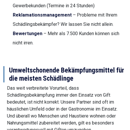
Gewerbekunden (Termine in 24 Stunden)
Reklamationsmanagement
– Probleme mit Ihrem
Schädlingsbekämpfer? Wir lassen Sie nicht allein.
Bewertungen
– Mehr als 7.500 Kunden können sich
nicht irren.
Umweltschonende Bekämpfungsmittel für
die meisten Schädlinge
Das weit verbreitete Vorurteil, dass
Schädlingsbekämpfung immer den Einsatz von Gift
bedeutet, ist nicht korrekt. Unsere Partner sind oft im
häuslichen Umfeld oder in der Gastronomie im Einsatz.
Und überall wo Menschen und Haustiere wohnen oder
Nahrungsmittel zubereitet werden, gilt es besonders
verantwortungsvoll mit Giften umzugehen.