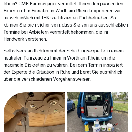
Rhein? CMB Kammerjäger vermittelt Ihnen den passenden
Experten. Für Einsätze in Wörth am Rhein kooperieren wir
ausschließlich mit IHK-zertifizierten Fachbetrieben. So
können Sie sich sicher sein, dass Sie von uns ausschließlich
Termine bei Anbietern vermittelt bekommen, die ihr
Handwerk verstehen.
Selbstverständlich kommt der Schädlingsexperte in einem
neutralen Fahrzeug zu Ihnen in Wörth am Rhein, um die
maximale Diskretion zu wahren. Bei dem Termin inspiziert
der Experte die Situation in Ruhe und berät Sie ausführlich
über die verschiedenen Vorgehensweisen.