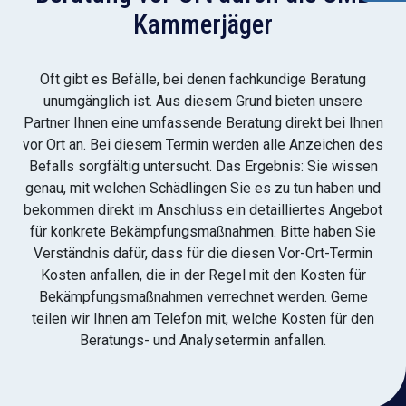
Kammerjäger
Oft gibt es Befälle, bei denen fachkundige Beratung
unumgänglich ist. Aus diesem Grund bieten unsere
Partner Ihnen eine umfassende Beratung direkt bei Ihnen
vor Ort an. Bei diesem Termin werden alle Anzeichen des
Befalls sorgfältig untersucht. Das Ergebnis: Sie wissen
genau, mit welchen Schädlingen Sie es zu tun haben und
bekommen direkt im Anschluss ein detailliertes Angebot
für konkrete Bekämpfungsmaßnahmen. Bitte haben Sie
Verständnis dafür, dass für die diesen Vor-Ort-Termin
Kosten anfallen, die in der Regel mit den Kosten für
Bekämpfungsmaßnahmen verrechnet werden. Gerne
teilen wir Ihnen am Telefon mit, welche Kosten für den
Beratungs- und Analysetermin anfallen.