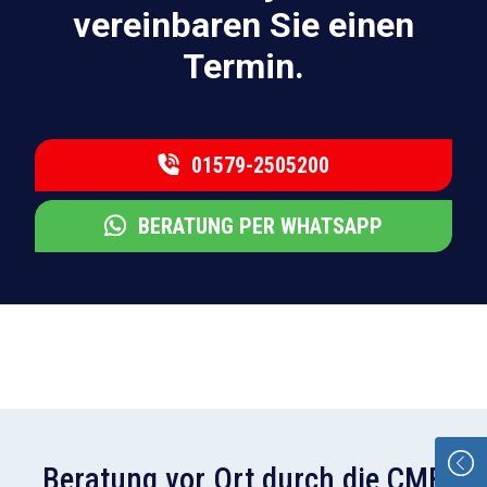
vereinbaren Sie einen
Termin.
01579-2505200
BERATUNG PER WHATSAPP
Beratung vor Ort durch die CMB