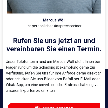
Marcus Wöll
Ihr persönlicher Ansprechpartner
Rufen Sie uns jetzt an und
vereinbaren Sie einen Termin.
Unser Telefonteam rund um Marcus Wöll steht Ihnen bei
Fragen rund um die Schädlingsbekämpfung gerne zur
Verfügung. Rufen Sie uns für Ihre Anfrage gerne direkt an
oder schicken Sie uns Bilder vom Befall per E-Mail oder
WhatsApp, um eine unverbindliche Ersteinschätzung von
unseren Experten zu erhalten.