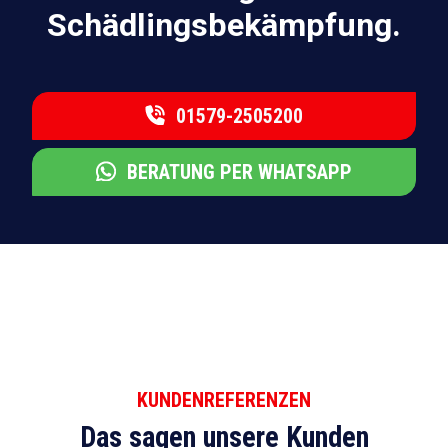
Schädlingsbekämpfung.
01579-2505200
BERATUNG PER WHATSAPP
KUNDENREFERENZEN
Das sagen unsere Kunden