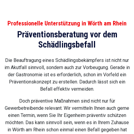
Professionelle Unterstützung in Wörth am Rhein
Präventionsberatung vor dem
Schädlingsbefall
Die Beauftragung eines Schädlingsbekämpfers ist nicht nur
im Akutfall sinnvoll, sondern auch zur Vorbeugung. Gerade in
der Gastronomie ist es erforderlich, schon im Vorfeld ein
Präventionskonzept zu erstellen. Dadurch lässt sich ein
Befall effektiv vermeiden.
Doch präventive Maßnahmen sind nicht nur für
Gewerbetreibende relevant. Wir vermitteln Ihnen auch gerne
einen Termin, wenn Sie Ihr Eigenheim präventiv schützen
möchten. Das kann sinnvoll sein, wenn es in Ihrem Zuhause
in Wörth am Rhein schon einmal einen Befall gegeben hat