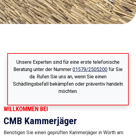
Unsere Experten sind für eine erste telefonische
Beratung unter der Nummer
01579/2505200
für Sie
da. Rufen Sie uns an, wenn Sie einen
Schädlingsbefall bekämpfen oder präventiv handeln
möchten.
WILLKOMMEN BEI
CMB Kammerjäger
Benötigen Sie einen geprüften Kammerjäger in Wörth am