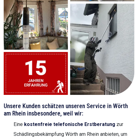
Unsere Kunden schätzen unseren Service in Wörth
am Rhein insbesondere, weil wir:
Eine
kostenfreie telefonische Erstberatung
zur
Schädlingsbekämpfung Wörth am Rhein anbieten, um