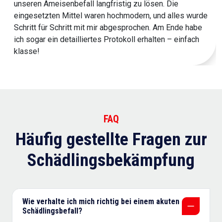
unseren Ameisenbefall langfristig zu lösen. Die
eingesetzten Mittel waren hochmodern, und alles wurde
Schritt für Schritt mit mir abgesprochen. Am Ende habe
ich sogar ein detailliertes Protokoll erhalten – einfach
klasse!
FAQ
Häufig gestellte Fragen zur
Schädlingsbekämpfung
Wie verhalte ich mich richtig bei einem akuten
Schädlingsbefall?