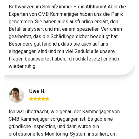
Bettwanzen im Schlafzimmer – ein Albtraum! Aber die
Experten von CMB Kammerjäger haben uns die Panik
genommen. Sie haben alles ausführlich erklärt, den
Previous
Next
Befall analysiert und mit einem speziellen Verfahren
gearbeitet, das die Schädlinge sicher beseitigt hat.
Besonders gut fand ich, dass sie auch auf uns
eingegangen sind und mit viel Geduld alle unsere
Fragen beantwortet haben. Ich schlafe jetzt endlich
wieder ruhig.
Uwe H.
Ich war überrascht, wie genau der Kammerjäger von
CMB Kammerjäger vorgegangen ist. Es gab eine
gründliche Inspektion, und dann wurde ein
professionelles Monitoring-System installiert, um