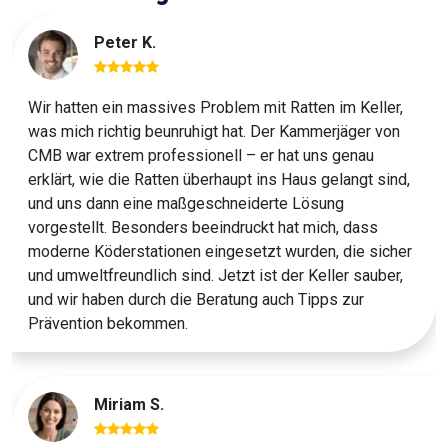
Peter K.
Wir hatten ein massives Problem mit Ratten im Keller,
was mich richtig beunruhigt hat. Der Kammerjäger von
CMB war extrem professionell – er hat uns genau
erklärt, wie die Ratten überhaupt ins Haus gelangt sind,
und uns dann eine maßgeschneiderte Lösung
vorgestellt. Besonders beeindruckt hat mich, dass
moderne Köderstationen eingesetzt wurden, die sicher
und umweltfreundlich sind. Jetzt ist der Keller sauber,
und wir haben durch die Beratung auch Tipps zur
Prävention bekommen.
Miriam S.