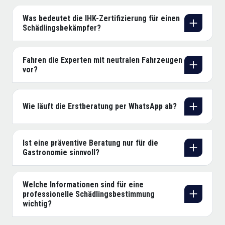
Was bedeutet die IHK-Zertifizierung für einen
Schädlingsbekämpfer?
Fahren die Experten mit neutralen Fahrzeugen
vor?
Wie läuft die Erstberatung per WhatsApp ab?
Ist eine präventive Beratung nur für die
Gastronomie sinnvoll?
Welche Informationen sind für eine
professionelle Schädlingsbestimmung
wichtig?