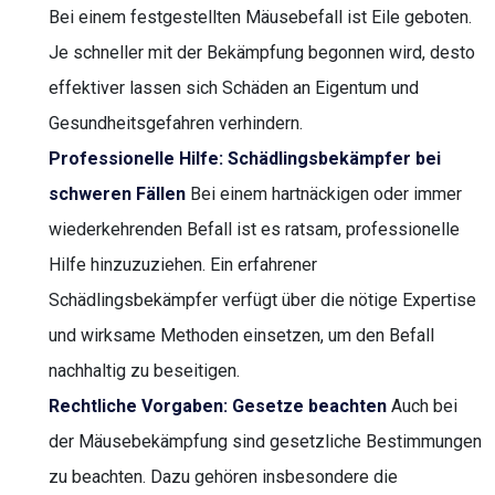
Bei einem festgestellten Mäusebefall ist Eile geboten.
Je schneller mit der Bekämpfung begonnen wird, desto
effektiver lassen sich Schäden an Eigentum und
Gesundheitsgefahren verhindern.
Professionelle Hilfe: Schädlingsbekämpfer bei
schweren Fällen
Bei einem hartnäckigen oder immer
wiederkehrenden Befall ist es ratsam, professionelle
Hilfe hinzuzuziehen. Ein erfahrener
Schädlingsbekämpfer verfügt über die nötige Expertise
und wirksame Methoden einsetzen, um den Befall
nachhaltig zu beseitigen.
Rechtliche Vorgaben: Gesetze beachten
Auch bei
der Mäusebekämpfung sind gesetzliche Bestimmungen
zu beachten. Dazu gehören insbesondere die