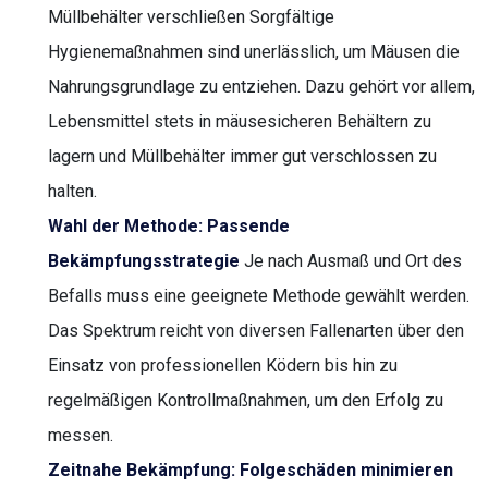
Müllbehälter verschließen Sorgfältige
Hygienemaßnahmen sind unerlässlich, um Mäusen die
Nahrungsgrundlage zu entziehen. Dazu gehört vor allem,
Lebensmittel stets in mäusesicheren Behältern zu
lagern und Müllbehälter immer gut verschlossen zu
halten.
Wahl der Methode: Passende
Bekämpfungsstrategie
Je nach Ausmaß und Ort des
Befalls muss eine geeignete Methode gewählt werden.
Das Spektrum reicht von diversen Fallenarten über den
Einsatz von professionellen Ködern bis hin zu
regelmäßigen Kontrollmaßnahmen, um den Erfolg zu
messen.
Zeitnahe Bekämpfung: Folgeschäden minimieren