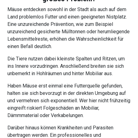
Mäuse entdecken sowohl in der Stadt als auch auf dem
Land problemlos Futter und einen geeigneten Nistplatz.
Eine unzureichende Prävention, wie zum Beispiel
unzureichend gesicherte Mülltonnen oder herumliegende
Lebensmittelreste, erhöhen die Wahrscheinlichkeit für
einen Befall deutlich.
Die Tiere nutzen dabei kleinste Spalten und Ritzen, um
ins Innere vorzudringen. Anschließend breiten sie sich
unbemerkt in Hohlräumen und hinter Mobiliar aus.
Haben Mäuse erst einmal eine Futterquelle gefunden,
halten sie sich bevorzugt in der direkten Umgebung auf
und vermehren sich exponentiell. Wer hier nicht frühzeitig
eingreift riskiert Folgeschäden an Mobiliar,
Dämmmaterial oder Verkabelungen.
Darüber hinaus können Krankheiten und Parasiten
übertragen werden. Ein professionelles und