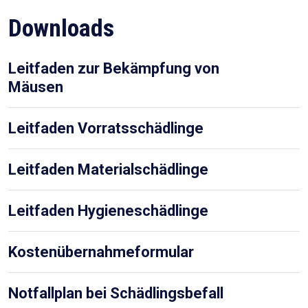
Downloads
Leitfaden zur Bekämpfung von
Mäusen
Leitfaden Vorratsschädlinge
Leitfaden Materialschädlinge
Leitfaden Hygieneschädlinge
Kostenübernahmeformular
Notfallplan bei Schädlingsbefall