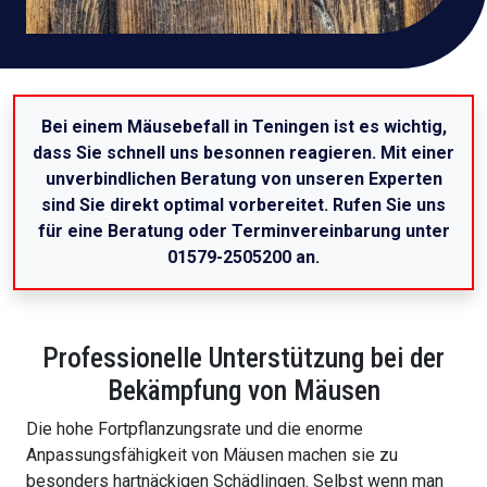
Bei einem Mäusebefall in Teningen ist es wichtig,
dass Sie schnell uns besonnen reagieren. Mit einer
unverbindlichen Beratung von unseren Experten
sind Sie direkt optimal vorbereitet. Rufen Sie uns
für eine Beratung oder Terminvereinbarung unter
01579-2505200 an.
Professionelle Unterstützung bei der
Bekämpfung von Mäusen
Die hohe Fortpflanzungsrate und die enorme
Anpassungsfähigkeit von Mäusen machen sie zu
besonders hartnäckigen Schädlingen. Selbst wenn man