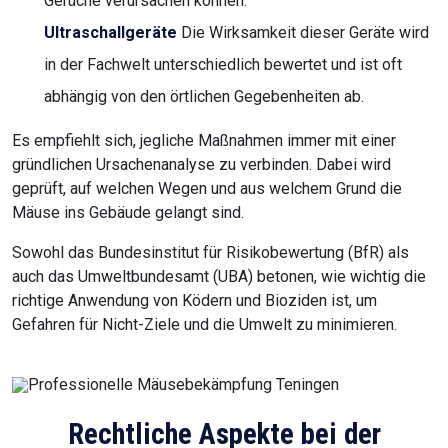
Gerüche verursachen können.
Ultraschallgeräte
Die Wirksamkeit dieser Geräte wird
in der Fachwelt unterschiedlich bewertet und ist oft
abhängig von den örtlichen Gegebenheiten ab.
Es empfiehlt sich, jegliche Maßnahmen immer mit einer
gründlichen Ursachenanalyse zu verbinden. Dabei wird
geprüft, auf welchen Wegen und aus welchem Grund die
Mäuse ins Gebäude gelangt sind.
Sowohl das Bundesinstitut für Risikobewertung (BfR) als
auch das Umweltbundesamt (UBA) betonen, wie wichtig die
richtige Anwendung von Ködern und Bioziden ist, um
Gefahren für Nicht-Ziele und die Umwelt zu minimieren.
Rechtliche Aspekte bei der