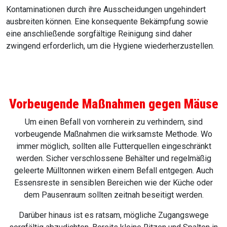
Kontaminationen durch ihre Ausscheidungen ungehindert
ausbreiten können. Eine konsequente Bekämpfung sowie
eine anschließende sorgfältige Reinigung sind daher
zwingend erforderlich, um die Hygiene wiederherzustellen.
Vorbeugende Maßnahmen gegen Mäuse
Um einen Befall von vornherein zu verhindern, sind
vorbeugende Maßnahmen die wirksamste Methode. Wo
immer möglich, sollten alle Futterquellen eingeschränkt
werden. Sicher verschlossene Behälter und regelmäßig
geleerte Mülltonnen wirken einem Befall entgegen. Auch
Essensreste in sensiblen Bereichen wie der Küche oder
dem Pausenraum sollten zeitnah beseitigt werden.
Darüber hinaus ist es ratsam, mögliche Zugangswege