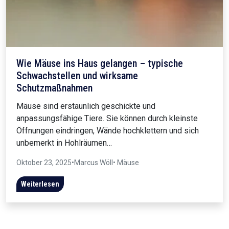
Wie Mäuse ins Haus gelangen – typische
Schwachstellen und wirksame
Schutzmaßnahmen
Mäuse sind erstaunlich geschickte und
anpassungsfähige Tiere. Sie können durch kleinste
Öffnungen eindringen, Wände hochklettern und sich
unbemerkt in Hohlräumen…
Oktober 23, 2025
•
Marcus Wöll
• Mäuse
Weiterlesen