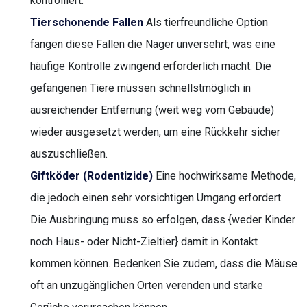
kontrolliert.
Tierschonende Fallen
Als tierfreundliche Option
fangen diese Fallen die Nager unversehrt, was eine
häufige Kontrolle zwingend erforderlich macht. Die
gefangenen Tiere müssen schnellstmöglich in
ausreichender Entfernung (weit weg vom Gebäude)
wieder ausgesetzt werden, um eine Rückkehr sicher
auszuschließen.
Giftköder (Rodentizide)
Eine hochwirksame Methode,
die jedoch einen sehr vorsichtigen Umgang erfordert.
Die Ausbringung muss so erfolgen, dass {weder Kinder
noch Haus- oder Nicht-Zieltier} damit in Kontakt
kommen können. Bedenken Sie zudem, dass die Mäuse
oft an unzugänglichen Orten verenden und starke