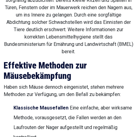
sorgfältig abzudichten. Bereits kleine Ritzen und Spalten in
Türen, Fenstern oder im Mauerwerk reichen den Nagern aus,
um ins Innere zu gelangen. Durch eine sorgfältige
Abdichtung solcher Schwachstellen wird das Einnisten der
Tiere deutlich erschwert. Weitere Informationen zur
korrekten Lebensmittelhygiene stellt das
Bundesministerium für Ernährung und Landwirtschaft (BMEL)
bereit.
Effektive Methoden zur
Mäusebekämpfung
Haben sich Mäuse dennoch eingenistet, stehen mehrere
Methoden zur Verfügung, um den Befall zu bekämpfen:
Klassische Mausefallen
Eine einfache, aber wirksame
Methode, vorausgesetzt, die Fallen werden an den
Laufrouten der Nager aufgestellt und regelmäßig