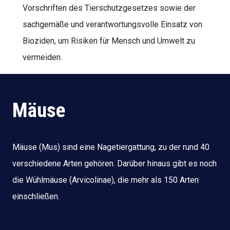
Vorschriften des Tierschutzgesetzes sowie der
sachgemäße und verantwortungsvolle Einsatz von
Bioziden, um Risiken für Mensch und Umwelt zu
vermeiden.
Mäuse
Mäuse (Mus) sind eine Nagetiergattung, zu der rund 40
verschiedene Arten gehören. Darüber hinaus gibt es noch
die Wühlmäuse (Arvicolinae), die mehr als 150 Arten
einschließen.