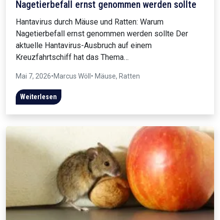
Nagetierbefall ernst genommen werden sollte
Hantavirus durch Mäuse und Ratten: Warum
Nagetierbefall ernst genommen werden sollte Der
aktuelle Hantavirus-Ausbruch auf einem
Kreuzfahrtschiff hat das Thema…
Mai 7, 2026
•
Marcus Wöll
• Mäuse, Ratten
Weiterlesen