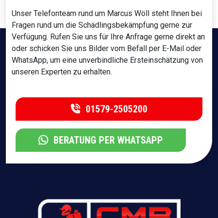
Unser Telefonteam rund um Marcus Wöll steht Ihnen bei
Fragen rund um die Schädlingsbekämpfung gerne zur
Verfügung. Rufen Sie uns für Ihre Anfrage gerne direkt an
oder schicken Sie uns Bilder vom Befall per E-Mail oder
WhatsApp, um eine unverbindliche Ersteinschätzung von
unseren Experten zu erhalten.
01579-2505200
BERATUNG PER WHATSAPP