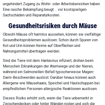
ungehindert Zugang zu Wohn- oder Arbeitsbereichen haben.
Eine rasche Bekämpfung beugt … vor kostspieligen
Sachschäden und Reparaturkosten.
Gesundheitsrisiken durch Mäuse
Obwohl Mäuse oft harmlos aussehen, können sie vielfältige
Gesundheitsproblemen auslösen. Schon durch Spuren von
Kot und Urin können Keime auf Oberflächen und
Nahrungsmittel übertragen werden.
Sind die Tiere mit dem Hantavirus infiziert, drohen beim
Menschen Erkrankungen der Atemwege und der Nieren,
während ein Salmonellen-Befall typischerweise Magen-
Darm-Beschwerden auslöst. Darüber hinaus können auch
Allergene wie Mäusehaare, Speichel und Hautschuppen bei
empfindlichen Personen allergische Reaktionen auslösen.
Dieses Risiko erhöht sich, wenn die Tiere unbemerkt in
Zwischendecken oder hinter Wänden nisten und sich die