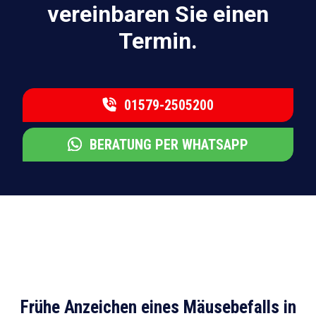
vereinbaren Sie einen
Termin.
01579-2505200
BERATUNG PER WHATSAPP
Frühe Anzeichen eines Mäusebefalls in