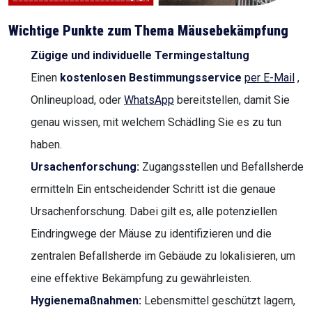
Wichtige Punkte zum Thema Mäusebekämpfung
Zügige und individuelle Termingestaltung
Einen
kostenlosen Bestimmungsservice
per E-Mail
,
Onlineupload, oder
WhatsApp
bereitstellen, damit Sie
genau wissen, mit welchem Schädling Sie es zu tun
haben.
Ursachenforschung:
Zugangsstellen und Befallsherde
ermitteln Ein entscheidender Schritt ist die genaue
Ursachenforschung. Dabei gilt es, alle potenziellen
Eindringwege der Mäuse zu identifizieren und die
zentralen Befallsherde im Gebäude zu lokalisieren, um
eine effektive Bekämpfung zu gewährleisten.
Hygienemaßnahmen:
Lebensmittel geschützt lagern,