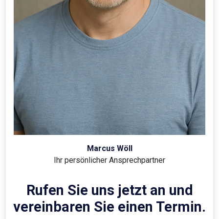
Marcus Wöll
Ihr persönlicher Ansprechpartner
Rufen Sie uns jetzt an und
vereinbaren Sie einen Termin.