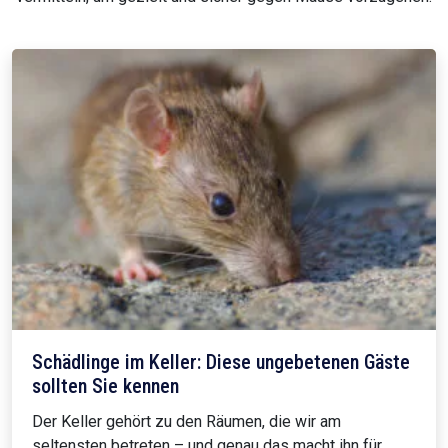
Schädlinge im Keller: Diese ungebetenen Gäste
sollten Sie kennen
Der Keller gehört zu den Räumen, die wir am
seltensten betreten – und genau das macht ihn für