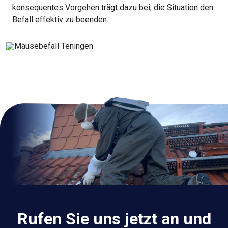
konsequentes Vorgehen trägt dazu bei, die Situation den
Befall effektiv zu beenden.
Rufen Sie uns jetzt an und