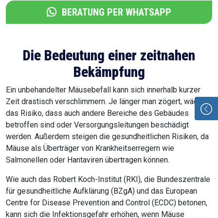
BERATUNG PER WHATSAPP
Die Bedeutung einer zeitnahen
Bekämpfung
Ein unbehandelter Mäusebefall kann sich innerhalb kurzer
Zeit drastisch verschlimmern. Je länger man zögert, wächst
das Risiko, dass auch andere Bereiche des Gebäudes
betroffen sind oder Versorgungsleitungen beschädigt
werden. Außerdem steigen die gesundheitlichen Risiken, da
Mäuse als Überträger von Krankheitserregern wie
Salmonellen oder Hantaviren übertragen können.
Wie auch das Robert Koch-Institut (RKI), die Bundeszentrale
für gesundheitliche Aufklärung (BZgA) und das European
Centre for Disease Prevention and Control (ECDC) betonen,
kann sich die Infektionsgefahr erhöhen, wenn Mäuse