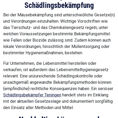
Schädlingsbekämpfung
Bei der Mäusebekämpfung sind unterschiedliche Gesetze(n)
und Verordnungen einzuhalten. Wichtige Vorschriften wie
das Tierschutz- und das Chemikaliengesetz regeln, unter
welchen Voraussetzungen bestimmte Bekämpfungsmittel
wie Fallen oder Biozide zulässig sind. Zudem können auch
lokale Verordnungen, hinsichtlich der Müllentsorgung oder
bestimmter Hygienemaßnahmen, bestehen.
Für Unternehmen, die Lebensmittel herstellen oder
verkaufen, ist außerdem das Lebensmittelhygienegesetz
relevant. Eine unzureichende Schädlingskontrolle oder
unsachgemäß angewandte Bekämpfungsmethoden können
{empfindliche} rechtliche Konsequenzen haben. Ein seriöser
Schädlingsbekämpfer Teningen
handelt stets im Einklang
mit der aktuellen Gesetzeslage und dokumentiert sorgfältig
den Einsatz aller Methoden und Mittel.