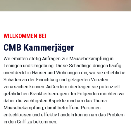
WILLKOMMEN BEI
CMB Kammerjäger
Wir erhalten stetig Anfragen zur Mäusebekämpfung in
Teningen und Umgebung. Diese Schädlinge dringen häufig
unentdeckt in Häuser und Wohnungen ein, wo sie erhebliche
Schäden an der Einrichtung und gelagerten Vorräten
verursachen können. Außerdem übertragen sie potenziell
gefährlichen Krankheitserregern. Im Folgenden möchten wir
daher die wichtigsten Aspekte rund um das Thema
Mäusebekämpfung, damit betroffene Personen
entschlossen und effektiv handeln können um das Problem
in den Griff zu bekommen.