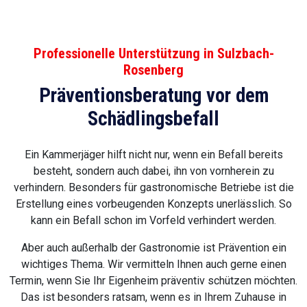
Professionelle Unterstützung in Sulzbach-
Rosenberg
Präventionsberatung vor dem
Schädlingsbefall
Ein Kammerjäger hilft nicht nur, wenn ein Befall bereits
besteht, sondern auch dabei, ihn von vornherein zu
verhindern. Besonders für gastronomische Betriebe ist die
Erstellung eines vorbeugenden Konzepts unerlässlich. So
kann ein Befall schon im Vorfeld verhindert werden.
Aber auch außerhalb der Gastronomie ist Prävention ein
wichtiges Thema. Wir vermitteln Ihnen auch gerne einen
Termin, wenn Sie Ihr Eigenheim präventiv schützen möchten.
Das ist besonders ratsam, wenn es in Ihrem Zuhause in