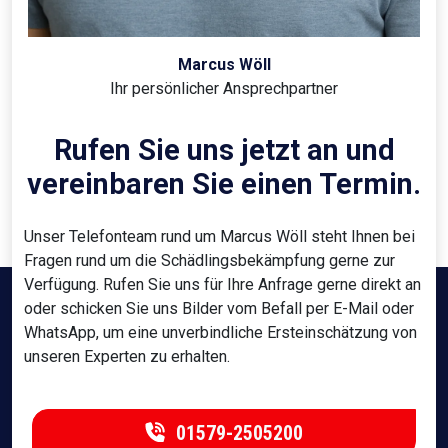
Marcus Wöll
Ihr persönlicher Ansprechpartner
Rufen Sie uns jetzt an und
vereinbaren Sie einen Termin.
Unser Telefonteam rund um Marcus Wöll steht Ihnen bei
Fragen rund um die Schädlingsbekämpfung gerne zur
Verfügung. Rufen Sie uns für Ihre Anfrage gerne direkt an
oder schicken Sie uns Bilder vom Befall per E-Mail oder
WhatsApp, um eine unverbindliche Ersteinschätzung von
unseren Experten zu erhalten.
01579-2505200