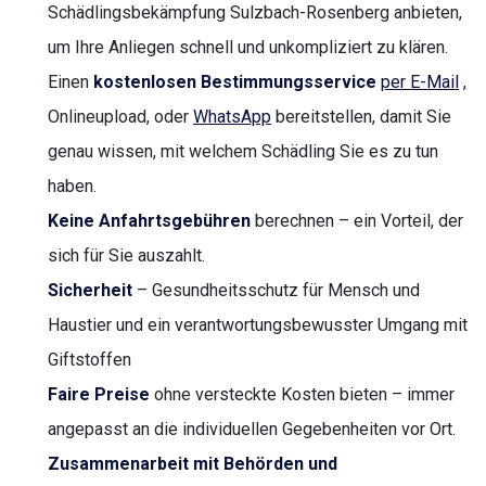
Schädlingsbekämpfung Sulzbach-Rosenberg anbieten,
um Ihre Anliegen schnell und unkompliziert zu klären.
Einen
kostenlosen Bestimmungsservice
per E-Mail
,
Onlineupload, oder
WhatsApp
bereitstellen, damit Sie
genau wissen, mit welchem Schädling Sie es zu tun
haben.
Keine Anfahrtsgebühren
berechnen – ein Vorteil, der
sich für Sie auszahlt.
Sicherheit
– Gesundheitsschutz für Mensch und
Haustier und ein verantwortungsbewusster Umgang mit
Giftstoffen
Faire Preise
ohne versteckte Kosten bieten – immer
angepasst an die individuellen Gegebenheiten vor Ort.
Zusammenarbeit mit Behörden und