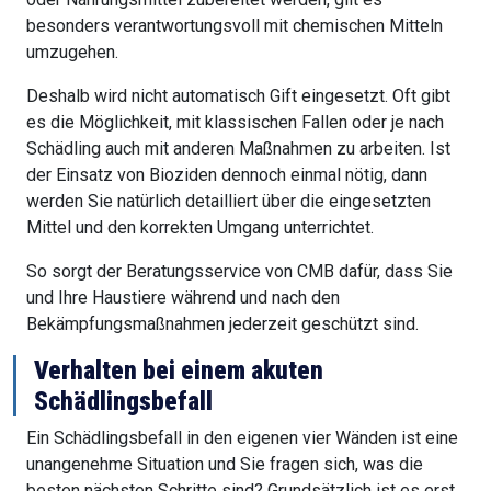
besonders verantwortungsvoll mit chemischen Mitteln
umzugehen.
Deshalb wird nicht automatisch Gift eingesetzt. Oft gibt
es die Möglichkeit, mit klassischen Fallen oder je nach
Schädling auch mit anderen Maßnahmen zu arbeiten. Ist
der Einsatz von Bioziden dennoch einmal nötig, dann
werden Sie natürlich detailliert über die eingesetzten
Mittel und den korrekten Umgang unterrichtet.
So sorgt der Beratungsservice von CMB dafür, dass Sie
und Ihre Haustiere während und nach den
Bekämpfungsmaßnahmen jederzeit geschützt sind.
Verhalten bei einem akuten
Schädlingsbefall
Ein Schädlingsbefall in den eigenen vier Wänden ist eine
unangenehme Situation und Sie fragen sich, was die
besten nächsten Schritte sind? Grundsätzlich ist es erst