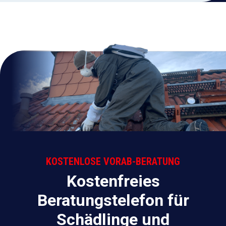
KOSTENLOSE VORAB-BERATUNG
Kostenfreies
Beratungstelefon für
Schädlinge und