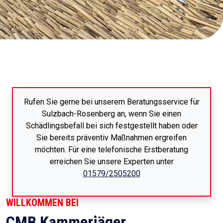
Rufen Sie gerne bei unserem Beratungsservice für
Sulzbach-Rosenberg an, wenn Sie einen
Schädlingsbefall bei sich festgestellt haben oder
Sie bereits präventiv Maßnahmen ergreifen
möchten. Für eine telefonische Erstberatung
erreichen Sie unsere Experten unter
01579/2505200
WILLKOMMEN BEI
CMB Kammerjäger