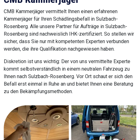
CMB Kammerjäger vermittelt Ihnen einen erfahrenen
Kammerjäger für Ihren Schädlingsbefall in Sulzbach-
Rosenberg. Alle unsere Partner für Aufträge in Sulzbach-
Rosenberg sind nachweislich IHK-zertifiziert. So stellen wir
sicher, dass Sie nur mit kompetenten Experten verbunden
werden, die ihre Qualifikation nachgewiesen haben.
Diskretion ist uns wichtig: Der von uns vermittelte Experte
kommt selbstverständlich in einem neutralen Fahrzeug zu
Ihnen nach Sulzbach-Rosenberg. Vor Ort schaut er sich den
Befall erst einmal in Ruhe an und bietet Ihnen eine Beratung
zu den Bekämpfungsmethoden.