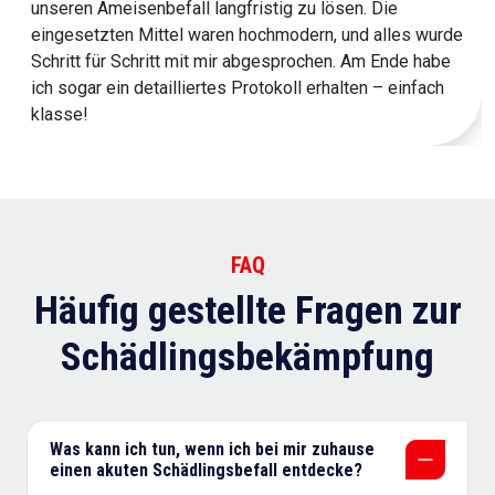
unseren Ameisenbefall langfristig zu lösen. Die
eingesetzten Mittel waren hochmodern, und alles wurde
Schritt für Schritt mit mir abgesprochen. Am Ende habe
ich sogar ein detailliertes Protokoll erhalten – einfach
klasse!
FAQ
Häufig gestellte Fragen zur
Schädlingsbekämpfung
Was kann ich tun, wenn ich bei mir zuhause
einen akuten Schädlingsbefall entdecke?