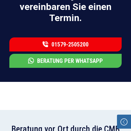
vereinbaren Sie einen
Termin.
01579-2505200
BERATUNG PER WHATSAPP
Beratung vor Ort durch die CMB