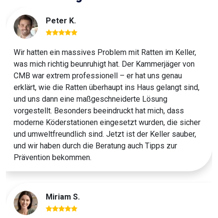
Peter K.
Wir hatten ein massives Problem mit Ratten im Keller,
was mich richtig beunruhigt hat. Der Kammerjäger von
CMB war extrem professionell – er hat uns genau
erklärt, wie die Ratten überhaupt ins Haus gelangt sind,
und uns dann eine maßgeschneiderte Lösung
vorgestellt. Besonders beeindruckt hat mich, dass
moderne Köderstationen eingesetzt wurden, die sicher
und umweltfreundlich sind. Jetzt ist der Keller sauber,
und wir haben durch die Beratung auch Tipps zur
Prävention bekommen.
Miriam S.