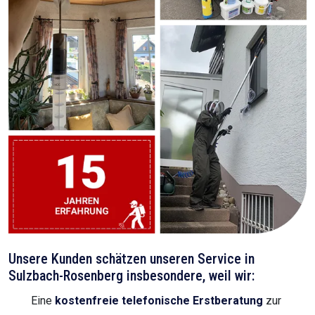
Unsere Kunden schätzen unseren Service in
Sulzbach-Rosenberg insbesondere, weil wir:
Eine
kostenfreie telefonische Erstberatung
zur