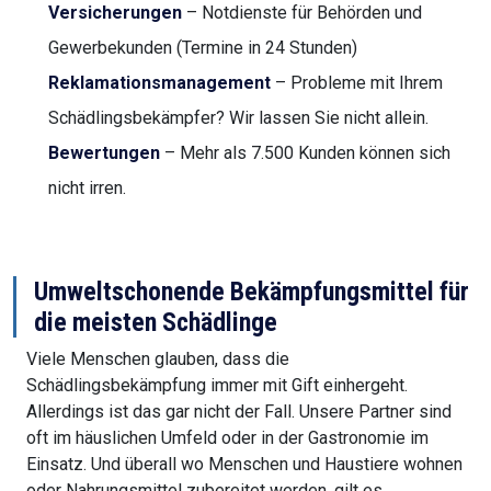
Versicherungen
– Notdienste für Behörden und
Gewerbekunden (Termine in 24 Stunden)
Reklamationsmanagement
– Probleme mit Ihrem
Schädlingsbekämpfer? Wir lassen Sie nicht allein.
Bewertungen
– Mehr als 7.500 Kunden können sich
nicht irren.
Umweltschonende Bekämpfungsmittel für
die meisten Schädlinge
Viele Menschen glauben, dass die
Schädlingsbekämpfung immer mit Gift einhergeht.
Allerdings ist das gar nicht der Fall. Unsere Partner sind
oft im häuslichen Umfeld oder in der Gastronomie im
Einsatz. Und überall wo Menschen und Haustiere wohnen
oder Nahrungsmittel zubereitet werden, gilt es