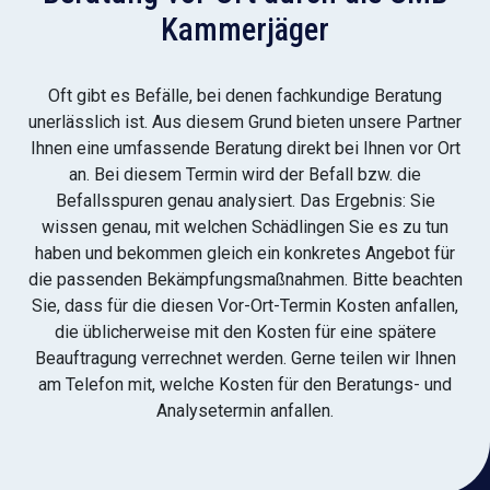
Kammerjäger
Oft gibt es Befälle, bei denen fachkundige Beratung
unerlässlich ist. Aus diesem Grund bieten unsere Partner
Ihnen eine umfassende Beratung direkt bei Ihnen vor Ort
an. Bei diesem Termin wird der Befall bzw. die
Befallsspuren genau analysiert. Das Ergebnis: Sie
wissen genau, mit welchen Schädlingen Sie es zu tun
haben und bekommen gleich ein konkretes Angebot für
die passenden Bekämpfungsmaßnahmen. Bitte beachten
Sie, dass für die diesen Vor-Ort-Termin Kosten anfallen,
die üblicherweise mit den Kosten für eine spätere
Beauftragung verrechnet werden. Gerne teilen wir Ihnen
am Telefon mit, welche Kosten für den Beratungs- und
Analysetermin anfallen.