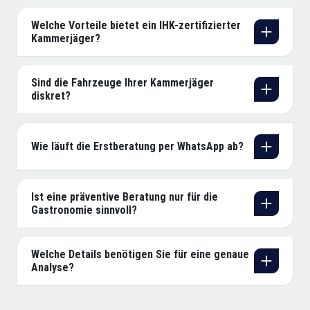
Welche Vorteile bietet ein IHK-zertifizierter
Kammerjäger?
Sind die Fahrzeuge Ihrer Kammerjäger
diskret?
Wie läuft die Erstberatung per WhatsApp ab?
Ist eine präventive Beratung nur für die
Gastronomie sinnvoll?
Welche Details benötigen Sie für eine genaue
Analyse?