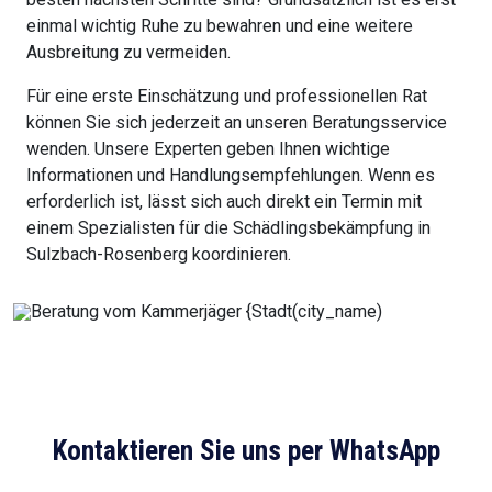
einmal wichtig Ruhe zu bewahren und eine weitere
Ausbreitung zu vermeiden.
Für eine erste Einschätzung und professionellen Rat
können Sie sich jederzeit an unseren Beratungsservice
wenden. Unsere Experten geben Ihnen wichtige
Informationen und Handlungsempfehlungen. Wenn es
erforderlich ist, lässt sich auch direkt ein Termin mit
einem Spezialisten für die Schädlingsbekämpfung in
Sulzbach-Rosenberg koordinieren.
Kontaktieren Sie uns per WhatsApp