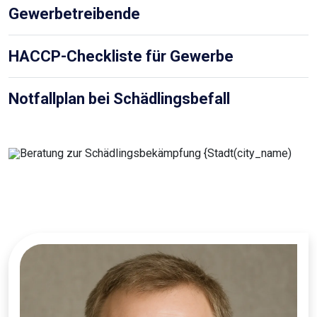
Gewerbetreibende
HACCP-Checkliste für Gewerbe
Notfallplan bei Schädlingsbefall