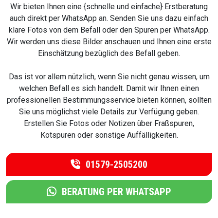
Wir bieten Ihnen eine {schnelle und einfache} Erstberatung
auch direkt per WhatsApp an. Senden Sie uns dazu einfach
klare Fotos von dem Befall oder den Spuren per WhatsApp.
Wir werden uns diese Bilder anschauen und Ihnen eine erste
Einschätzung bezüglich des Befall geben.
Das ist vor allem nützlich, wenn Sie nicht genau wissen, um
welchen Befall es sich handelt. Damit wir Ihnen einen
professionellen Bestimmungsservice bieten können, sollten
Sie uns möglichst viele Details zur Verfügung geben.
Erstellen Sie Fotos oder Notizen über Fraßspuren,
Kotspuren oder sonstige Auffälligkeiten.
01579-2505200
BERATUNG PER WHATSAPP