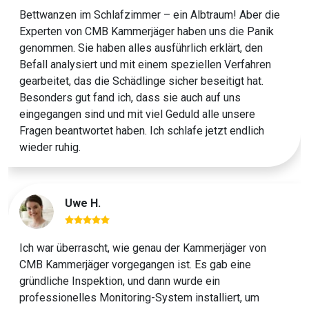
Bettwanzen im Schlafzimmer – ein Albtraum! Aber die
Experten von CMB Kammerjäger haben uns die Panik
genommen. Sie haben alles ausführlich erklärt, den
Previous
Next
Befall analysiert und mit einem speziellen Verfahren
gearbeitet, das die Schädlinge sicher beseitigt hat.
Besonders gut fand ich, dass sie auch auf uns
eingegangen sind und mit viel Geduld alle unsere
Fragen beantwortet haben. Ich schlafe jetzt endlich
wieder ruhig.
Uwe H.
Ich war überrascht, wie genau der Kammerjäger von
CMB Kammerjäger vorgegangen ist. Es gab eine
gründliche Inspektion, und dann wurde ein
professionelles Monitoring-System installiert, um