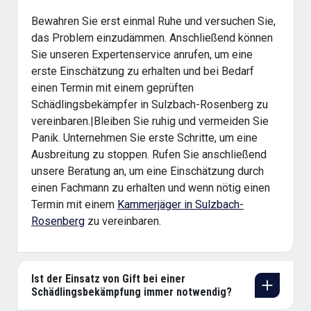
Bewahren Sie erst einmal Ruhe und versuchen Sie,
das Problem einzudämmen. Anschließend können
Sie unseren Expertenservice anrufen, um eine
erste Einschätzung zu erhalten und bei Bedarf
einen Termin mit einem geprüften
Schädlingsbekämpfer in Sulzbach-Rosenberg zu
vereinbaren.|Bleiben Sie ruhig und vermeiden Sie
Panik. Unternehmen Sie erste Schritte, um eine
Ausbreitung zu stoppen. Rufen Sie anschließend
unsere Beratung an, um eine Einschätzung durch
einen Fachmann zu erhalten und wenn nötig einen
Termin mit einem
Kammerjäger in Sulzbach-
Rosenberg
zu vereinbaren.
Ist der Einsatz von Gift bei einer
Schädlingsbekämpfung immer notwendig?