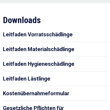
Downloads
Leitfaden Vorratsschädlinge
Leitfaden Materialschädlinge
Leitfaden Hygieneschädlinge
Leitfaden Lästlinge
Kostenübernahmeformular
Gesetzliche Pflichten für