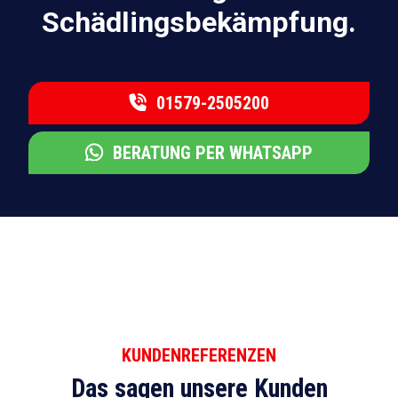
Schädlingsbekämpfung.
01579-2505200
BERATUNG PER WHATSAPP
KUNDENREFERENZEN
Das sagen unsere Kunden