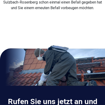
Sulzbach-Rosenberg schon einmal einen Befall gegeben hat
und Sie einem erneuten Befall vorbeugen möchten.
Rufen Sie uns jetzt an und