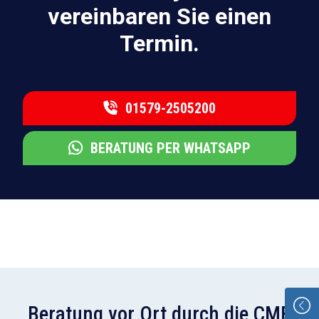
vereinbaren Sie einen
Termin.
01579-2505200
BERATUNG PER WHATSAPP
Beratung vor Ort durch die CMB