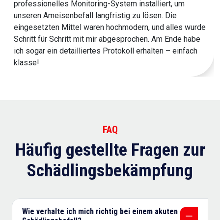
professionelles Monitoring-System installiert, um
unseren Ameisenbefall langfristig zu lösen. Die
eingesetzten Mittel waren hochmodern, und alles wurde
Schritt für Schritt mit mir abgesprochen. Am Ende habe
ich sogar ein detailliertes Protokoll erhalten – einfach
klasse!
FAQ
Häufig gestellte Fragen zur
Schädlingsbekämpfung
Wie verhalte ich mich richtig bei einem akuten