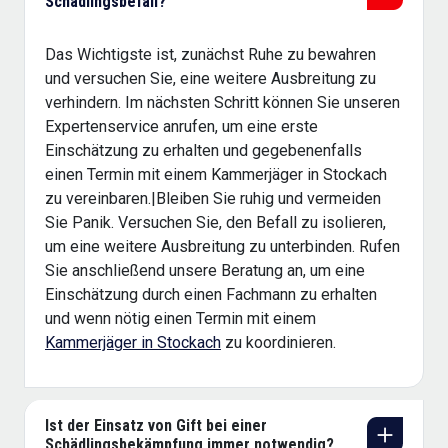
Schädlingsbefall?
Das Wichtigste ist, zunächst Ruhe zu bewahren
und versuchen Sie, eine weitere Ausbreitung zu
verhindern. Im nächsten Schritt können Sie unseren
Expertenservice anrufen, um eine erste
Einschätzung zu erhalten und gegebenenfalls
einen Termin mit einem Kammerjäger in Stockach
zu vereinbaren.|Bleiben Sie ruhig und vermeiden
Sie Panik. Versuchen Sie, den Befall zu isolieren,
um eine weitere Ausbreitung zu unterbinden. Rufen
Sie anschließend unsere Beratung an, um eine
Einschätzung durch einen Fachmann zu erhalten
und wenn nötig einen Termin mit einem
Kammerjäger in Stockach
zu koordinieren.
Ist der Einsatz von Gift bei einer
Schädlingsbekämpfung immer notwendig?