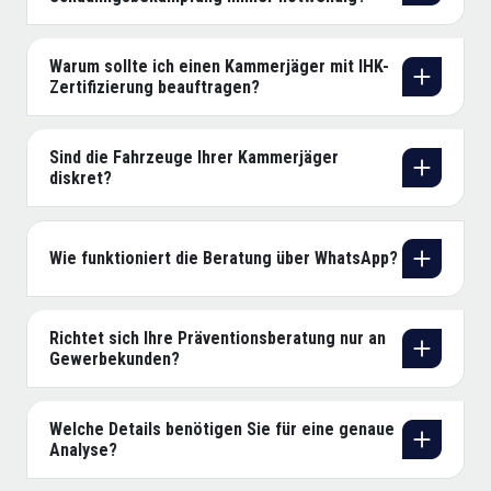
Warum sollte ich einen Kammerjäger mit IHK-
Zertifizierung beauftragen?
Sind die Fahrzeuge Ihrer Kammerjäger
diskret?
Wie funktioniert die Beratung über WhatsApp?
Richtet sich Ihre Präventionsberatung nur an
Gewerbekunden?
Welche Details benötigen Sie für eine genaue
Analyse?