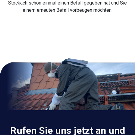
Stockach schon einmal einen Befall gegeben hat und Sie
einem erneuten Befall vorbeugen möchten.
Rufen Sie uns jetzt an und