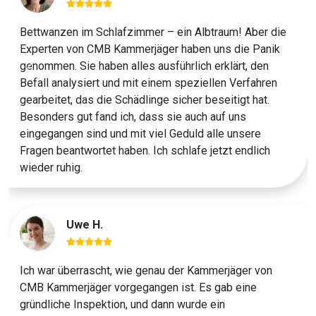
Bettwanzen im Schlafzimmer – ein Albtraum! Aber die
Experten von CMB Kammerjäger haben uns die Panik
genommen. Sie haben alles ausführlich erklärt, den
Previous
Next
Befall analysiert und mit einem speziellen Verfahren
gearbeitet, das die Schädlinge sicher beseitigt hat.
Besonders gut fand ich, dass sie auch auf uns
eingegangen sind und mit viel Geduld alle unsere
Fragen beantwortet haben. Ich schlafe jetzt endlich
wieder ruhig.
Uwe H.
Ich war überrascht, wie genau der Kammerjäger von
CMB Kammerjäger vorgegangen ist. Es gab eine
gründliche Inspektion, und dann wurde ein