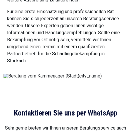
Für eine erste Einschätzung und professionellen Rat
können Sie sich jederzeit an unseren Beratungsservice
wenden. Unsere Experten geben Ihnen wichtige
Informationen und Handlungsempfehlungen. Sollte eine
Bekämpfung vor Ort nötig sein, vermitteln wir Ihnen
umgehend einen Termin mit einem qualifizierten
Partnerbetrieb für die Schädlingsbekämpfung in
Stockach .
Kontaktieren Sie uns per WhatsApp
Sehr gerne bieten wir Ihnen unseren Beratungsservice auch