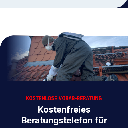
KOSTENLOSE VORAB-BERATUNG
Kostenfreies
Beratungstelefon für