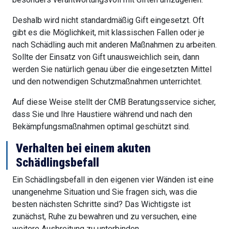
Deshalb wird nicht standardmäßig Gift eingesetzt. Oft
gibt es die Möglichkeit, mit klassischen Fallen oder je
nach Schädling auch mit anderen Maßnahmen zu arbeiten.
Sollte der Einsatz von Gift unausweichlich sein, dann
werden Sie natürlich genau über die eingesetzten Mittel
und den notwendigen Schutzmaßnahmen unterrichtet.
Auf diese Weise stellt der CMB Beratungsservice sicher,
dass Sie und Ihre Haustiere während und nach den
Bekämpfungsmaßnahmen optimal geschützt sind.
Verhalten bei einem akuten
Schädlingsbefall
Ein Schädlingsbefall in den eigenen vier Wänden ist eine
unangenehme Situation und Sie fragen sich, was die
besten nächsten Schritte sind? Das Wichtigste ist
zunächst, Ruhe zu bewahren und zu versuchen, eine
weitere Ausbreitung zu unterbinden.