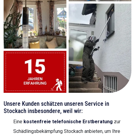
Unsere Kunden schätzen unseren Service in
Stockach insbesondere, weil wir:
Eine
kostenfreie telefonische Erstberatung
zur
Schädlingsbekämpfung Stockach anbieten, um Ihre