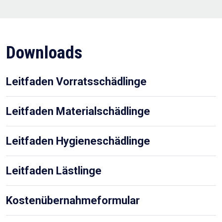
Downloads
Leitfaden Vorratsschädlinge
Leitfaden Materialschädlinge
Leitfaden Hygieneschädlinge
Leitfaden Lästlinge
Kostenübernahmeformular