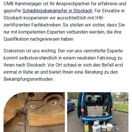
CMB Kammerjäger ist Ihr Ansprechpartner für erfahrene und
geprüfte
Schädlingsbekämpfer in Stockach
. Für Einsätze in
Stockach kooperieren wir ausschließlich mit IHK-
zertifizierten Fachbetrieben. So stellen wir sicher, dass Sie
nur mit kompetenten Experten verbunden werden, die ihre
Qualifikation nachgewiesen haben.
Diskretion ist uns wichtig: Der von uns vermittelte Experte
kommt selbstverständlich in einem neutralen Fahrzeug zu
Ihnen nach Stockach. Vor Ort schaut er sich den Befall erst
einmal in Ruhe an und bietet Ihnen eine Beratung zu den
Bekämpfungsmethoden.