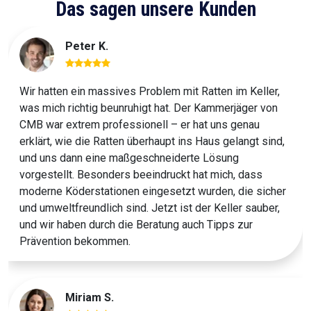
Das sagen unsere Kunden
Peter K.
Wir hatten ein massives Problem mit Ratten im Keller,
was mich richtig beunruhigt hat. Der Kammerjäger von
CMB war extrem professionell – er hat uns genau
erklärt, wie die Ratten überhaupt ins Haus gelangt sind,
und uns dann eine maßgeschneiderte Lösung
vorgestellt. Besonders beeindruckt hat mich, dass
moderne Köderstationen eingesetzt wurden, die sicher
und umweltfreundlich sind. Jetzt ist der Keller sauber,
und wir haben durch die Beratung auch Tipps zur
Prävention bekommen.
Miriam S.