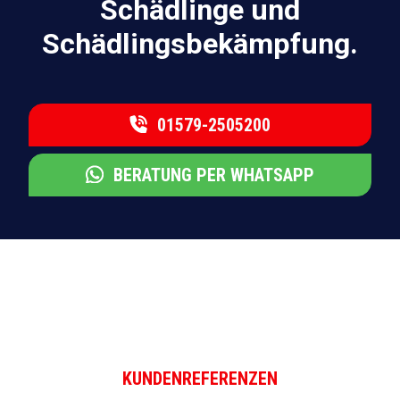
Schädlinge und
Schädlingsbekämpfung.
01579-2505200
BERATUNG PER WHATSAPP
KUNDENREFERENZEN