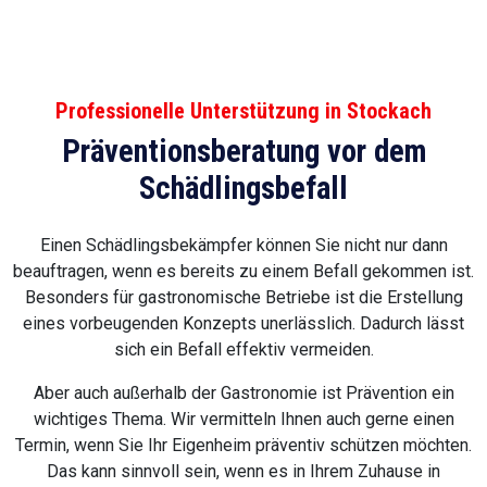
Professionelle Unterstützung in Stockach
Präventionsberatung vor dem
Schädlingsbefall
Einen Schädlingsbekämpfer können Sie nicht nur dann
beauftragen, wenn es bereits zu einem Befall gekommen ist.
Besonders für gastronomische Betriebe ist die Erstellung
eines vorbeugenden Konzepts unerlässlich. Dadurch lässt
sich ein Befall effektiv vermeiden.
Aber auch außerhalb der Gastronomie ist Prävention ein
wichtiges Thema. Wir vermitteln Ihnen auch gerne einen
Termin, wenn Sie Ihr Eigenheim präventiv schützen möchten.
Das kann sinnvoll sein, wenn es in Ihrem Zuhause in