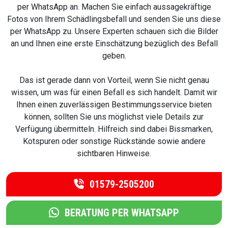
per WhatsApp an. Machen Sie einfach aussagekräftige
Fotos von Ihrem Schädlingsbefall und senden Sie uns diese
per WhatsApp zu. Unsere Experten schauen sich die Bilder
an und Ihnen eine erste Einschätzung bezüglich des Befall
geben.
Das ist gerade dann von Vorteil, wenn Sie nicht genau
wissen, um was für einen Befall es sich handelt. Damit wir
Ihnen einen zuverlässigen Bestimmungsservice bieten
können, sollten Sie uns möglichst viele Details zur
Verfügung übermitteln. Hilfreich sind dabei Bissmarken,
Kotspuren oder sonstige Rückstände sowie andere
sichtbaren Hinweise.
01579-2505200
BERATUNG PER WHATSAPP