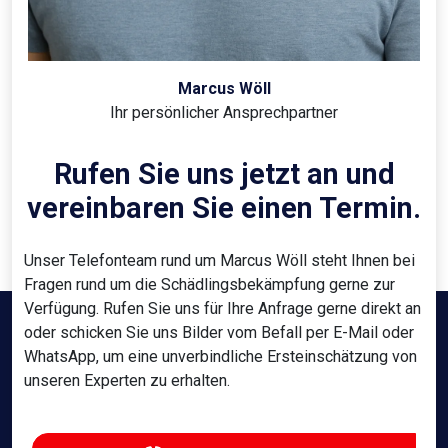
Marcus Wöll
Ihr persönlicher Ansprechpartner
Rufen Sie uns jetzt an und
vereinbaren Sie einen Termin.
Unser Telefonteam rund um Marcus Wöll steht Ihnen bei
Fragen rund um die Schädlingsbekämpfung gerne zur
Verfügung. Rufen Sie uns für Ihre Anfrage gerne direkt an
oder schicken Sie uns Bilder vom Befall per E-Mail oder
WhatsApp, um eine unverbindliche Ersteinschätzung von
unseren Experten zu erhalten.