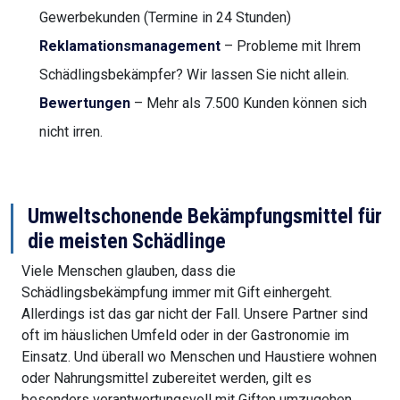
Gewerbekunden (Termine in 24 Stunden)
Reklamationsmanagement
– Probleme mit Ihrem
Schädlingsbekämpfer? Wir lassen Sie nicht allein.
Bewertungen
– Mehr als 7.500 Kunden können sich
nicht irren.
Umweltschonende Bekämpfungsmittel für
die meisten Schädlinge
Viele Menschen glauben, dass die
Schädlingsbekämpfung immer mit Gift einhergeht.
Allerdings ist das gar nicht der Fall. Unsere Partner sind
oft im häuslichen Umfeld oder in der Gastronomie im
Einsatz. Und überall wo Menschen und Haustiere wohnen
oder Nahrungsmittel zubereitet werden, gilt es
besonders verantwortungsvoll mit Giften umzugehen.