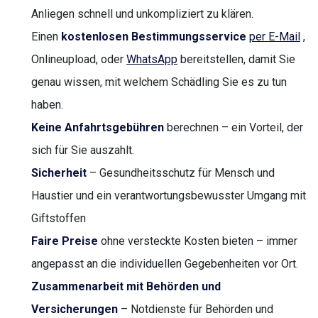
Anliegen schnell und unkompliziert zu klären.
Einen
kostenlosen Bestimmungsservice
per E-Mail
,
Onlineupload, oder
WhatsApp
bereitstellen, damit Sie
genau wissen, mit welchem Schädling Sie es zu tun
haben.
Keine Anfahrtsgebühren
berechnen – ein Vorteil, der
sich für Sie auszahlt.
Sicherheit
– Gesundheitsschutz für Mensch und
Haustier und ein verantwortungsbewusster Umgang mit
Giftstoffen
Faire Preise
ohne versteckte Kosten bieten – immer
angepasst an die individuellen Gegebenheiten vor Ort.
Zusammenarbeit mit Behörden und
Versicherungen
– Notdienste für Behörden und