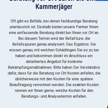
Kammerjäger
Oft gibt es Befälle, bei denen fachkundige Beratung
unerlässlich ist. Deshalb bieten unsere Partner Ihnen
eine umfassende Beratung direkt bei Ihnen vor Ort an.
Bei diesem Termin wird der Befall bzw. die
Befallsspuren genau analysiert. Das Ergebnis: Sie
wissen genau, mit welchen Schädlingen Sie es zu tun
haben und bekommen direkt im Anschluss ein
detailliertes Angebot für konkrete
Bekämpfungsmaßnahmen. Bitte haben Sie Verständnis
dafür, dass für die Beratung vor Ort Kosten anfallen, die
üblicherweise mit den Kosten für eine spätere
Beauftragung verrechnet werden. Die exakten Kosten
nennen wir Ihnen gerne, welche Kosten für den
Beratungs- und Analysetermin anfallen.