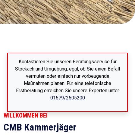
Kontaktieren Sie unseren Beratungsservice für
Stockach und Umgebung, egal, ob Sie einen Befall
vermuten oder einfach nur vorbeugende
Maßnahmen planen. Für eine telefonische
Erstberatung erreichen Sie unsere Experten unter
01579/2505200
WILLKOMMEN BEI
CMB Kammerjäger