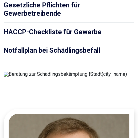
Gesetzliche Pflichten für
Gewerbetreibende
HACCP-Checkliste für Gewerbe
Notfallplan bei Schädlingsbefall