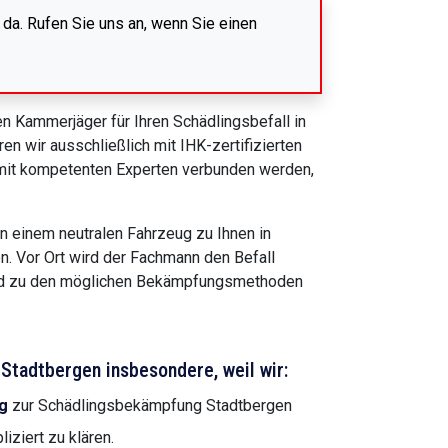
 da. Rufen Sie uns an, wenn Sie einen
n Kammerjäger für Ihren Schädlingsbefall in
en wir ausschließlich mit IHK-zertifizierten
r mit kompetenten Experten verbunden werden,
n einem neutralen Fahrzeug zu Ihnen in
n. Vor Ort wird der Fachmann den Befall
end zu den möglichen Bekämpfungsmethoden
Stadtbergen insbesondere, weil wir:
g
zur Schädlingsbekämpfung Stadtbergen
iziert zu klären.