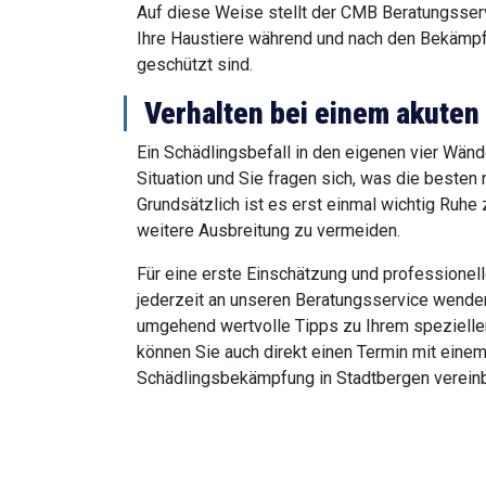
Auf diese Weise stellt der CMB Beratungsserv
Ihre Haustiere während und nach den Bekäm
geschützt sind.
Verhalten bei einem akuten
Ein Schädlingsbefall in den eigenen vier Wän
Situation und Sie fragen sich, was die besten 
Grundsätzlich ist es erst einmal wichtig Ruhe
weitere Ausbreitung zu vermeiden.
Für eine erste Einschätzung und professionell
jederzeit an unseren Beratungsservice wend
umgehend wertvolle Tipps zu Ihrem spezielle
können Sie auch direkt einen Termin mit einem
Schädlingsbekämpfung in Stadtbergen vereinb