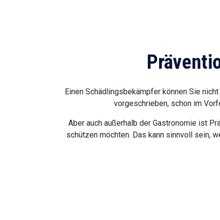
Präventi
Einen Schädlingsbekämpfer können Sie nicht 
vorgeschrieben, schon im Vorfe
Aber auch außerhalb der Gastronomie ist Prä
schützen möchten. Das kann sinnvoll sein, w