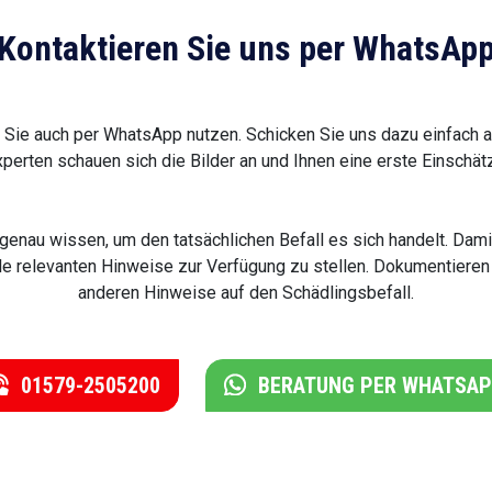
Kontaktieren Sie uns per WhatsAp
ie auch per WhatsApp nutzen. Schicken Sie uns dazu einfach 
perten schauen sich die Bilder an und Ihnen eine erste Einschät
t genau wissen, um den tatsächlichen Befall es sich handelt. Da
alle relevanten Hinweise zur Verfügung zu stellen. Dokumentiere
anderen Hinweise auf den Schädlingsbefall.
01579-2505200
BERATUNG PER WHATSA