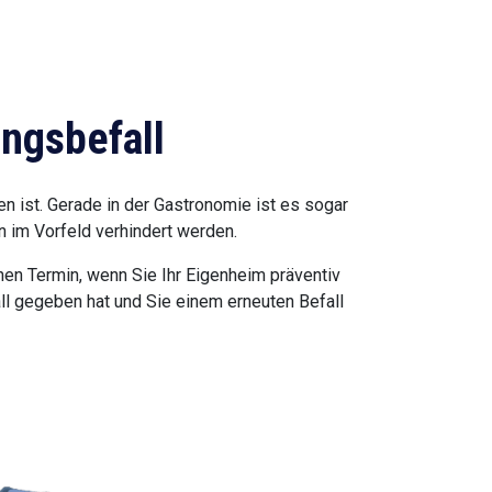
ngsbefall
 ist. Gerade in der Gastronomie ist es sogar
n im Vorfeld verhindert werden.
nen Termin, wenn Sie Ihr Eigenheim präventiv
ll gegeben hat und Sie einem erneuten Befall