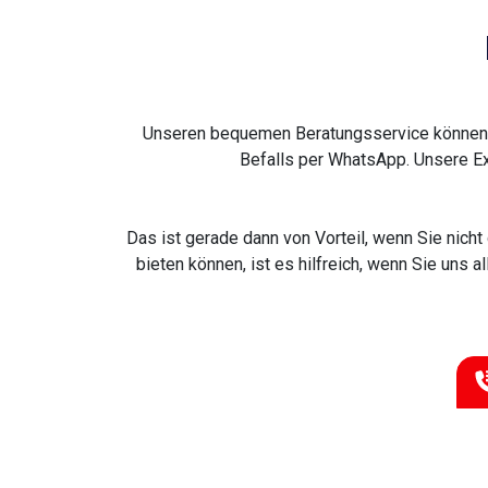
Unseren bequemen Beratungsservice können S
Befalls per WhatsApp. Unsere Ex
Das ist gerade dann von Vorteil, wenn Sie nich
bieten können, ist es hilfreich, wenn Sie uns 