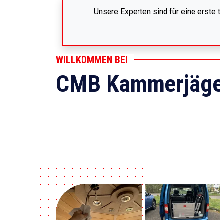
Unsere Experten sind für eine erste
WILLKOMMEN BEI
CMB Kammerjäge