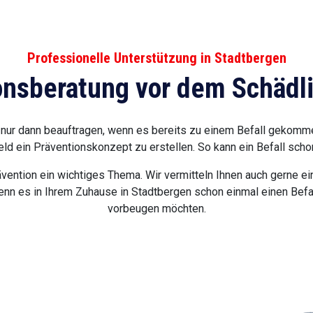
Professionelle Unterstützung in Stadtbergen
onsberatung vor dem Schädli
nur dann beauftragen, wenn es bereits zu einem Befall gekommen
ld ein Präventionskonzept zu erstellen. So kann ein Befall scho
vention ein wichtiges Thema. Wir vermitteln Ihnen auch gerne ei
enn es in Ihrem Zuhause in Stadtbergen schon einmal einen Befa
vorbeugen möchten.