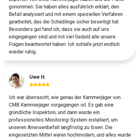
genommen. Sie haben alles ausführlich erklärt, den
Previous
Next
Befall analysiert und mit einem speziellen Verfahren
gearbeitet, das die Schädlinge sicher beseitigt hat.
Besonders gut fand ich, dass sie auch auf uns
eingegangen sind und mit viel Geduld alle unsere
Fragen beantwortet haben. Ich schlafe jetzt endlich
wieder ruhig.
Uwe H.
Ich war überrascht, wie genau der Kammerjäger von
CMB Kammerjäger vorgegangen ist. Es gab eine
gründliche Inspektion, und dann wurde ein
professionelles Monitoring-System installiert, um
unseren Ameisenbefall langfristig zu lösen. Die
eingesetzten Mittel waren hochmodern, und alles wurde