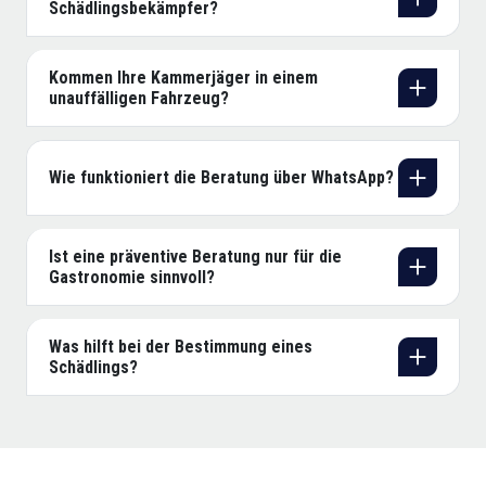
Schädlingsbekämpfer?
Kommen Ihre Kammerjäger in einem
unauffälligen Fahrzeug?
Wie funktioniert die Beratung über WhatsApp?
Ist eine präventive Beratung nur für die
Gastronomie sinnvoll?
Was hilft bei der Bestimmung eines
Schädlings?