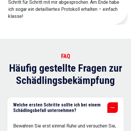
Schritt für Schritt mit mir abgesprochen. Am Ende habe
ich sogar ein detailliertes Protokoll erhalten – einfach
klasse!
FAQ
Häufig gestellte Fragen zur
Schädlingsbekämpfung
Welche ersten Schritte sollte ich bei einem
Schädlingsbefall unternehmen?
Bewahren Sie erst einmal Ruhe und versuchen Sie,