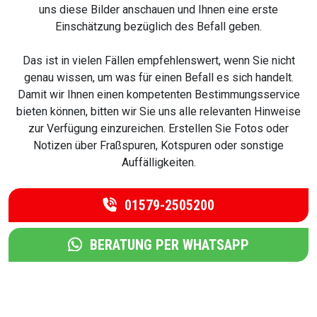
uns diese Bilder anschauen und Ihnen eine erste
Einschätzung bezüglich des Befall geben.
Das ist in vielen Fällen empfehlenswert, wenn Sie nicht
genau wissen, um was für einen Befall es sich handelt.
Damit wir Ihnen einen kompetenten Bestimmungsservice
bieten können, bitten wir Sie uns alle relevanten Hinweise
zur Verfügung einzureichen. Erstellen Sie Fotos oder
Notizen über Fraßspuren, Kotspuren oder sonstige
Auffälligkeiten.
01579-2505200
BERATUNG PER WHATSAPP