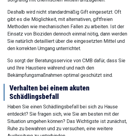
Deshalb wird nicht standardmäßig Gift eingesetzt. Oft
gibt es die Möglichkeit, mit alternativen, giftfreien
Methoden wie mechanischen Fallen zu arbeiten. Ist der
Einsatz von Bioziden dennoch einmal nötig, dann werden
Sie natürlich detailliert über die eingesetzten Mittel und
den korrekten Umgang unterrichtet.
So sorgt der Beratungsservice von CMB dafür, dass Sie
und Ihre Haustiere während und nach den
Bekämpfungsmaßnahmen optimal geschützt sind.
Verhalten bei einem akuten
Schädlingsbefall
Haben Sie einen Schädlingsbefall bei sich zu Hause
entdeckt? Sie fragen sich, wie Sie am besten mit der
Situation umgehen können? Das Wichtigste ist zunächst,
Ruhe zu bewahren und zu versuchen, eine weitere
Ausbreitung zu unterbinden.