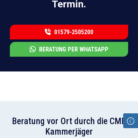
Termin.
01579-2505200
BERATUNG PER WHATSAPP
Beratung vor Ort durch die CMB
Kammerjäger