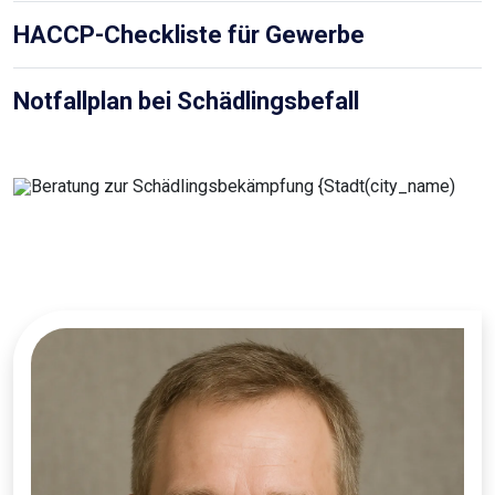
HACCP-Checkliste für Gewerbe
Notfallplan bei Schädlingsbefall