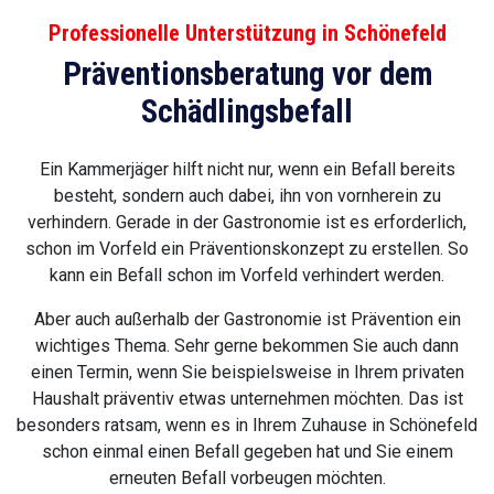
Professionelle Unterstützung in Schönefeld
Präventionsberatung vor dem
Schädlingsbefall
Ein Kammerjäger hilft nicht nur, wenn ein Befall bereits
besteht, sondern auch dabei, ihn von vornherein zu
verhindern. Gerade in der Gastronomie ist es erforderlich,
schon im Vorfeld ein Präventionskonzept zu erstellen. So
kann ein Befall schon im Vorfeld verhindert werden.
Aber auch außerhalb der Gastronomie ist Prävention ein
wichtiges Thema. Sehr gerne bekommen Sie auch dann
einen Termin, wenn Sie beispielsweise in Ihrem privaten
Haushalt präventiv etwas unternehmen möchten. Das ist
besonders ratsam, wenn es in Ihrem Zuhause in Schönefeld
schon einmal einen Befall gegeben hat und Sie einem
erneuten Befall vorbeugen möchten.