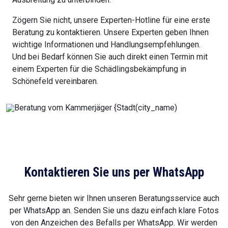
Zögern Sie nicht, unsere Experten-Hotline für eine erste
Beratung zu kontaktieren. Unsere Experten geben Ihnen
wichtige Informationen und Handlungsempfehlungen.
Und bei Bedarf können Sie auch direkt einen Termin mit
einem Experten für die Schädlingsbekämpfung in
Schönefeld vereinbaren.
Kontaktieren Sie uns per WhatsApp
Sehr gerne bieten wir Ihnen unseren Beratungsservice auch
per WhatsApp an. Senden Sie uns dazu einfach klare Fotos
von den Anzeichen des Befalls per WhatsApp. Wir werden