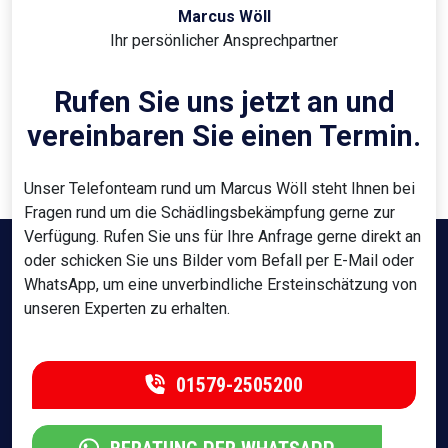
Marcus Wöll
Ihr persönlicher Ansprechpartner
Rufen Sie uns jetzt an und
vereinbaren Sie einen Termin.
Unser Telefonteam rund um Marcus Wöll steht Ihnen bei
Fragen rund um die Schädlingsbekämpfung gerne zur
Verfügung. Rufen Sie uns für Ihre Anfrage gerne direkt an
oder schicken Sie uns Bilder vom Befall per E-Mail oder
WhatsApp, um eine unverbindliche Ersteinschätzung von
unseren Experten zu erhalten.
01579-2505200