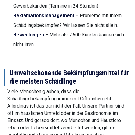
Gewerbekunden (Termine in 24 Stunden)
Reklamationsmanagement
– Probleme mit Ihrem
Schädlingsbekämpfer? Wir lassen Sie nicht allein.
Bewertungen
– Mehr als 7.500 Kunden können sich
nicht irren.
Umweltschonende Bekämpfungsmittel für
die meisten Schädlinge
Viele Menschen glauben, dass die
Schädlingsbekämpfung immer mit Gift einhergeht.
Allerdings ist das gar nicht der Fall. Unsere Partner sind
oft im häuslichen Umfeld oder in der Gastronomie im
Einsatz. Und gerade dort, wo Menschen und Haustiere
leben oder Lebensmittel verarbeitet werden, gilt es
sorgfältig mit chemischen Mitteln umzugehen.