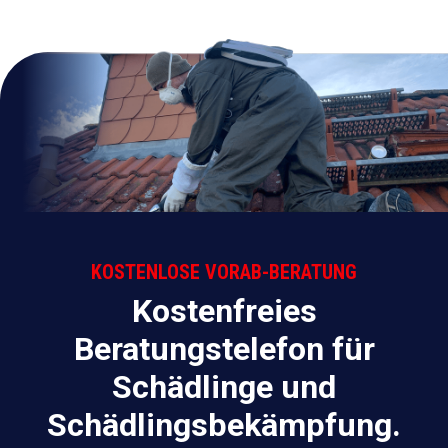
KOSTENLOSE VORAB-BERATUNG
Kostenfreies
Beratungstelefon für
Schädlinge und
Schädlingsbekämpfung.