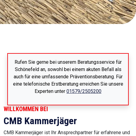
Rufen Sie gerne bei unserem Beratungsservice für
Schönefeld an, sowohl bei einem akuten Befall als
auch für eine umfassende Präventionsberatung. Für
eine telefonische Erstberatung erreichen Sie unsere
Experten unter
01579/2505200
WILLKOMMEN BEI
CMB Kammerjäger
CMB Kammerjäger ist Ihr Ansprechpartner für erfahrene und