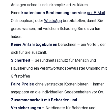
Anliegen schnell und unkompliziert zu klären.
Einen
kostenlosen Bestimmungsservice
per E-Mail
,
Onlineupload, oder
WhatsApp
bereitstellen, damit Sie
genau wissen, mit welchem Schädling Sie es zu tun
haben.
Keine Anfahrtsgebühren
berechnen – ein Vorteil, der
sich für Sie auszahlt.
Sicherheit
– Gesundheitsschutz für Mensch und
Haustier und ein verantwortungsbewusster Umgang mit
Giftstoffen
Faire Preise
ohne versteckte Kosten bieten – immer
angepasst an die individuellen Gegebenheiten vor Ort.
Zusammenarbeit mit Behörden und
Versicherungen
– Notdienste für Behörden und