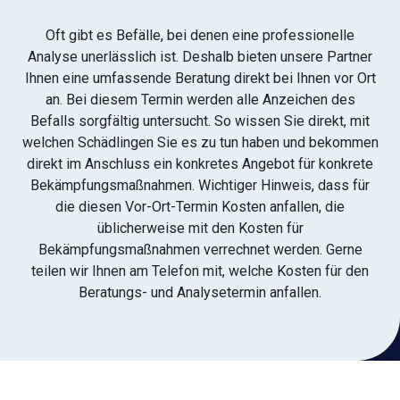
Oft gibt es Befälle, bei denen eine professionelle
Analyse unerlässlich ist. Deshalb bieten unsere Partner
Ihnen eine umfassende Beratung direkt bei Ihnen vor Ort
an. Bei diesem Termin werden alle Anzeichen des
Befalls sorgfältig untersucht. So wissen Sie direkt, mit
welchen Schädlingen Sie es zu tun haben und bekommen
direkt im Anschluss ein konkretes Angebot für konkrete
Bekämpfungsmaßnahmen. Wichtiger Hinweis, dass für
die diesen Vor-Ort-Termin Kosten anfallen, die
üblicherweise mit den Kosten für
Bekämpfungsmaßnahmen verrechnet werden. Gerne
teilen wir Ihnen am Telefon mit, welche Kosten für den
Beratungs- und Analysetermin anfallen.