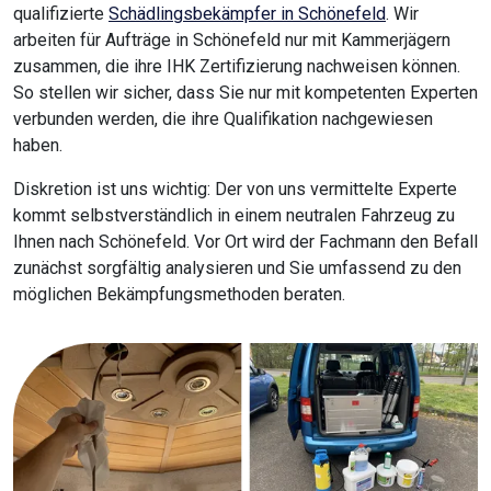
qualifizierte
Schädlingsbekämpfer in Schönefeld
. Wir
arbeiten für Aufträge in Schönefeld nur mit Kammerjägern
zusammen, die ihre IHK Zertifizierung nachweisen können.
So stellen wir sicher, dass Sie nur mit kompetenten Experten
verbunden werden, die ihre Qualifikation nachgewiesen
haben.
Diskretion ist uns wichtig: Der von uns vermittelte Experte
kommt selbstverständlich in einem neutralen Fahrzeug zu
Ihnen nach Schönefeld. Vor Ort wird der Fachmann den Befall
zunächst sorgfältig analysieren und Sie umfassend zu den
möglichen Bekämpfungsmethoden beraten.