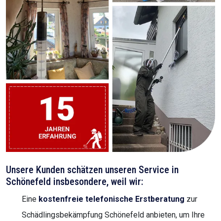
Unsere Kunden schätzen unseren Service in
Schönefeld insbesondere, weil wir:
Eine
kostenfreie telefonische Erstberatung
zur
Schädlingsbekämpfung Schönefeld anbieten, um Ihre