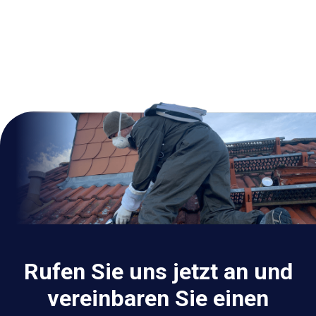
Rufen Sie uns jetzt an und
vereinbaren Sie einen