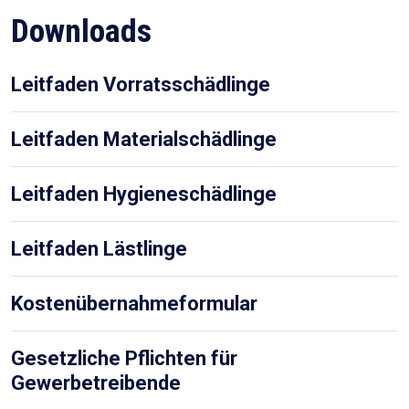
Downloads
Leitfaden Vorratsschädlinge
Leitfaden Materialschädlinge
Leitfaden Hygieneschädlinge
Leitfaden Lästlinge
Kostenübernahmeformular
Gesetzliche Pflichten für
Gewerbetreibende