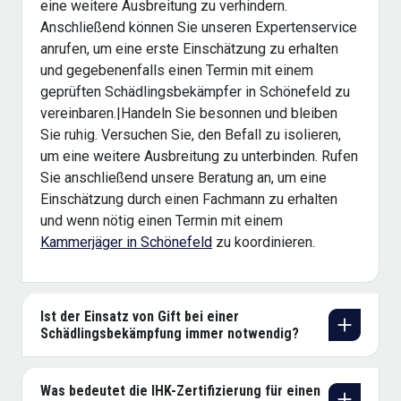
eine weitere Ausbreitung zu verhindern.
Anschließend können Sie unseren Expertenservice
anrufen, um eine erste Einschätzung zu erhalten
und gegebenenfalls einen Termin mit einem
geprüften Schädlingsbekämpfer in Schönefeld zu
vereinbaren.|Handeln Sie besonnen und bleiben
Sie ruhig. Versuchen Sie, den Befall zu isolieren,
um eine weitere Ausbreitung zu unterbinden. Rufen
Sie anschließend unsere Beratung an, um eine
Einschätzung durch einen Fachmann zu erhalten
und wenn nötig einen Termin mit einem
Kammerjäger in Schönefeld
zu koordinieren.
Ist der Einsatz von Gift bei einer
Schädlingsbekämpfung immer notwendig?
Was bedeutet die IHK-Zertifizierung für einen