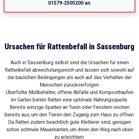
01579-2505200 an
.
Ursachen für Rattenbefall in Sassenburg
Auch in Sassenburg selbst sind die Ursachen für einen
Rattenbefall abwechslungsreich und lassen sich sowohl auf
die baulichen Bedingungen als auch auf das Verhalten der
Menschen zurückverfolgen.
Überfüllte Müllbehälter, offene Abfälle und Komposthaufen
im Garten bieten Ratten eine optimale Nahrungsquelle.
Bereits winzige Spalten an Türen oder Fenstern reichen
bereits aus, um den Tieren den Zugang zum Haus zu öffnen.
Da Ratten zudem beachtlich gute Kletterer sind, genügen
schon schmale Mauerkanten, um ihnen den Weg nach oben
zu erleichtern.