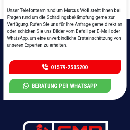
Unser Telefonteam rund um Marcus Wöll steht Ihnen bei
Fragen rund um die Schädlingsbekämpfung gerne zur
Verfügung. Rufen Sie uns für Ihre Anfrage gerne direkt an
oder schicken Sie uns Bilder vom Befall per E-Mail oder
WhatsApp, um eine unverbindliche Ersteinschätzung von
unseren Experten zu erhalten.
01579-2505200
BERATUNG PER WHATSAPP