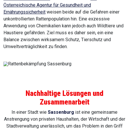
Österreichische Agentur für Gesundheit und
Ernährungssicherheit
weisen beide auf die Gefahren einer
unkontrollierten Rattenpopulation hin. Eine exzessive
Anwendung von Chemikalien kann jedoch auch Wildtiere und
Haustiere gefährden. Ziel muss es daher sein, ein eine
Balance zwischen wirksamem Schutz, Tierschutz und
Umweltverträglichkeit zu finden.
Nachhaltige Lösungen und
Zusammenarbeit
In einer Stadt wie
Sassenburg
ist eine gemeinsame
Anstrengung von privaten Haushalten, der Wirtschaft und der
Stadtverwaltung unerlässlich, um das Problem in den Griff