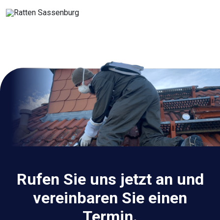
Rufen Sie uns jetzt an und
vereinbaren Sie einen
Termin.