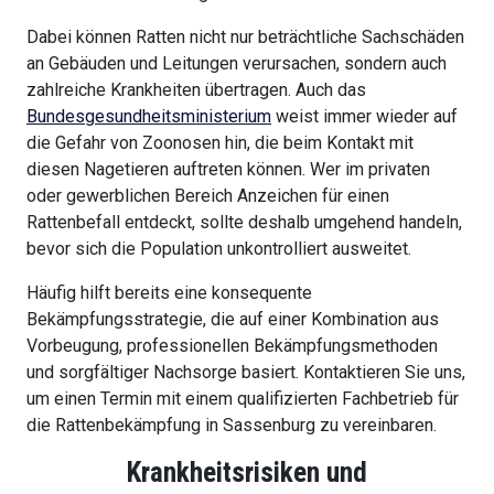
Dabei können Ratten nicht nur beträchtliche Sachschäden
an Gebäuden und Leitungen verursachen, sondern auch
zahlreiche Krankheiten übertragen. Auch das
Bundesgesundheitsministerium
weist immer wieder auf
die Gefahr von Zoonosen hin, die beim Kontakt mit
diesen Nagetieren auftreten können. Wer im privaten
oder gewerblichen Bereich Anzeichen für einen
Rattenbefall entdeckt, sollte deshalb umgehend handeln,
bevor sich die Population unkontrolliert ausweitet.
Häufig hilft bereits eine konsequente
Bekämpfungsstrategie, die auf einer Kombination aus
Vorbeugung, professionellen Bekämpfungsmethoden
und sorgfältiger Nachsorge basiert. Kontaktieren Sie uns,
um einen Termin mit einem qualifizierten Fachbetrieb für
die Rattenbekämpfung in Sassenburg zu vereinbaren.
Krankheitsrisiken und