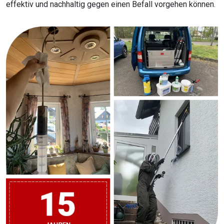
effektiv und nachhaltig gegen einen Befall vorgehen können.