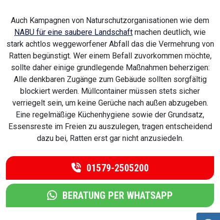
Auch Kampagnen von Naturschutzorganisationen wie dem
NABU für eine saubere Landschaft
machen deutlich, wie
stark achtlos weggeworfener Abfall das die Vermehrung von
Ratten begünstigt. Wer einem Befall zuvorkommen möchte,
sollte daher einige grundlegende Maßnahmen beherzigen:
Alle denkbaren Zugänge zum Gebäude sollten sorgfältig
blockiert werden. Müllcontainer müssen stets sicher
verriegelt sein, um keine Gerüche nach außen abzugeben.
Eine regelmäßige Küchenhygiene sowie der Grundsatz,
Essensreste im Freien zu auszulegen, tragen entscheidend
dazu bei, Ratten erst gar nicht anzusiedeln.
01579-2505200
BERATUNG PER WHATSAPP