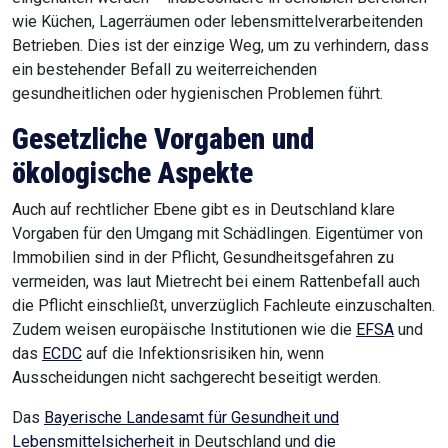
wie Küchen, Lagerräumen oder lebensmittelverarbeitenden
Betrieben. Dies ist der einzige Weg, um zu verhindern, dass
ein bestehender Befall zu weiterreichenden
gesundheitlichen oder hygienischen Problemen führt.
Gesetzliche Vorgaben und
ökologische Aspekte
Auch auf rechtlicher Ebene gibt es in Deutschland klare
Vorgaben für den Umgang mit Schädlingen. Eigentümer von
Immobilien sind in der Pflicht, Gesundheitsgefahren zu
vermeiden, was laut Mietrecht bei einem Rattenbefall auch
die Pflicht einschließt, unverzüglich Fachleute einzuschalten.
Zudem weisen europäische Institutionen wie die
EFSA
und
das
ECDC
auf die Infektionsrisiken hin, wenn
Ausscheidungen nicht sachgerecht beseitigt werden.
Das
Bayerische Landesamt für Gesundheit und
Lebensmittelsicherheit
in Deutschland und
die