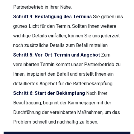
Partnerbetrieb in Ihrer Nähe.
Schritt 4: Bestätigung des Termins
Sie geben uns
grünes Licht für den Termin. Sollten Ihnen weitere
wichtige Details einfallen, können Sie uns jederzeit
noch zusätzliche Details zum Befall mitteilen.
Schritt 5: Vor-Ort-Termin und Angebot
Zum
vereinbarten Termin kommt unser Partnerbetrieb zu
Ihnen, inspiziert den Befall und erstellt Ihnen ein
detailliertes Angebot für die Rattenbekämpfung.
Schritt 6: Start der Bekämpfung
Nach Ihrer
Beauftragung, beginnt der Kammerjäger mit der
Durchführung der vereinbarten Maßnahmen, um das
Problem schnell und nachhaltig zu lösen.