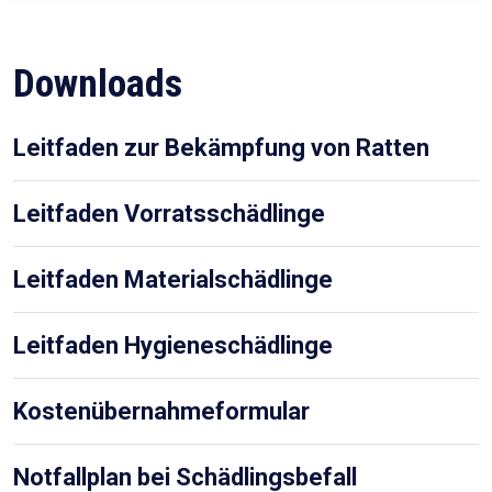
Downloads
Leitfaden zur Bekämpfung von Ratten
Leitfaden Vorratsschädlinge
Leitfaden Materialschädlinge
Leitfaden Hygieneschädlinge
Kostenübernahmeformular
Notfallplan bei Schädlingsbefall