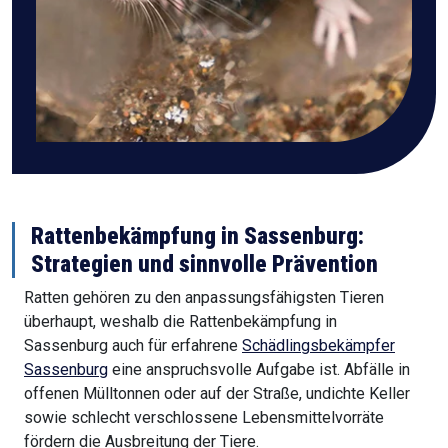
Rattenbekämpfung in Sassenburg:
Strategien und sinnvolle Prävention
Ratten gehören zu den anpassungsfähigsten Tieren
überhaupt, weshalb die Rattenbekämpfung in
Sassenburg auch für erfahrene
Schädlingsbekämpfer
Sassenburg
eine anspruchsvolle Aufgabe ist. Abfälle in
offenen Mülltonnen oder auf der Straße, undichte Keller
sowie schlecht verschlossene Lebensmittelvorräte
fördern die Ausbreitung der Tiere.