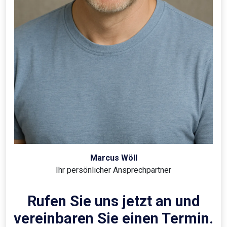
Marcus Wöll
Ihr persönlicher Ansprechpartner
Rufen Sie uns jetzt an und
vereinbaren Sie einen Termin.