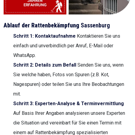
Ablauf der Rattenbekämpfung
Sassenburg
Schritt 1: Kontaktaufnahme
Kontaktieren Sie uns
einfach und unverbindlich per Anruf, E-Mail oder
WhatsApp.
Schritt 2: Details zum Befall
Senden Sie uns, wenn
Sie welche haben, Fotos von Spuren (z.B. Kot,
Nagespuren) oder teilen Sie uns Ihre Beobachtungen
mit.
Schritt 3: Experten-Analyse & Terminvermittlung
Auf Basis Ihrer Angaben analysieren unsere Experten
die Situation und vereinbart für Sie einen Termin mit
einem auf Rattenbekämpfung spezialisierten