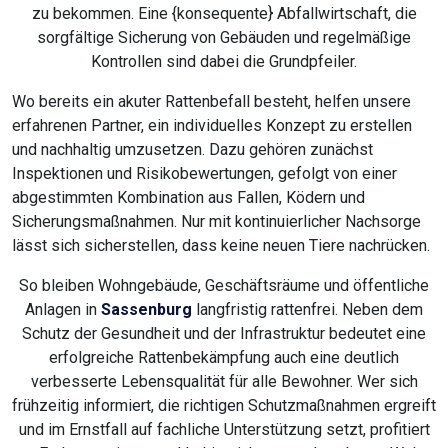
zu bekommen. Eine {konsequente} Abfallwirtschaft, die
sorgfältige Sicherung von Gebäuden und regelmäßige
Kontrollen sind dabei die Grundpfeiler.
Wo bereits ein akuter Rattenbefall besteht, helfen unsere
erfahrenen Partner, ein individuelles Konzept zu erstellen
und nachhaltig umzusetzen. Dazu gehören zunächst
Inspektionen und Risikobewertungen, gefolgt von einer
abgestimmten Kombination aus Fallen, Ködern und
Sicherungsmaßnahmen. Nur mit kontinuierlicher Nachsorge
lässt sich sicherstellen, dass keine neuen Tiere nachrücken.
So bleiben Wohngebäude, Geschäftsräume und öffentliche
Anlagen in
Sassenburg
langfristig rattenfrei. Neben dem
Schutz der Gesundheit und der Infrastruktur bedeutet eine
erfolgreiche Rattenbekämpfung auch eine deutlich
verbesserte Lebensqualität für alle Bewohner. Wer sich
frühzeitig informiert, die richtigen Schutzmaßnahmen ergreift
und im Ernstfall auf fachliche Unterstützung setzt, profitiert