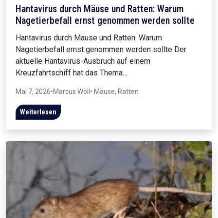
Hantavirus durch Mäuse und Ratten: Warum
Nagetierbefall ernst genommen werden sollte
Hantavirus durch Mäuse und Ratten: Warum
Nagetierbefall ernst genommen werden sollte Der
aktuelle Hantavirus-Ausbruch auf einem
Kreuzfahrtschiff hat das Thema…
Mai 7, 2026
•
Marcus Wöll
• Mäuse, Ratten
Weiterlesen