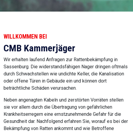
WILLKOMMEN BEI
CMB Kammerjäger
Wir erhalten laufend Anfragen zur Rattenbekämpfung in
Sassenburg. Die widerstandsfähigen Nager dringen oftmals
durch Schwachstellen wie undichte Keller, die Kanalisation
oder offene Türen in Gebäude ein und können dort
beträchtliche Schäden verursachen.
Neben angenagten Kabeln und zerstörten Vorräten stellen
sie vor allem durch die Übertragung von gefährlichen
Krankheitserregern eine ernstzunehmende Gefahr für die
Gesundheit dar. Nachfolgend erfahren Sie, worauf es bei der
Bekämpfung von Ratten ankommt und wie Betroffene