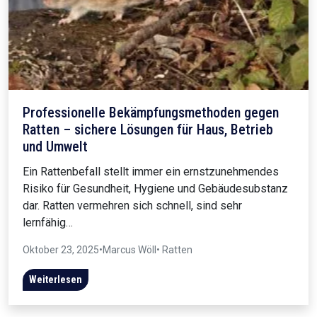
Professionelle Bekämpfungsmethoden gegen
Ratten – sichere Lösungen für Haus, Betrieb
und Umwelt
Ein Rattenbefall stellt immer ein ernstzunehmendes
Risiko für Gesundheit, Hygiene und Gebäudesubstanz
dar. Ratten vermehren sich schnell, sind sehr
lernfähig…
Oktober 23, 2025
•
Marcus Wöll
• Ratten
Weiterlesen