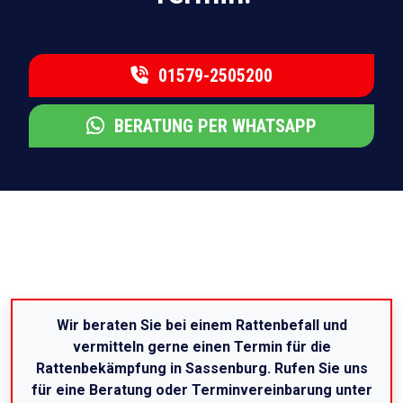
01579-2505200
BERATUNG PER WHATSAPP
Wir beraten Sie bei einem Rattenbefall und
vermitteln gerne einen Termin für die
Rattenbekämpfung in Sassenburg. Rufen Sie uns
für eine Beratung oder Terminvereinbarung unter