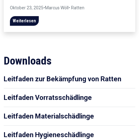
Oktober 23, 2025
•
Marcus Wöll
• Ratten
Weiterlesen
Downloads
Leitfaden zur Bekämpfung von Ratten
Leitfaden Vorratsschädlinge
Leitfaden Materialschädlinge
Leitfaden Hygieneschädlinge