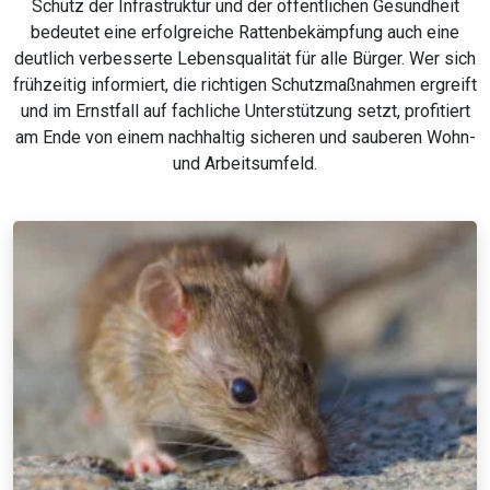
Schutz der Infrastruktur und der öffentlichen Gesundheit
bedeutet eine erfolgreiche Rattenbekämpfung auch eine
deutlich verbesserte Lebensqualität für alle Bürger. Wer sich
frühzeitig informiert, die richtigen Schutzmaßnahmen ergreift
und im Ernstfall auf fachliche Unterstützung setzt, profitiert
am Ende von einem nachhaltig sicheren und sauberen Wohn-
und Arbeitsumfeld.