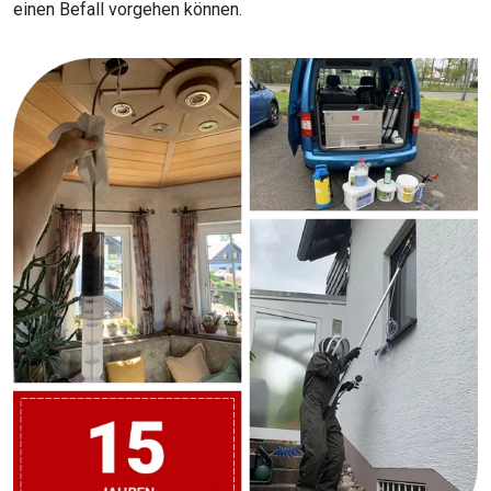
einen Befall vorgehen können.