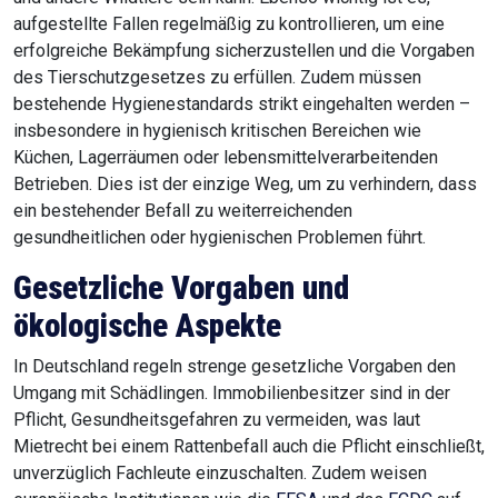
aufgestellte Fallen regelmäßig zu kontrollieren, um eine
erfolgreiche Bekämpfung sicherzustellen und die Vorgaben
des Tierschutzgesetzes zu erfüllen. Zudem müssen
bestehende Hygienestandards strikt eingehalten werden –
insbesondere in hygienisch kritischen Bereichen wie
Küchen, Lagerräumen oder lebensmittelverarbeitenden
Betrieben. Dies ist der einzige Weg, um zu verhindern, dass
ein bestehender Befall zu weiterreichenden
gesundheitlichen oder hygienischen Problemen führt.
Gesetzliche Vorgaben und
ökologische Aspekte
In Deutschland regeln strenge gesetzliche Vorgaben den
Umgang mit Schädlingen. Immobilienbesitzer sind in der
Pflicht, Gesundheitsgefahren zu vermeiden, was laut
Mietrecht bei einem Rattenbefall auch die Pflicht einschließt,
unverzüglich Fachleute einzuschalten. Zudem weisen