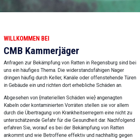
WILLKOMMEN BEI
CMB Kammerjäger
Anfragen zur Bekämpfung von Ratten in Regensburg sind bei
uns ein häufiges Thema. Die widerstandsfähigen Nager
dringen häufig durch Keller, Kanäle oder offenstehende Türen
in Gebäude ein und richten dort erhebliche Schäden an.
Abgesehen von {materiellen Schäden wie} angenagten
Kabeln oder kontaminierten Vorräten stellen sie vor allem
durch die Übertragung von Krankheitserregern eine nicht zu
unterschätzende Gefahr für die Gesundheit dar. Nachfolgend
erfahren Sie, worauf es bei der Bekämpfung von Ratten
ankommt und wie Betroffene effektiv und nachhaltig gegen