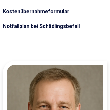
Kostenübernahmeformular
Notfallplan bei Schädlingsbefall