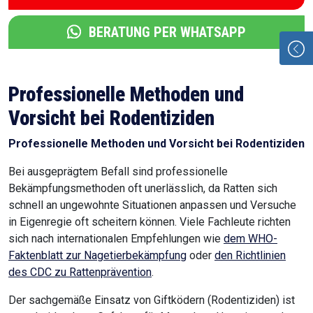
BERATUNG PER WHATSAPP
Professionelle Methoden und
Vorsicht bei Rodentiziden
Professionelle Methoden und Vorsicht bei Rodentiziden
Bei ausgeprägtem Befall sind professionelle
Bekämpfungsmethoden oft unerlässlich, da Ratten sich
schnell an ungewohnte Situationen anpassen und Versuche
in Eigenregie oft scheitern können. Viele Fachleute richten
sich nach internationalen Empfehlungen wie
dem WHO-
Faktenblatt zur Nagetierbekämpfung
oder
den Richtlinien
des CDC zu Rattenprävention
.
Der sachgemäße Einsatz von Giftködern (Rodentiziden) ist