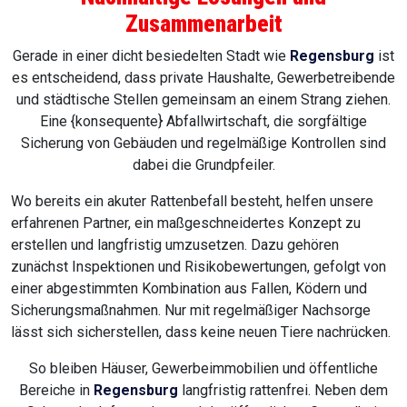
Zusammenarbeit
Gerade in einer dicht besiedelten Stadt wie
Regensburg
ist
es entscheidend, dass private Haushalte, Gewerbetreibende
und städtische Stellen gemeinsam an einem Strang ziehen.
Eine {konsequente} Abfallwirtschaft, die sorgfältige
Sicherung von Gebäuden und regelmäßige Kontrollen sind
dabei die Grundpfeiler.
Wo bereits ein akuter Rattenbefall besteht, helfen unsere
erfahrenen Partner, ein maßgeschneidertes Konzept zu
erstellen und langfristig umzusetzen. Dazu gehören
zunächst Inspektionen und Risikobewertungen, gefolgt von
einer abgestimmten Kombination aus Fallen, Ködern und
Sicherungsmaßnahmen. Nur mit regelmäßiger Nachsorge
lässt sich sicherstellen, dass keine neuen Tiere nachrücken.
So bleiben Häuser, Gewerbeimmobilien und öffentliche
Bereiche in
Regensburg
langfristig rattenfrei. Neben dem