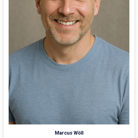
Marcus Wöll