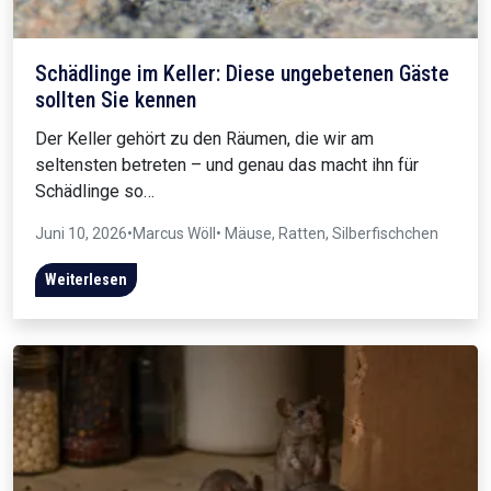
Schädlinge im Keller: Diese ungebetenen Gäste
sollten Sie kennen
Der Keller gehört zu den Räumen, die wir am
seltensten betreten – und genau das macht ihn für
Schädlinge so…
Juni 10, 2026
•
Marcus Wöll
• Mäuse, Ratten, Silberfischchen
Weiterlesen