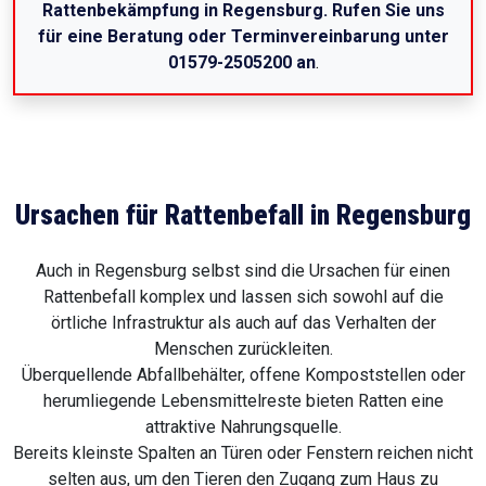
Rattenbekämpfung in Regensburg. Rufen Sie uns
für eine Beratung oder Terminvereinbarung unter
01579-2505200 an
.
Ursachen für Rattenbefall in Regensburg
Auch in Regensburg selbst sind die Ursachen für einen
Rattenbefall komplex und lassen sich sowohl auf die
örtliche Infrastruktur als auch auf das Verhalten der
Menschen zurückleiten.
Überquellende Abfallbehälter, offene Kompoststellen oder
herumliegende Lebensmittelreste bieten Ratten eine
attraktive Nahrungsquelle.
Bereits kleinste Spalten an Türen oder Fenstern reichen nicht
selten aus, um den Tieren den Zugang zum Haus zu