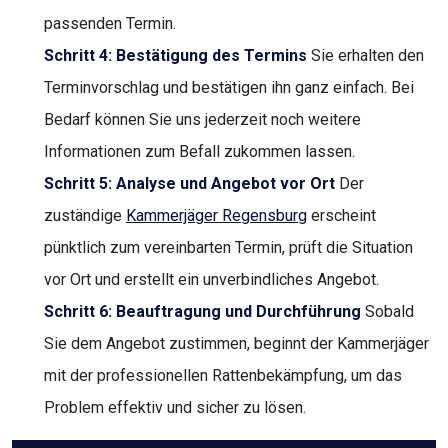
passenden Termin.
Schritt 4: Bestätigung des Termins
Sie erhalten den
Terminvorschlag und bestätigen ihn ganz einfach. Bei
Bedarf können Sie uns jederzeit noch weitere
Informationen zum Befall zukommen lassen.
Schritt 5: Analyse und Angebot vor Ort
Der
zuständige
Kammerjäger Regensburg
erscheint
pünktlich zum vereinbarten Termin, prüft die Situation
vor Ort und erstellt ein unverbindliches Angebot.
Schritt 6: Beauftragung und Durchführung
Sobald
Sie dem Angebot zustimmen, beginnt der Kammerjäger
mit der professionellen Rattenbekämpfung, um das
Problem effektiv und sicher zu lösen.