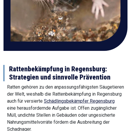
Rattenbekämpfung in Regensburg:
Strategien und sinnvolle Prävention
Ratten gehören zu den anpassungsfähigsten Säugetieren
der Welt, weshalb die Rattenbekämpfung in Regensburg
auch für versierte
Schädlingsbekämpfer Regensburg
eine herausfordernde Aufgabe ist. Offen zugänglicher
Müll, undichte Stellen in Gebäuden oder ungesicherte
Nahrungsmittelvorräte fördern die Ausbreitung der
Schadnager.