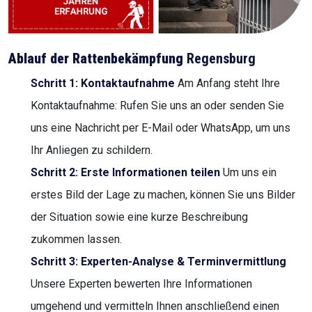
Ablauf der Rattenbekämpfung
Regensburg
Schritt 1: Kontaktaufnahme
Am Anfang steht Ihre
Kontaktaufnahme: Rufen Sie uns an oder senden Sie
uns eine Nachricht per E-Mail oder WhatsApp, um uns
Ihr Anliegen zu schildern.
Schritt 2: Erste Informationen teilen
Um uns ein
erstes Bild der Lage zu machen, können Sie uns Bilder
der Situation sowie eine kurze Beschreibung
zukommen lassen.
Schritt 3: Experten-Analyse & Terminvermittlung
Unsere Experten bewerten Ihre Informationen
umgehend und vermitteln Ihnen anschließend einen