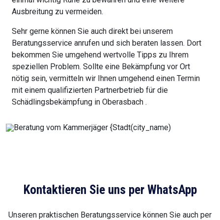
Ausbreitung zu vermeiden.
Sehr gerne können Sie auch direkt bei unserem
Beratungsservice anrufen und sich beraten lassen. Dort
bekommen Sie umgehend wertvolle Tipps zu Ihrem
speziellen Problem. Sollte eine Bekämpfung vor Ort
nötig sein, vermitteln wir Ihnen umgehend einen Termin
mit einem qualifizierten Partnerbetrieb für die
Schädlingsbekämpfung in Oberasbach .
Kontaktieren Sie uns per WhatsApp
Unseren praktischen Beratungsservice können Sie auch per