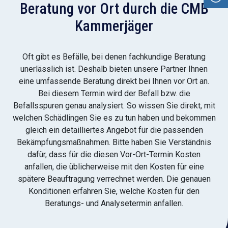
Beratung vor Ort durch die CMB
Kammerjäger
Oft gibt es Befälle, bei denen fachkundige Beratung
unerlässlich ist. Deshalb bieten unsere Partner Ihnen
eine umfassende Beratung direkt bei Ihnen vor Ort an.
Bei diesem Termin wird der Befall bzw. die
Befallsspuren genau analysiert. So wissen Sie direkt, mit
welchen Schädlingen Sie es zu tun haben und bekommen
gleich ein detailliertes Angebot für die passenden
Bekämpfungsmaßnahmen. Bitte haben Sie Verständnis
dafür, dass für die diesen Vor-Ort-Termin Kosten
anfallen, die üblicherweise mit den Kosten für eine
spätere Beauftragung verrechnet werden. Die genauen
Konditionen erfahren Sie, welche Kosten für den
Beratungs- und Analysetermin anfallen.