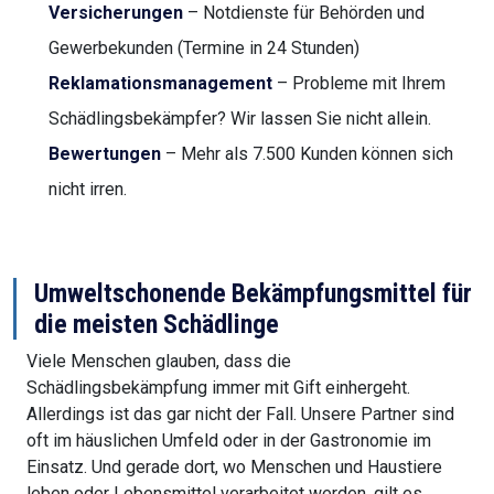
Versicherungen
– Notdienste für Behörden und
Gewerbekunden (Termine in 24 Stunden)
Reklamationsmanagement
– Probleme mit Ihrem
Schädlingsbekämpfer? Wir lassen Sie nicht allein.
Bewertungen
– Mehr als 7.500 Kunden können sich
nicht irren.
Umweltschonende Bekämpfungsmittel für
die meisten Schädlinge
Viele Menschen glauben, dass die
Schädlingsbekämpfung immer mit Gift einhergeht.
Allerdings ist das gar nicht der Fall. Unsere Partner sind
oft im häuslichen Umfeld oder in der Gastronomie im
Einsatz. Und gerade dort, wo Menschen und Haustiere
leben oder Lebensmittel verarbeitet werden, gilt es