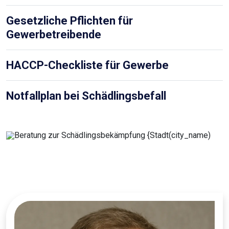
Gesetzliche Pflichten für
Gewerbetreibende
HACCP-Checkliste für Gewerbe
Notfallplan bei Schädlingsbefall