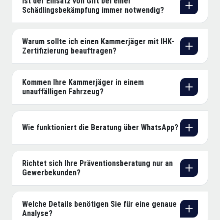
Ist der Einsatz von Gift bei einer
Schädlingsbekämpfung immer notwendig?
Warum sollte ich einen Kammerjäger mit IHK-
Zertifizierung beauftragen?
Kommen Ihre Kammerjäger in einem
unauffälligen Fahrzeug?
Wie funktioniert die Beratung über WhatsApp?
Richtet sich Ihre Präventionsberatung nur an
Gewerbekunden?
Welche Details benötigen Sie für eine genaue
Analyse?