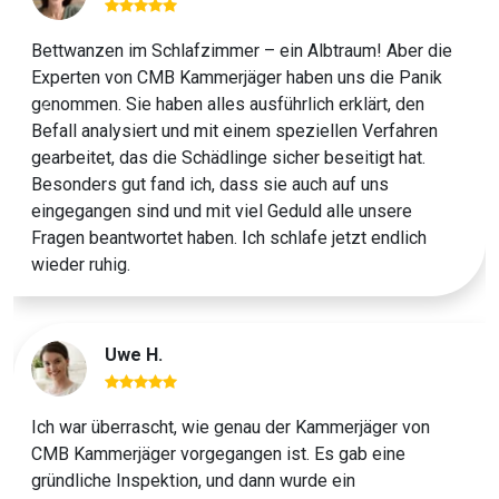
Bettwanzen im Schlafzimmer – ein Albtraum! Aber die
Experten von CMB Kammerjäger haben uns die Panik
genommen. Sie haben alles ausführlich erklärt, den
Previous
Next
Befall analysiert und mit einem speziellen Verfahren
gearbeitet, das die Schädlinge sicher beseitigt hat.
Besonders gut fand ich, dass sie auch auf uns
eingegangen sind und mit viel Geduld alle unsere
Fragen beantwortet haben. Ich schlafe jetzt endlich
wieder ruhig.
Uwe H.
Ich war überrascht, wie genau der Kammerjäger von
CMB Kammerjäger vorgegangen ist. Es gab eine
gründliche Inspektion, und dann wurde ein