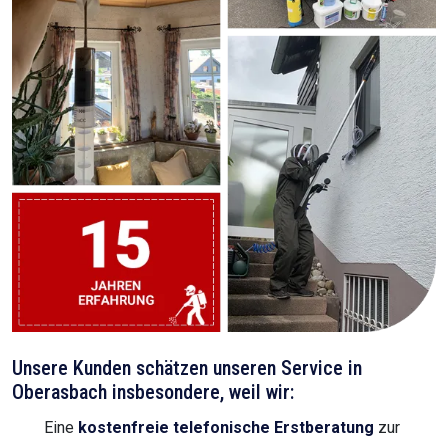
Unsere Kunden schätzen unseren Service in
Oberasbach insbesondere, weil wir:
Eine
kostenfreie telefonische Erstberatung
zur