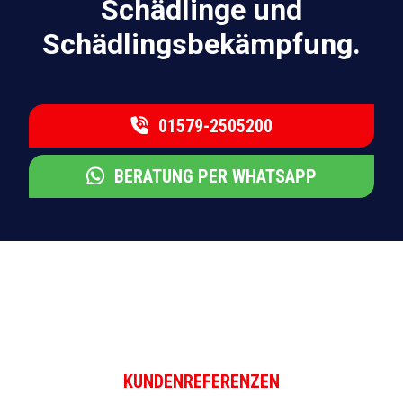
Schädlinge und
Schädlingsbekämpfung.
01579-2505200
BERATUNG PER WHATSAPP
KUNDENREFERENZEN