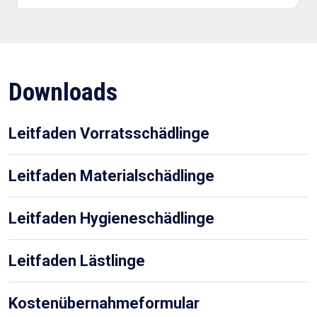
Downloads
Leitfaden Vorratsschädlinge
Leitfaden Materialschädlinge
Leitfaden Hygieneschädlinge
Leitfaden Lästlinge
Kostenübernahmeformular