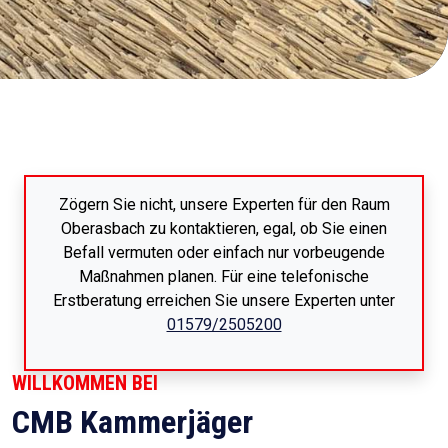
Zögern Sie nicht, unsere Experten für den Raum
Oberasbach zu kontaktieren, egal, ob Sie einen
Befall vermuten oder einfach nur vorbeugende
Maßnahmen planen. Für eine telefonische
Erstberatung erreichen Sie unsere Experten unter
01579/2505200
WILLKOMMEN BEI
CMB Kammerjäger