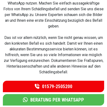
WhatsApp nutzen. Machen Sie einfach aussagekräftige
Fotos von Ihrem Schädlingsbefall und senden Sie uns diese
per WhatsApp zu. Unsere Experten schauen sich die Bilder
an und Ihnen eine erste Einschätzung bezüglich des Befall
geben.
Das ist vor allem nützlich, wenn Sie nicht genau wissen, um
den konkreten Befall es sich handelt. Damit wir Ihnen einen
akkuraten Bestimmungsservice bieten können, ist es
hilfreich, wenn Sie uns so viele Informationen wie möglich
zur Verfügung einzureichen. Dokumentieren Sie Fraßspuren,
Hinterlassenschaften und alle anderen Hinweise auf den
Schädlingsbefall.
01579-2505200
BERATUNG PER WHATSAPP