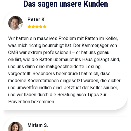
Das sagen unsere Kunden
Peter K.
Wir hatten ein massives Problem mit Ratten im Keller,
was mich richtig beunruhigt hat. Der Kammerjäger von
CMB war extrem professionell – er hat uns genau
erklärt, wie die Ratten überhaupt ins Haus gelangt sind,
und uns dann eine maßgeschneiderte Lösung
vorgestellt. Besonders beeindruckt hat mich, dass
moderne Köderstationen eingesetzt wurden, die sicher
und umweltfreundlich sind. Jetzt ist der Keller sauber,
und wir haben durch die Beratung auch Tipps zur
Prävention bekommen.
Miriam S.