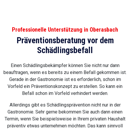
Professionelle Unterstützung in Oberasbach
Präventionsberatung vor dem
Schädlingsbefall
Einen Schädlingsbekämpfer können Sie nicht nur dann
beauftragen, wenn es bereits zu einem Befall gekommen ist.
Gerade in der Gastronomie ist es erforderlich, schon im
Vorfeld ein Präventionskonzept zu erstellen. So kann ein
Befall schon im Vorfeld verhindert werden.
Allerdings gibt es Schädlingsprävention nicht nur in der
Gastronomie. Sehr gerne bekommen Sie auch dann einen
Termin, wenn Sie beispielsweise in Ihrem privaten Haushalt
präventiv etwas unternehmen möchten. Das kann sinnvoll