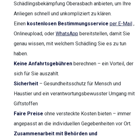
Schädlingsbekämpfung Oberasbach anbieten, um Ihre
Anliegen schnell und unkompliziert zu klären.
Einen
kostenlosen Bestimmungsservice
per E-Mail
,
Onlineupload, oder
WhatsApp
bereitstellen, damit Sie
genau wissen, mit welchem Schädling Sie es zu tun
haben.
Keine Anfahrtsgebühren
berechnen – ein Vorteil, der
sich für Sie auszahlt.
Sicherheit
– Gesundheitsschutz für Mensch und
Haustier und ein verantwortungsbewusster Umgang mit
Giftstoffen
Faire Preise
ohne versteckte Kosten bieten – immer
angepasst an die individuellen Gegebenheiten vor Ort.
Zusammenarbeit mit Behörden und