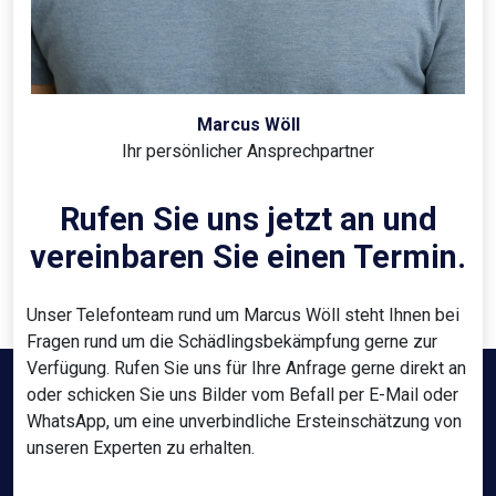
Marcus Wöll
Ihr persönlicher Ansprechpartner
Rufen Sie uns jetzt an und
vereinbaren Sie einen Termin.
Unser Telefonteam rund um Marcus Wöll steht Ihnen bei
Fragen rund um die Schädlingsbekämpfung gerne zur
Verfügung. Rufen Sie uns für Ihre Anfrage gerne direkt an
oder schicken Sie uns Bilder vom Befall per E-Mail oder
WhatsApp, um eine unverbindliche Ersteinschätzung von
unseren Experten zu erhalten.