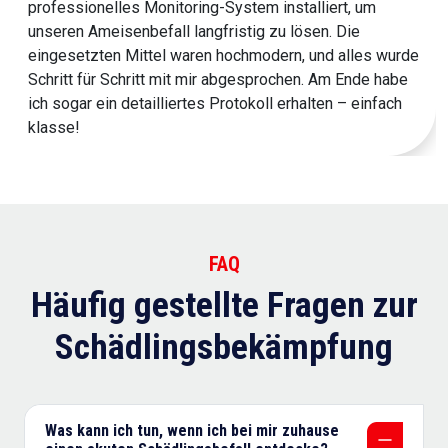
professionelles Monitoring-System installiert, um
unseren Ameisenbefall langfristig zu lösen. Die
eingesetzten Mittel waren hochmodern, und alles wurde
Schritt für Schritt mit mir abgesprochen. Am Ende habe
ich sogar ein detailliertes Protokoll erhalten – einfach
klasse!
FAQ
Häufig gestellte Fragen zur
Schädlingsbekämpfung
Was kann ich tun, wenn ich bei mir zuhause