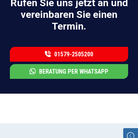
Rufen Sie uns jetzt an und
vereinbaren Sie einen
Termin.
01579-2505200
BERATUNG PER WHATSAPP