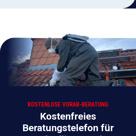
KOSTENLOSE VORAB-BERATUNG
Kostenfreies
Beratungstelefon für