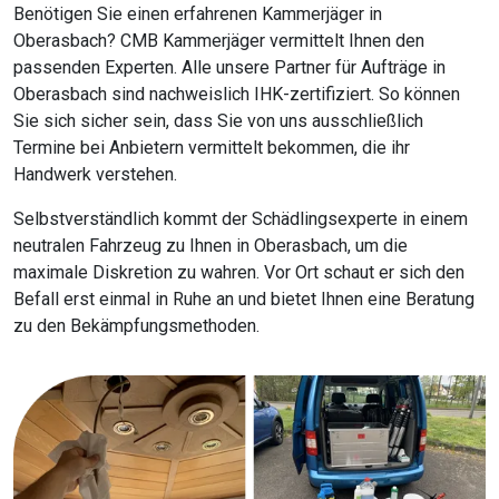
Benötigen Sie einen erfahrenen Kammerjäger in
Oberasbach? CMB Kammerjäger vermittelt Ihnen den
passenden Experten. Alle unsere Partner für Aufträge in
Oberasbach sind nachweislich IHK-zertifiziert. So können
Sie sich sicher sein, dass Sie von uns ausschließlich
Termine bei Anbietern vermittelt bekommen, die ihr
Handwerk verstehen.
Selbstverständlich kommt der Schädlingsexperte in einem
neutralen Fahrzeug zu Ihnen in Oberasbach, um die
maximale Diskretion zu wahren. Vor Ort schaut er sich den
Befall erst einmal in Ruhe an und bietet Ihnen eine Beratung
zu den Bekämpfungsmethoden.