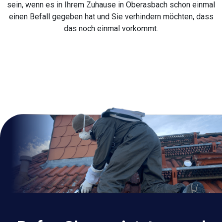
sein, wenn es in Ihrem Zuhause in Oberasbach schon einmal
einen Befall gegeben hat und Sie verhindern möchten, dass
das noch einmal vorkommt.