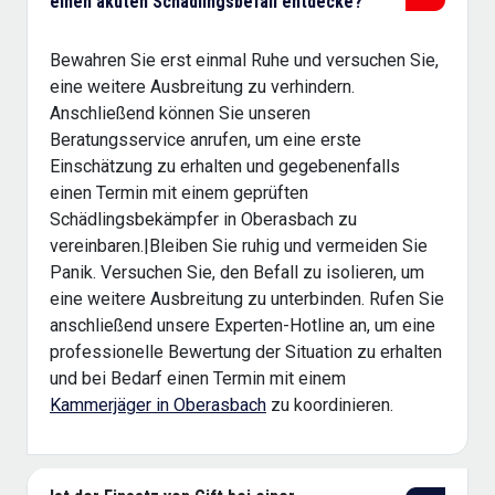
einen akuten Schädlingsbefall entdecke?
Bewahren Sie erst einmal Ruhe und versuchen Sie,
eine weitere Ausbreitung zu verhindern.
Anschließend können Sie unseren
Beratungsservice anrufen, um eine erste
Einschätzung zu erhalten und gegebenenfalls
einen Termin mit einem geprüften
Schädlingsbekämpfer in Oberasbach zu
vereinbaren.|Bleiben Sie ruhig und vermeiden Sie
Panik. Versuchen Sie, den Befall zu isolieren, um
eine weitere Ausbreitung zu unterbinden. Rufen Sie
anschließend unsere Experten-Hotline an, um eine
professionelle Bewertung der Situation zu erhalten
und bei Bedarf einen Termin mit einem
Kammerjäger in Oberasbach
zu koordinieren.