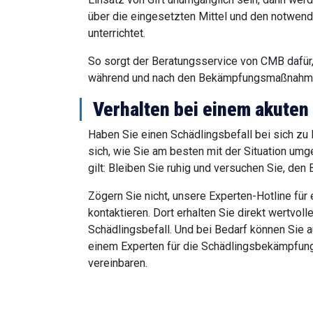
über die eingesetzten Mittel und den notwe
unterrichtet.
So sorgt der Beratungsservice von CMB dafür,
während und nach den Bekämpfungsmaßnahmen
Verhalten bei einem akuten
Haben Sie einen Schädlingsbefall bei sich zu
sich, wie Sie am besten mit der Situation um
gilt: Bleiben Sie ruhig und versuchen Sie, den
Zögern Sie nicht, unsere Experten-Hotline für 
kontaktieren. Dort erhalten Sie direkt wertvol
Schädlingsbefall. Und bei Bedarf können Sie a
einem Experten für die Schädlingsbekämpfung
vereinbaren.