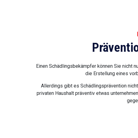
Präventi
Einen Schädlingsbekämpfer können Sie nicht nu
die Erstellung eines vor
Allerdings gibt es Schädlingsprävention nic
privaten Haushalt präventiv etwas unternehmen
gege