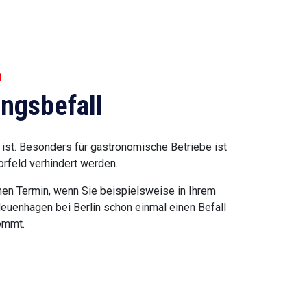
n
ngsbefall
ist. Besonders für gastronomische Betriebe ist
orfeld verhindert werden.
nen Termin, wenn Sie beispielsweise in Ihrem
euenhagen bei Berlin schon einmal einen Befall
ommt.