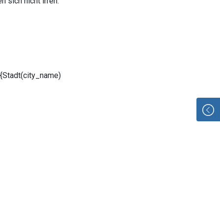
sich nicht irren.