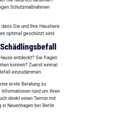
ndigen Schutzmaßnahmen
 dass Sie und Ihre Haustiere
 optimal geschützt sind.
 Schädlingsbefall
 Hause entdeckt? Sie fragen
gehen können? Zuerst einmal
 Befall einzudämmen.
eine erste Beratung zu
le Informationen rund um Ihren
uch direkt einen Termin mit
 in Neuenhagen bei Berlin