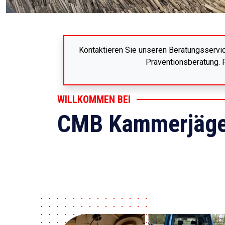
Kontaktieren Sie unseren Beratungsservi
Präventionsberatung. F
WILLKOMMEN BEI
CMB Kammerjäge