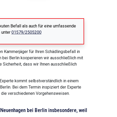
uten Befall als auch für eine umfassende
n unter
01579/2505200
n Kammerjäger für Ihren Schädlingsbefall in
 bei Berlin kooperieren wir ausschließlich mit
e Sicherheit, dass wir Ihnen ausschließlich
e Experte kommt selbstverständlich in einem
erlin. Bei dem Termin inspiziert der Experte
ber die verschiedenen Vorgehensweisen.
Neuenhagen bei Berlin insbesondere, weil