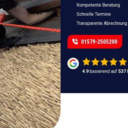
Kompetente Beratung
Schnelle Termine
Transparente Abrechnung
01579-2505200
4.9
basierend auf
537