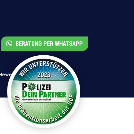
BERATUNG PER WHATSAPP
 Bewertungen