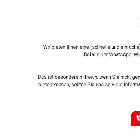
Wir bieten Ihnen eine {schnelle und einfach
Befalls per WhatsApp. Wi
Das ist besonders hilfreich, wenn Sie nicht g
bieten können, sollten Sie uns so viele Inform