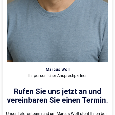
Marcus Wöll
Ihr persönlicher Ansprechpartner
Rufen Sie uns jetzt an und
vereinbaren Sie einen Termin.
Unser Telefonteam rund um Marcus Wöll steht Ihnen bei