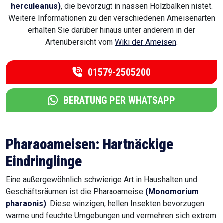
herculeanus)
, die bevorzugt in nassen Holzbalken nistet.
Weitere Informationen zu den verschiedenen Ameisenarten
erhalten Sie darüber hinaus unter anderem in der
Artenübersicht vom
Wiki der Ameisen
.
01579-2505200
BERATUNG PER WHATSAPP
Pharaoameisen: Hartnäckige
Eindringlinge
Eine außergewöhnlich schwierige Art in Haushalten und
Geschäftsräumen ist die Pharaoameise
(Monomorium
pharaonis)
. Diese winzigen, hellen Insekten bevorzugen
warme und feuchte Umgebungen und vermehren sich extrem