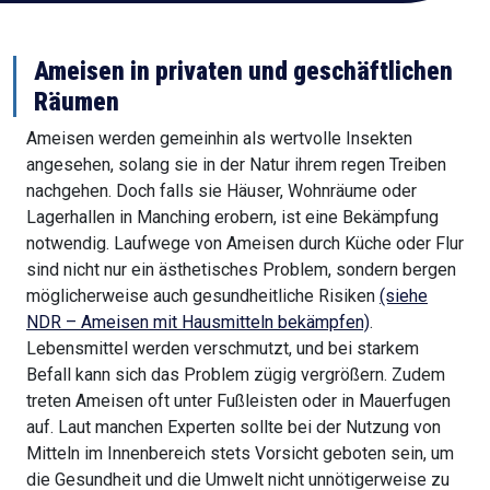
Ameisen in privaten und geschäftlichen
Räumen
Ameisen werden gemeinhin als wertvolle Insekten
angesehen, solang sie in der Natur ihrem regen Treiben
nachgehen. Doch falls sie Häuser, Wohnräume oder
Lagerhallen in Manching erobern, ist eine Bekämpfung
notwendig. Laufwege von Ameisen durch Küche oder Flur
sind nicht nur ein ästhetisches Problem, sondern bergen
möglicherweise auch gesundheitliche Risiken
(siehe
NDR – Ameisen mit Hausmitteln bekämpfen)
.
Lebensmittel werden verschmutzt, und bei starkem
Befall kann sich das Problem zügig vergrößern. Zudem
treten Ameisen oft unter Fußleisten oder in Mauerfugen
auf. Laut manchen Experten sollte bei der Nutzung von
Mitteln im Innenbereich stets Vorsicht geboten sein, um
die Gesundheit und die Umwelt nicht unnötigerweise zu