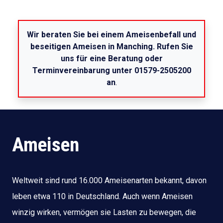
Wir beraten Sie bei einem Ameisenbefall und
beseitigen Ameisen in Manching. Rufen Sie
uns für eine Beratung oder
Terminvereinbarung unter 01579-2505200
an
.
Ameisen
Weltweit sind rund 16.000 Ameisenarten bekannt, davon
leben etwa 110 in Deutschland. Auch wenn Ameisen
winzig wirken, vermögen sie Lasten zu bewegen, die