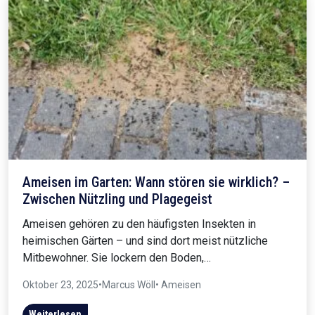
Ameisen im Garten: Wann stören sie wirklich? –
Zwischen Nützling und Plagegeist
Ameisen gehören zu den häufigsten Insekten in
heimischen Gärten – und sind dort meist nützliche
Mitbewohner. Sie lockern den Boden,…
Oktober 23, 2025
•
Marcus Wöll
• Ameisen
Weiterlesen