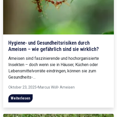
Hygiene- und Gesundheitsrisiken durch
Ameisen – wie gefährlich sind sie wirklich?
Ameisen sind faszinierende und hochorganisierte
Insekten – doch wenn sie in Häuser, Küchen oder
Lebensmittelvorräte eindringen, können sie zum
Gesundheits-…
Oktober 23, 2025
•
Marcus Wöll
• Ameisen
Weiterlesen