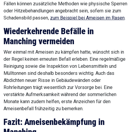
Fällen können zusätzliche Methoden wie physische Sperren
oder Hitzebehandlungen angebracht sein, sofern sie zum
Schadensbild passen,
zum Beispiel bei Ameisen im Rasen
.
Wiederkehrende Befälle in
Manching
vermeiden
Wer einmal mit Ameisen zu kämpfen hatte, wünscht sich in
der Regel keinen erneuten Befall erleben. Eine regelmäßige
Reinigung sowie die Inspektion von Lebensmitteln und
Mülltonnen sind deshalb besonders wichtig. Auch das
Abdichten neuer Risse in Gebäudewänden oder
Rohrleitungen trägt wesentlich zur Vorsorge bei. Eine
verstärkte Aufmerksamkeit während der sommerlichen
Monate kann zudem helfen, erste Anzeichen für den
Ameisenbefall frühzeitig zu bemerken.
Fazit: Ameisenbekämpfung in