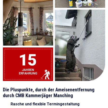
Die Pluspunkte, durch der Ameisenentfernung
durch CMB Kammerjäger Manching
Rasche und flexible Termingestaltung