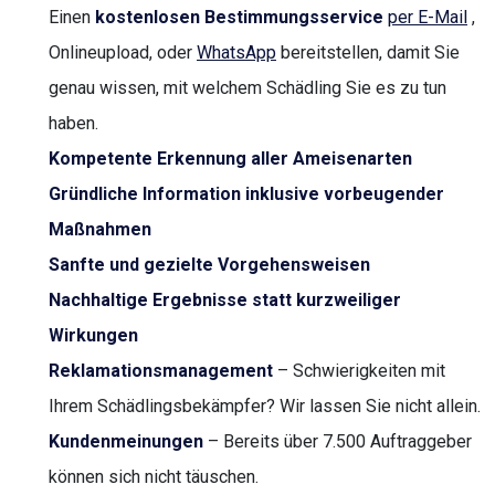
Einen
kostenlosen Bestimmungsservice
per E-Mail
,
Onlineupload, oder
WhatsApp
bereitstellen, damit Sie
genau wissen, mit welchem Schädling Sie es zu tun
haben.
Kompetente Erkennung aller Ameisenarten
Gründliche Information inklusive vorbeugender
Maßnahmen
Sanfte und gezielte Vorgehensweisen
Nachhaltige Ergebnisse statt kurzweiliger
Wirkungen
Reklamationsmanagement
– Schwierigkeiten mit
Ihrem Schädlingsbekämpfer? Wir lassen Sie nicht allein.
Kundenmeinungen
– Bereits über 7.500 Auftraggeber
können sich nicht täuschen.