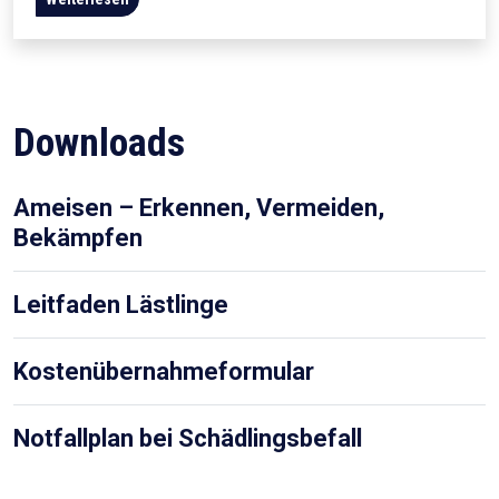
Downloads
Ameisen – Erkennen, Vermeiden,
Bekämpfen
Leitfaden Lästlinge
Kostenübernahmeformular
Notfallplan bei Schädlingsbefall