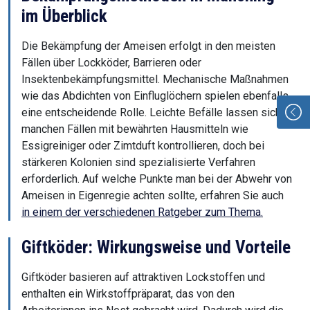
im Überblick
Die Bekämpfung der Ameisen erfolgt in den meisten
Fällen über Lockköder, Barrieren oder
Insektenbekämpfungsmittel. Mechanische Maßnahmen
wie das Abdichten von Einfluglöchern spielen ebenfalls
eine entscheidende Rolle. Leichte Befälle lassen sich in
manchen Fällen mit bewährten Hausmitteln wie
Essigreiniger oder Zimtduft kontrollieren, doch bei
stärkeren Kolonien sind spezialisierte Verfahren
erforderlich. Auf welche Punkte man bei der Abwehr von
Ameisen in Eigenregie achten sollte, erfahren Sie auch
in einem der verschiedenen Ratgeber zum Thema.
Giftköder: Wirkungsweise und Vorteile
Giftköder basieren auf attraktiven Lockstoffen und
enthalten ein Wirkstoffpräparat, das von den