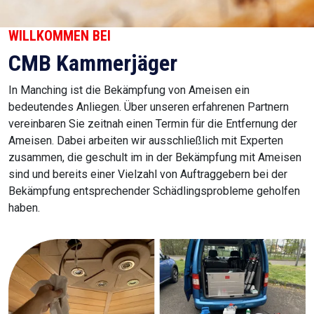
WILLKOMMEN BEI
CMB Kammerjäger
In Manching ist die Bekämpfung von Ameisen ein
bedeutendes Anliegen. Über unseren erfahrenen Partnern
vereinbaren Sie zeitnah einen Termin für die Entfernung der
Ameisen. Dabei arbeiten wir ausschließlich mit Experten
zusammen, die geschult im in der Bekämpfung mit Ameisen
sind und bereits einer Vielzahl von Auftraggebern bei der
Bekämpfung entsprechender Schädlingsprobleme geholfen
haben.