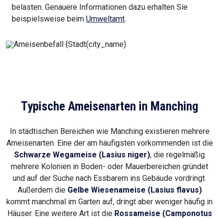
belasten. Genauere Informationen dazu erhalten Sie
beispielsweise beim
Umweltamt
.
Typische Ameisenarten in Manching
In städtischen Bereichen wie Manching existieren mehrere
Ameisenarten. Eine der am häufigsten vorkommenden ist die
Schwarze Wegameise (Lasius niger)
, die regelmäßig
mehrere Kolonien in Boden- oder Mauerbereichen gründet
und auf der Suche nach Essbarem ins Gebäude vordringt.
Außerdem die
Gelbe Wiesenameise (Lasius flavus)
kommt manchmal im Garten auf, dringt aber weniger häufig in
Häuser. Eine weitere Art ist die
Rossameise (Camponotus