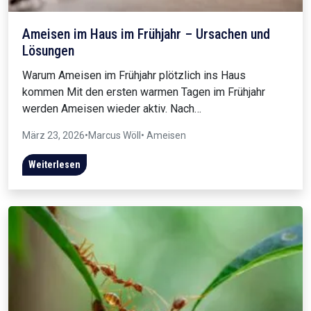
Ameisen im Haus im Frühjahr – Ursachen und
Lösungen
Warum Ameisen im Frühjahr plötzlich ins Haus
kommen Mit den ersten warmen Tagen im Frühjahr
werden Ameisen wieder aktiv. Nach…
März 23, 2026
•
Marcus Wöll
• Ameisen
Weiterlesen