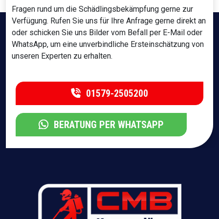
Fragen rund um die Schädlingsbekämpfung gerne zur
Verfügung. Rufen Sie uns für Ihre Anfrage gerne direkt an
oder schicken Sie uns Bilder vom Befall per E-Mail oder
WhatsApp, um eine unverbindliche Ersteinschätzung von
unseren Experten zu erhalten.
01579-2505200
BERATUNG PER WHATSAPP