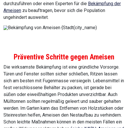
durchzuführen oder einen Experten für die
Bekämpfung der
Ameisen
zu beauftragen, bevor sich die Population
ungehindert ausweitet.
Präventive Schritte gegen Ameisen
Die wirksamste Bekämpfung ist eine gründliche Vorsorge.
Türen und Fenster sollten sicher schließen, Ritzen lassen
sich am besten mit Fugenmasse versiegeln. Lebensmittel in
fest verschlossene Behälter zu packen, ist gerade bei
süßen oder eiweißhaltigen Produkten unverzichtbar. Auch
Mülltonnen sollten regelmäßig geleert und sauber gehalten
werden. Im Garten kann das Entfernen von Holzstücken oder
Steinresten helfen, Ameisen den Nestaufbau zu verhindern.
Schon leichte Maßnahmen können in den meisten Fällen ein