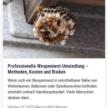
Professionelle Wespennest-Umsiedlung –
Methoden, Kosten und Risiken
Wenn sich ein Wespennest in unmittelbarer Nähe von
Wohnräumen, Balkonen oder Spielbereichen befindet,
entsteht schnell Handlungsbedarf. Viele Menschen
denken dann…
Oktober 23, 2025
•
Marcus Wöll
• Wespen