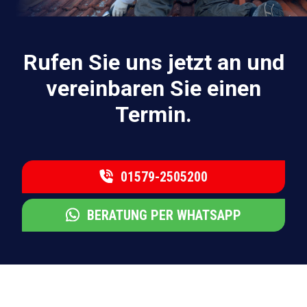
Rufen Sie uns jetzt an und
vereinbaren Sie einen
Termin.
01579-2505200
BERATUNG PER WHATSAPP