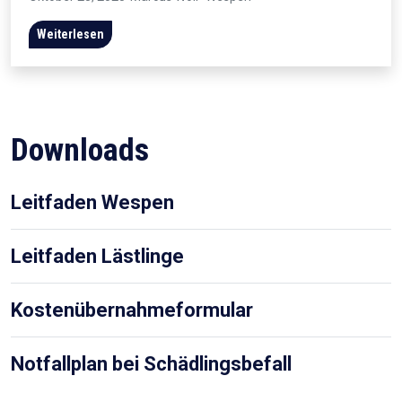
Weiterlesen
Downloads
Leitfaden Wespen
Leitfaden Lästlinge
Kostenübernahmeformular
Notfallplan bei Schädlingsbefall