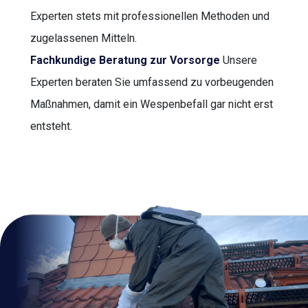
Experten stets mit professionellen Methoden und
zugelassenen Mitteln.
Fachkundige Beratung zur Vorsorge
Unsere
Experten beraten Sie umfassend zu vorbeugenden
Maßnahmen, damit ein Wespenbefall gar nicht erst
entsteht.