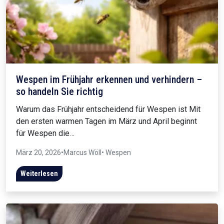
Wespen im Frühjahr erkennen und verhindern –
so handeln Sie richtig
Warum das Frühjahr entscheidend für Wespen ist Mit
den ersten warmen Tagen im März und April beginnt
für Wespen die…
März 20, 2026
•
Marcus Wöll
• Wespen
Weiterlesen