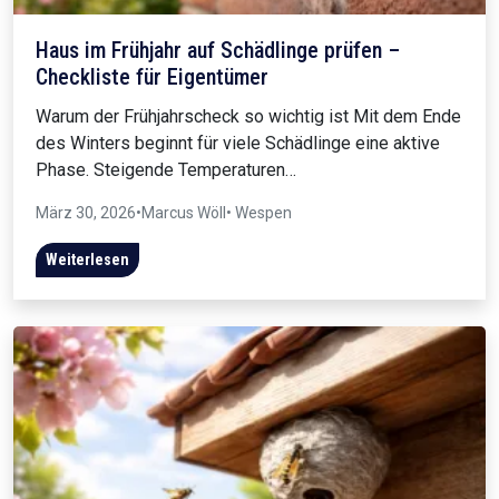
Haus im Frühjahr auf Schädlinge prüfen –
Checkliste für Eigentümer
Warum der Frühjahrscheck so wichtig ist Mit dem Ende
des Winters beginnt für viele Schädlinge eine aktive
Phase. Steigende Temperaturen…
März 30, 2026
•
Marcus Wöll
• Wespen
Weiterlesen