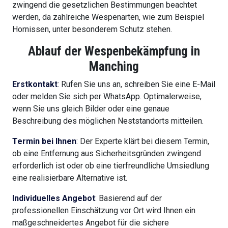
zwingend die gesetzlichen Bestimmungen beachtet
werden, da zahlreiche Wespenarten, wie zum Beispiel
Hornissen, unter besonderem Schutz stehen.
Ablauf der Wespenbekämpfung in
Manching
Erstkontakt
: Rufen Sie uns an, schreiben Sie eine E-Mail
oder melden Sie sich per WhatsApp. Optimalerweise,
wenn Sie uns gleich Bilder oder eine genaue
Beschreibung des möglichen Neststandorts mitteilen.
Termin bei Ihnen
: Der Experte klärt bei diesem Termin,
ob eine Entfernung aus Sicherheitsgründen zwingend
erforderlich ist oder ob eine tierfreundliche Umsiedlung
eine realisierbare Alternative ist.
Individuelles Angebot
: Basierend auf der
professionellen Einschätzung vor Ort wird Ihnen ein
maßgeschneidertes Angebot für die sichere