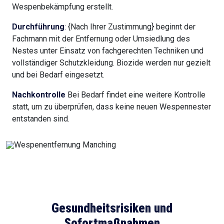
Wespenbekämpfung erstellt.
Durchführung
: {Nach Ihrer Zustimmung} beginnt der
Fachmann mit der Entfernung oder Umsiedlung des
Nestes unter Einsatz von fachgerechten Techniken und
vollständiger Schutzkleidung. Biozide werden nur gezielt
und bei Bedarf eingesetzt.
Nachkontrolle
Bei Bedarf findet eine weitere Kontrolle
statt, um zu überprüfen, dass keine neuen Wespennester
entstanden sind.
Gesundheitsrisiken und
Sofortmaßnahmen