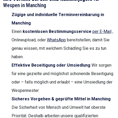
Wespen in Manching
Zügige und individuelle Terminvereinbarung in
Manching
Einen
kostenlosen Bestimmungsservice
per E-Mail
,
Onlineupload, oder
WhatsApp
bereitstellen, damit Sie
genau wissen, mit welchem Schädling Sie es zu tun
haben.
Effektive Beseitigung oder Umsiedlung
Wir sorgen
für eine gezielte und möglichst schonende Beseitigung
oder – falls möglich und erlaubt – eine Umsiedlung der
Wespennester.
Sicheres Vorgehen & geprüfte Mittel in Manching
Die Sicherheit von Mensch und Umwelt hat oberste
Priorität. Deshalb arbeiten unsere qualifizierten