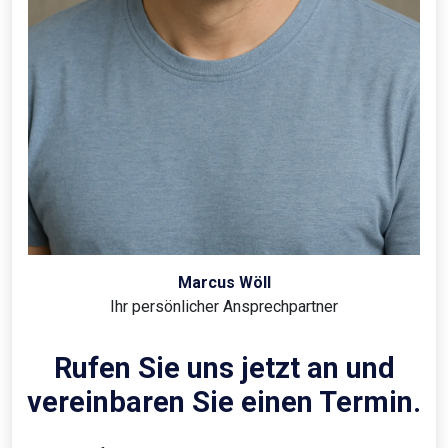
Marcus Wöll
Ihr persönlicher Ansprechpartner
Rufen Sie uns jetzt an und
vereinbaren Sie einen Termin.