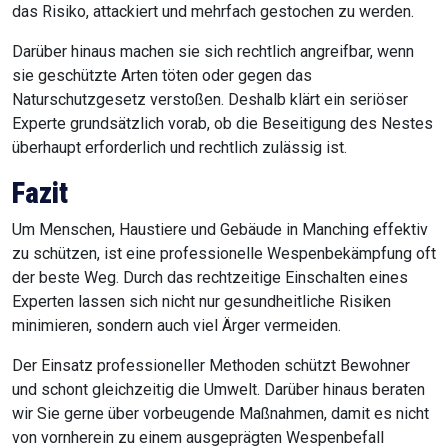
das Risiko, attackiert und mehrfach gestochen zu werden.
Darüber hinaus machen sie sich rechtlich angreifbar, wenn
sie geschützte Arten töten oder gegen das
Naturschutzgesetz verstoßen. Deshalb klärt ein seriöser
Experte grundsätzlich vorab, ob die Beseitigung des Nestes
überhaupt erforderlich und rechtlich zulässig ist.
Fazit
Um Menschen, Haustiere und Gebäude in Manching effektiv
zu schützen, ist eine professionelle Wespenbekämpfung oft
der beste Weg. Durch das rechtzeitige Einschalten eines
Experten lassen sich nicht nur gesundheitliche Risiken
minimieren, sondern auch viel Ärger vermeiden.
Der Einsatz professioneller Methoden schützt Bewohner
und schont gleichzeitig die Umwelt. Darüber hinaus beraten
wir Sie gerne über vorbeugende Maßnahmen, damit es nicht
von vornherein zu einem ausgeprägten Wespenbefall