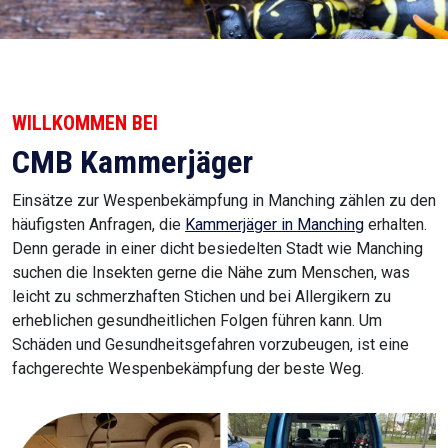
WILLKOMMEN BEI
CMB Kammerjäger
Einsätze zur Wespenbekämpfung in Manching zählen zu den
häufigsten Anfragen, die
Kammerjäger in Manching
erhalten.
Denn gerade in einer dicht besiedelten Stadt wie Manching
suchen die Insekten gerne die Nähe zum Menschen, was
leicht zu schmerzhaften Stichen und bei Allergikern zu
erheblichen gesundheitlichen Folgen führen kann. Um
Schäden und Gesundheitsgefahren vorzubeugen, ist eine
fachgerechte Wespenbekämpfung der beste Weg.