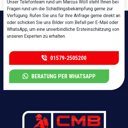
Unser Telefonteam rund um Marcus Wöll steht Ihnen bei
Fragen rund um die Schädlingsbekämpfung gerne zur
Verfügung. Rufen Sie uns für Ihre Anfrage gerne direkt an
oder schicken Sie uns Bilder vom Befall per E-Mail oder
WhatsApp, um eine unverbindliche Ersteinschätzung von
unseren Experten zu erhalten.
01579-2505200
BERATUNG PER WHATSAPP