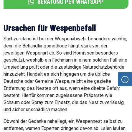
BERATUNG PER WHATSAPP
Ursachen für Wespenbefall
Sachverstand ist bei der Wespenabwehr besonders wichtig,
denn die Behandlungsmethode hängt stark von der
jeweiligen Wespenart ab. So sind Hornissen besonders
geschützt, weshalb ein Fachmann in einem solchen Fall eine
Umsiedlung prüft oder die zuständige Naturschutzbehörde
hinzuzieht. Handelt es sich hingegen um die übliche
Deutsche oder Gemeine Wespe, reicht eine gezielte
Entfernung des Nestes oft aus, wenn eine direkte Gefahr
besteht. Hierfür kommen zugelassene Präparate wie
Schaum oder Spray zum Einsatz, die das Nest zuverlässig
und sicher unschädlich machen.
Obwohl der Gedanke naheliegt, ein Wespennest selbst zu
entfernen, warnen Experten dringend davon ab. Laien laufen