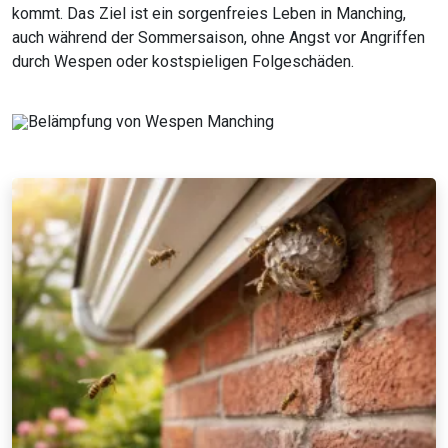
kommt. Das Ziel ist ein sorgenfreies Leben in Manching,
auch während der Sommersaison, ohne Angst vor Angriffen
durch Wespen oder kostspieligen Folgeschäden.