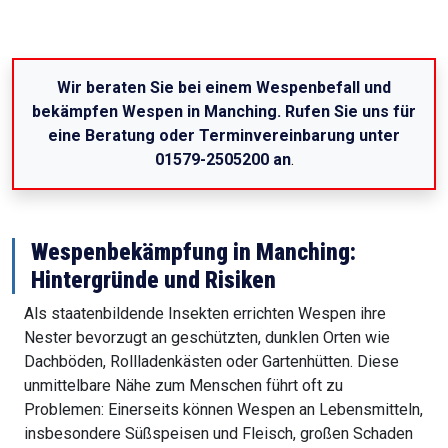
Wir beraten Sie bei einem Wespenbefall und
bekämpfen Wespen in Manching. Rufen Sie uns für
eine Beratung oder Terminvereinbarung unter
01579-2505200 an
.
Wespenbekämpfung in Manching:
Hintergründe und Risiken
Als staatenbildende Insekten errichten Wespen ihre
Nester bevorzugt an geschützten, dunklen Orten wie
Dachböden, Rollladenkästen oder Gartenhütten. Diese
unmittelbare Nähe zum Menschen führt oft zu
Problemen: Einerseits können Wespen an Lebensmitteln,
insbesondere Süßspeisen und Fleisch, großen Schaden