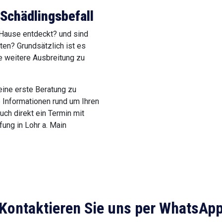
 Schädlingsbefall
 Hause entdeckt? und sind
ten? Grundsätzlich ist es
e weitere Ausbreitung zu
eine erste Beratung zu
le Informationen rund um Ihren
uch direkt ein Termin mit
ung in Lohr a. Main
Kontaktieren Sie uns per WhatsAp