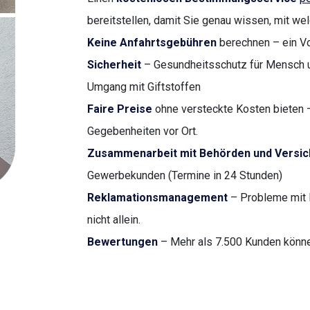
bereitstellen, damit Sie genau wissen, mit we
Keine Anfahrtsgebühren
berechnen – ein Vor
Sicherheit
– Gesundheitsschutz für Mensch u
Umgang mit Giftstoffen
Faire Preise
ohne versteckte Kosten bieten –
Gegebenheiten vor Ort.
Zusammenarbeit mit Behörden und Versi
Gewerbekunden (Termine in 24 Stunden)
Reklamationsmanagement
– Probleme mit 
nicht allein.
Bewertungen
– Mehr als 7.500 Kunden können 