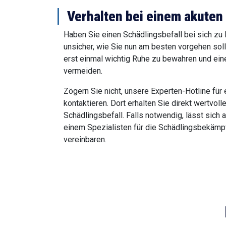
Verhalten bei einem akuten
Haben Sie einen Schädlingsbefall bei sich zu
unsicher, wie Sie nun am besten vorgehen soll
erst einmal wichtig Ruhe zu bewahren und ein
vermeiden.
Zögern Sie nicht, unsere Experten-Hotline für 
kontaktieren. Dort erhalten Sie direkt wertvol
Schädlingsbefall. Falls notwendig, lässt sich a
einem Spezialisten für die Schädlingsbekämpf
vereinbaren.