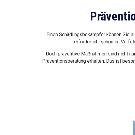
Präventi
Einen Schädlingsbekämpfer können Sie nic
erforderlich, schon im Vorfe
Doch präventive Maßnahmen sind nicht nur 
Präventionsberatung erhalten. Das ist beso