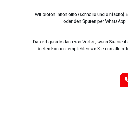
Wir bieten Ihnen eine {schnelle und einfache}
oder den Spuren per WhatsApp. U
Das ist gerade dann von Vorteil, wenn Sie nich
bieten können, empfehlen wir Sie uns alle re