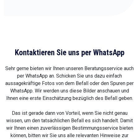
Kontaktieren Sie uns per WhatsApp
Sehr gerne bieten wir Ihnen unseren Beratungsservice auch
per WhatsApp an. Schicken Sie uns dazu einfach
aussagekräftige Fotos von dem Befall oder den Spuren per
WhatsApp. Wir werden uns diese Bilder anschauen und
Ihnen eine erste Einschätzung bezüglich des Befall geben.
Das ist gerade dann von Vorteil, wenn Sie nicht genau
wissen, um den tatsächlichen Befall es sich handelt. Damit
wir Ihnen einen zuverlässigen Bestimmungsservice bieten
können, bitten wir Sie uns alle relevanten Hinweise zur