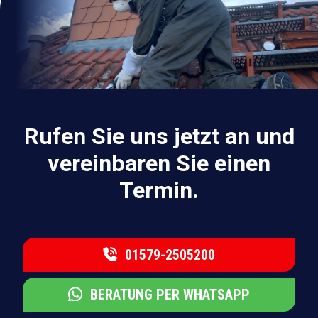
Rufen Sie uns jetzt an und
vereinbaren Sie einen
Termin.
01579-2505200
BERATUNG PER WHATSAPP