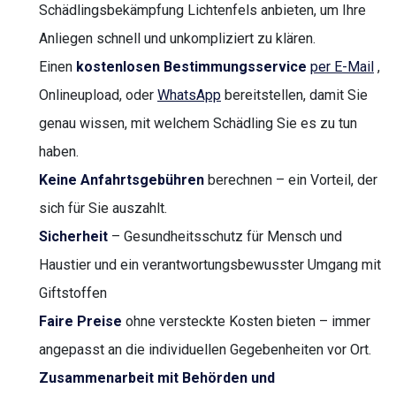
Schädlingsbekämpfung Lichtenfels anbieten, um Ihre
Anliegen schnell und unkompliziert zu klären.
Einen
kostenlosen Bestimmungsservice
per E-Mail
,
Onlineupload, oder
WhatsApp
bereitstellen, damit Sie
genau wissen, mit welchem Schädling Sie es zu tun
haben.
Keine Anfahrtsgebühren
berechnen – ein Vorteil, der
sich für Sie auszahlt.
Sicherheit
– Gesundheitsschutz für Mensch und
Haustier und ein verantwortungsbewusster Umgang mit
Giftstoffen
Faire Preise
ohne versteckte Kosten bieten – immer
angepasst an die individuellen Gegebenheiten vor Ort.
Zusammenarbeit mit Behörden und