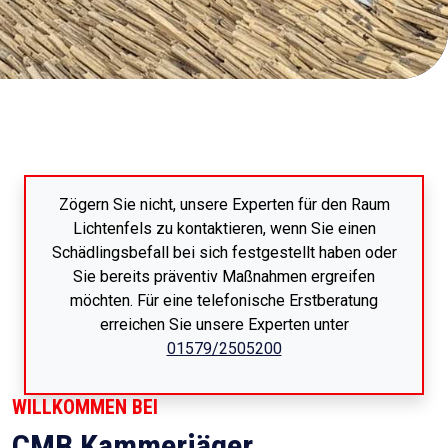
Zögern Sie nicht, unsere Experten für den Raum
Lichtenfels zu kontaktieren, wenn Sie einen
Schädlingsbefall bei sich festgestellt haben oder
Sie bereits präventiv Maßnahmen ergreifen
möchten. Für eine telefonische Erstberatung
erreichen Sie unsere Experten unter
01579/2505200
WILLKOMMEN BEI
CMB Kammerjäger