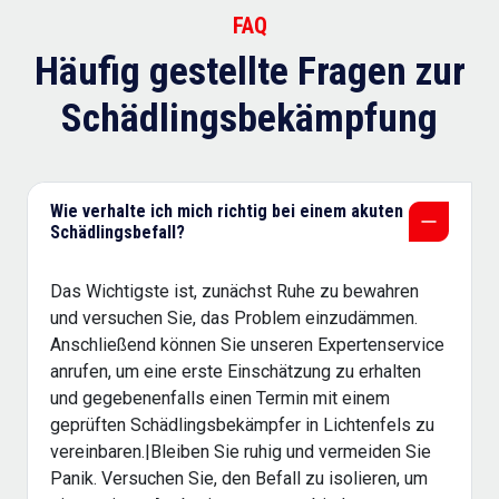
FAQ
Häufig gestellte Fragen zur
Schädlingsbekämpfung
Wie verhalte ich mich richtig bei einem akuten
Schädlingsbefall?
Das Wichtigste ist, zunächst Ruhe zu bewahren
und versuchen Sie, das Problem einzudämmen.
Anschließend können Sie unseren Expertenservice
anrufen, um eine erste Einschätzung zu erhalten
und gegebenenfalls einen Termin mit einem
geprüften Schädlingsbekämpfer in Lichtenfels zu
vereinbaren.|Bleiben Sie ruhig und vermeiden Sie
Panik. Versuchen Sie, den Befall zu isolieren, um