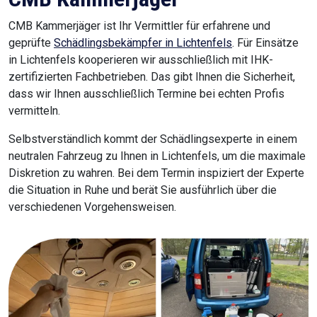
CMB Kammerjäger ist Ihr Vermittler für erfahrene und
geprüfte
Schädlingsbekämpfer in Lichtenfels
. Für Einsätze
in Lichtenfels kooperieren wir ausschließlich mit IHK-
zertifizierten Fachbetrieben. Das gibt Ihnen die Sicherheit,
dass wir Ihnen ausschließlich Termine bei echten Profis
vermitteln.
Selbstverständlich kommt der Schädlingsexperte in einem
neutralen Fahrzeug zu Ihnen in Lichtenfels, um die maximale
Diskretion zu wahren. Bei dem Termin inspiziert der Experte
die Situation in Ruhe und berät Sie ausführlich über die
verschiedenen Vorgehensweisen.