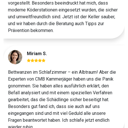
vorgestellt. Besonders beeindruckt hat mich, dass
moderne Köderstationen eingesetzt wurden, die sicher
und umweltfreundlich sind. Jetzt ist der Keller sauber,
und wir haben durch die Beratung auch Tipps zur
Prävention bekommen.
Miriam S.
Bettwanzen im Schlafzimmer – ein Albtraum! Aber die
Experten von CMB Kammerjäger haben uns die Panik
genommen. Sie haben alles ausführlich erklärt, den
Previous
Next
Befall analysiert und mit einem speziellen Verfahren
gearbeitet, das die Schädlinge sicher beseitigt hat.
Besonders gut fand ich, dass sie auch auf uns
eingegangen sind und mit viel Geduld alle unsere
Fragen beantwortet haben. Ich schlafe jetzt endlich
wieder ruhig.