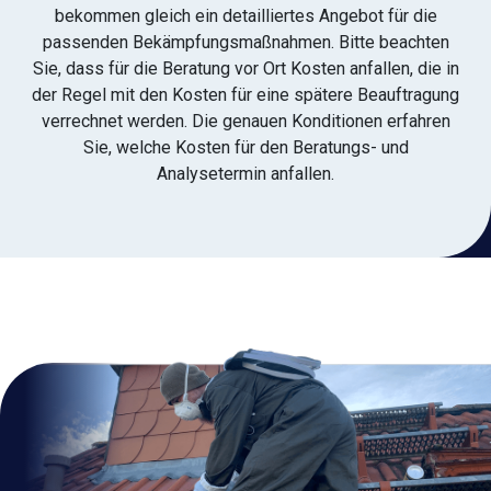
bekommen gleich ein detailliertes Angebot für die
passenden Bekämpfungsmaßnahmen. Bitte beachten
Sie, dass für die Beratung vor Ort Kosten anfallen, die in
der Regel mit den Kosten für eine spätere Beauftragung
verrechnet werden. Die genauen Konditionen erfahren
Sie, welche Kosten für den Beratungs- und
Analysetermin anfallen.