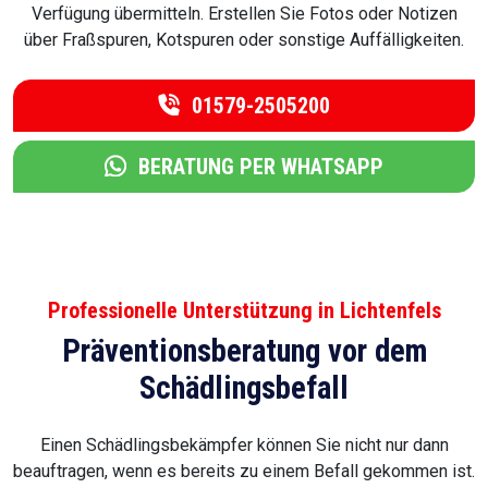
Verfügung übermitteln. Erstellen Sie Fotos oder Notizen
über Fraßspuren, Kotspuren oder sonstige Auffälligkeiten.
01579-2505200
BERATUNG PER WHATSAPP
Professionelle Unterstützung in Lichtenfels
Präventionsberatung vor dem
Schädlingsbefall
Einen Schädlingsbekämpfer können Sie nicht nur dann
beauftragen, wenn es bereits zu einem Befall gekommen ist.