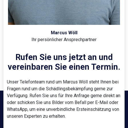
Marcus Wöll
Ihr persönlicher Ansprechpartner
Rufen Sie uns jetzt an und
vereinbaren Sie einen Termin.
Unser Telefonteam rund um Marcus Wöll steht Ihnen bei
Fragen rund um die Schädlingsbekämpfung gerne zur
Verfügung. Rufen Sie uns für Ihre Anfrage gerne direkt an
oder schicken Sie uns Bilder vom Befall per E-Mail oder
WhatsApp, um eine unverbindliche Ersteinschätzung von
unseren Experten zu erhalten.