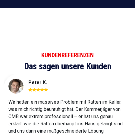
KUNDENREFERENZEN
Das sagen unsere Kunden
Peter K.
Wir hatten ein massives Problem mit Ratten im Keller,
was mich richtig beunruhigt hat. Der Kammerjäger von
CMB war extrem professionell – er hat uns genau
erklärt, wie die Ratten überhaupt ins Haus gelangt sind,
und uns dann eine maßgeschneiderte Lösung