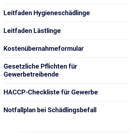
Leitfaden Hygieneschädlinge
Leitfaden Lästlinge
Kostenübernahmeformular
Gesetzliche Pflichten für
Gewerbetreibende
HACCP-Checkliste für Gewerbe
Notfallplan bei Schädlingsbefall