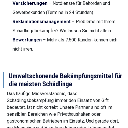
Versicherungen
– Notdienste für Behörden und
Gewerbekunden (Termine in 24 Stunden)
Reklamationsmanagement
– Probleme mit Ihrem
Schädlingsbekämpfer? Wir lassen Sie nicht allein.
Bewertungen
– Mehr als 7.500 Kunden können sich
nicht irren.
Umweltschonende Bekämpfungsmittel für
die meisten Schädlinge
Das häufige Missverständnis, dass
Schädlingsbekämpfung immer den Einsatz von Gift
bedeutet, ist nicht korrekt. Unsere Partner sind oft im
sensiblen Bereichen wie Privathaushalten oder
gastronomischen Betrieben im Einsatz. Und gerade dort,
wo Menschen und Haustiere leben oder Lebensmittel