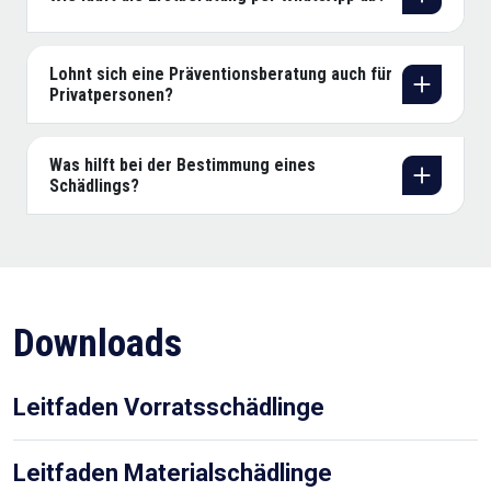
Lohnt sich eine Präventionsberatung auch für
Privatpersonen?
Was hilft bei der Bestimmung eines
Schädlings?
Downloads
Leitfaden Vorratsschädlinge
Leitfaden Materialschädlinge