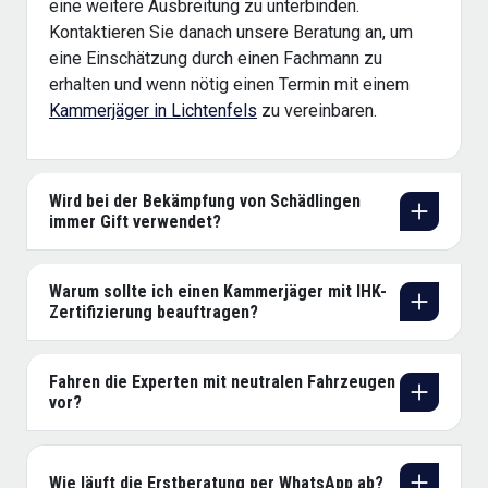
eine weitere Ausbreitung zu unterbinden.
Kontaktieren Sie danach unsere Beratung an, um
eine Einschätzung durch einen Fachmann zu
erhalten und wenn nötig einen Termin mit einem
Kammerjäger in Lichtenfels
zu vereinbaren.
Wird bei der Bekämpfung von Schädlingen
immer Gift verwendet?
Warum sollte ich einen Kammerjäger mit IHK-
Zertifizierung beauftragen?
Fahren die Experten mit neutralen Fahrzeugen
vor?
Wie läuft die Erstberatung per WhatsApp ab?