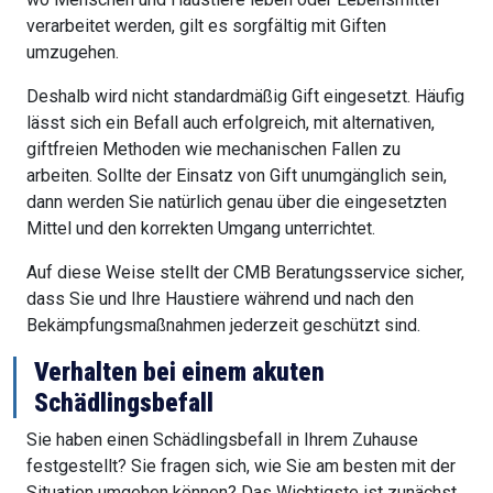
verarbeitet werden, gilt es sorgfältig mit Giften
umzugehen.
Deshalb wird nicht standardmäßig Gift eingesetzt. Häufig
lässt sich ein Befall auch erfolgreich, mit alternativen,
giftfreien Methoden wie mechanischen Fallen zu
arbeiten. Sollte der Einsatz von Gift unumgänglich sein,
dann werden Sie natürlich genau über die eingesetzten
Mittel und den korrekten Umgang unterrichtet.
Auf diese Weise stellt der CMB Beratungsservice sicher,
dass Sie und Ihre Haustiere während und nach den
Bekämpfungsmaßnahmen jederzeit geschützt sind.
Verhalten bei einem akuten
Schädlingsbefall
Sie haben einen Schädlingsbefall in Ihrem Zuhause
festgestellt? Sie fragen sich, wie Sie am besten mit der
Situation umgehen können? Das Wichtigste ist zunächst,