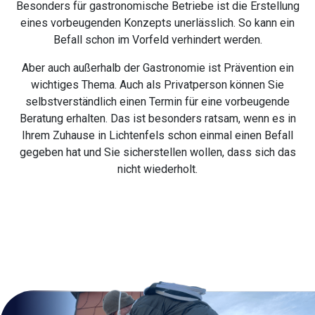
Besonders für gastronomische Betriebe ist die Erstellung
eines vorbeugenden Konzepts unerlässlich. So kann ein
Befall schon im Vorfeld verhindert werden.
Aber auch außerhalb der Gastronomie ist Prävention ein
wichtiges Thema. Auch als Privatperson können Sie
selbstverständlich einen Termin für eine vorbeugende
Beratung erhalten. Das ist besonders ratsam, wenn es in
Ihrem Zuhause in Lichtenfels schon einmal einen Befall
gegeben hat und Sie sicherstellen wollen, dass sich das
nicht wiederholt.