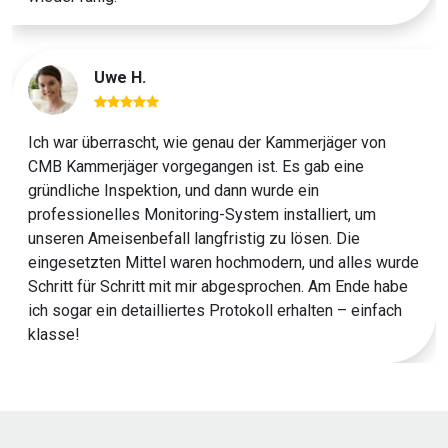
Uwe H.
Ich war überrascht, wie genau der Kammerjäger von
CMB Kammerjäger vorgegangen ist. Es gab eine
gründliche Inspektion, und dann wurde ein
professionelles Monitoring-System installiert, um
unseren Ameisenbefall langfristig zu lösen. Die
eingesetzten Mittel waren hochmodern, und alles wurde
Schritt für Schritt mit mir abgesprochen. Am Ende habe
ich sogar ein detailliertes Protokoll erhalten – einfach
klasse!