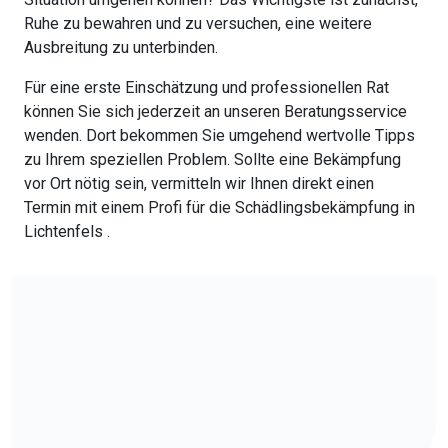
Ruhe zu bewahren und zu versuchen, eine weitere
Ausbreitung zu unterbinden.
Für eine erste Einschätzung und professionellen Rat
können Sie sich jederzeit an unseren Beratungsservice
wenden. Dort bekommen Sie umgehend wertvolle Tipps
zu Ihrem speziellen Problem. Sollte eine Bekämpfung
vor Ort nötig sein, vermitteln wir Ihnen direkt einen
Termin mit einem Profi für die Schädlingsbekämpfung in
Lichtenfels .