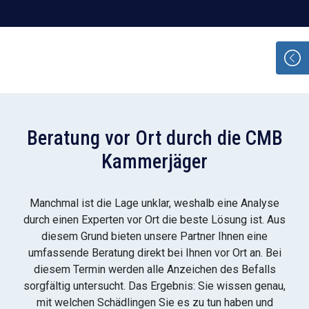
Beratung vor Ort durch die CMB
Kammerjäger
Manchmal ist die Lage unklar, weshalb eine Analyse
durch einen Experten vor Ort die beste Lösung ist. Aus
diesem Grund bieten unsere Partner Ihnen eine
umfassende Beratung direkt bei Ihnen vor Ort an. Bei
diesem Termin werden alle Anzeichen des Befalls
sorgfältig untersucht. Das Ergebnis: Sie wissen genau,
mit welchen Schädlingen Sie es zu tun haben und