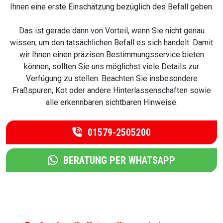
Ihnen eine erste Einschätzung bezüglich des Befall geben.
Das ist gerade dann von Vorteil, wenn Sie nicht genau
wissen, um den tatsächlichen Befall es sich handelt. Damit
wir Ihnen einen präzisen Bestimmungsservice bieten
können, sollten Sie uns möglichst viele Details zur
Verfügung zu stellen. Beachten Sie insbesondere
Fraßspuren, Kot oder andere Hinterlassenschaften sowie
alle erkennbaren sichtbaren Hinweise.
01579-2505200
BERATUNG PER WHATSAPP