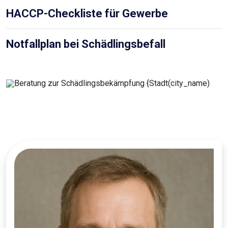
HACCP-Checkliste für Gewerbe
Notfallplan bei Schädlingsbefall