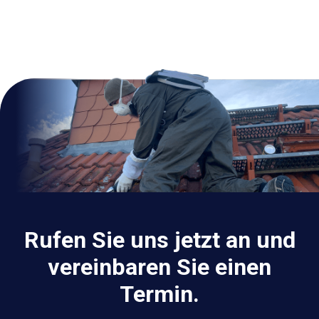
Rufen Sie uns jetzt an und
vereinbaren Sie einen
Termin.