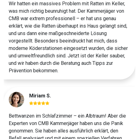
Wir hatten ein massives Problem mit Ratten im Keller,
was mich richtig beunruhigt hat. Der Kammerjäger von
CMB war extrem professionell – er hat uns genau
erklärt, wie die Ratten überhaupt ins Haus gelangt sind,
und uns dann eine maßgeschneiderte Lösung
vorgestellt. Besonders beeindruckt hat mich, dass
moderne Köderstationen eingesetzt wurden, die sicher
und umweltfreundlich sind. Jetzt ist der Keller sauber,
und wir haben durch die Beratung auch Tipps zur
Prävention bekommen.
Miriam S.
Bettwanzen im Schlafzimmer – ein Albtraum! Aber die
Experten von CMB Kammerjäger haben uns die Panik
genommen. Sie haben alles ausführlich erklärt, den
Previous
Next
Befall analysiert und mit einem speziellen Verfahren