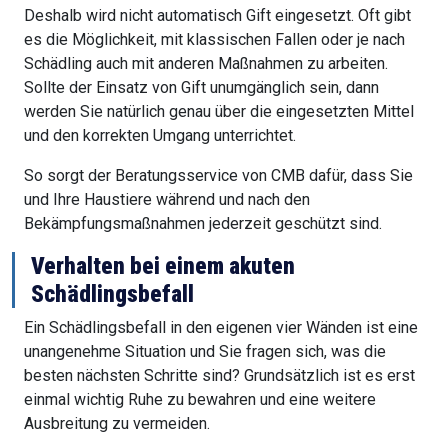
Deshalb wird nicht automatisch Gift eingesetzt. Oft gibt
es die Möglichkeit, mit klassischen Fallen oder je nach
Schädling auch mit anderen Maßnahmen zu arbeiten.
Sollte der Einsatz von Gift unumgänglich sein, dann
werden Sie natürlich genau über die eingesetzten Mittel
und den korrekten Umgang unterrichtet.
So sorgt der Beratungsservice von CMB dafür, dass Sie
und Ihre Haustiere während und nach den
Bekämpfungsmaßnahmen jederzeit geschützt sind.
Verhalten bei einem akuten
Schädlingsbefall
Ein Schädlingsbefall in den eigenen vier Wänden ist eine
unangenehme Situation und Sie fragen sich, was die
besten nächsten Schritte sind? Grundsätzlich ist es erst
einmal wichtig Ruhe zu bewahren und eine weitere
Ausbreitung zu vermeiden.