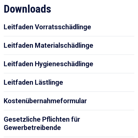
Downloads
Leitfaden Vorratsschädlinge
Leitfaden Materialschädlinge
Leitfaden Hygieneschädlinge
Leitfaden Lästlinge
Kostenübernahmeformular
Gesetzliche Pflichten für
Gewerbetreibende