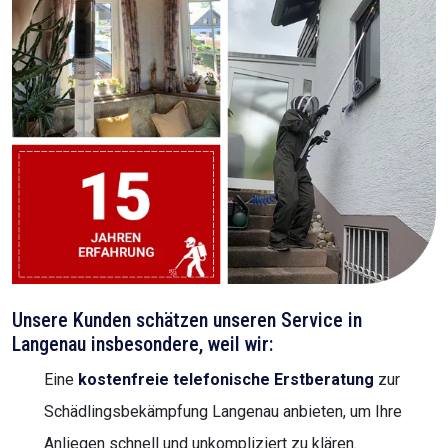
Unsere Kunden schätzen unseren Service in
Langenau insbesondere, weil wir:
Eine
kostenfreie telefonische Erstberatung
zur
Schädlingsbekämpfung Langenau anbieten, um Ihre
Anliegen schnell und unkompliziert zu klären.