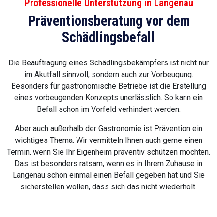
Professionelle Unterstützung in Langenau
Präventionsberatung vor dem
Schädlingsbefall
Die Beauftragung eines Schädlingsbekämpfers ist nicht nur
im Akutfall sinnvoll, sondern auch zur Vorbeugung.
Besonders für gastronomische Betriebe ist die Erstellung
eines vorbeugenden Konzepts unerlässlich. So kann ein
Befall schon im Vorfeld verhindert werden.
Aber auch außerhalb der Gastronomie ist Prävention ein
wichtiges Thema. Wir vermitteln Ihnen auch gerne einen
Termin, wenn Sie Ihr Eigenheim präventiv schützen möchten.
Das ist besonders ratsam, wenn es in Ihrem Zuhause in
Langenau schon einmal einen Befall gegeben hat und Sie
sicherstellen wollen, dass sich das nicht wiederholt.