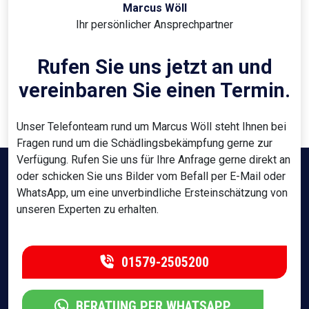
Marcus Wöll
Ihr persönlicher Ansprechpartner
Rufen Sie uns jetzt an und
vereinbaren Sie einen Termin.
Unser Telefonteam rund um Marcus Wöll steht Ihnen bei
Fragen rund um die Schädlingsbekämpfung gerne zur
Verfügung. Rufen Sie uns für Ihre Anfrage gerne direkt an
oder schicken Sie uns Bilder vom Befall per E-Mail oder
WhatsApp, um eine unverbindliche Ersteinschätzung von
unseren Experten zu erhalten.
01579-2505200
BERATUNG PER WHATSAPP