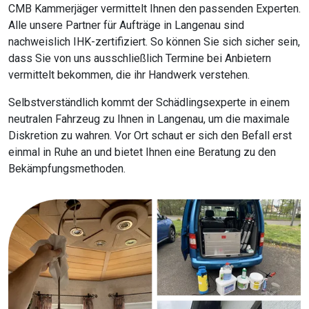
CMB Kammerjäger vermittelt Ihnen den passenden Experten.
Alle unsere Partner für Aufträge in Langenau sind
nachweislich IHK-zertifiziert. So können Sie sich sicher sein,
dass Sie von uns ausschließlich Termine bei Anbietern
vermittelt bekommen, die ihr Handwerk verstehen.
Selbstverständlich kommt der Schädlingsexperte in einem
neutralen Fahrzeug zu Ihnen in Langenau, um die maximale
Diskretion zu wahren. Vor Ort schaut er sich den Befall erst
einmal in Ruhe an und bietet Ihnen eine Beratung zu den
Bekämpfungsmethoden.