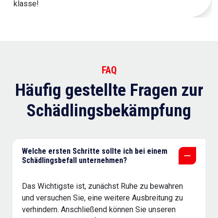
klasse!
FAQ
Häufig gestellte Fragen zur
Schädlingsbekämpfung
Welche ersten Schritte sollte ich bei einem
Schädlingsbefall unternehmen?
Das Wichtigste ist, zunächst Ruhe zu bewahren
und versuchen Sie, eine weitere Ausbreitung zu
verhindern. Anschließend können Sie unseren