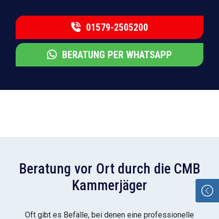
01579-2505200
BERATUNG PER WHATSAPP
Beratung vor Ort durch die CMB
Kammerjäger
Oft gibt es Befälle, bei denen eine professionelle