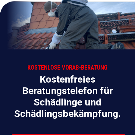
KOSTENLOSE VORAB-BERATUNG
Kostenfreies
Beratungstelefon für
Schädlinge und
Schädlingsbekämpfung.