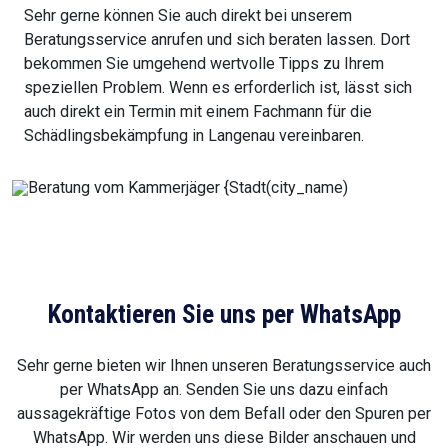
Sehr gerne können Sie auch direkt bei unserem
Beratungsservice anrufen und sich beraten lassen. Dort
bekommen Sie umgehend wertvolle Tipps zu Ihrem
speziellen Problem. Wenn es erforderlich ist, lässt sich
auch direkt ein Termin mit einem Fachmann für die
Schädlingsbekämpfung in Langenau vereinbaren.
Kontaktieren Sie uns per WhatsApp
Sehr gerne bieten wir Ihnen unseren Beratungsservice auch
per WhatsApp an. Senden Sie uns dazu einfach
aussagekräftige Fotos von dem Befall oder den Spuren per
WhatsApp. Wir werden uns diese Bilder anschauen und