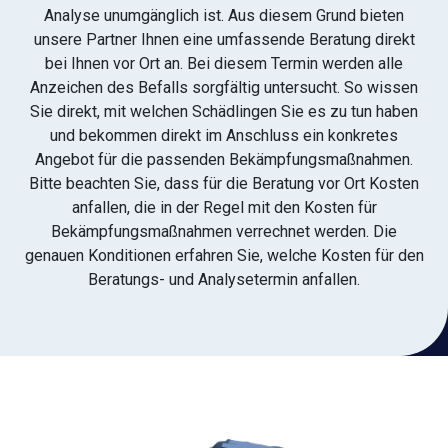
Analyse unumgänglich ist. Aus diesem Grund bieten
unsere Partner Ihnen eine umfassende Beratung direkt
bei Ihnen vor Ort an. Bei diesem Termin werden alle
Anzeichen des Befalls sorgfältig untersucht. So wissen
Sie direkt, mit welchen Schädlingen Sie es zu tun haben
und bekommen direkt im Anschluss ein konkretes
Angebot für die passenden Bekämpfungsmaßnahmen.
Bitte beachten Sie, dass für die Beratung vor Ort Kosten
anfallen, die in der Regel mit den Kosten für
Bekämpfungsmaßnahmen verrechnet werden. Die
genauen Konditionen erfahren Sie, welche Kosten für den
Beratungs- und Analysetermin anfallen.