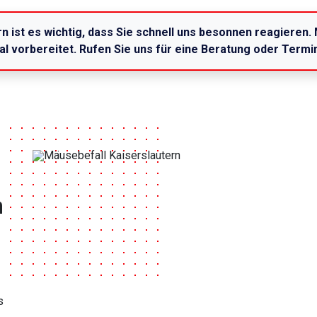
n ist es wichtig, dass Sie schnell uns besonnen reagieren.
mal vorbereitet. Rufen Sie uns für eine Beratung oder Term
n
s