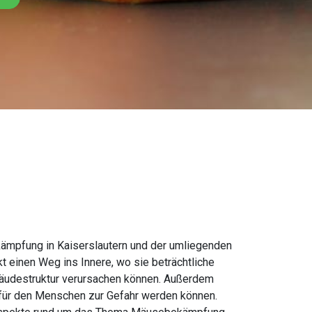
ämpfung in Kaiserslautern und der umliegenden
 einen Weg ins Innere, wo sie beträchtliche
äudestruktur verursachen können. Außerdem
e für den Menschen zur Gefahr werden können.