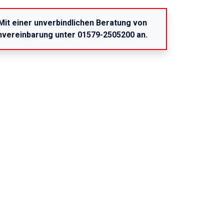
 Mit einer unverbindlichen Beratung von
invereinbarung unter 01579-2505200 an.