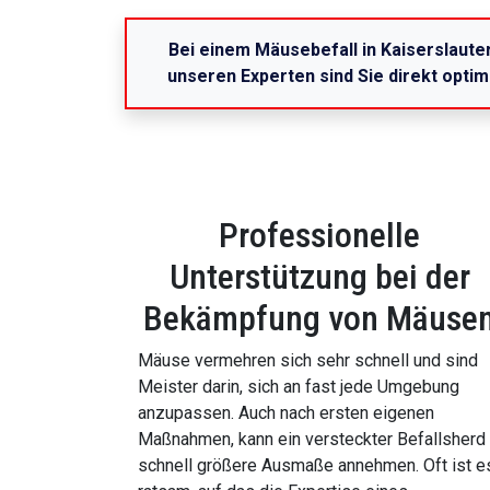
Bei einem Mäusebefall in Kaiserslauter
unseren Experten sind Sie direkt opti
Professionelle
Unterstützung bei der
Bekämpfung von Mäuse
Mäuse vermehren sich sehr schnell und sind
Meister darin, sich an fast jede Umgebung
anzupassen. Auch nach ersten eigenen
Maßnahmen, kann ein versteckter Befallsherd
schnell größere Ausmaße annehmen. Oft ist e