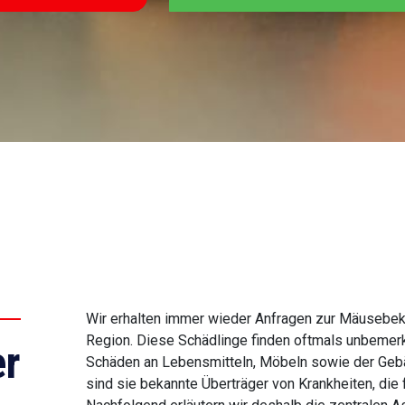
Wir erhalten immer wieder Anfragen zur Mäusebek
Region. Diese Schädlinge finden oftmals unbemerkt
r
Schäden an Lebensmitteln, Möbeln sowie der Geb
sind sie bekannte Überträger von Krankheiten, di