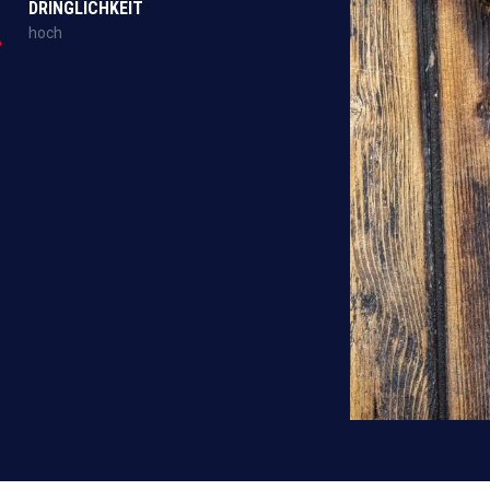
DRINGLICHKEIT
hoch