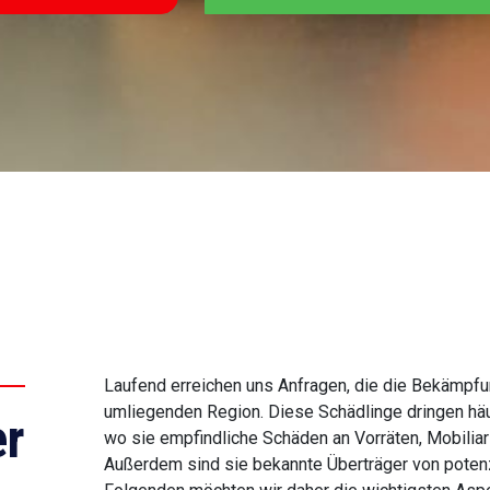
Laufend erreichen uns Anfragen, die die Bekämpfu
umliegenden Region. Diese Schädlinge dringen häu
r
wo sie empfindliche Schäden an Vorräten, Mobilia
Außerdem sind sie bekannte Überträger von potenzi