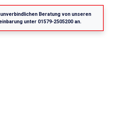
er unverbindlichen Beratung von unseren
reinbarung unter 01579-2505200 an.