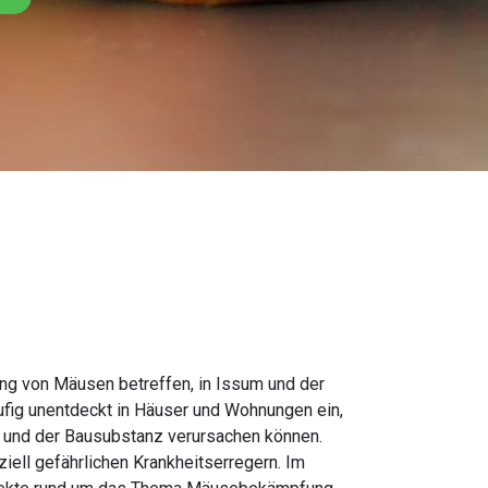
ng von Mäusen betreffen, in Issum und der
fig unentdeckt in Häuser und Wohnungen ein,
r und der Bausubstanz verursachen können.
ell gefährlichen Krankheitserregern. Im