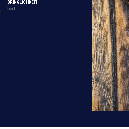
DRINGLICHKEIT
hoch