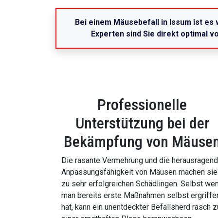
Bei einem Mäusebefall in Issum ist es 
Experten sind Sie direkt optimal 
Professionelle
Unterstützung bei der
Bekämpfung von Mäuse
Die rasante Vermehrung und die herausragen
Anpassungsfähigkeit von Mäusen machen sie
zu sehr erfolgreichen Schädlingen. Selbst we
man bereits erste Maßnahmen selbst ergriffe
hat, kann ein unentdeckter Befallsherd rasch z