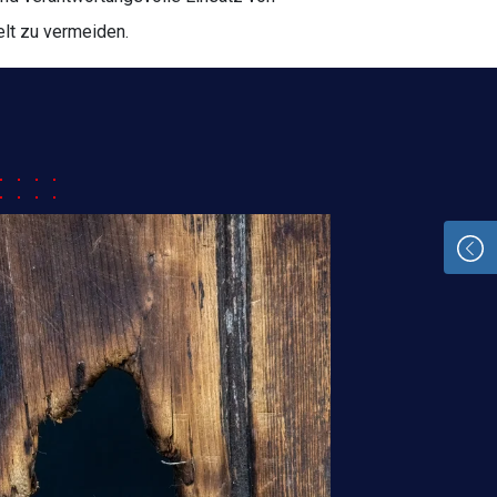
lt zu vermeiden.