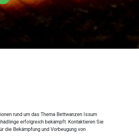
mationen rund um das Thema Bettwanzen Issum
hädlinge erfolgreich bekämpft. Kontaktieren Sie
 für die Bekämpfung und Vorbeugung von