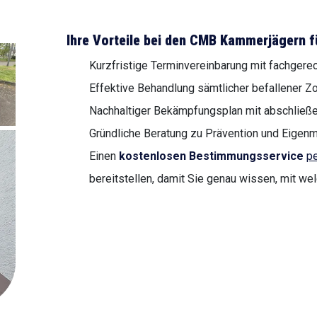
Ihre Vorteile bei den CMB Kammerjägern f
Kurzfristige Terminvereinbarung mit fachgere
Effektive Behandlung sämtlicher befallener Z
Nachhaltiger Bekämpfungsplan mit abschließe
Gründliche Beratung zu Prävention und Eige
Einen
kostenlosen Bestimmungsservice
pe
bereitstellen, damit Sie genau wissen, mit we