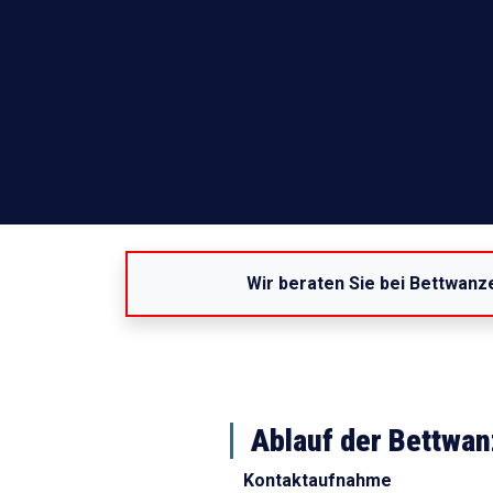
Wir beraten Sie bei Bettwanz
Ablauf der Bettwa
Kontaktaufnahme