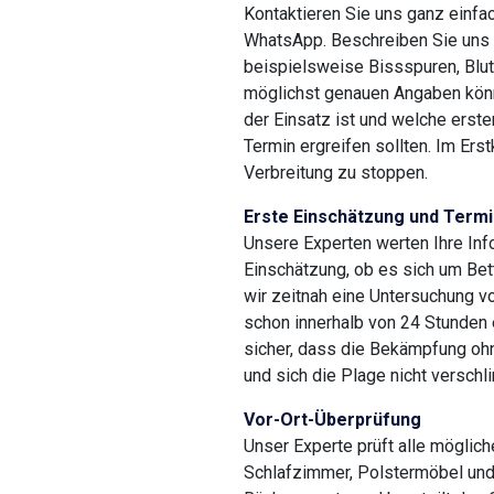
Kontaktieren Sie uns ganz einfac
WhatsApp. Beschreiben Sie uns 
beispielsweise Bissspuren, Blut
möglichst genauen Angaben könn
der Einsatz ist und welche ers
Termin ergreifen sollten. Im Erst
Verbreitung zu stoppen.
Erste Einschätzung und Termi
Unsere Experten werten Ihre Inf
Einschätzung, ob es sich um Bet
wir zeitnah eine Untersuchung vo
schon innerhalb von 24 Stunden 
sicher, dass die Bekämpfung oh
und sich die Plage nicht verschl
Vor-Ort-Überprüfung
Unser Experte prüft alle möglic
Schlafzimmer, Polstermöbel und