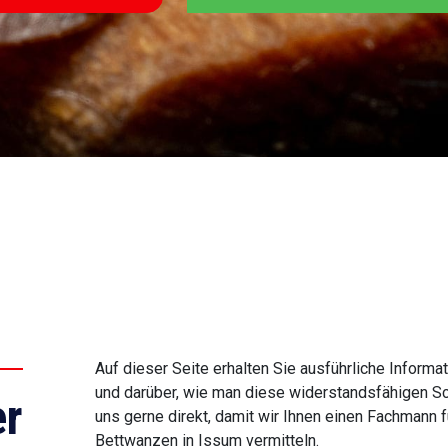
Auf dieser Seite erhalten Sie ausführliche Infor
und darüber, wie man diese widerstandsfähigen Sc
r
uns gerne direkt, damit wir Ihnen einen Fachmann
Bettwanzen in Issum vermitteln.