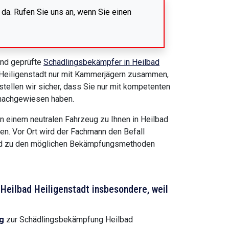
 da. Rufen Sie uns an, wenn Sie einen
und geprüfte
Schädlingsbekämpfer in Heilbad
ad Heiligenstadt nur mit Kammerjägern zusammen,
stellen wir sicher, dass Sie nur mit kompetenten
n nachgewiesen haben.
n einem neutralen Fahrzeug zu Ihnen in Heilbad
en. Vor Ort wird der Fachmann den Befall
end zu den möglichen Bekämpfungsmethoden
Heilbad Heiligenstadt insbesondere, weil
g
zur Schädlingsbekämpfung Heilbad