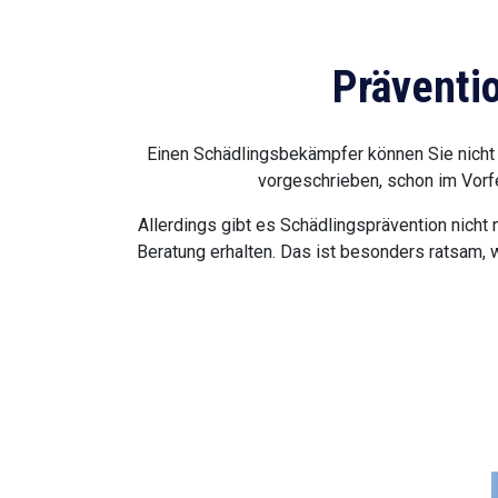
Präventi
Einen Schädlingsbekämpfer können Sie nicht 
vorgeschrieben, schon im Vorfe
Allerdings gibt es Schädlingsprävention nicht
Beratung erhalten. Das ist besonders ratsam, 