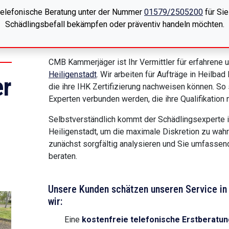
 telefonische Beratung unter der Nummer
01579/2505200
für Sie
Schädlingsbefall bekämpfen oder präventiv handeln möchten.
CMB Kammerjäger ist Ihr Vermittler für erfahrene 
Heiligenstadt
. Wir arbeiten für Aufträge in Heilb
r
die ihre IHK Zertifizierung nachweisen können. So 
Experten verbunden werden, die ihre Qualifikatio
Selbstverständlich kommt der Schädlingsexperte i
Heiligenstadt, um die maximale Diskretion zu wahr
zunächst sorgfältig analysieren und Sie umfass
beraten.
Unsere Kunden schätzen unseren Service in 
wir:
Eine
kostenfreie telefonische Erstberatun