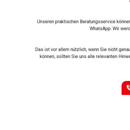
Unseren praktischen Beratungsservice können
WhatsApp. Wir werd
Das ist vor allem nützlich, wenn Sie nicht gen
können, sollten Sie uns alle relevanten Hinw