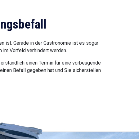
ngsbefall
 ist. Gerade in der Gastronomie ist es sogar
n im Vorfeld verhindert werden.
verständlich einen Termin für eine vorbeugende
einen Befall gegeben hat und Sie sicherstellen