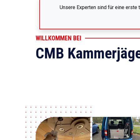
Unsere Experten sind für eine erste
WILLKOMMEN BEI
CMB Kammerjäge