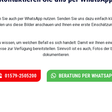
 Sie auch per WhatsApp nutzen. Senden Sie uns dazu einfach kl
en uns diese Bilder anschauen und Ihnen eine erste Einschätzun
au wissen, um welchen Befall es sich handelt. Damit wir Ihnen 
eise zur Verfügung bereitstellen. Sinnvoll ist es auch, Fotos de
dokumentieren.
01579-2505200
BERATUNG PER WHATSA