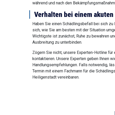
während und nach den Bekämpfungsmaßnahmen
Verhalten bei einem akuten
Haben Sie einen Schädlingsbefall bei sich zu
sich, wie Sie am besten mit der Situation um
Wichtigste ist zunächst, Ruhe zu bewahren un
Ausbreitung zu unterbinden.
Zögern Sie nicht, unsere Experten-Hotline für 
kontaktieren. Unsere Experten geben Ihnen wi
Handlungsempfehlungen. Falls notwendig, lässt
Termin mit einem Fachmann für die Schädling
Heiligenstadt vereinbaren.