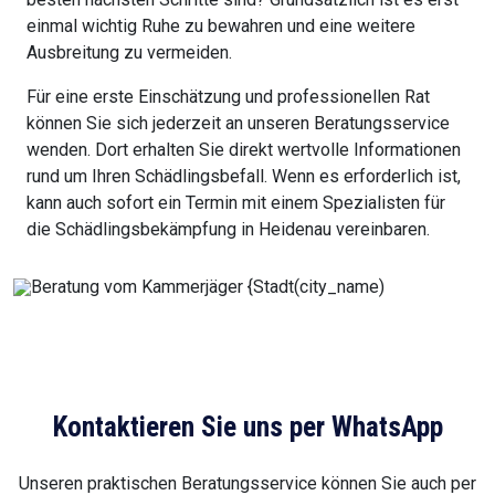
einmal wichtig Ruhe zu bewahren und eine weitere
Ausbreitung zu vermeiden.
Für eine erste Einschätzung und professionellen Rat
können Sie sich jederzeit an unseren Beratungsservice
wenden. Dort erhalten Sie direkt wertvolle Informationen
rund um Ihren Schädlingsbefall. Wenn es erforderlich ist,
kann auch sofort ein Termin mit einem Spezialisten für
die Schädlingsbekämpfung in Heidenau vereinbaren.
Kontaktieren Sie uns per WhatsApp
Unseren praktischen Beratungsservice können Sie auch per