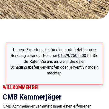
Unsere Experten sind für eine erste telefonische
Beratung unter der Nummer
01579/2505200
für Sie
da. Rufen Sie uns an, wenn Sie einen
Schädlingsbefall bekämpfen oder präventiv handeln
möchten.
WILLKOMMEN BEI
CMB Kammerjäger
CMB Kammerjäger vermittelt Ihnen einen erfahrenen