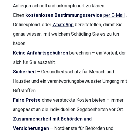
Anliegen schnell und unkompliziert zu klären.
Einen
kostenlosen Bestimmungsservice
per E-Mail
,
Onlineupload, oder
WhatsApp
bereitstellen, damit Sie
genau wissen, mit welchem Schädling Sie es zu tun
haben.
Keine Anfahrtsgebühren
berechnen – ein Vorteil, der
sich für Sie auszahlt.
Sicherheit
– Gesundheitsschutz für Mensch und
Haustier und ein verantwortungsbewusster Umgang mit
Giftstoffen
Faire Preise
ohne versteckte Kosten bieten – immer
angepasst an die individuellen Gegebenheiten vor Ort.
Zusammenarbeit mit Behörden und
Versicherungen
– Notdienste für Behörden und