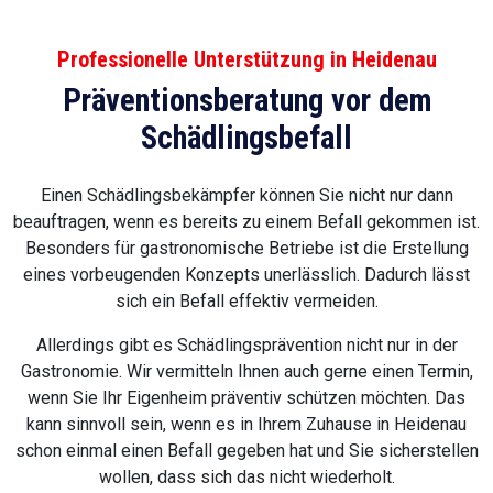
Professionelle Unterstützung in Heidenau
Präventionsberatung vor dem
Schädlingsbefall
Einen Schädlingsbekämpfer können Sie nicht nur dann
beauftragen, wenn es bereits zu einem Befall gekommen ist.
Besonders für gastronomische Betriebe ist die Erstellung
eines vorbeugenden Konzepts unerlässlich. Dadurch lässt
sich ein Befall effektiv vermeiden.
Allerdings gibt es Schädlingsprävention nicht nur in der
Gastronomie. Wir vermitteln Ihnen auch gerne einen Termin,
wenn Sie Ihr Eigenheim präventiv schützen möchten. Das
kann sinnvoll sein, wenn es in Ihrem Zuhause in Heidenau
schon einmal einen Befall gegeben hat und Sie sicherstellen
wollen, dass sich das nicht wiederholt.