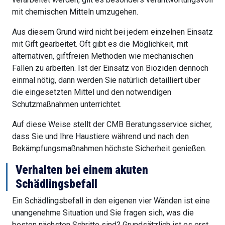
mit chemischen Mitteln umzugehen.
Aus diesem Grund wird nicht bei jedem einzelnen Einsatz
mit Gift gearbeitet. Oft gibt es die Möglichkeit, mit
alternativen, giftfreien Methoden wie mechanischen
Fallen zu arbeiten. Ist der Einsatz von Bioziden dennoch
einmal nötig, dann werden Sie natürlich detailliert über
die eingesetzten Mittel und den notwendigen
Schutzmaßnahmen unterrichtet.
Auf diese Weise stellt der CMB Beratungsservice sicher,
dass Sie und Ihre Haustiere während und nach den
Bekämpfungsmaßnahmen höchste Sicherheit genießen.
Verhalten bei einem akuten
Schädlingsbefall
Ein Schädlingsbefall in den eigenen vier Wänden ist eine
unangenehme Situation und Sie fragen sich, was die
besten nächsten Schritte sind? Grundsätzlich ist es erst