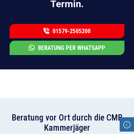
Termin.
01579-2505200
BERATUNG PER WHATSAPP
Beratung vor Ort durch die CMB
Kammerjäger