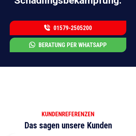
Schädlingsbekämpfung.
01579-2505200
BERATUNG PER WHATSAPP
KUNDENREFERENZEN
Das sagen unsere Kunden