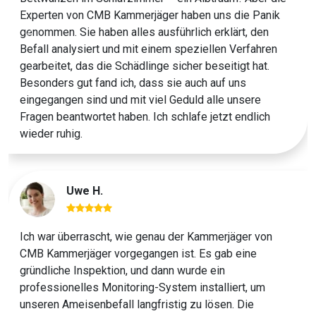
Experten von CMB Kammerjäger haben uns die Panik
genommen. Sie haben alles ausführlich erklärt, den
Previous
Next
Befall analysiert und mit einem speziellen Verfahren
gearbeitet, das die Schädlinge sicher beseitigt hat.
Besonders gut fand ich, dass sie auch auf uns
eingegangen sind und mit viel Geduld alle unsere
Fragen beantwortet haben. Ich schlafe jetzt endlich
wieder ruhig.
Uwe H.
Ich war überrascht, wie genau der Kammerjäger von
CMB Kammerjäger vorgegangen ist. Es gab eine
gründliche Inspektion, und dann wurde ein
professionelles Monitoring-System installiert, um
unseren Ameisenbefall langfristig zu lösen. Die