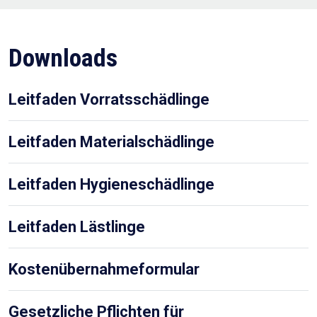
Downloads
Leitfaden Vorratsschädlinge
Leitfaden Materialschädlinge
Leitfaden Hygieneschädlinge
Leitfaden Lästlinge
Kostenübernahmeformular
Gesetzliche Pflichten für