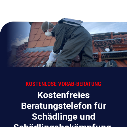
KOSTENLOSE VORAB-BERATUNG
Kostenfreies
Beratungstelefon für
Schädlinge und