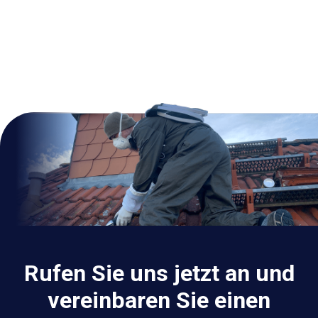
Rufen Sie uns jetzt an und
vereinbaren Sie einen