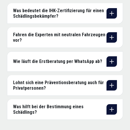
Was bedeutet die IHK-Zertifizierung für einen
Schädlingsbekämpfer?
Fahren die Experten mit neutralen Fahrzeugen
vor?
Wie läuft die Erstberatung per WhatsApp ab?
Lohnt sich eine Präventionsberatung auch für
Privatpersonen?
Was hilft bei der Bestimmung eines
Schädlings?