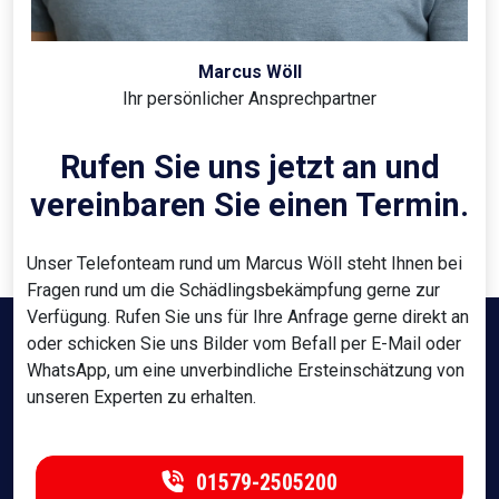
Marcus Wöll
Ihr persönlicher Ansprechpartner
Rufen Sie uns jetzt an und
vereinbaren Sie einen Termin.
Unser Telefonteam rund um Marcus Wöll steht Ihnen bei
Fragen rund um die Schädlingsbekämpfung gerne zur
Verfügung. Rufen Sie uns für Ihre Anfrage gerne direkt an
oder schicken Sie uns Bilder vom Befall per E-Mail oder
WhatsApp, um eine unverbindliche Ersteinschätzung von
unseren Experten zu erhalten.
01579-2505200