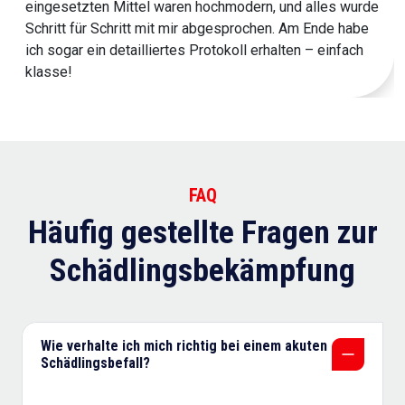
eingesetzten Mittel waren hochmodern, und alles wurde
Schritt für Schritt mit mir abgesprochen. Am Ende habe
ich sogar ein detailliertes Protokoll erhalten – einfach
klasse!
FAQ
Häufig gestellte Fragen zur
Schädlingsbekämpfung
Wie verhalte ich mich richtig bei einem akuten
Schädlingsbefall?