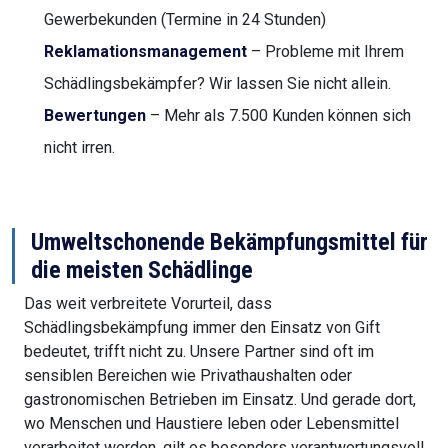
Gewerbekunden (Termine in 24 Stunden)
Reklamationsmanagement
– Probleme mit Ihrem
Schädlingsbekämpfer? Wir lassen Sie nicht allein.
Bewertungen
– Mehr als 7.500 Kunden können sich
nicht irren.
Umweltschonende Bekämpfungsmittel für
die meisten Schädlinge
Das weit verbreitete Vorurteil, dass
Schädlingsbekämpfung immer den Einsatz von Gift
bedeutet, trifft nicht zu. Unsere Partner sind oft im
sensiblen Bereichen wie Privathaushalten oder
gastronomischen Betrieben im Einsatz. Und gerade dort,
wo Menschen und Haustiere leben oder Lebensmittel
verarbeitet werden, gilt es besonders verantwortungsvoll