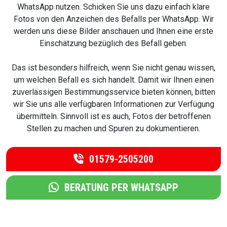
WhatsApp nutzen. Schicken Sie uns dazu einfach klare
Fotos von den Anzeichen des Befalls per WhatsApp. Wir
werden uns diese Bilder anschauen und Ihnen eine erste
Einschätzung bezüglich des Befall geben.
Das ist besonders hilfreich, wenn Sie nicht genau wissen,
um welchen Befall es sich handelt. Damit wir Ihnen einen
zuverlässigen Bestimmungsservice bieten können, bitten
wir Sie uns alle verfügbaren Informationen zur Verfügung
übermitteln. Sinnvoll ist es auch, Fotos der betroffenen
Stellen zu machen und Spuren zu dokumentieren.
01579-2505200
BERATUNG PER WHATSAPP