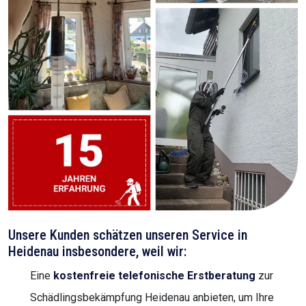
Unsere Kunden schätzen unseren Service in
Heidenau insbesondere, weil wir:
Eine
kostenfreie telefonische Erstberatung
zur
Schädlingsbekämpfung Heidenau anbieten, um Ihre