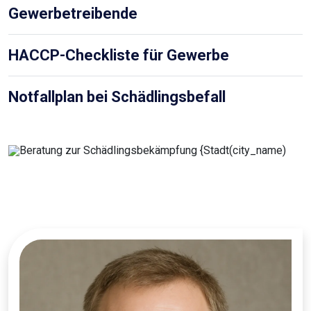
Gewerbetreibende
HACCP-Checkliste für Gewerbe
Notfallplan bei Schädlingsbefall