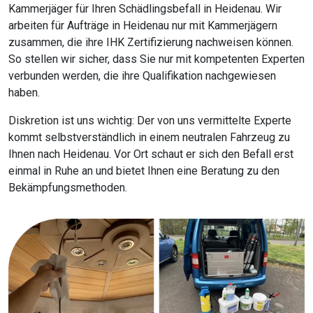
Kammerjäger für Ihren Schädlingsbefall in Heidenau. Wir
arbeiten für Aufträge in Heidenau nur mit Kammerjägern
zusammen, die ihre IHK Zertifizierung nachweisen können.
So stellen wir sicher, dass Sie nur mit kompetenten Experten
verbunden werden, die ihre Qualifikation nachgewiesen
haben.
Diskretion ist uns wichtig: Der von uns vermittelte Experte
kommt selbstverständlich in einem neutralen Fahrzeug zu
Ihnen nach Heidenau. Vor Ort schaut er sich den Befall erst
einmal in Ruhe an und bietet Ihnen eine Beratung zu den
Bekämpfungsmethoden.