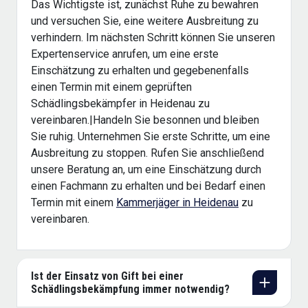
Das Wichtigste ist, zunächst Ruhe zu bewahren
und versuchen Sie, eine weitere Ausbreitung zu
verhindern. Im nächsten Schritt können Sie unseren
Expertenservice anrufen, um eine erste
Einschätzung zu erhalten und gegebenenfalls
einen Termin mit einem geprüften
Schädlingsbekämpfer in Heidenau zu
vereinbaren.|Handeln Sie besonnen und bleiben
Sie ruhig. Unternehmen Sie erste Schritte, um eine
Ausbreitung zu stoppen. Rufen Sie anschließend
unsere Beratung an, um eine Einschätzung durch
einen Fachmann zu erhalten und bei Bedarf einen
Termin mit einem
Kammerjäger in Heidenau
zu
vereinbaren.
Ist der Einsatz von Gift bei einer
Schädlingsbekämpfung immer notwendig?