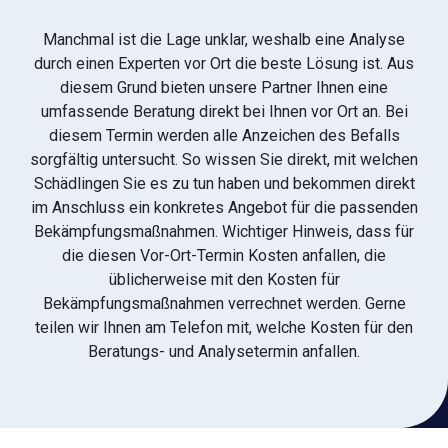
Manchmal ist die Lage unklar, weshalb eine Analyse
durch einen Experten vor Ort die beste Lösung ist. Aus
diesem Grund bieten unsere Partner Ihnen eine
umfassende Beratung direkt bei Ihnen vor Ort an. Bei
diesem Termin werden alle Anzeichen des Befalls
sorgfältig untersucht. So wissen Sie direkt, mit welchen
Schädlingen Sie es zu tun haben und bekommen direkt
im Anschluss ein konkretes Angebot für die passenden
Bekämpfungsmaßnahmen. Wichtiger Hinweis, dass für
die diesen Vor-Ort-Termin Kosten anfallen, die
üblicherweise mit den Kosten für
Bekämpfungsmaßnahmen verrechnet werden. Gerne
teilen wir Ihnen am Telefon mit, welche Kosten für den
Beratungs- und Analysetermin anfallen.