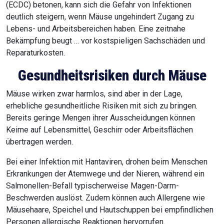
(ECDC) betonen, kann sich die Gefahr von Infektionen
deutlich steigern, wenn Mäuse ungehindert Zugang zu
Lebens- und Arbeitsbereichen haben. Eine zeitnahe
Bekämpfung beugt … vor kostspieligen Sachschäden und
Reparaturkosten.
Gesundheitsrisiken durch Mäuse
Mäuse wirken zwar harmlos, sind aber in der Lage,
erhebliche gesundheitliche Risiken mit sich zu bringen.
Bereits geringe Mengen ihrer Ausscheidungen können
Keime auf Lebensmittel, Geschirr oder Arbeitsflächen
übertragen werden.
Bei einer Infektion mit Hantaviren, drohen beim Menschen
Erkrankungen der Atemwege und der Nieren, während ein
Salmonellen-Befall typischerweise Magen-Darm-
Beschwerden auslöst. Zudem können auch Allergene wie
Mäusehaare, Speichel und Hautschuppen bei empfindlichen
Personen allergische Reaktionen hervorrufen.