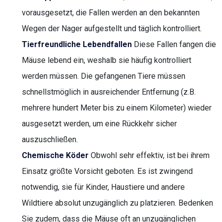
vorausgesetzt, die Fallen werden an den bekannten
Wegen der Nager aufgestellt und täglich kontrolliert.
Tierfreundliche Lebendfallen
Diese Fallen fangen die
Mäuse lebend ein, weshalb sie häufig kontrolliert
werden müssen. Die gefangenen Tiere müssen
schnellstmöglich in ausreichender Entfernung (z.B.
mehrere hundert Meter bis zu einem Kilometer) wieder
ausgesetzt werden, um eine Rückkehr sicher
auszuschließen.
Chemische Köder
Obwohl sehr effektiv, ist bei ihrem
Einsatz größte Vorsicht geboten. Es ist zwingend
notwendig, sie für Kinder, Haustiere und andere
Wildtiere absolut unzugänglich zu platzieren. Bedenken
Sie zudem, dass die Mäuse oft an unzugänglichen