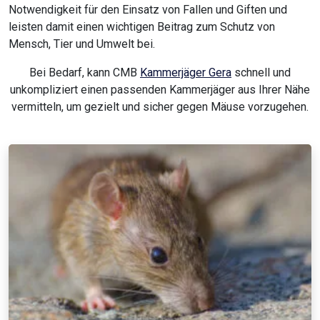
Notwendigkeit für den Einsatz von Fallen und Giften und
leisten damit einen wichtigen Beitrag zum Schutz von
Mensch, Tier und Umwelt bei.
Bei Bedarf, kann CMB
Kammerjäger Gera
schnell und
unkompliziert einen passenden Kammerjäger aus Ihrer Nähe
vermitteln, um gezielt und sicher gegen Mäuse vorzugehen.