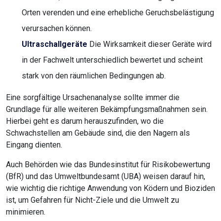
Orten verenden und eine erhebliche Geruchsbelästigung
verursachen können.
Ultraschallgeräte
Die Wirksamkeit dieser Geräte wird
in der Fachwelt unterschiedlich bewertet und scheint
stark von den räumlichen Bedingungen ab.
Eine sorgfältige Ursachenanalyse sollte immer die
Grundlage für alle weiteren Bekämpfungsmaßnahmen sein.
Hierbei geht es darum herauszufinden, wo die
Schwachstellen am Gebäude sind, die den Nagern als
Eingang dienten.
Auch Behörden wie das Bundesinstitut für Risikobewertung
(BfR) und das Umweltbundesamt (UBA) weisen darauf hin,
wie wichtig die richtige Anwendung von Ködern und Bioziden
ist, um Gefahren für Nicht-Ziele und die Umwelt zu
minimieren.