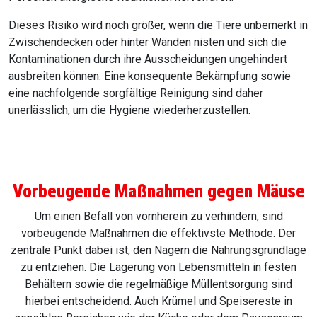
Dieses Risiko wird noch größer, wenn die Tiere unbemerkt in
Zwischendecken oder hinter Wänden nisten und sich die
Kontaminationen durch ihre Ausscheidungen ungehindert
ausbreiten können. Eine konsequente Bekämpfung sowie
eine nachfolgende sorgfältige Reinigung sind daher
unerlässlich, um die Hygiene wiederherzustellen.
Vorbeugende Maßnahmen gegen Mäuse
Um einen Befall von vornherein zu verhindern, sind
vorbeugende Maßnahmen die effektivste Methode. Der
zentrale Punkt dabei ist, den Nagern die Nahrungsgrundlage
zu entziehen. Die Lagerung von Lebensmitteln in festen
Behältern sowie die regelmäßige Müllentsorgung sind
hierbei entscheidend. Auch Krümel und Speisereste in