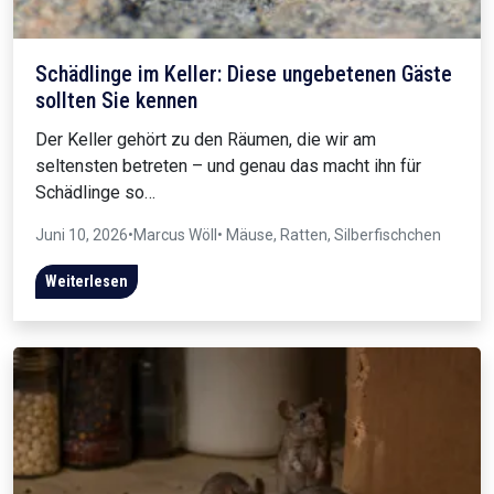
Schädlinge im Keller: Diese ungebetenen Gäste
sollten Sie kennen
Der Keller gehört zu den Räumen, die wir am
seltensten betreten – und genau das macht ihn für
Schädlinge so…
Juni 10, 2026
•
Marcus Wöll
• Mäuse, Ratten, Silberfischchen
Weiterlesen