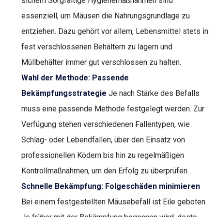
sichern Sorgfältige Hygienemaßnahmen sind
essenziell, um Mäusen die Nahrungsgrundlage zu
entziehen. Dazu gehört vor allem, Lebensmittel stets in
fest verschlossenen Behältern zu lagern und
Müllbehälter immer gut verschlossen zu halten.
Wahl der Methode: Passende
Bekämpfungsstrategie
Je nach Stärke des Befalls
muss eine passende Methode festgelegt werden. Zur
Verfügung stehen verschiedenen Fallentypen, wie
Schlag- oder Lebendfallen, über den Einsatz von
professionellen Ködern bis hin zu regelmäßigen
Kontrollmaßnahmen, um den Erfolg zu überprüfen.
Schnelle Bekämpfung: Folgeschäden minimieren
Bei einem festgestellten Mäusebefall ist Eile geboten.