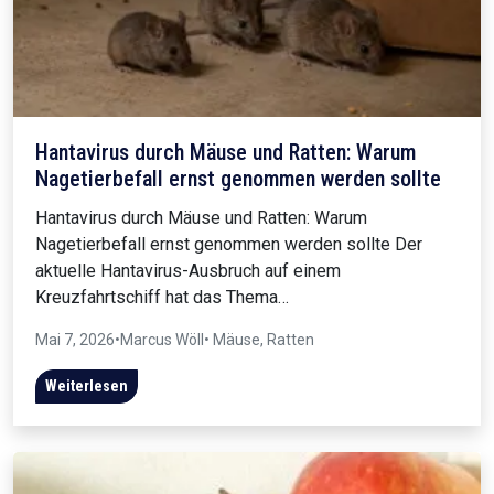
Hantavirus durch Mäuse und Ratten: Warum
Nagetierbefall ernst genommen werden sollte
Hantavirus durch Mäuse und Ratten: Warum
Nagetierbefall ernst genommen werden sollte Der
aktuelle Hantavirus-Ausbruch auf einem
Kreuzfahrtschiff hat das Thema…
Mai 7, 2026
•
Marcus Wöll
• Mäuse, Ratten
Weiterlesen