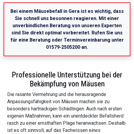
Bei einem Mäusebefall in Gera ist es wichtig, dass
Sie schnell uns besonnen reagieren. Mit einer
unverbindlichen Beratung von unseren Experten
sind Sie direkt optimal vorbereitet. Rufen Sie uns
für eine Beratung oder Terminvereinbarung unter
01579-2505200 an.
Professionelle Unterstützung bei der
Bekämpfung von Mäusen
Die rasante Vermehrung und die herausragende
Anpassungsfähigkeit von Mäusen machen sie zu
besonders hartnäckigen Schädlingen. Auch nach ersten
eigenen Maßnahmen, kann ein unentdeckter Befallsherd
rasch zu einer ernsthaften Plage heranwachsen. Deshalb
ist es oft sinnvoll, auf das Fachwissen eines