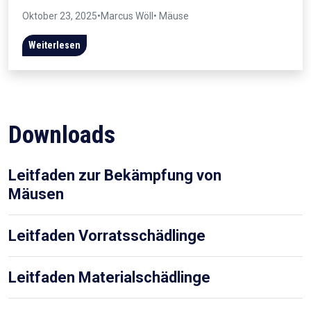
Oktober 23, 2025
•
Marcus Wöll
• Mäuse
Weiterlesen
Downloads
Leitfaden zur Bekämpfung von
Mäusen
Leitfaden Vorratsschädlinge
Leitfaden Materialschädlinge