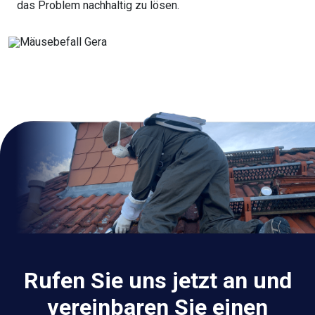
das Problem nachhaltig zu lösen.
Rufen Sie uns jetzt an und
vereinbaren Sie einen