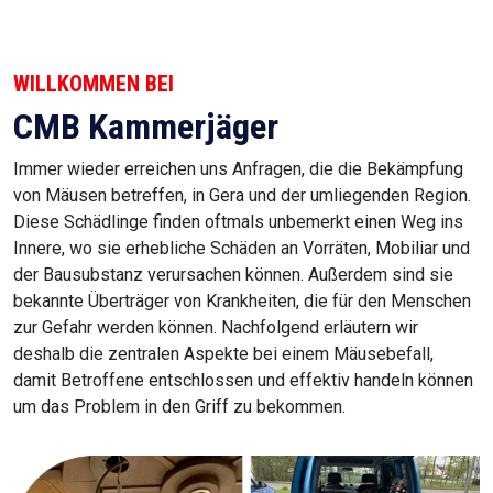
WILLKOMMEN BEI
CMB Kammerjäger
Immer wieder erreichen uns Anfragen, die die Bekämpfung
von Mäusen betreffen, in Gera und der umliegenden Region.
Diese Schädlinge finden oftmals unbemerkt einen Weg ins
Innere, wo sie erhebliche Schäden an Vorräten, Mobiliar und
der Bausubstanz verursachen können. Außerdem sind sie
bekannte Überträger von Krankheiten, die für den Menschen
zur Gefahr werden können. Nachfolgend erläutern wir
deshalb die zentralen Aspekte bei einem Mäusebefall,
damit Betroffene entschlossen und effektiv handeln können
um das Problem in den Griff zu bekommen.