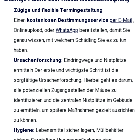
Zügige und flexible Termingestaltung
Einen
kostenlosen Bestimmungsservice
per E-Mail
,
Onlineupload, oder
WhatsApp
bereitstellen, damit Sie
genau wissen, mit welchem Schädling Sie es zu tun
haben.
Ursachenforschung:
Eindringwege und Nistplätze
ermitteln Der erste und wichtigste Schritt ist die
sorgfältige Ursachenforschung. Hierbei geht es darum,
alle potenziellen Zugangsstellen der Mäuse zu
identifizieren und die zentralen Nistplätze im Gebäude
zu ermitteln, um spätere Maßnahmen gezielt ausrichten
zu können.
Hygiene:
Lebensmittel sicher lagern, Müllbehälter