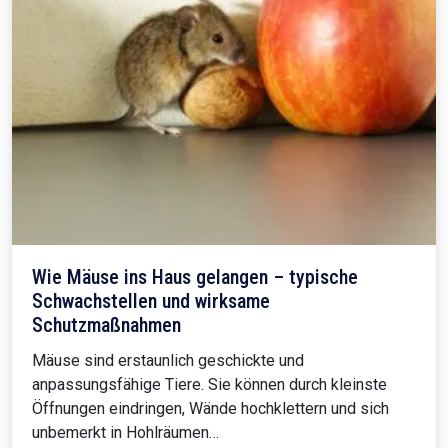
Wie Mäuse ins Haus gelangen – typische
Schwachstellen und wirksame
Schutzmaßnahmen
Mäuse sind erstaunlich geschickte und
anpassungsfähige Tiere. Sie können durch kleinste
Öffnungen eindringen, Wände hochklettern und sich
unbemerkt in Hohlräumen…