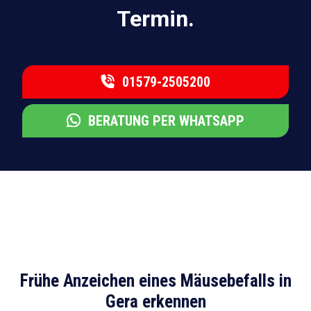
Termin.
01579-2505200
BERATUNG PER WHATSAPP
Frühe Anzeichen eines Mäusebefalls in
Gera erkennen