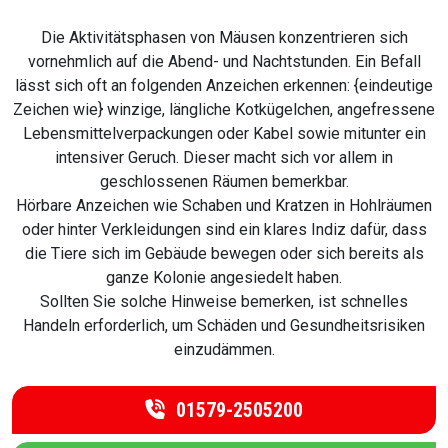
Die Aktivitätsphasen von Mäusen konzentrieren sich
vornehmlich auf die Abend- und Nachtstunden. Ein Befall
lässt sich oft an folgenden Anzeichen erkennen: {eindeutige
Zeichen wie} winzige, längliche Kotkügelchen, angefressene
Lebensmittelverpackungen oder Kabel sowie mitunter ein
intensiver Geruch. Dieser macht sich vor allem in
geschlossenen Räumen bemerkbar.
Hörbare Anzeichen wie Schaben und Kratzen in Hohlräumen
oder hinter Verkleidungen sind ein klares Indiz dafür, dass
die Tiere sich im Gebäude bewegen oder sich bereits als
ganze Kolonie angesiedelt haben.
Sollten Sie solche Hinweise bemerken, ist schnelles
Handeln erforderlich, um Schäden und Gesundheitsrisiken
einzudämmen.
01579-2505200