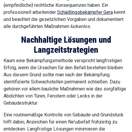
{empfindliche} rechtliche Konsequenzen haben. Ein
professionell arbeitender
Schädlingsbekämpfer Gera
kennt
und beachtet die gesetzlichen Vorgaben und dokumentiert
alle durchgeführten Maßnahmen lückenlos.
Nachhaltige Lösungen und
Langzeitstrategien
Kaum eine Bekämpfungsmethode verspricht langfristigen
Erfolg, wenn die Ursachen für den Befall bestehen bleiben.
Aus diesem Grund sollte man nach der Bekämpfung
identifizierte Schwachstellen permanent schließen. Dazu
gehören vor allem bauliche Maßnahmen wie das sorgfältige
Abdichten von Türen, Fenstern oder Lecks in der
Gebäudestruktur.
Eine routinemäßige Kontrolle von Gebäude und Grundstück
hilft dabei, Anzeichen für einen Ne\ubefall frühzeitig zu
entdecken. Langfristige Lösungen minimieren die