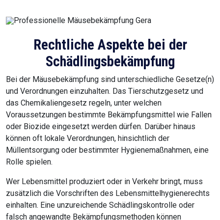
Rechtliche Aspekte bei der
Schädlingsbekämpfung
Bei der Mäusebekämpfung sind unterschiedliche Gesetze(n)
und Verordnungen einzuhalten. Das Tierschutzgesetz und
das Chemikaliengesetz regeln, unter welchen
Voraussetzungen bestimmte Bekämpfungsmittel wie Fallen
oder Biozide eingesetzt werden dürfen. Darüber hinaus
können oft lokale Verordnungen, hinsichtlich der
Müllentsorgung oder bestimmter Hygienemaßnahmen, eine
Rolle spielen.
Wer Lebensmittel produziert oder in Verkehr bringt, muss
zusätzlich die Vorschriften des Lebensmittelhygienerechts
einhalten. Eine unzureichende Schädlingskontrolle oder
falsch angewandte Bekämpfungsmethoden können