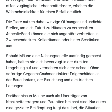
offen zugängliche Lebensmittelreste, erhöhen die
Wahrscheinlichkeit für einen Befall deutlich.
Die Tiere nutzen dabei winzige Öffnungen und undichte
Stellen, um sich Zutritt zu Häusern zu verschaffen.
Anschließend können sie sich ungestört verbreiten in
Zwischendecken, Kellerräumen oder hinter Schränken
aus.
Sobald Mäuse eine Nahrungsquelle ausfindig gemacht
haben, halten sie sich bevorzugt in der direkten
Umgebung auf und vermehren sich sehr schnell. Ohne
sofortige Gegenmaßnahmen riskiert Folgeschäden an
der Bausubstanz, der Einrichtung und elektrischen
Leitungen.
Darüber hinaus Mäuse auch als Überträger von
Krankheitserregern und Parasiten bekannt sind. Nur durch
eine gezielte Bekämpfung trägt dazu bei, die Situation