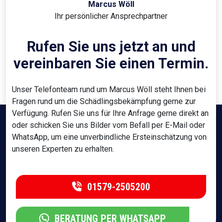
Marcus Wöll
Ihr persönlicher Ansprechpartner
Rufen Sie uns jetzt an und
vereinbaren Sie einen Termin.
Unser Telefonteam rund um Marcus Wöll steht Ihnen bei
Fragen rund um die Schädlingsbekämpfung gerne zur
Verfügung. Rufen Sie uns für Ihre Anfrage gerne direkt an
oder schicken Sie uns Bilder vom Befall per E-Mail oder
WhatsApp, um eine unverbindliche Ersteinschätzung von
unseren Experten zu erhalten.
01579-2505200
BERATUNG PER WHATSAPP