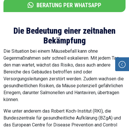
BERATUNG PER WHATSAPP
Die Bedeutung einer zeitnahen
Bekämpfung
Die Situation bei einem Mäusebefall kann ohne
Gegenmaßnahmen sehr schnell eskalieren. Mit jedem Tag,
den man wartet, wächst das Risiko, dass auch andere
Bereiche des Gebäudes betroffen sind oder
Versorgungsleitungen zerstört werden. Zudem wachsen die
gesundheitlichen Risiken, da Mäuse potenziell gefährlichen
Erregern, darunter Salmonellen und Hantaviren, übertragen
können.
Wie unter anderem das Robert Koch-Institut (RKI), die
Bundeszentrale für gesundheitliche Aufklärung (BZgA) und
das European Centre for Disease Prevention and Control