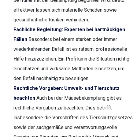
Je früher mit der Bekämpfung begonnen wird, desto
effektiver lassen sich materielle Schäden sowie
gesundheitliche Risiken verhindern.
Fachliche Begleitung: Experten bei hartnäckigen
Fällen
Besonders bei einem starken oder immer
wiederkehrenden Befall ist es ratsam, professionelle
Hilfe hinzuzuziehen. Ein Profi kann die Situation richtig
einschätzen und wirksame Methoden einsetzen, um
den Befall nachhaltig zu beseitigen.
Rechtliche Vorgaben: Umwelt- und Tierschutz
beachten
Auch bei der Mäusebekämpfung gibt es
rechtliche Vorgaben zu beachten. Dies betrifft
insbesondere die Vorschriften des Tierschutzgesetzes
sowie der sachgemäße und verantwortungsvolle