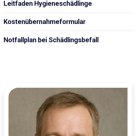
Leitfaden Hygieneschädlinge
Kostenübernahmeformular
Notfallplan bei Schädlingsbefall