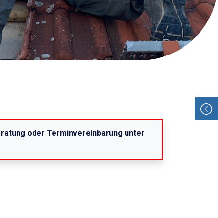
Beratung oder Terminvereinbarung unter