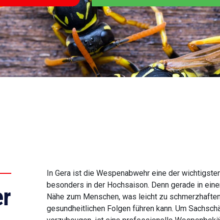
In Gera ist die Wespenabwehr eine der wichtigste
besonders in der Hochsaison. Denn gerade in einer
r
Nähe zum Menschen, was leicht zu schmerzhaften S
gesundheitlichen Folgen führen kann. Um Sachsch