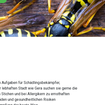
n Aufgaben für Schädlingsbekämpfer,
 lebhaften Stadt wie Gera suchen sie gerne die
tichen und bei Allergikern zu ernsthaften
äden und gesundheitlichen Risiken