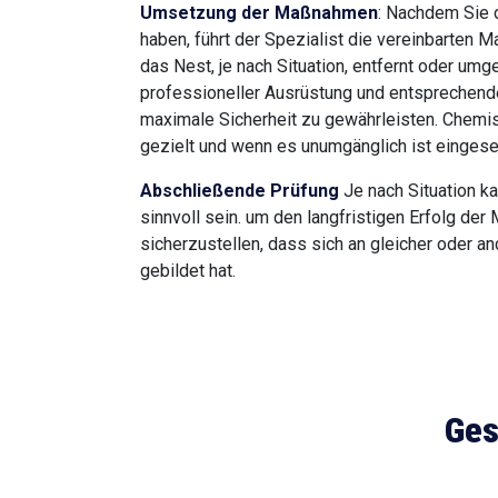
Umsetzung der Maßnahmen
: Nachdem Sie
haben, führt der Spezialist die vereinbarten 
das Nest, je nach Situation, entfernt oder umg
professioneller Ausrüstung und entsprechend
maximale Sicherheit zu gewährleisten. Chemi
gezielt und wenn es unumgänglich ist eingese
Abschließende Prüfung
Je nach Situation ka
sinnvoll sein. um den langfristigen Erfolg de
sicherzustellen, dass sich an gleicher oder a
gebildet hat.
Ges