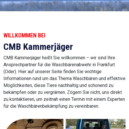
WILLKOMMEN BEI
CMB Kammerjäger
CMB Kammerjäger heißt Sie willkommen – wir sind Ihre
Ansprechpartner für die Waschbärenabwehr in Frankfurt
(Oder). Hier auf unserer Seite finden Sie wichtige
Informationen rund um das Thema Waschbären und effektive
Möglichkeiten, diese Tiere nachhaltig und schonend zu
bekämpfen oder zu vergrämen. Zögern Sie nicht, uns direkt
zu kontaktieren, um zeitnah einen Termin mit einem Experten
für die Waschbärenbekämpfung zu vereinbaren.