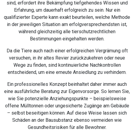
sind, erfordert ihre Bekämpfung tiefgehendes Wissen und
Erfahrung, um dauerhaft erfolgreich zu sein. Nur ein
qualifizierter Experte kann exakt beurteilen, welche Methode
in der jeweiligen Situation am erfolgversprechendsten ist,
während gleichzeitig alle tierschutzrechtlichen
Bestimmungen eingehalten werden.
Da die Tiere auch nach einer erfolgreichen Vergrämung oft
versuchen, in ihr altes Revier zurückzukehren oder neue
Wege zu finden, sind kontinuierliche Nachkontrollen
entscheidend, um eine erneute Ansiedlung zu verhindern.
Ein professionelles Konzept beinhaltet daher immer auch
eine ausführliche Beratung zur Eigenvorsorge. So lernen Sie,
wie Sie potenzielle Anziehungspunkte – beispielsweise
offene Mülltonnen oder ungesicherte Zugänge am Gebäude
– selbst beseitigen können. Auf diese Weise lassen sich
Schäden an der Bausubstanz ebenso vermeiden wie
Gesundheitsrisiken für alle Bewohner.