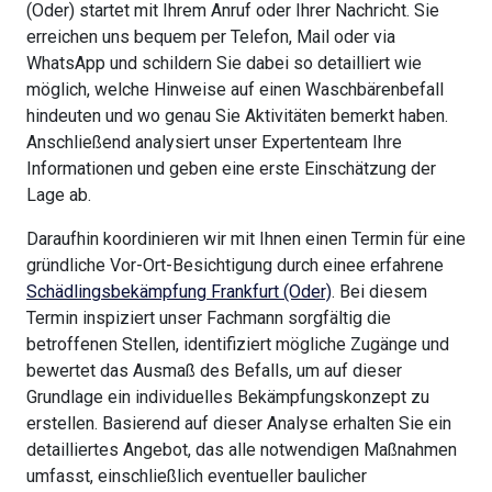
(Oder) startet mit Ihrem Anruf oder Ihrer Nachricht. Sie
erreichen uns bequem per Telefon, Mail oder via
WhatsApp und schildern Sie dabei so detailliert wie
möglich, welche Hinweise auf einen Waschbärenbefall
hindeuten und wo genau Sie Aktivitäten bemerkt haben.
Anschließend analysiert unser Expertenteam Ihre
Informationen und geben eine erste Einschätzung der
Lage ab.
Daraufhin koordinieren wir mit Ihnen einen Termin für eine
gründliche Vor-Ort-Besichtigung durch einee erfahrene
Schädlingsbekämpfung Frankfurt (Oder)
. Bei diesem
Termin inspiziert unser Fachmann sorgfältig die
betroffenen Stellen, identifiziert mögliche Zugänge und
bewertet das Ausmaß des Befalls, um auf dieser
Grundlage ein individuelles Bekämpfungskonzept zu
erstellen. Basierend auf dieser Analyse erhalten Sie ein
detailliertes Angebot, das alle notwendigen Maßnahmen
umfasst, einschließlich eventueller baulicher