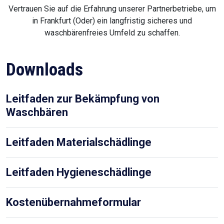
Vertrauen Sie auf die Erfahrung unserer Partnerbetriebe, um
in Frankfurt (Oder) ein langfristig sicheres und
waschbärenfreies Umfeld zu schaffen.
Downloads
Leitfaden zur Bekämpfung von
Waschbären
Leitfaden Materialschädlinge
Leitfaden Hygieneschädlinge
Kostenübernahmeformular