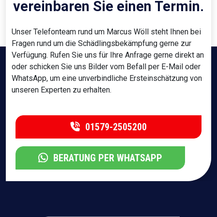
vereinbaren Sie einen Termin.
Unser Telefonteam rund um Marcus Wöll steht Ihnen bei
Fragen rund um die Schädlingsbekämpfung gerne zur
Verfügung. Rufen Sie uns für Ihre Anfrage gerne direkt an
oder schicken Sie uns Bilder vom Befall per E-Mail oder
WhatsApp, um eine unverbindliche Ersteinschätzung von
unseren Experten zu erhalten.
01579-2505200
BERATUNG PER WHATSAPP