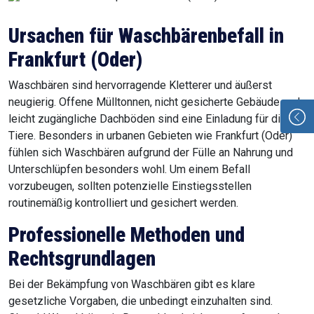
Ursachen für Waschbärenbefall in
Frankfurt (Oder)
Waschbären sind hervorragende Kletterer und äußerst
neugierig. Offene Mülltonnen, nicht gesicherte Gebäude und
leicht zugängliche Dachböden sind eine Einladung für diese
Tiere. Besonders in urbanen Gebieten wie Frankfurt (Oder)
fühlen sich Waschbären aufgrund der Fülle an Nahrung und
Unterschlüpfen besonders wohl. Um einem Befall
vorzubeugen, sollten potenzielle Einstiegsstellen
routinemäßig kontrolliert und gesichert werden.
Professionelle Methoden und
Rechtsgrundlagen
Bei der Bekämpfung von Waschbären gibt es klare
gesetzliche Vorgaben, die unbedingt einzuhalten sind.