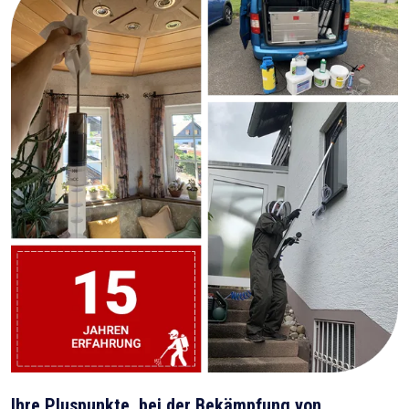
Ihre Pluspunkte, bei der Bekämpfung von