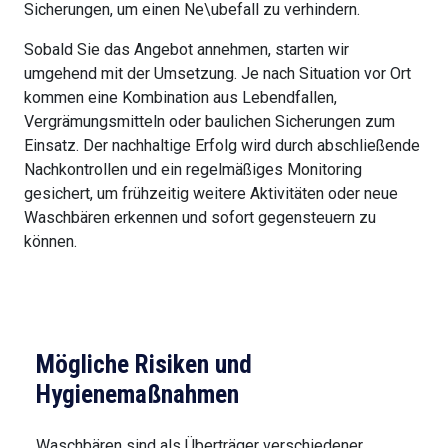
Sicherungen, um einen Ne\ubefall zu verhindern.
Sobald Sie das Angebot annehmen, starten wir
umgehend mit der Umsetzung. Je nach Situation vor Ort
kommen eine Kombination aus Lebendfallen,
Vergrämungsmitteln oder baulichen Sicherungen zum
Einsatz. Der nachhaltige Erfolg wird durch abschließende
Nachkontrollen und ein regelmäßiges Monitoring
gesichert, um frühzeitig weitere Aktivitäten oder neue
Waschbären erkennen und sofort gegensteuern zu
können.
Mögliche Risiken und
Hygienemaßnahmen
Waschbären sind als Überträger verschiedener