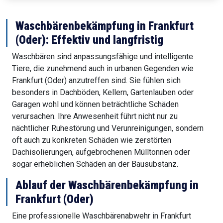
Waschbärenbekämpfung in Frankfurt
(Oder): Effektiv und langfristig
Waschbären sind anpassungsfähige und intelligente
Tiere, die zunehmend auch in urbanen Gegenden wie
Frankfurt (Oder) anzutreffen sind. Sie fühlen sich
besonders in Dachböden, Kellern, Gartenlauben oder
Garagen wohl und können beträchtliche Schäden
verursachen. Ihre Anwesenheit führt nicht nur zu
nächtlicher Ruhestörung und Verunreinigungen, sondern
oft auch zu konkreten Schäden wie zerstörten
Dachisolierungen, aufgebrochenen Mülltonnen oder
sogar erheblichen Schäden an der Bausubstanz.
Ablauf der Waschbärenbekämpfung in
Frankfurt (Oder)
Eine professionelle Waschbärenabwehr in Frankfurt