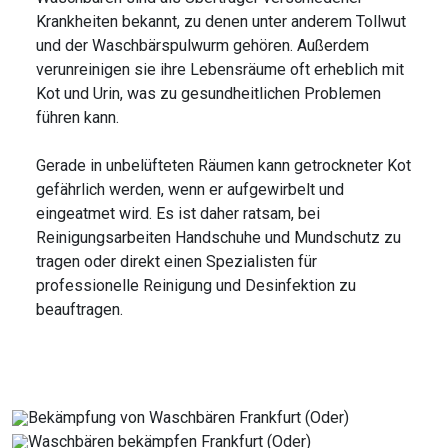
Krankheiten bekannt, zu denen unter anderem Tollwut
und der Waschbärspulwurm gehören. Außerdem
verunreinigen sie ihre Lebensräume oft erheblich mit
Kot und Urin, was zu gesundheitlichen Problemen
führen kann.
Gerade in unbelüfteten Räumen kann getrockneter Kot
gefährlich werden, wenn er aufgewirbelt und
eingeatmet wird. Es ist daher ratsam, bei
Reinigungsarbeiten Handschuhe und Mundschutz zu
tragen oder direkt einen Spezialisten für
professionelle Reinigung und Desinfektion zu
beauftragen.