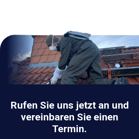
Rufen Sie uns jetzt an und
vereinbaren Sie einen
Termin.