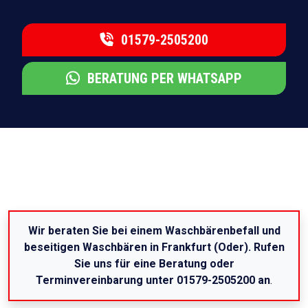
01579-2505200
BERATUNG PER WHATSAPP
Wir beraten Sie bei einem Waschbärenbefall und
beseitigen Waschbären in Frankfurt (Oder). Rufen
Sie uns für eine Beratung oder
Terminvereinbarung unter 01579-2505200 an
.