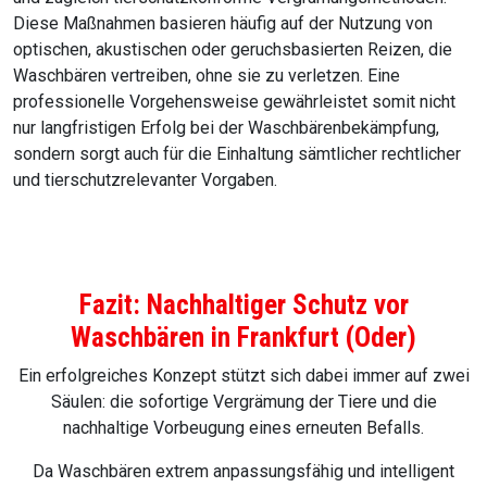
Diese Maßnahmen basieren häufig auf der Nutzung von
optischen, akustischen oder geruchsbasierten Reizen, die
Waschbären vertreiben, ohne sie zu verletzen. Eine
professionelle Vorgehensweise gewährleistet somit nicht
nur langfristigen Erfolg bei der Waschbärenbekämpfung,
sondern sorgt auch für die Einhaltung sämtlicher rechtlicher
und tierschutzrelevanter Vorgaben.
Fazit: Nachhaltiger Schutz vor
Waschbären in Frankfurt (Oder)
Ein erfolgreiches Konzept stützt sich dabei immer auf zwei
Säulen: die sofortige Vergrämung der Tiere und die
nachhaltige Vorbeugung eines erneuten Befalls.
Da Waschbären extrem anpassungsfähig und intelligent