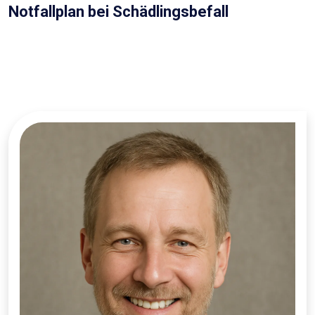
Notfallplan bei Schädlingsbefall