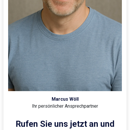
Marcus Wöll
Ihr persönlicher Ansprechpartner
Rufen Sie uns jetzt an und